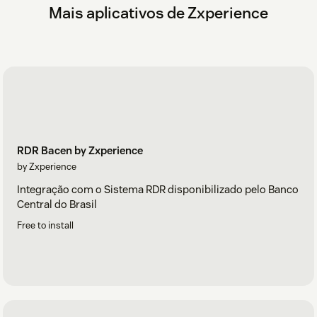
Mais aplicativos de Zxperience
RDR Bacen by Zxperience
by Zxperience
Integração com o Sistema RDR disponibilizado pelo Banco
Central do Brasil
Free to install