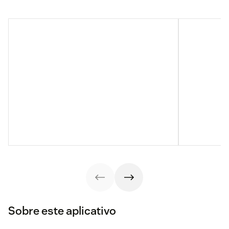
Sobre este aplicativo