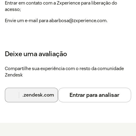
Entrar em contato com a Zxperience para liberação do
acesso;
Envie um e-mail para abarbosa@zxperience.com.
Deixe uma avaliação
Compartilhe sua experiência com o resto da comunidade
Zendesk
Entrar para analisar
.zendesk.com