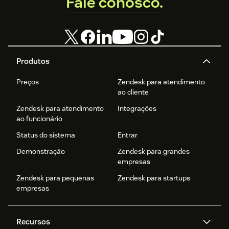
Fale conosco.
Produtos
Preços
Zendesk para atendimento
ao cliente
Zendesk para atendimento
Integrações
ao funcionário
Status do sistema
Entrar
Demonstração
Zendesk para grandes
empresas
Zendesk para pequenas
Zendesk para startups
empresas
Recursos