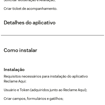
Criar ticket de acompanhamento.
Detalhes do aplicativo
Como instalar
Instalação
Requisitos necessários para instalação do aplicativo
Reclame Aqui:
Usuário e Token (adquiridos junto ao Reclame Aqui);
Criar campos, formulários e gatilhos;