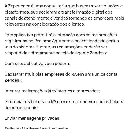
A Zxperience é uma consultoria que busca trazer soluções e
plataformas, que aceleram a transformação digital dos
canais de atendimento e vendas tornando as empresas mais
relevantes na consideração dos clientes.
Este aplicativo permitirá a interação com as reclamações
registradas no Reclame Aqui sem a necessidade de abrir a
tela do sistema Hugme, as reclamações poderão ser
respondidas diretamente na tela do agente Zendesk.
Com este aplicativo você poderá:
Cadastrar múltiplas empresas do RA em uma única conta
Zendesk;
Integrar reclamações já existentes e represadas;
Gerenciar os tickets do RA da mesma maneira que os tickets
de outros canais;
Enviar mensagens privadas;
Solicitar Moderação e Avaliação;