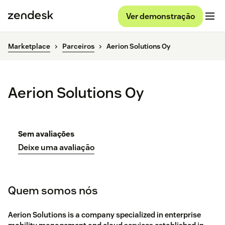
Ver demonstração
Marketplace
Parceiros
Aerion Solutions Oy
Aerion Solutions Oy
Sem avaliações
Deixe uma avaliação
Quem somos nós
Aerion Solutions is a company specialized in enterprise