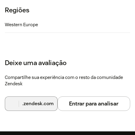
Regiões
Western Europe
Deixe uma avaliação
Compartilhe sua experiência com o resto da comunidade
Zendesk
Entrar para analisar
.zendesk.com