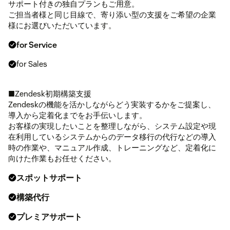
サポート付きの独自プランもご用意。
ご担当者様と同じ目線で、寄り添い型の支援をご希望の企業
様にお選びいただいています。
for Service
for Sales
■Zendesk初期構築支援
Zendeskの機能を活かしながらどう実装するかをご提案し、
導入から定着化までをお手伝いします。
お客様の実現したいことを整理しながら、システム設定や現
在利用しているシステムからのデータ移行の代行などの導入
時の作業や、マニュアル作成、トレーニングなど、定着化に
向けた作業もお任せください。
スポットサポート
構築代行
プレミアサポート