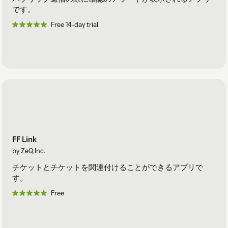
です。
Free 14-day trial
FF Link
by ZeQ,Inc.
チケットとチケットを関連付けることができるアプリで
す。
Free