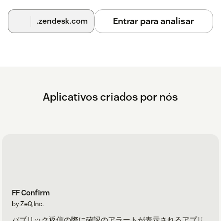
Entrar para analisar
.zendesk.com
Aplicativos criados por nós
FF Confirm
by ZeQ,Inc.
パブリック返信の際に確認のアラートが表示されるアプリ