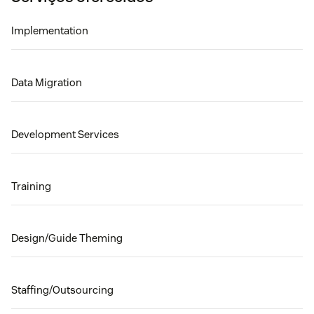
Implementation
Data Migration
Development Services
Training
Design/Guide Theming
Staffing/Outsourcing