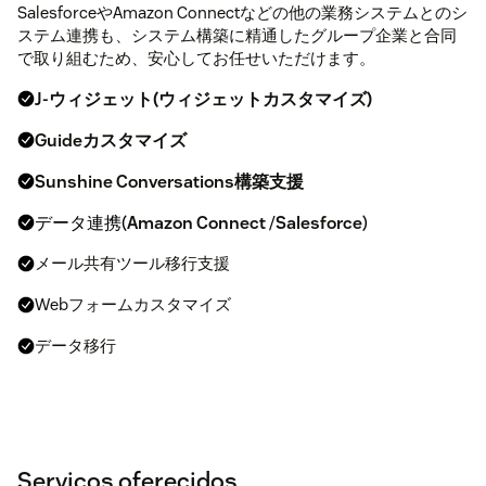
SalesforceやAmazon Connectなどの他の業務システムとのシ
ステム連携も、システム構築に精通したグループ企業と合同
で取り組むため、安心してお任せいただけます。
J-ウィジェット(ウィジェットカスタマイズ)
Guideカスタマイズ
Sunshine Conversations構築支援
データ連携(
Amazon Connect
/
Salesforce
)
メール共有ツール移行支援
Webフォームカスタマイズ
データ移行
Serviços oferecidos