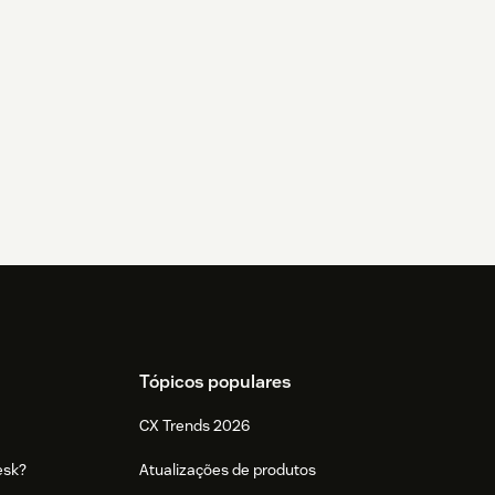
Tópicos populares
CX Trends 2026
esk?
Atualizações de produtos