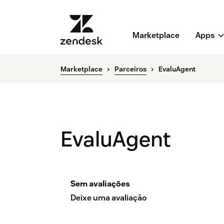
Marketplace
Apps
Marketplace
Parceiros
EvaluAgent
EvaluAgent
Sem avaliações
Deixe uma avaliação