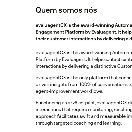
Quem somos nós
evaluagentCX is the award-winning Autom
Engagement Platform by Evaluagent. It help
their customer interactions by delivering a 
evaluagentCX is the award-winning Autom
Platform by Evaluagent. It helps contact cent
interactions by delivering a distinctive Cust
evaluagentCX is the only platform that conne
driven insights from 100% of conversations 
agent-improvement workflows.
Functioning as a QA co-pilot, evaluagentCX di
interactions that require monitoring, resultin
approach facilitates swift and measurable 
through targeted coaching and learning.