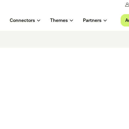
A
Connectors
Themes
Partners