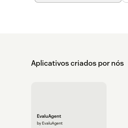
Aplicativos criados por nós
EvaluAgent
by EvaluAgent