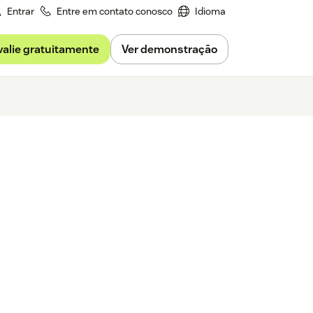
Entrar
Entre em contato conosco
Idioma
valie gratuitamente
Ver demonstração