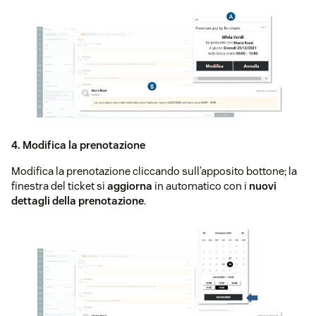
4. Modifica la prenotazione
Modifica la prenotazione cliccando sull’apposito bottone; la
finestra del ticket si
aggiorna
in automatico con i
nuovi
dettagli della prenotazione
.