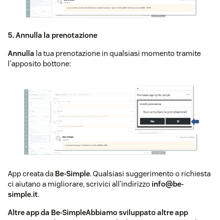
5. Annulla la prenotazione
Annulla
la tua prenotazione in qualsiasi momento tramite
l'apposito bottone:
App creata da
Be-Simple
. Qualsiasi suggerimento o richiesta
ci aiutano a migliorare, scrivici all’indirizzo
info@be-
simple.it
.
Altre app da Be-Simple
Abbiamo sviluppato altre app