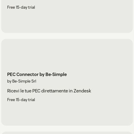
Free 15-day trial
PEC Connector by Be-Simple
by Be-Simple Srl
Ricevi le tue PEC direttamente in Zendesk
Free 15-day trial