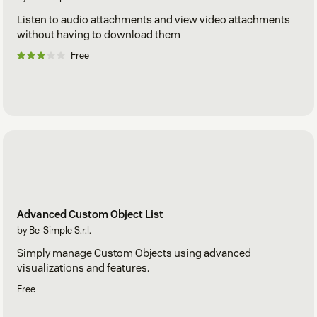
Listen to audio attachments and view video attachments
without having to download them
Free
Advanced Custom Object List
by Be-Simple S.r.l.
Simply manage Custom Objects using advanced
visualizations and features.
Free