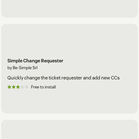
Simple Change Requester
by Be-Simple Srl
Quickly change the ticket requester and add new CCs
Free to install