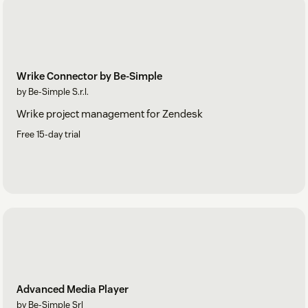
Wrike Connector by Be-Simple
by Be-Simple S.r.l.
Wrike project management for Zendesk
Free 15-day trial
Advanced Media Player
by Be-Simple Srl