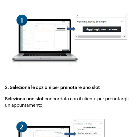
2. Seleziona le opzioni per prenotare uno slot
Seleziona uno slot
concordato con il cliente per prenotargli
un appuntamento: