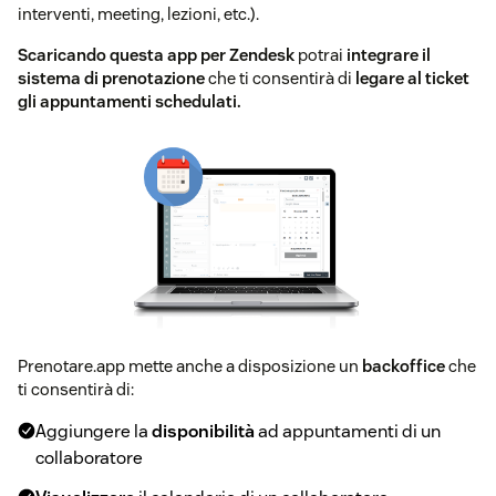
interventi, meeting, lezioni, etc.).
Scaricando questa app per Zendesk
potrai
integrare il
sistema di prenotazione
che ti consentirà di
legare al ticket
gli appuntamenti schedulati.
Prenotare.app mette anche a disposizione un
backoffice
che
ti consentirà di:
Aggiungere la
disponibilità
ad appuntamenti di un
collaboratore