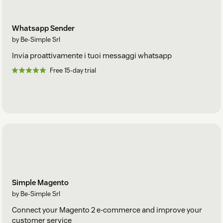
Whatsapp Sender
by Be-Simple Srl
Invia proattivamente i tuoi messaggi whatsapp
Free 15-day trial
Simple Magento
by Be-Simple Srl
Connect your Magento 2 e-commerce and improve your
customer service