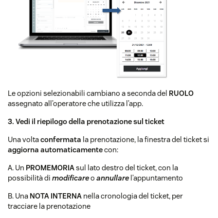
Le opzioni selezionabili cambiano a seconda del
RUOLO
assegnato all’operatore che utilizza l’app.
3. Vedi il riepilogo della prenotazione sul ticket
Una volta
confermata
la prenotazione, la finestra del ticket si
aggiorna automaticamente
con:
A. Un
PROMEMORIA
sul lato destro del ticket, con la
possibilità di
modificare
o
annullare
l’appuntamento
B. Una
NOTA INTERNA
nella cronologia del ticket, per
tracciare la prenotazione