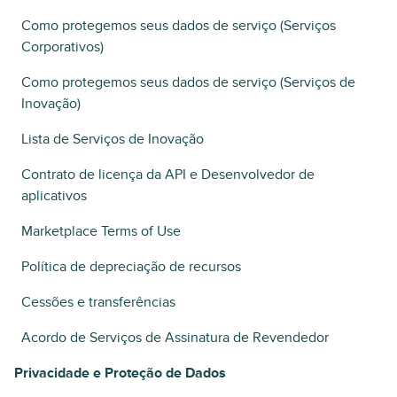
Como protegemos seus dados de serviço (Serviços
Corporativos)
Como protegemos seus dados de serviço (Serviços de
Inovação)
Lista de Serviços de Inovação
Contrato de licença da API e Desenvolvedor de
aplicativos
Marketplace Terms of Use
Política de depreciação de recursos
Cessões e transferências
Acordo de Serviços de Assinatura de Revendedor
Privacidade e Proteção de Dados