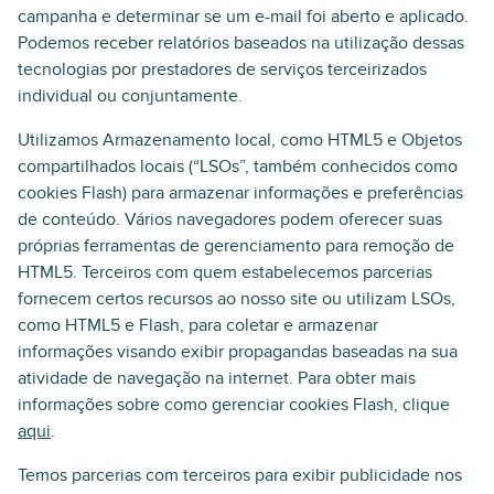
campanha e determinar se um e-mail foi aberto e aplicado.
Podemos receber relatórios baseados na utilização dessas
tecnologias por prestadores de serviços terceirizados
individual ou conjuntamente.
Utilizamos Armazenamento local, como HTML5 e Objetos
compartilhados locais (“LSOs”, também conhecidos como
cookies Flash) para armazenar informações e preferências
de conteúdo. Vários navegadores podem oferecer suas
próprias ferramentas de gerenciamento para remoção de
HTML5. Terceiros com quem estabelecemos parcerias
fornecem certos recursos ao nosso site ou utilizam LSOs,
como HTML5 e Flash, para coletar e armazenar
informações visando exibir propagandas baseadas na sua
atividade de navegação na internet. Para obter mais
informações sobre como gerenciar cookies Flash, clique
aqui
.
Temos parcerias com terceiros para exibir publicidade nos