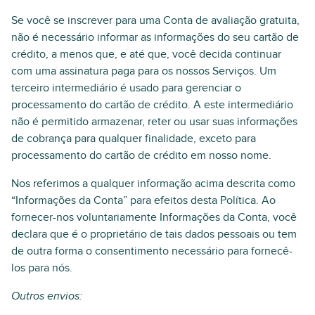
Se você se inscrever para uma Conta de avaliação gratuita,
não é necessário informar as informações do seu cartão de
crédito, a menos que, e até que, você decida continuar
com uma assinatura paga para os nossos Serviços. Um
terceiro intermediário é usado para gerenciar o
processamento do cartão de crédito. A este intermediário
não é permitido armazenar, reter ou usar suas informações
de cobrança para qualquer finalidade, exceto para
processamento do cartão de crédito em nosso nome.
Nos referimos a qualquer informação acima descrita como
“Informações da Conta” para efeitos desta Política. Ao
fornecer-nos voluntariamente Informações da Conta, você
declara que é o proprietário de tais dados pessoais ou tem
de outra forma o consentimento necessário para fornecê-
los para nós.
Outros envios: