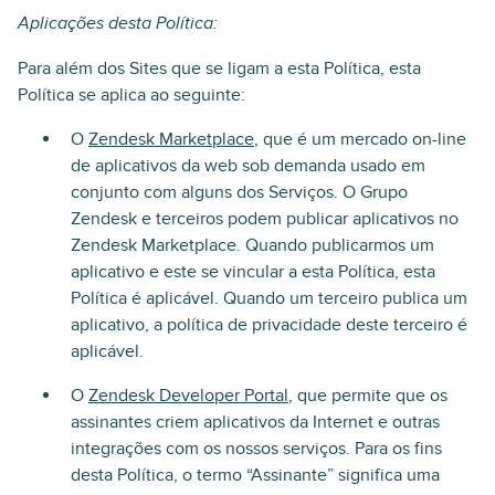
Aplicações desta Política:
Para além dos Sites que se ligam a esta Política, esta
Política se aplica ao seguinte:
O
Zendesk Marketplace
, que é um mercado on-line
de aplicativos da web sob demanda usado em
conjunto com alguns dos Serviços. O Grupo
Zendesk e terceiros podem publicar aplicativos no
Zendesk Marketplace. Quando publicarmos um
aplicativo e este se vincular a esta Política, esta
Política é aplicável. Quando um terceiro publica um
aplicativo, a política de privacidade deste terceiro é
aplicável.
O
Zendesk Developer Portal
, que permite que os
assinantes criem aplicativos da Internet e outras
integrações com os nossos serviços. Para os fins
desta Política, o termo “Assinante” significa uma