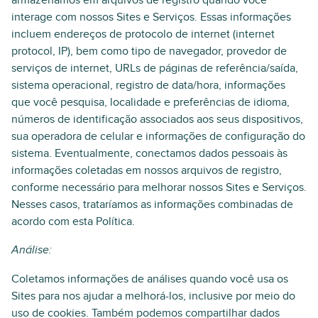
armazenamos em arquivos de registro quando você
interage com nossos Sites e Serviços. Essas informações
incluem endereços de protocolo de internet (internet
protocol, IP), bem como tipo de navegador, provedor de
serviços de internet, URLs de páginas de referência/saída,
sistema operacional, registro de data/hora, informações
que você pesquisa, localidade e preferências de idioma,
números de identificação associados aos seus dispositivos,
sua operadora de celular e informações de configuração do
sistema. Eventualmente, conectamos dados pessoais às
informações coletadas em nossos arquivos de registro,
conforme necessário para melhorar nossos Sites e Serviços.
Nesses casos, trataríamos as informações combinadas de
acordo com esta Política.
Análise:
Coletamos informações de análises quando você usa os
Sites para nos ajudar a melhorá-los, inclusive por meio do
uso de cookies. Também podemos compartilhar dados