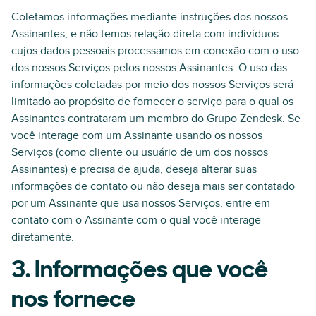
Coletamos informações mediante instruções dos nossos
Assinantes, e não temos relação direta com indivíduos
cujos dados pessoais processamos em conexão com o uso
dos nossos Serviços pelos nossos Assinantes. O uso das
informações coletadas por meio dos nossos Serviços será
limitado ao propósito de fornecer o serviço para o qual os
Assinantes contrataram um membro do Grupo Zendesk. Se
você interage com um Assinante usando os nossos
Serviços (como cliente ou usuário de um dos nossos
Assinantes) e precisa de ajuda, deseja alterar suas
informações de contato ou não deseja mais ser contatado
por um Assinante que usa nossos Serviços, entre em
contato com o Assinante com o qual você interage
diretamente.
3. Informações que você
nos fornece