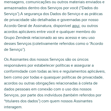
mensagens, comunicações ou outros materiais enviados e
armazenados dentro dos Serviços por você (“Dados do
Serviço”).A segurança dos Dados do Serviço e as práticas
de privacidade são detalhadas e governadas por nosso
Acordo Geral de Assinatura, disponível
aqui
, ou outros
acordos aplicáveis entre você e qualquer membro do
Grupo Zendesk relacionado ao seu acesso e seu uso
desses Serviços (coletivamente referidos como o “Acordo
de Serviço”).
Os Assinantes dos nossos Serviços são os únicos
responsáveis por estabelecer políticas e assegurar a
conformidade com todas as leis e regulamentos aplicáveis,
bem como por todas e quaisquer políticas de privacidade,
acordos ou outras obrigações relacionadas à coleta de
dados pessoais em conexão com o uso dos nossos
Serviços, por parte dos indivíduos (também referidos por
“titulares dos dados”) com quem nossos Assinantes
interagem.