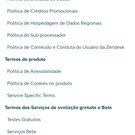
Política de Créditos Promocionais
Política de Hospedagem de Dados Regionais
Política do Sub-processador
Política de Conteúdo e Conduta do Usuário da Zendesk
Termos do produto
Política de Acessibilidade
Política de Cookies no produto
Service-Specific Terms
Termos dos Serviços de avaliação gratuita e Beta
Testes Gratuitos
Serviços Beta