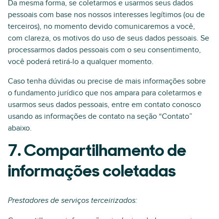
Da mesma forma, se coletarmos e usarmos seus dados
pessoais com base nos nossos interesses legítimos (ou de
terceiros), no momento devido comunicaremos a você,
com clareza, os motivos do uso de seus dados pessoais. Se
processarmos dados pessoais com o seu consentimento,
você poderá retirá-lo a qualquer momento.
Caso tenha dúvidas ou precise de mais informações sobre
o fundamento jurídico que nos ampara para coletarmos e
usarmos seus dados pessoais, entre em contato conosco
usando as informações de contato na seção “Contato”
abaixo.
7. Compartilhamento de
informações coletadas
Prestadores de serviços terceirizados: