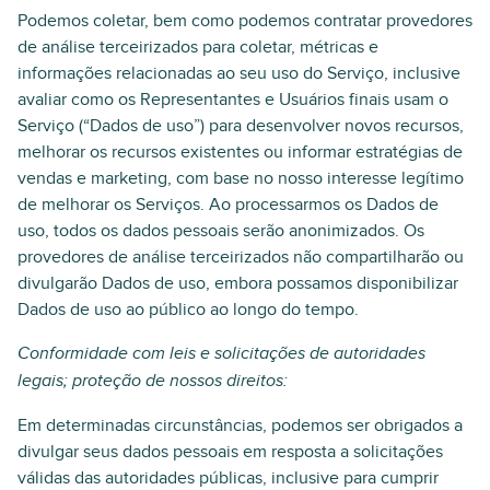
Podemos coletar, bem como podemos contratar provedores
de análise terceirizados para coletar, métricas e
informações relacionadas ao seu uso do Serviço, inclusive
avaliar como os Representantes e Usuários finais usam o
Serviço (“Dados de uso”) para desenvolver novos recursos,
melhorar os recursos existentes ou informar estratégias de
vendas e marketing, com base no nosso interesse legítimo
de melhorar os Serviços. Ao processarmos os Dados de
uso, todos os dados pessoais serão anonimizados. Os
provedores de análise terceirizados não compartilharão ou
divulgarão Dados de uso, embora possamos disponibilizar
Dados de uso ao público ao longo do tempo.
Conformidade com leis e solicitações de autoridades
legais; proteção de nossos direitos:
Em determinadas circunstâncias, podemos ser obrigados a
divulgar seus dados pessoais em resposta a solicitações
válidas das autoridades públicas, inclusive para cumprir