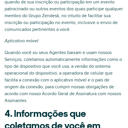
quando de sua inscrição ou participação em um evento
patrocinado ou outros eventos dos quais participe qualquer
membro do Grupo Zendesk, no intuito de facilitar sua
inscrição ou participação no evento, inclusive o envio de
comunicados pertinentes a você.
Aplicativo móvel:
Quando você ou seus Agentes baixam e usam nossos
Serviços, coletamos automaticamente informações como o
tipo de dispositivo que você usa, a versão do sistema
operacional do dispositivo, a operadora de celular que
facilita a conexão com o aplicativo móvel e o país de
origem da conexão, para cumprir nossas obrigações de
acordo com nosso Acordo Geral de Assinatura com nossos
Assinantes.
4. Informações que
coletamos de você em