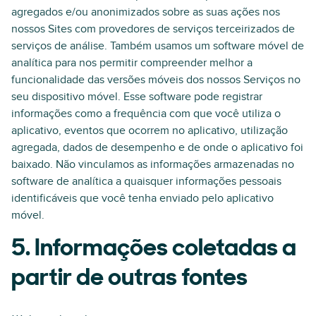
agregados e/ou anonimizados sobre as suas ações nos
nossos Sites com provedores de serviços terceirizados de
serviços de análise. Também usamos um software móvel de
analítica para nos permitir compreender melhor a
funcionalidade das versões móveis dos nossos Serviços no
seu dispositivo móvel. Esse software pode registrar
informações como a frequência com que você utiliza o
aplicativo, eventos que ocorrem no aplicativo, utilização
agregada, dados de desempenho e de onde o aplicativo foi
baixado. Não vinculamos as informações armazenadas no
software de analítica a quaisquer informações pessoais
identificáveis que você tenha enviado pelo aplicativo
móvel.
5. Informações coletadas a
partir de outras fontes