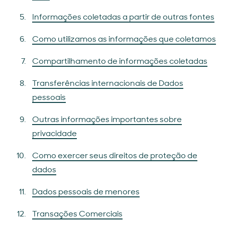
Informações coletadas a partir de outras fontes
Como utilizamos as informações que coletamos
Compartilhamento de informações coletadas
Transferências internacionais de Dados
pessoais
Outras informações importantes sobre
privacidade
Como exercer seus direitos de proteção de
dados
Dados pessoais de menores
Transações Comerciais