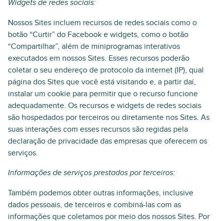
Widgets de redes sociais:
Nossos Sites incluem recursos de redes sociais como o
botão “Curtir” do Facebook e widgets, como o botão
“Compartilhar”, além de miniprogramas interativos
executados em nossos Sites. Esses recursos poderão
coletar o seu endereço de protocolo da internet (IP), qual
página dos Sites que você está visitando e, a partir daí,
instalar um cookie para permitir que o recurso funcione
adequadamente. Os recursos e widgets de redes sociais
são hospedados por terceiros ou diretamente nos Sites. As
suas interações com esses recursos são regidas pela
declaração de privacidade das empresas que oferecem os
serviços.
Informações de serviços prestados por terceiros:
Também podemos obter outras informações, inclusive
dados pessoais, de terceiros e combiná-las com as
informações que coletamos por meio dos nossos Sites. Por