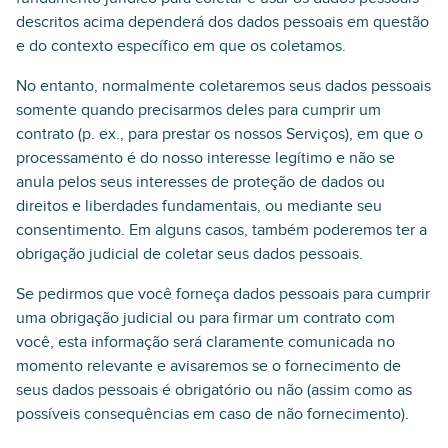
descritos acima dependerá dos dados pessoais em questão
e do contexto específico em que os coletamos.
No entanto, normalmente coletaremos seus dados pessoais
somente quando precisarmos deles para cumprir um
contrato (p. ex., para prestar os nossos Serviços), em que o
processamento é do nosso interesse legítimo e não se
anula pelos seus interesses de proteção de dados ou
direitos e liberdades fundamentais, ou mediante seu
consentimento. Em alguns casos, também poderemos ter a
obrigação judicial de coletar seus dados pessoais.
Se pedirmos que você forneça dados pessoais para cumprir
uma obrigação judicial ou para firmar um contrato com
você, esta informação será claramente comunicada no
momento relevante e avisaremos se o fornecimento de
seus dados pessoais é obrigatório ou não (assim como as
possíveis consequências em caso de não fornecimento).