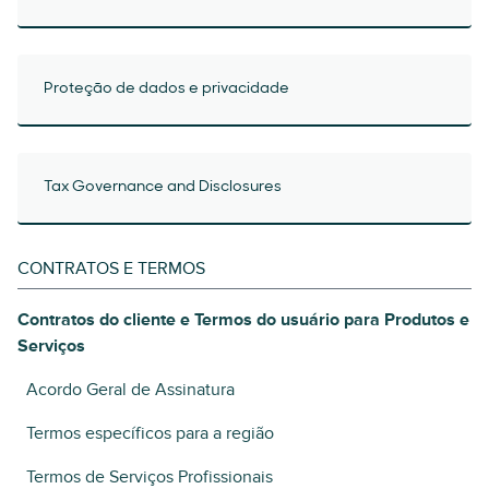
Proteção de dados e privacidade
Tax Governance and Disclosures
CONTRATOS E TERMOS
Contratos do cliente e Termos do usuário para Produtos e
Serviços
Acordo Geral de Assinatura
Termos específicos para a região
Termos de Serviços Profissionais