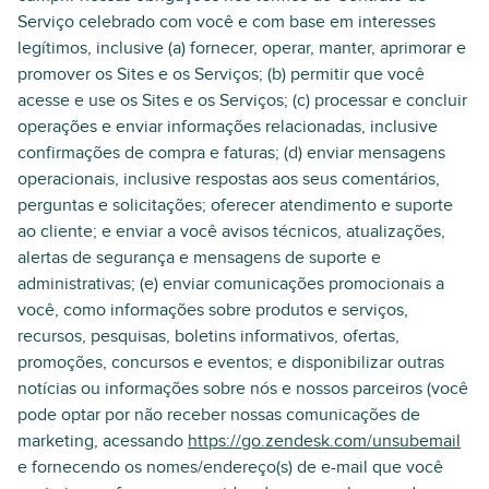
Serviço celebrado com você e com base em interesses
legítimos, inclusive (a) fornecer, operar, manter, aprimorar e
promover os Sites e os Serviços; (b) permitir que você
acesse e use os Sites e os Serviços; (c) processar e concluir
operações e enviar informações relacionadas, inclusive
confirmações de compra e faturas; (d) enviar mensagens
operacionais, inclusive respostas aos seus comentários,
perguntas e solicitações; oferecer atendimento e suporte
ao cliente; e enviar a você avisos técnicos, atualizações,
alertas de segurança e mensagens de suporte e
administrativas; (e) enviar comunicações promocionais a
você, como informações sobre produtos e serviços,
recursos, pesquisas, boletins informativos, ofertas,
promoções, concursos e eventos; e disponibilizar outras
notícias ou informações sobre nós e nossos parceiros (você
pode optar por não receber nossas comunicações de
marketing, acessando
https://go.zendesk.com/unsubemail
e fornecendo os nomes/endereço(s) de e-mail que você