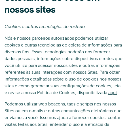
nossos sites
Cookies e outras tecnologias de rastreio:
Nós e nossos parceiros autorizados podemos utilizar
cookies e outras tecnologias de coleta de informações para
diversos fins. Essas tecnologias poderão nos fornecer
dados pessoais, informações sobre dispositivos e redes que
você utiliza para acessar nossos sites e outras informações
referentes às suas interações com nossos Sites. Para obter
informações detalhadas sobre o uso de cookies nos nossos
sites e como gerenciar suas configurações de cookies, leia
e revise a nossa Política de Cookies, disponibilizada
aqui
.
Podemos utilizar web beacons, tags e scripts nos nossos
Sites ou em e-mails e outras comunicações eletrônicas que
enviamos a você. Isso nos ajuda a fornecer cookies, contar
visitas feitas aos Sites, entender o uso e a eficácia da