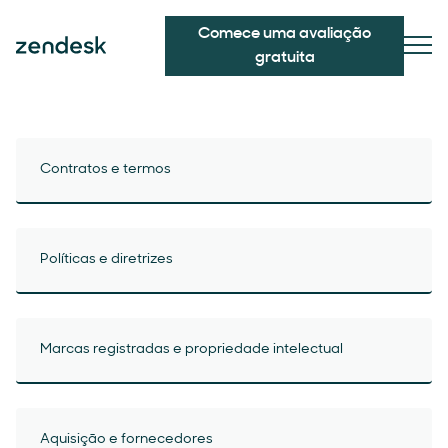
Comece uma avaliação
gratuita
Contratos e termos
Políticas e diretrizes
Marcas registradas e propriedade intelectual
Aquisição e fornecedores