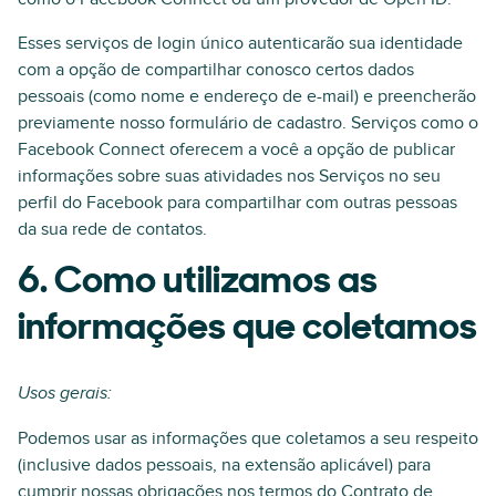
Esses serviços de login único autenticarão sua identidade
com a opção de compartilhar conosco certos dados
pessoais (como nome e endereço de e-mail) e preencherão
previamente nosso formulário de cadastro. Serviços como o
Facebook Connect oferecem a você a opção de publicar
informações sobre suas atividades nos Serviços no seu
perfil do Facebook para compartilhar com outras pessoas
da sua rede de contatos.
6. Como utilizamos as
informações que coletamos
Usos gerais:
Podemos usar as informações que coletamos a seu respeito
(inclusive dados pessoais, na extensão aplicável) para
cumprir nossas obrigações nos termos do Contrato de