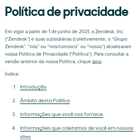
Política de privacidade
Em vigor a partir de 1 de junho de 2021, a Zendesk, Inc.
(“Zendesk”) e suas subsidiárias (coletivamente, o “Grupo
Zendesk”, “nós” ou “nos/conosco” ou “nosso”) atualizaram
nossa Política de Privacidade (“Política”). Para consultar a
versão anterior da nossa Política, clique
aqui
.
Índice:
Introdução
Âmbito desta Política
Informações que você nos fornece
Informações que coletamos de você em nossos
sites