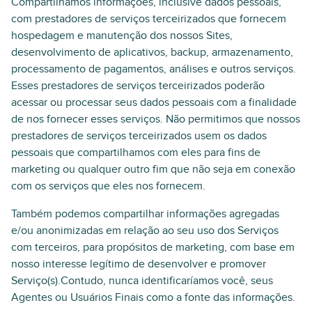
Compartilhamos informações, inclusive dados pessoais,
com prestadores de serviços terceirizados que fornecem
hospedagem e manutenção dos nossos Sites,
desenvolvimento de aplicativos, backup, armazenamento,
processamento de pagamentos, análises e outros serviços.
Esses prestadores de serviços terceirizados poderão
acessar ou processar seus dados pessoais com a finalidade
de nos fornecer esses serviços. Não permitimos que nossos
prestadores de serviços terceirizados usem os dados
pessoais que compartilhamos com eles para fins de
marketing ou qualquer outro fim que não seja em conexão
com os serviços que eles nos fornecem.
Também podemos compartilhar informações agregadas
e/ou anonimizadas em relação ao seu uso dos Serviços
com terceiros, para propósitos de marketing, com base em
nosso interesse legítimo de desenvolver e promover
Serviço(s).Contudo, nunca identificaríamos você, seus
Agentes ou Usuários Finais como a fonte das informações.