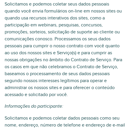
Solicitamos e podemos coletar seus dados pessoais
quando você envia formulários on-line em nossos sites ou
quando usa recursos interativos dos sites, como a
participação em webinars, pesquisas, concursos,
promoções, sorteios, solicitação de suporte ao cliente ou
comunicações conosco. Processamos os seus dados
pessoais para cumprir o nosso contrato com você quanto
ao uso dos nossos sites e Serviço(s) e para cumprir as
nossas obrigações no âmbito do Contrato de Serviço. Para
os casos em que não celebramos o Contrato de Serviço,
baseamos o processamento de seus dados pessoais
segundo nossos interesses legítimos para operar e
administrar os nossos sites e para oferecer o conteúdo
acessado e solicitado por você.
Informações do participante:
Solicitamos e podemos coletar dados pessoais como seu
nome, endereço, número de telefone e endereço de e-mail