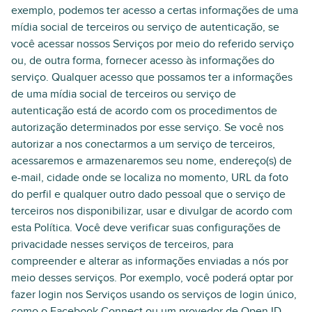
exemplo, podemos ter acesso a certas informações de uma
mídia social de terceiros ou serviço de autenticação, se
você acessar nossos Serviços por meio do referido serviço
ou, de outra forma, fornecer acesso às informações do
serviço. Qualquer acesso que possamos ter a informações
de uma mídia social de terceiros ou serviço de
autenticação está de acordo com os procedimentos de
autorização determinados por esse serviço. Se você nos
autorizar a nos conectarmos a um serviço de terceiros,
acessaremos e armazenaremos seu nome, endereço(s) de
e-mail, cidade onde se localiza no momento, URL da foto
do perfil e qualquer outro dado pessoal que o serviço de
terceiros nos disponibilizar, usar e divulgar de acordo com
esta Política. Você deve verificar suas configurações de
privacidade nesses serviços de terceiros, para
compreender e alterar as informações enviadas a nós por
meio desses serviços. Por exemplo, você poderá optar por
fazer login nos Serviços usando os serviços de login único,
como o Facebook Connect ou um provedor de Open ID.