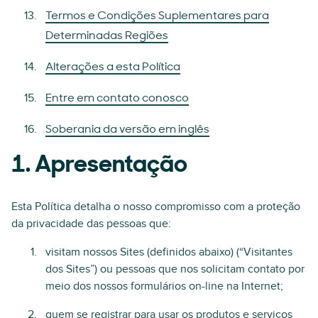
Termos e Condições Suplementares para
Determinadas Regiões
Alterações a esta Política
Entre em contato conosco
Soberania da versão em inglês
1. Apresentação
Esta Política detalha o nosso compromisso com a proteção
da privacidade das pessoas que:
visitam nossos Sites (definidos abaixo) (“Visitantes
dos Sites”) ou pessoas que nos solicitam contato por
meio dos nossos formulários on-line na Internet;
quem se registrar para usar os produtos e serviços