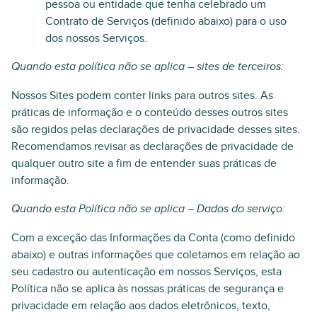
pessoa ou entidade que tenha celebrado um
Contrato de Serviços (definido abaixo) para o uso
dos nossos Serviços.
Quando esta política não se aplica – sites de terceiros:
Nossos Sites podem conter links para outros sites. As
práticas de informação e o conteúdo desses outros sites
são regidos pelas declarações de privacidade desses sites.
Recomendamos revisar as declarações de privacidade de
qualquer outro site a fim de entender suas práticas de
informação.
Quando esta Política não se aplica – Dados do serviço:
Com a exceção das Informações da Conta (como definido
abaixo) e outras informações que coletamos em relação ao
seu cadastro ou autenticação em nossos Serviços, esta
Política não se aplica às nossas práticas de segurança e
privacidade em relação aos dados eletrônicos, texto,