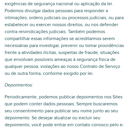
exigências de segurança nacional ou aplicação da lei.
Podemos divulgar dados pessoais para responder a
intimações, ordens judiciais ou processos judiciais, ou para
estabelecer ou exercer nossos direitos, ou nos defender
contra reivindicações judiciais. Também podemos
compartilhar essas informações se acreditarmos serem
necessárias para investigar, prevenir ou tomar providências
frente a atividades ilícitas, suspeitas de fraude, situações
que envolvam possíveis ameaças à segurança física de
qualquer pessoa, violações ao nosso Contrato de Serviço
ou de outra forma, conforme exigido por lei.
Depoimentos:
Periodicamente, podemos publicar depoimentos nos Sites
que podem conter dados pessoais. Sempre buscaremos
seu consentimento para publicar seu nome junto ao seu
depoimento. Se desejar atualizar ou excluir seu
depoimento, você pode entrar em contato conosco pelo e-