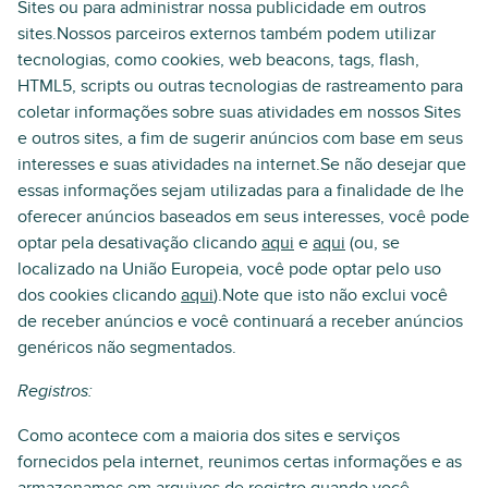
Sites ou para administrar nossa publicidade em outros
sites.Nossos parceiros externos também podem utilizar
tecnologias, como cookies, web beacons, tags, flash,
HTML5, scripts ou outras tecnologias de rastreamento para
coletar informações sobre suas atividades em nossos Sites
e outros sites, a fim de sugerir anúncios com base em seus
interesses e suas atividades na internet.Se não desejar que
essas informações sejam utilizadas para a finalidade de lhe
oferecer anúncios baseados em seus interesses, você pode
optar pela desativação clicando
aqui
e
aqui
(ou, se
localizado na União Europeia, você pode optar pelo uso
dos cookies clicando
aqui
).Note que isto não exclui você
de receber anúncios e você continuará a receber anúncios
genéricos não segmentados.
Registros:
Como acontece com a maioria dos sites e serviços
fornecidos pela internet, reunimos certas informações e as