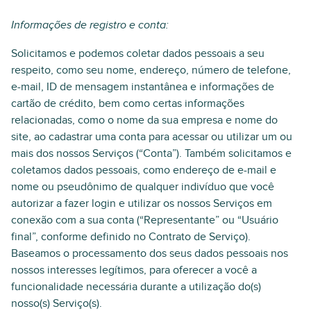
Informações de registro e conta:
Solicitamos e podemos coletar dados pessoais a seu
respeito, como seu nome, endereço, número de telefone,
e-mail, ID de mensagem instantânea e informações de
cartão de crédito, bem como certas informações
relacionadas, como o nome da sua empresa e nome do
site, ao cadastrar uma conta para acessar ou utilizar um ou
mais dos nossos Serviços (“Conta”). Também solicitamos e
coletamos dados pessoais, como endereço de e-mail e
nome ou pseudônimo de qualquer indivíduo que você
autorizar a fazer login e utilizar os nossos Serviços em
conexão com a sua conta (“Representante” ou “Usuário
final”, conforme definido no Contrato de Serviço).
Baseamos o processamento dos seus dados pessoais nos
nossos interesses legítimos, para oferecer a você a
funcionalidade necessária durante a utilização do(s)
nosso(s) Serviço(s).