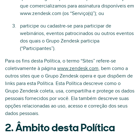
que comercializamos para assinatura disponíveis em
www.zendesk.com (os “Serviço(s)”); ou
participe ou cadastre-se para participar de
webinários, eventos patrocinados ou outros eventos
dos quais o Grupo Zendesk participa
(“Participantes”).
Para os fins desta Política, o termo “Sites” refere-se
coletivamente à página
www.zendesk.com
, bem como a
outros sites que o Grupo Zendesk opera e que dispõem de
links para esta Política. Esta Política descreve como o
Grupo Zendesk coleta, usa, compartilha e protege os dados
pessoais fornecidos por você. Ela também descreve suas
opções relacionadas ao uso, acesso e correção dos seus
dados pessoais.
2. Âmbito desta Política