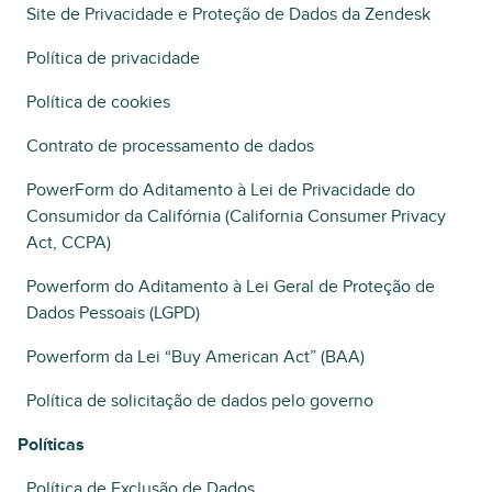
Site de Privacidade e Proteção de Dados da Zendesk
Política de privacidade
Política de cookies
Contrato de processamento de dados
PowerForm do Aditamento à Lei de Privacidade do
Consumidor da Califórnia (California Consumer Privacy
Act, CCPA)
Powerform do Aditamento à Lei Geral de Proteção de
Dados Pessoais (LGPD)
Powerform da Lei “Buy American Act” (BAA)
Política de solicitação de dados pelo governo
Políticas
Política de Exclusão de Dados