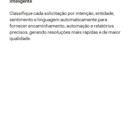
inteligente
Classifique cada solicitação por intenção, entidade,
sentimento e linguagem automaticamente para
fornecer encaminhamento, automação e relatórios
precisos, gerando resoluções mais rápidas e de maior
qualidade.