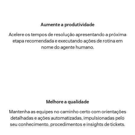
Aumente a produtividade
Acelere os tempos de resolução apresentando a próxima
etapa recomendada e executando ações de rotina em
nome do agente humano.
Melhore a qualidade
Mantenha as equipes no caminho certo com orientações
detalhadas e ações automatizadas, impulsionadas pelo
seu conhecimento, procedimentos e insights de tickets.