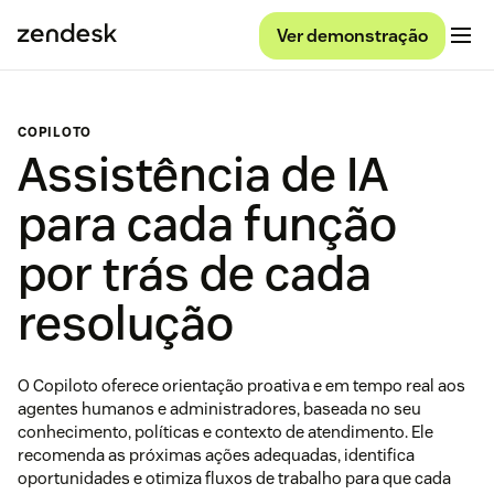
Ver demonstração
COPILOTO
Assistência de IA
para cada função
por trás de cada
resolução
O Copiloto oferece orientação proativa e em tempo real aos
agentes humanos e administradores, baseada no seu
conhecimento, políticas e contexto de atendimento. Ele
recomenda as próximas ações adequadas, identifica
oportunidades e otimiza fluxos de trabalho para que cada