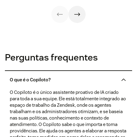
Perguntas frequentes
O que é o Copiloto?
O Copiloto é o único assistente proativo de IA criado
para toda a sua equipe. Ele está totalmente integrado ao
espaço de trabalho da Zendesk, onde os agentes
trabalham e os administradores otimizam, e se baseia
nas suas políticas, conhecimento e contexto de
atendimento. O Copiloto sabe o que importa e toma
providências. Ele ajuda os agentes a elaborar a resposta