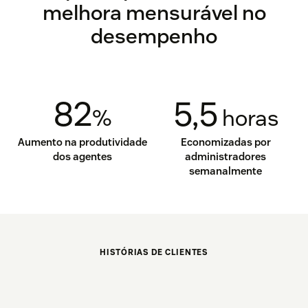
melhora mensurável no
desempenho
82
5,5
%
horas
Aumento na produtividade
Economizadas por
dos agentes
administradores
semanalmente
HISTÓRIAS DE CLIENTES