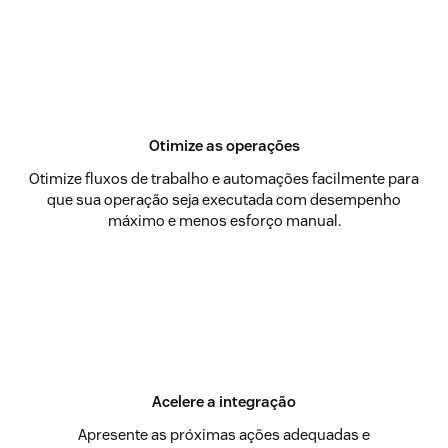
Otimize as operações
Otimize fluxos de trabalho e automações facilmente para
que sua operação seja executada com desempenho
máximo e menos esforço manual.
Acelere a integração
Apresente as próximas ações adequadas e