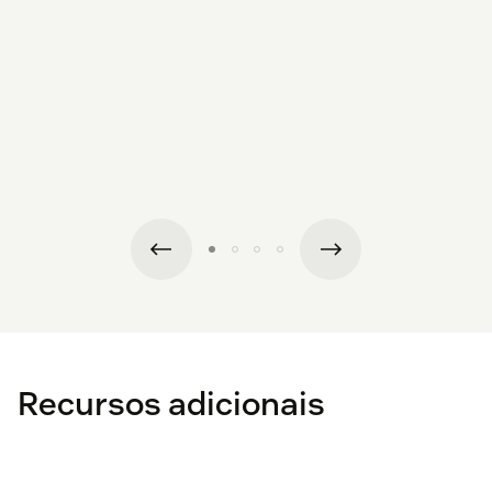
Recursos adicionais