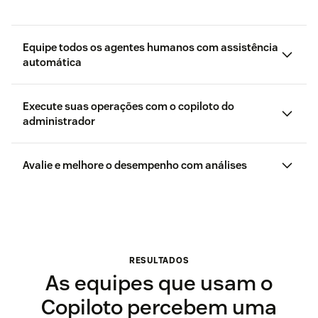
Equipe todos os agentes humanos com assistência
automática
Execute suas operações com o copiloto do
administrador
Avalie e melhore o desempenho com análises
RESULTADOS
As equipes que usam o
Copiloto percebem uma