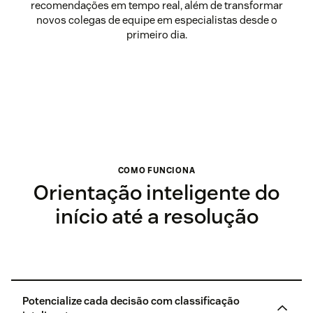
recomendações em tempo real, além de transformar
novos colegas de equipe em especialistas desde o
primeiro dia.
COMO FUNCIONA
Orientação inteligente do
início até a resolução
Potencialize cada decisão com classificação