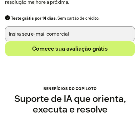
resolução melhore a próxima.
Teste grátis por 14 dias.
Sem cartão de crédito.
Comece sua avaliação grátis
BENEFÍCIOS DO COPILOTO
Suporte de IA que orienta,
executa e resolve