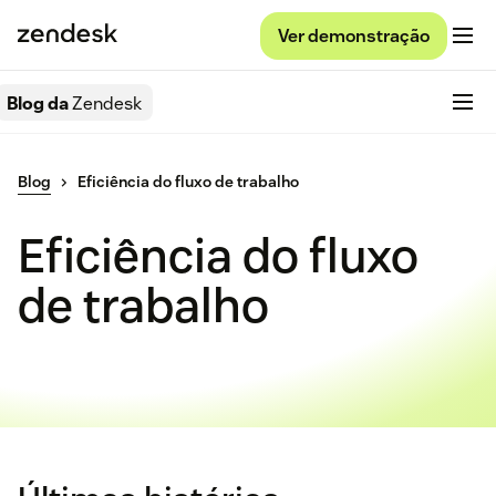
Ver demonstração
Blog da
Zendesk
Blog
Eficiência do fluxo de trabalho
Eficiência do fluxo
de trabalho