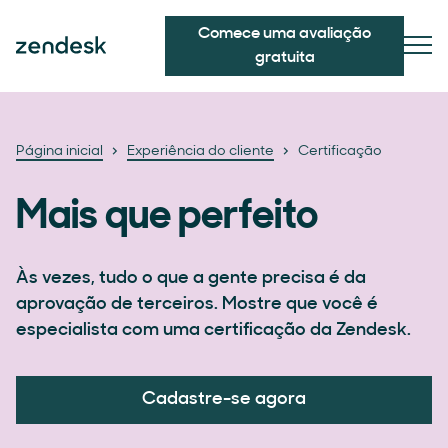
Comece uma avaliação
gratuita
Página inicial
Experiência do cliente
Certificação
Mais que perfeito
Às vezes, tudo o que a gente precisa é da
aprovação de terceiros. Mostre que você é
especialista com uma certificação da Zendesk.
Cadastre-se agora