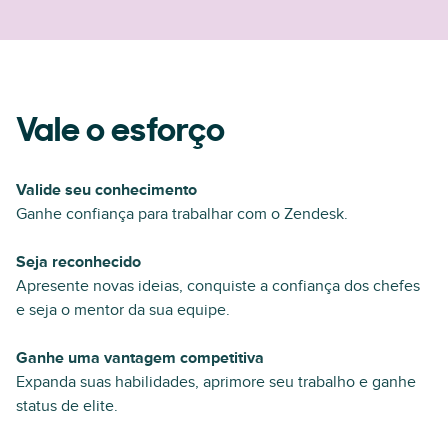
Vale o esforço
Valide seu conhecimento
Ganhe confiança para trabalhar com o Zendesk.
Seja reconhecido
Apresente novas ideias, conquiste a confiança dos chefes
e seja o mentor da sua equipe.
Ganhe uma vantagem competitiva
Expanda suas habilidades, aprimore seu trabalho e ganhe
status de elite.