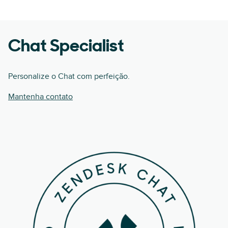
Chat Specialist
Personalize o Chat com perfeição.
Mantenha contato