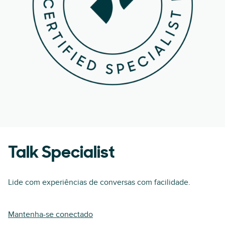
Talk Specialist
Lide com experiências de conversas com facilidade.
Mantenha-se conectado