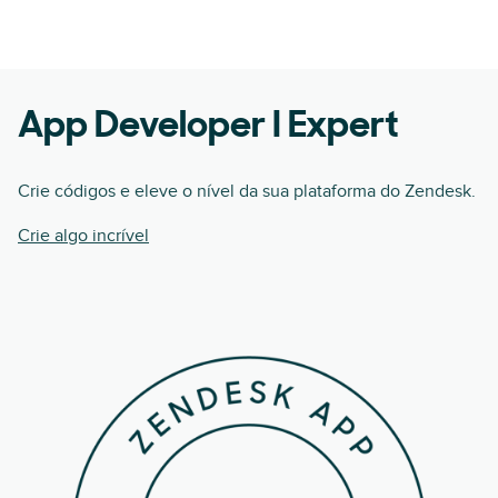
App Developer I Expert
Crie códigos e eleve o nível da sua plataforma do Zendesk.
Crie algo incrível