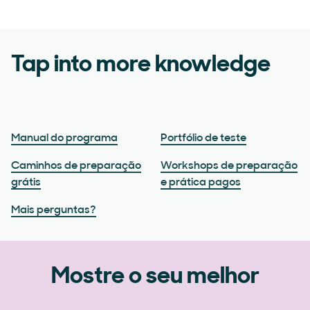
Tap into more knowledge
Manual do programa
Portfólio de teste
Caminhos de preparação
Workshops de preparação
grátis
e prática pagos
Mais perguntas?
Mostre o seu melhor