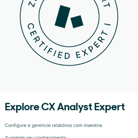
Explore CX Analyst Expert
Configure e gerencie relatórios com maestria.
Aumente seu conhecimento