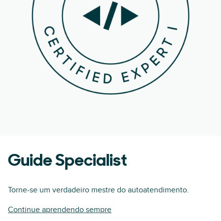
Guide Specialist
Torne-se um verdadeiro mestre do autoatendimento.
Continue aprendendo sempre