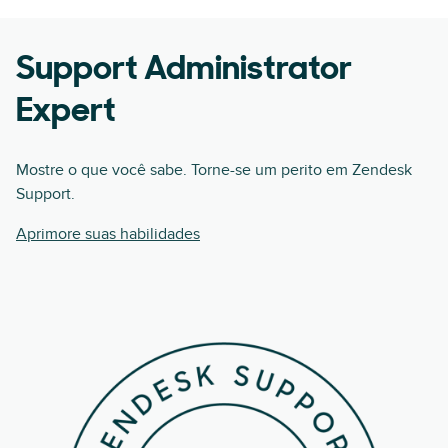
Support Administrator
Expert
Mostre o que você sabe. Torne-se um perito em Zendesk
Support.
Aprimore suas habilidades