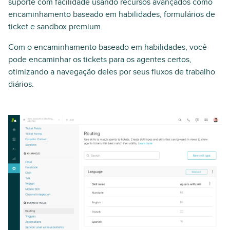
suporte com facilidade usando recursos avançados como
encaminhamento baseado em habilidades, formulários de
ticket e sandbox premium.
Com o encaminhamento baseado em habilidades, você
pode encaminhar os tickets para os agentes certos,
otimizando a navegação deles por seus fluxos de trabalho
diários.