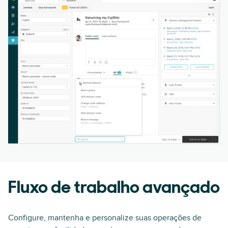
Fluxo de trabalho avançado
Configure, mantenha e personalize suas operações de