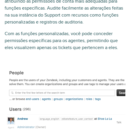
atribuindo as permissões de conta mais adequadas para
funções específicas. Audite facilmente as alterações feitas
na sua instância do Support com recursos como funções
personalizadas e registros de auditoria.
Com as funções personalizadas, você pode conceder
permissões específicas para os agentes, permitindo que
eles visualizem apenas os tickets que pertencem a eles.