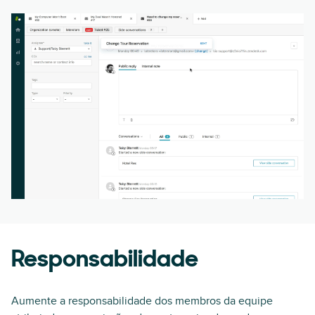
Responsabilidade
Aumente a responsabilidade dos membros da equipe