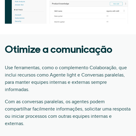
Otimize a comunicação
Use ferramentas, como o complemento Colaboração, que
inclui recursos como Agente light e Conversas paralelas,
para manter equipes internas e externas sempre
informadas.
Com as conversas paralelas, os agentes podem
compartilhar facilmente informações, solicitar uma resposta
ou iniciar processos com outras equipes internas e
externas.