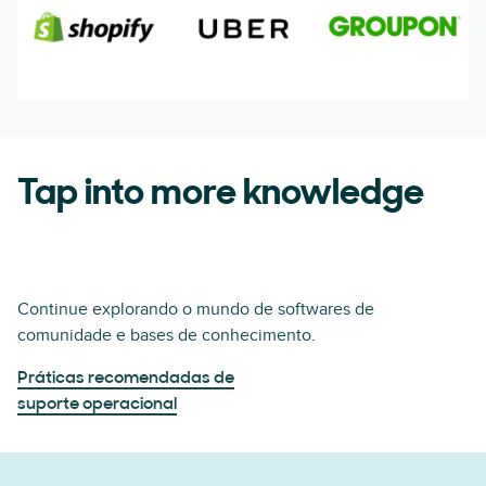
Tap into more knowledge
Continue explorando o mundo de softwares de
comunidade e bases de conhecimento.
Práticas recomendadas de
suporte operacional