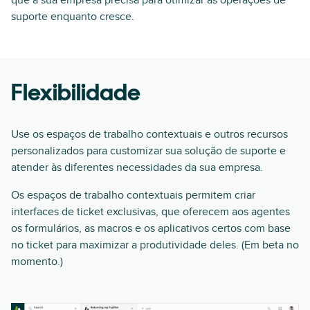
que a sua empresa precisa para otimizar as operações de
suporte enquanto cresce.
Flexibilidade
Use os espaços de trabalho contextuais e outros recursos
personalizados para customizar sua solução de suporte e
atender às diferentes necessidades da sua empresa.
Os espaços de trabalho contextuais permitem criar
interfaces de ticket exclusivas, que oferecem aos agentes
os formulários, as macros e os aplicativos certos com base
no ticket para maximizar a produtividade deles. (Em beta no
momento.)