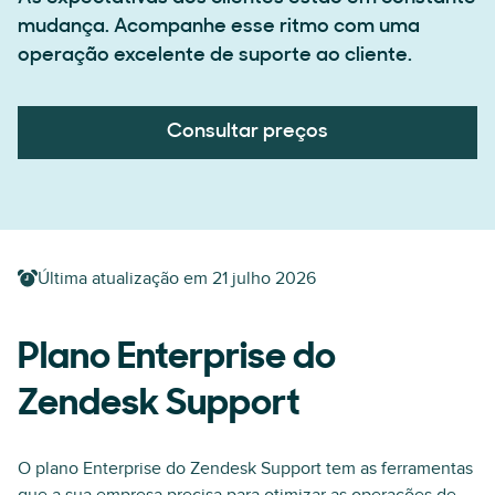
mudança. Acompanhe esse ritmo com uma
operação excelente de suporte ao cliente.
Consultar preços
Última atualização em
21 julho 2026
Plano Enterprise do
Zendesk Support
O plano Enterprise do Zendesk Support tem as ferramentas