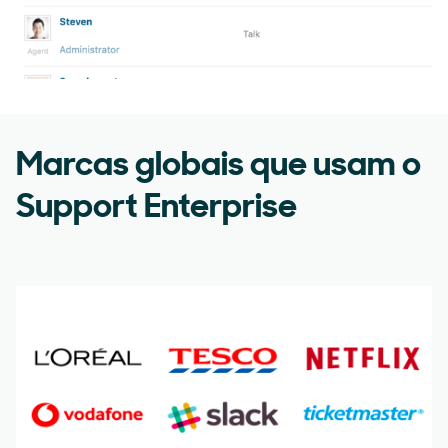
Marcas globais que usam o
Support Enterprise