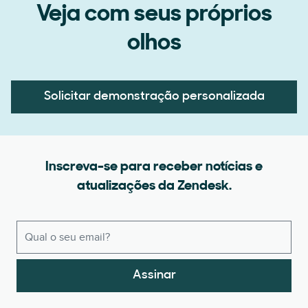
Veja com seus próprios
olhos
Solicitar demonstração personalizada
Inscreva-se para receber notícias e
atualizações da Zendesk.
Assinar