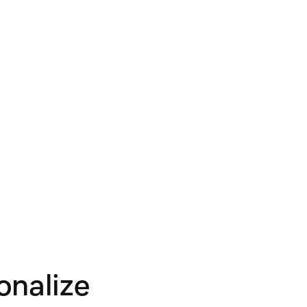
onalize