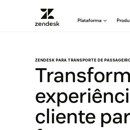
Plataforma
Produ
ZENDESK PARA TRANSPORTE DE PASSAGEIR
Transform
experiênc
cliente pa