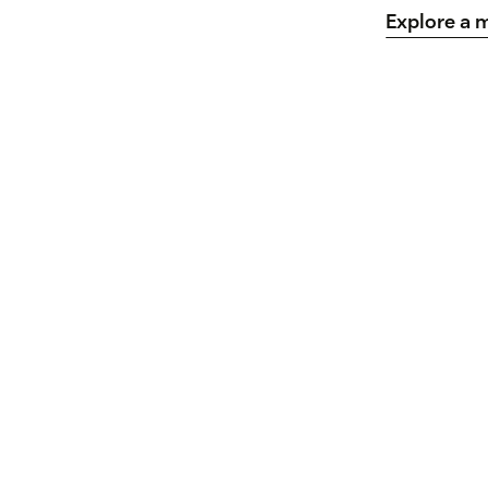
Explore a 