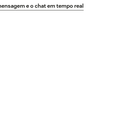
mensagem e o chat em tempo real