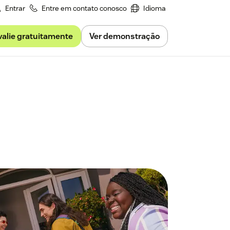
Entrar
Entre em contato conosco
Idioma
valie gratuitamente
Ver demonstração