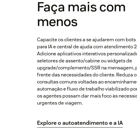
Faça mais com
menos
Capacite os clientes a se ajudarem com bots 
para IA e central de ajuda com atendimento 2
Adicione aplicativos interativos personaliza
seletores de assento/cabine ou widgets de
upgrade/complemento/SSR na mensagem, pa
frente das necessidades do cliente. Reduza
consultas comuns voltadas ao encaminhame
automação e fluxo de trabalho viabilizado por
os agentes possam dar mais foco às necess
urgentes de viagem.
Explore o autoatendimento e a IA