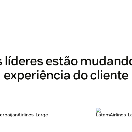
 líderes estão mudand
experiência do cliente