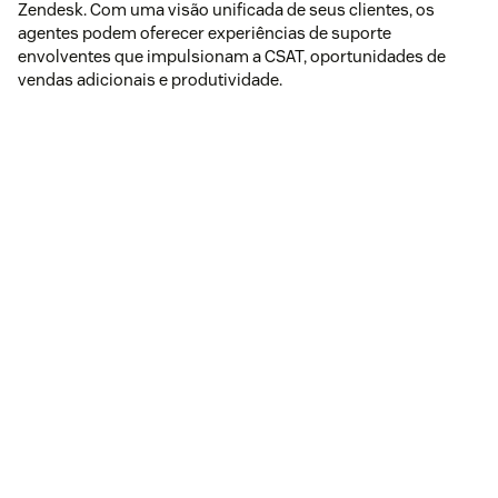
Zendesk. Com uma visão unificada de seus clientes, os
agentes podem oferecer experiências de suporte
envolventes que impulsionam a CSAT, oportunidades de
vendas adicionais e produtividade.