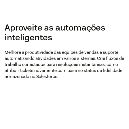
Aproveite as automações
inteligentes
Melhore a produtividade das equipes de vendas e suporte
automatizando atividades em vários sistemas. Crie fluxos de
trabalho conectados para resoluções instantâneas, como
atribuir tickets novamente com base no status de fidelidade
armazenado no Salesforce.