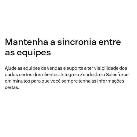
Mantenha a sincronia entre
as equipes
Ajude as equipes de vendas e suporte a ter visibilidade dos
dados certos dos clientes. Integre o Zendesk e o Salesforce
em minutos para que você sempre tenha as informações
certas.