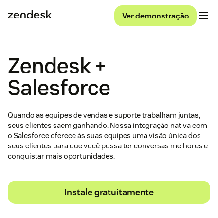
Ver demonstração
Zendesk +
Salesforce
Quando as equipes de vendas e suporte trabalham juntas,
seus clientes saem ganhando. Nossa integração nativa com
o Salesforce oferece às suas equipes uma visão única dos
seus clientes para que você possa ter conversas melhores e
conquistar mais oportunidades.
Instale gratuitamente