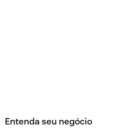
Entenda seu negócio