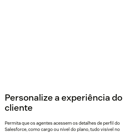
Personalize a experiência do
cliente
Permita que os agentes acessem os detalhes de perfil do
Salesforce, como cargo ou nível do plano, tudo visível no