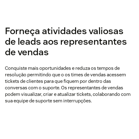
Forneça atividades valiosas
de leads aos representantes
de vendas
Conquiste mais oportunidades e reduza os tempos de
resolução permitindo que o os times de vendas acessem
tickets de clientes para que fiquem por dentro das
conversas com o suporte. Os representantes de vendas
podem visualizar, criar e atualizar tickets, colaborando com
sua equipe de suporte sem interrupções.