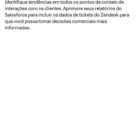
Identifique tendências em todos os pontos de contato de
interações com os clientes. Aprimore seus relatórios do
Salesforce para incluir os dados de tickets do Zendesk para
que você possa tomar decisões comerciais mais
informadas.