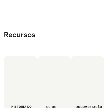
Recursos
HISTÓRIA DO
GUIDE
DOCUMENTAÇÃO