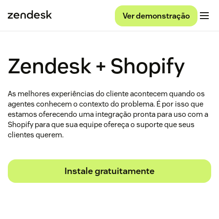
Ver demonstração
Zendesk + Shopify
As melhores experiências do cliente acontecem quando os
agentes conhecem o contexto do problema. É por isso que
estamos oferecendo uma integração pronta para uso com a
Shopify para que sua equipe ofereça o suporte que seus
clientes querem.
Instale gratuitamente