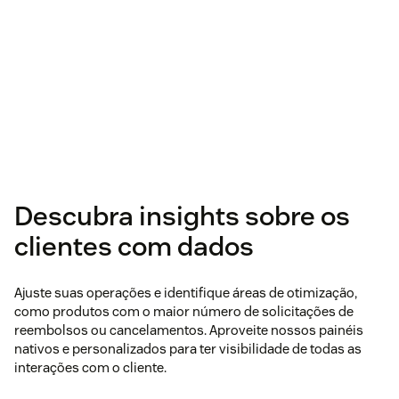
Descubra insights sobre os
clientes com dados
Ajuste suas operações e identifique áreas de otimização,
como produtos com o maior número de solicitações de
reembolsos ou cancelamentos. Aproveite nossos painéis
nativos e personalizados para ter visibilidade de todas as
interações com o cliente.