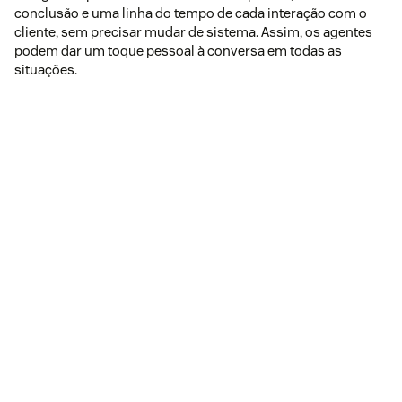
conclusão e uma linha do tempo de cada interação com o
cliente, sem precisar mudar de sistema. Assim, os agentes
podem dar um toque pessoal à conversa em todas as
situações.