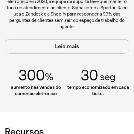
eletrônico em 2020, a equipe de suporte teve que manter o
foco no atendimento ao cliente. Saiba como a Spartan Race
usa o Zendesk e a Shopify para responder a 99% das
perguntas de clientes sem sair do espaço de trabalho do
agente.
Leia mais
300
30
%
seg
aumento nas vendas do
tempo economizado em cada
comércio eletrônico
ticket
Recursos