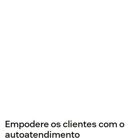
Empodere os clientes com o
autoatendimento