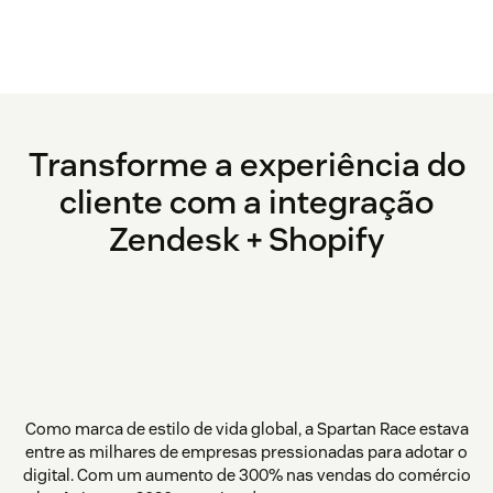
Transforme a experiência do
cliente com a integração
Zendesk + Shopify
Como marca de estilo de vida global, a Spartan Race estava
entre as milhares de empresas pressionadas para adotar o
digital. Com um aumento de 300% nas vendas do comércio