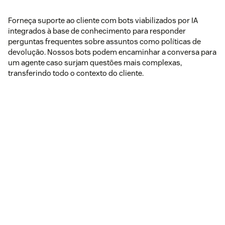
Forneça suporte ao cliente com bots viabilizados por IA
integrados à base de conhecimento para responder
perguntas frequentes sobre assuntos como políticas de
devolução. Nossos bots podem encaminhar a conversa para
um agente caso surjam questões mais complexas,
transferindo todo o contexto do cliente.