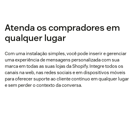
Atenda os compradores em
qualquer lugar
Com uma instalação simples, você pode inserir e gerenciar
uma experiência de mensagens personalizada com sua
marca em todas as suas lojas da Shopify. Integre todos os
canais na web, nas redes sociais e em dispositivos móveis
para oferecer suporte ao cliente contínuo em qualquer lugar
e sem perder o contexto da conversa.