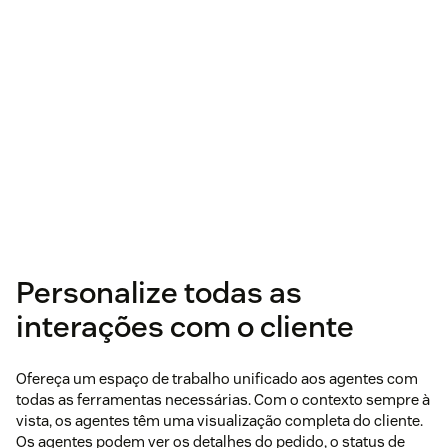
Personalize todas as
interações com o cliente
Ofereça um espaço de trabalho unificado aos agentes com
todas as ferramentas necessárias. Com o contexto sempre à
vista, os agentes têm uma visualização completa do cliente.
Os agentes podem ver os detalhes do pedido, o status de