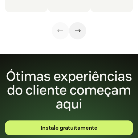
Ótimas experiências
do cliente começam
aqui
Instale gratuitamente