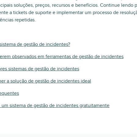
cipais soluções, preços, recursos e benefícios. Continue lendo
nte a tickets de suporte e implementar um processo de resolu
ências repetidas.
sistema de gestão de incidentes?
serem observados em ferramentas de gestão de incidentes
res sistemas de gestão de incidentes
r a solução de gestão de incidentes ideal
requentes
 um sistema de gestão de incidentes gratuitamente