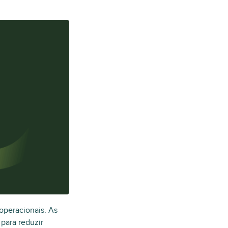
 operacionais. As
 para reduzir