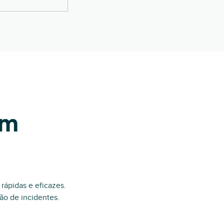
em
rápidas e eficazes.
ão de incidentes.