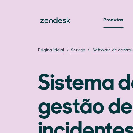
Produtos
Página inicial
Serviço
Software de central
Sistema d
gestão de
incidente