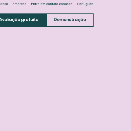
ndesk
Empresa
Entre em contato conosco
Português
Avaliação gratuita
Demonstração