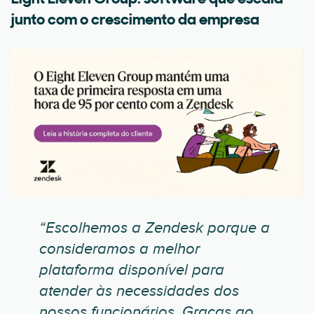
junto com o crescimento da empresa
“Escolhemos a Zendesk porque a
consideramos a melhor
plataforma disponível para
atender às necessidades dos
nossos funcionários. Graças ao