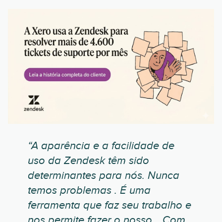
“A aparência e a facilidade de
uso da Zendesk têm sido
determinantes para nós. Nunca
temos problemas . É uma
ferramenta que faz seu trabalho e
nos permite fazer o nosso... Com