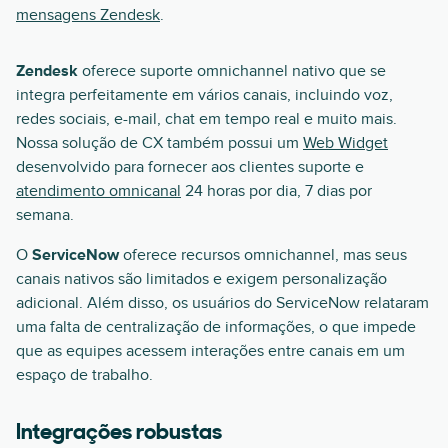
mensagens Zendesk
.
Zendesk
oferece suporte omnichannel nativo que se
integra perfeitamente em vários canais, incluindo voz,
redes sociais, e-mail, chat em tempo real e muito mais.
Nossa solução de CX também possui um
Web Widget
desenvolvido para fornecer aos clientes suporte e
atendimento omnicanal
24 horas por dia, 7 dias por
semana.
O
ServiceNow
oferece recursos omnichannel, mas seus
canais nativos são limitados e exigem personalização
adicional. Além disso, os usuários do ServiceNow relataram
uma falta de centralização de informações, o que impede
que as equipes acessem interações entre canais em um
espaço de trabalho.
Integrações robustas