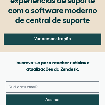
experiências de suporte
com o software moderno
de central de suporte
Ver demonstração
Inscreva-se para receber notícias e
atualizações da Zendesk.
Assinar