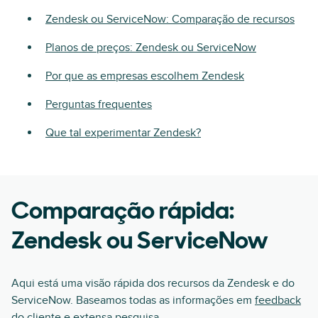
Zendesk ou ServiceNow: Comparação de recursos
Planos de preços: Zendesk ou ServiceNow
Por que as empresas escolhem Zendesk
Perguntas frequentes
Que tal experimentar Zendesk?
Comparação rápida:
Zendesk ou ServiceNow
Aqui está uma visão rápida dos recursos da Zendesk e do
ServiceNow. Baseamos todas as informações em
feedback
do cliente
e extensa pesquisa.