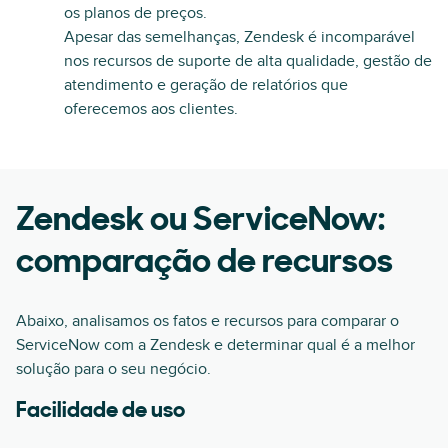
os planos de preços.
Apesar das semelhanças, Zendesk é incomparável
nos recursos de suporte de alta qualidade, gestão de
atendimento e geração de relatórios que
oferecemos aos clientes.
Zendesk ou ServiceNow:
comparação de recursos
Abaixo, analisamos os fatos e recursos para comparar o
ServiceNow com a Zendesk e determinar qual é a melhor
solução para o seu negócio.
Facilidade de uso