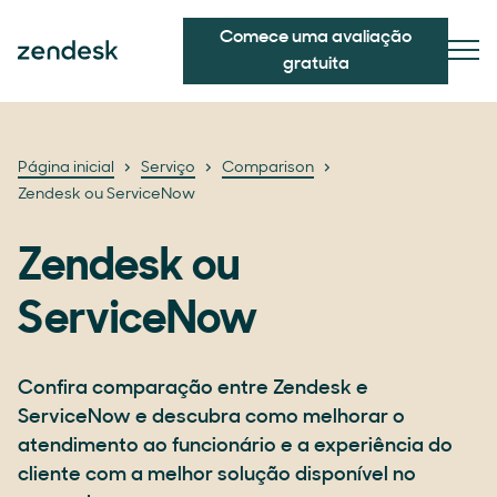
Comece uma avaliação
gratuita
Página inicial
Serviço
Comparison
Zendesk ou ServiceNow
Zendesk ou
ServiceNow
Confira comparação entre Zendesk e
ServiceNow e descubra como melhorar o
atendimento ao funcionário e a experiência do
cliente com a melhor solução disponível no