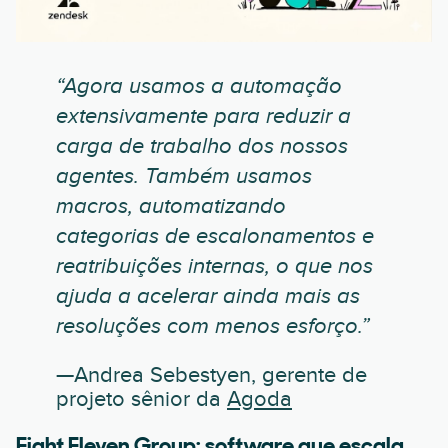
“Agora usamos a automação
extensivamente para reduzir a
carga de trabalho dos nossos
agentes. Também usamos
macros, automatizando
categorias de escalonamentos e
reatribuições internas, o que nos
ajuda a acelerar ainda mais as
resoluções com menos esforço.”
—Andrea Sebestyen, gerente de
projeto sênior da
Agoda
Eight Eleven Group: software que escala