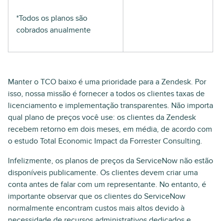
*Todos os planos são
cobrados anualmente
Manter o TCO baixo é uma prioridade para a Zendesk. Por
isso, nossa missão é fornecer a todos os clientes taxas de
licenciamento e implementação transparentes. Não importa
qual plano de preços você use: os clientes da Zendesk
recebem retorno em dois meses, em média, de acordo com
o estudo Total Economic Impact da Forrester Consulting.
Infelizmente, os planos de preços da ServiceNow não estão
disponíveis publicamente. Os clientes devem criar uma
conta antes de falar com um representante. No entanto, é
importante observar que os clientes do ServiceNow
normalmente encontram custos mais altos devido à
necessidade de recursos administrativos dedicados e