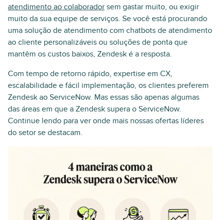
atendimento ao colaborador
sem gastar muito, ou exigir
muito da sua equipe de serviços. Se você está procurando
uma solução de atendimento com chatbots de atendimento
ao cliente personalizáveis ou soluções de ponta que
mantêm os custos baixos, Zendesk é a resposta.
Com tempo de retorno rápido, expertise em CX,
escalabilidade e fácil implementação, os clientes preferem
Zendesk ao ServiceNow. Mas essas são apenas algumas
das áreas em que a Zendesk supera o ServiceNow.
Continue lendo para ver onde mais nossas ofertas líderes
do setor se destacam.