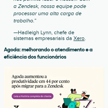
a Zendesk, nossa equipe pode
processar uma alta carga de
trabalho.”
—Hadleigh Lynn, chefe de
sistemas empresariais da
Xero
.
Agoda: melhorando o atendimento e a
eficiência dos funcionários