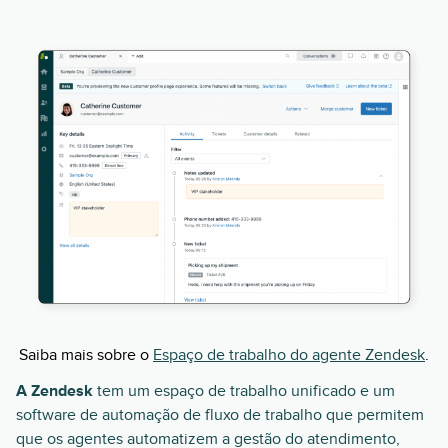
Saiba mais sobre o
Espaço de trabalho do agente Zendesk
.
A Zendesk
tem um espaço de trabalho unificado e um
software de automação de fluxo de trabalho que permitem
que os agentes automatizem a gestão do atendimento,