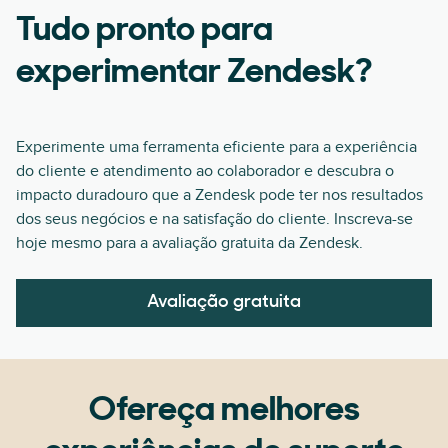
Tudo pronto para
experimentar Zendesk?
Experimente uma ferramenta eficiente para a experiência
do cliente e atendimento ao colaborador e descubra o
impacto duradouro que a Zendesk pode ter nos resultados
dos seus negócios e na satisfação do cliente. Inscreva-se
hoje mesmo para a avaliação gratuita da Zendesk.
Avaliação gratuita
Ofereça melhores