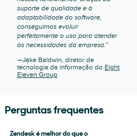
suporte de qualidade e à
adaptabilidade do software,
conseguimos evoluir
perfeitamente o uso para atender
às necessidades da empresa.”
—Jake Baldwin, diretor de
tecnologia da informação do
Eight
Eleven Group
Perguntas frequentes
Zendesk é melhor do que o