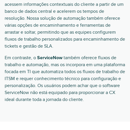
acessem informações contextuais do cliente a partir de um
banco de dados central e acelerem os tempos de
resolução. Nossa solução de automação também oferece
várias opções de encaminhamento e ferramentas de
arrastar e soltar, permitindo que as equipes configurem
fluxos de trabalho personalizados para encaminhamento de
tickets e gestão de SLA.
Em contraste, o
ServiceNow
também oferece fluxos de
trabalho e automação, mas os incorpora em uma plataforma
focada em TI que automatiza todos os fluxos de trabalho de
ITSM e requer conhecimento técnico para configuração e
personalização. Os usuários podem achar que o software
ServiceNow não está equipado para proporcionar a CX
ideal durante toda a jornada do cliente.