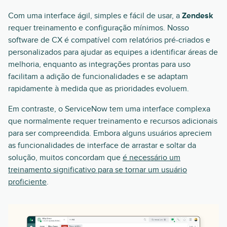
Com uma interface ágil, simples e fácil de usar, a
Zendesk
requer treinamento e configuração mínimos. Nosso
software de CX é compatível com relatórios pré-criados e
personalizados para ajudar as equipes a identificar áreas de
melhoria, enquanto as integrações prontas para uso
facilitam a adição de funcionalidades e se adaptam
rapidamente à medida que as prioridades evoluem.
Em contraste, o ServiceNow tem uma interface complexa
que normalmente requer treinamento e recursos adicionais
para ser compreendida. Embora alguns usuários apreciem
as funcionalidades de interface de arrastar e soltar da
solução, muitos concordam que
é necessário um
treinamento significativo para se tornar um usuário
proficiente
.