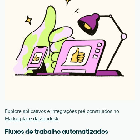
Explore aplicativos e integrações pré-construídos no
Marketplace da Zendesk
.
Fluxos de trabalho automatizados