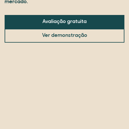
mercado.
Avaliação gratuita
Ver demonstração