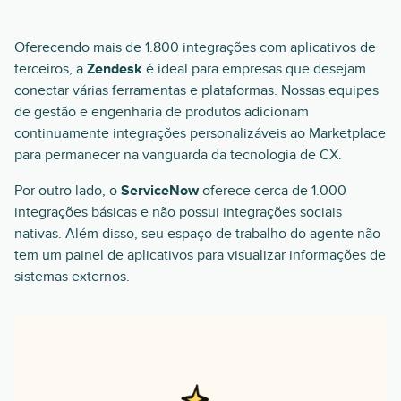
Oferecendo mais de 1.800 integrações com aplicativos de
terceiros, a
Zendesk
é ideal para empresas que desejam
conectar várias ferramentas e plataformas. Nossas equipes
de gestão e engenharia de produtos adicionam
continuamente integrações personalizáveis ao Marketplace
para permanecer na vanguarda da tecnologia de CX.
Por outro lado, o
ServiceNow
oferece cerca de 1.000
integrações básicas e não possui integrações sociais
nativas. Além disso, seu espaço de trabalho do agente não
tem um painel de aplicativos para visualizar informações de
sistemas externos.