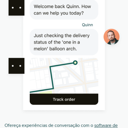
Ofereça experiências de conversação com o
software de