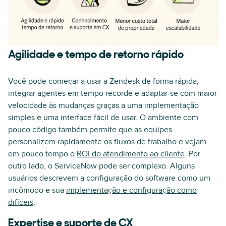
Agilidade e tempo de retorno rápido
Você pode começar a usar a Zendesk de forma rápida,
integrar agentes em tempo recorde e adaptar-se com maior
velocidade às mudanças graças a uma implementação
simples e uma interface fácil de usar. O ambiente com
pouco código também permite que as equipes
personalizem rapidamente os fluxos de trabalho e vejam
em pouco tempo o
ROI do atendimento ao cliente
. Por
outro lado, o ServiceNow pode ser complexo. Alguns
usuários descrevem a configuração do software como um
incômodo e sua
implementação e configuração como
difíceis
.
Expertise e suporte de CX