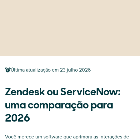
Última atualização em
23 julho 2026
Zendesk ou ServiceNow:
uma comparação para
2026
Você merece um software que aprimora as interações de