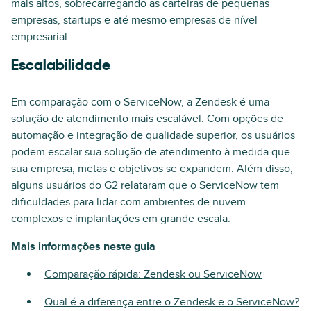
mais altos, sobrecarregando as carteiras de pequenas
empresas, startups e até mesmo empresas de nível
empresarial.
Escalabilidade
Em comparação com o ServiceNow, a Zendesk é uma
solução de atendimento mais escalável. Com opções de
automação e integração de qualidade superior, os usuários
podem escalar sua solução de atendimento à medida que
sua empresa, metas e objetivos se expandem. Além disso,
alguns usuários do G2 relataram que o ServiceNow tem
dificuldades para lidar com ambientes de nuvem
complexos e implantações em grande escala.
Mais informações neste guia
Comparação rápida: Zendesk ou ServiceNow
Qual é a diferença entre o Zendesk e o ServiceNow?