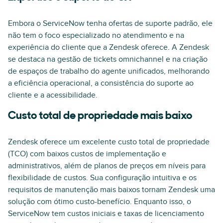
Embora o ServiceNow tenha ofertas de suporte padrão, ele
não tem o foco especializado no atendimento e na
experiência do cliente que a Zendesk oferece. A Zendesk
se destaca na gestão de tickets omnichannel e na criação
de espaços de trabalho do agente unificados, melhorando
a eficiência operacional, a consistência do suporte ao
cliente e a acessibilidade.
Custo total de propriedade mais baixo
Zendesk oferece um excelente custo total de propriedade
(TCO) com baixos custos de implementação e
administrativos, além de planos de preços em níveis para
flexibilidade de custos. Sua configuração intuitiva e os
requisitos de manutenção mais baixos tornam Zendesk uma
solução com ótimo custo-benefício. Enquanto isso, o
ServiceNow tem custos iniciais e taxas de licenciamento