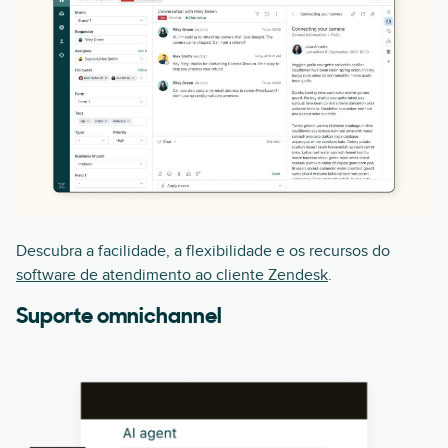
Descubra a facilidade, a flexibilidade e os recursos do
software de atendimento ao cliente Zendesk
.
Suporte omnichannel