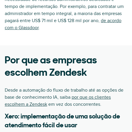
tempo de implementação. Por exemplo, para contratar um
administrador em tempo integral, a maioria das empresas
pagará entre US$ 71 mil e US$ 128 mil por ano,
de acordo
com o Glassdoor
.
Por que as empresas
escolhem Zendesk
Desde a automação do fluxo de trabalho até as opções de
base de conhecimento IA, saiba
por que os clientes
escolhem a Zendesk
em vez dos concorrentes.
Xero: implementação de uma solução de
atendimento fácil de usar