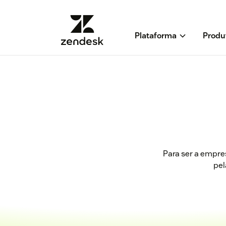
Plataforma
Produ
Para ser a empre
pel