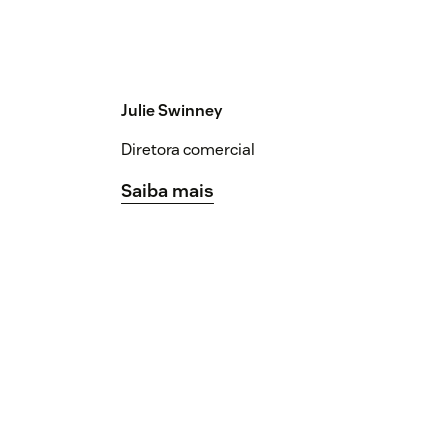
Julie Swinney
Diretora comercial
Saiba mais