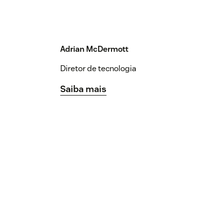
Adrian McDermott
Diretor de tecnologia
Saiba mais