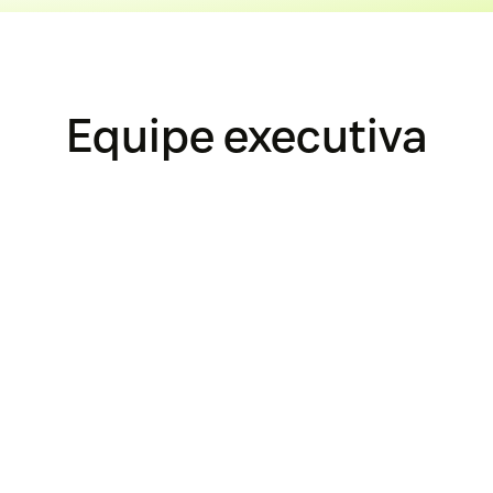
Equipe executiva