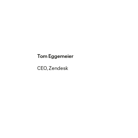
Tom Eggemeier
CEO, Zendesk