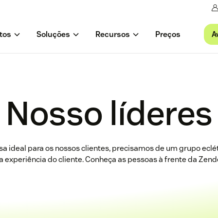
A
tos
Soluções
Recursos
Preços
Nosso líderes
sa ideal para os nossos clientes, precisamos de um grupo eclé
a experiência do cliente. Conheça as pessoas à frente da Zend