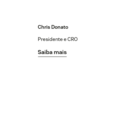
Chris Donato
Presidente e CRO
Saiba mais