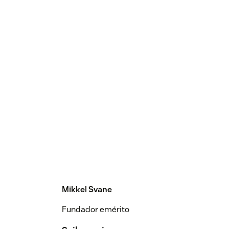
Mikkel Svane
Fundador emérito