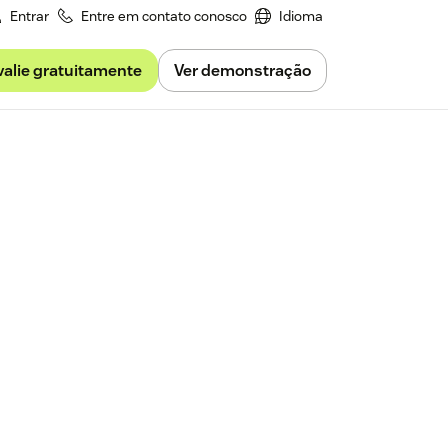
Entrar
Entre em contato conosco
Idioma
valie gratuitamente
Ver demonstração