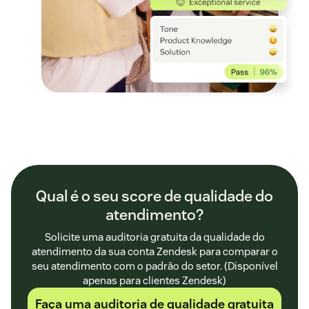
Qual é o seu score de qualidade do
atendimento?
Solicite uma auditoria gratuita da qualidade do
atendimento da sua conta Zendesk para comparar o
seu atendimento com o padrão do setor. (Disponível
apenas para clientes Zendesk)
Faça uma auditoria de qualidade gratuita