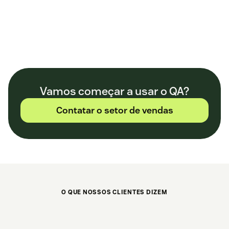
Vamos começar a usar o QA?
Contatar o setor de vendas
O QUE NOSSOS CLIENTES DIZEM