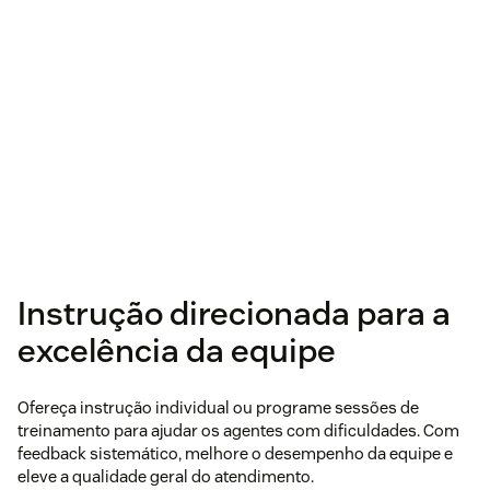
Instrução direcionada para a
excelência da equipe
Ofereça instrução individual ou programe sessões de
treinamento para ajudar os agentes com dificuldades. Com
feedback sistemático, melhore o desempenho da equipe e
eleve a qualidade geral do atendimento.