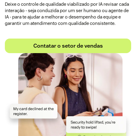
Deixe o controle de qualidade viabilizado por IA revisar cada
interação - seja conduzida por um ser humano ou agente de
IA - para te ajudar a melhorar o desempenho da equipe e
garantir um atendimento com qualidade consistente.
Contatar o setor de vendas