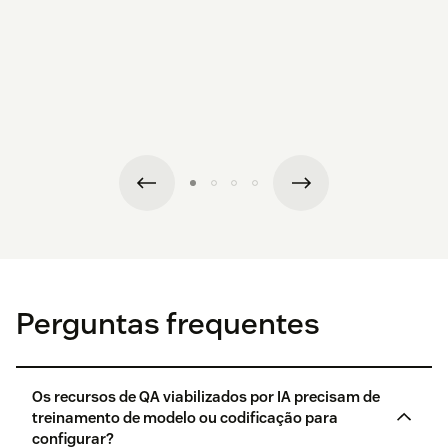
Perguntas frequentes
Os recursos de QA viabilizados por IA precisam de
treinamento de modelo ou codificação para
configurar?