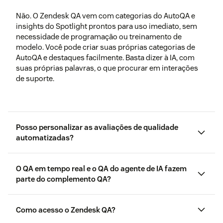
Não. O Zendesk QA vem com categorias do AutoQA e
insights do Spotlight prontos para uso imediato, sem
necessidade de programação ou treinamento de
modelo. Você pode criar suas próprias categorias de
AutoQA e destaques facilmente. Basta dizer à IA, com
suas próprias palavras, o que procurar em interações
de suporte.
Posso personalizar as avaliações de qualidade
automatizadas?
O QA em tempo real e o QA do agente de IA fazem
parte do complemento QA?
Como acesso o Zendesk QA?