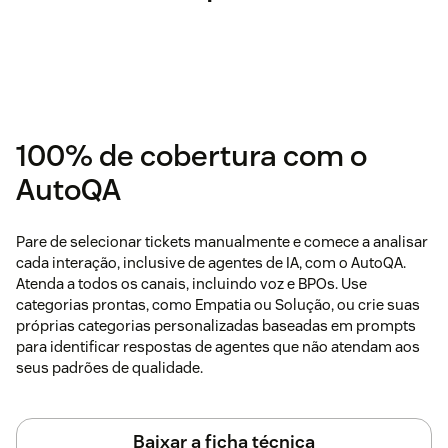
100% de cobertura com o
AutoQA
Pare de selecionar tickets manualmente e comece a analisar
cada interação, inclusive de agentes de IA, com o AutoQA.
Atenda a todos os canais, incluindo voz e BPOs. Use
categorias prontas, como Empatia ou Solução, ou crie suas
próprias categorias personalizadas baseadas em prompts
para identificar respostas de agentes que não atendam aos
seus padrões de qualidade.
Baixar a ficha técnica