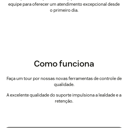
equipe para oferecer um atendimento excepcional desde
o primeiro dia.
Como funciona
Faça um tour por nossas novas ferramentas de controle de
qualidade.
A excelente qualidade do suporte impulsiona a lealdade e a
retenção.