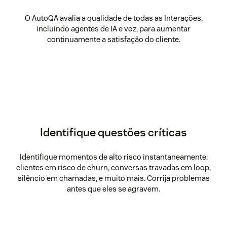
O AutoQA avalia a qualidade de todas as Interações,
incluindo agentes de IA e voz, para aumentar
continuamente a satisfação do cliente.
Identifique questões críticas
Identifique momentos de alto risco instantaneamente:
clientes em risco de churn, conversas travadas em loop,
silêncio em chamadas, e muito mais. Corrija problemas
antes que eles se agravem.