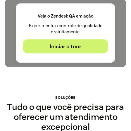
Veja o Zendesk QA em ação
Experimente o controle de qualidade
gratuitamente.
Iniciar o tour
SOLUÇÕES
Tudo o que você precisa para
oferecer um atendimento
excepcional