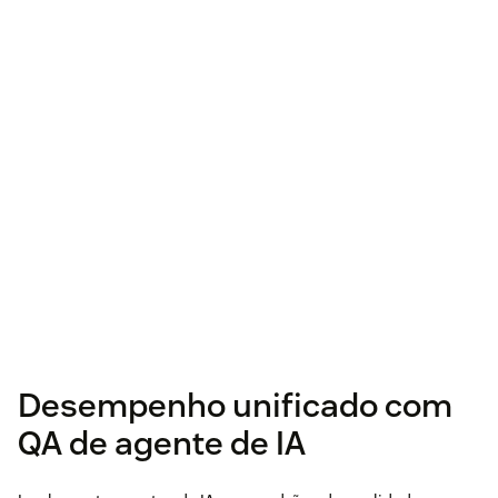
Desempenho unificado com
QA de agente de IA