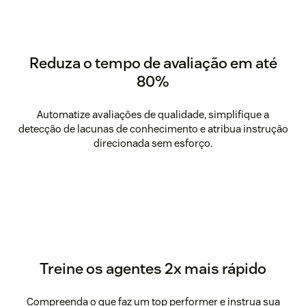
Reduza o tempo de avaliação em até
80%
Automatize avaliações de qualidade, simplifique a
detecção de lacunas de conhecimento e atribua instrução
direcionada sem esforço.
Treine os agentes 2x mais rápido
Compreenda o que faz um top performer e instrua sua