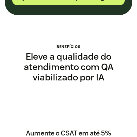
BENEFÍCIOS
Eleve a qualidade do
atendimento com QA
viabilizado por IA
Aumente o CSAT em até 5%