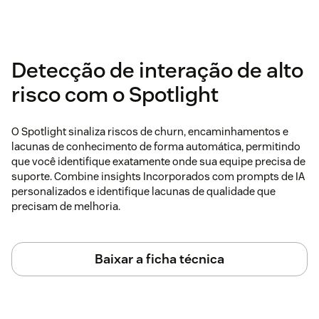
Detecção de interação de alto
risco com o Spotlight
O Spotlight sinaliza riscos de churn, encaminhamentos e
lacunas de conhecimento de forma automática, permitindo
que você identifique exatamente onde sua equipe precisa de
suporte. Combine insights Incorporados com prompts de IA
personalizados e identifique lacunas de qualidade que
precisam de melhoria.
Baixar a ficha técnica