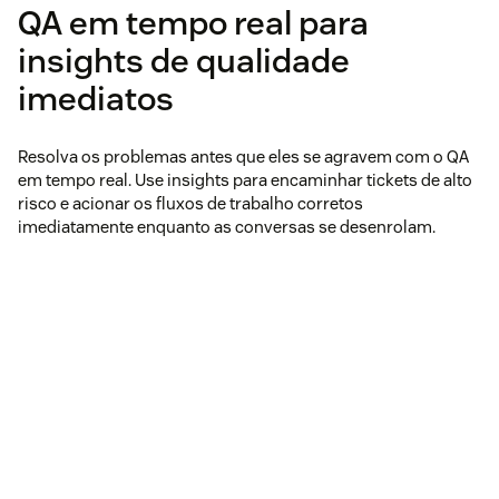
QA em tempo real para
insights de qualidade
imediatos
Resolva os problemas antes que eles se agravem com o QA
em tempo real. Use insights para encaminhar tickets de alto
risco e acionar os fluxos de trabalho corretos
imediatamente enquanto as conversas se desenrolam.