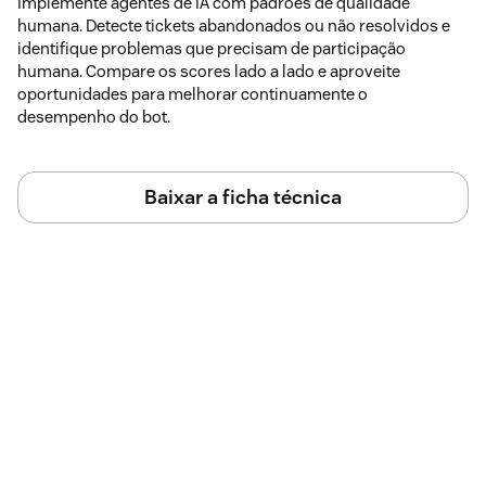
Implemente agentes de IA com padrões de qualidade
humana. Detecte tickets abandonados ou não resolvidos e
identifique problemas que precisam de participação
humana. Compare os scores lado a lado e aproveite
oportunidades para melhorar continuamente o
desempenho do bot.
Baixar a ficha técnica