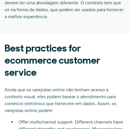
devem ter uma abordagem diferente. O contexto tem que
vir na forma de dados, que podem ser usados para fornecer
a melhor experiência.
Best practices for
ecommerce customer
service
Ainda que os varejistas online não tenham acesso a
contexto visual, eles podem basear o atendimento para
comércio eletrônico que fornecem em dados. Assim, os
varejistas online podem:
Offer multichannel support. Different channels have