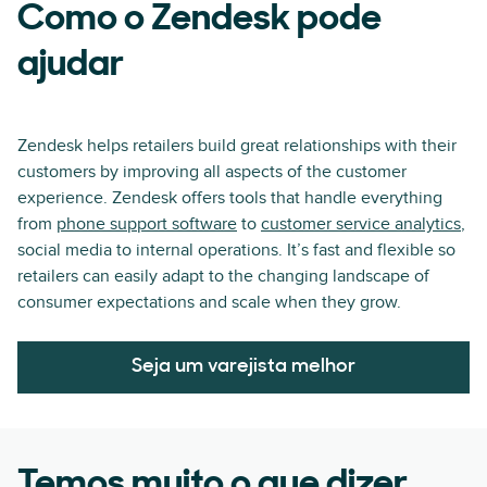
Como o Zendesk pode
ajudar
Zendesk helps retailers build great relationships with their
customers by improving all aspects of the customer
experience. Zendesk offers tools that handle everything
from
phone support software
to
customer service analytics
,
social media to internal operations. It’s fast and flexible so
retailers can easily adapt to the changing landscape of
consumer expectations and scale when they grow.
Seja um varejista melhor
Temos muito o que dizer