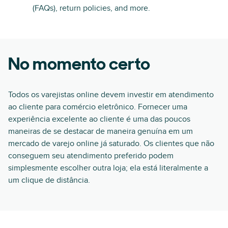
(FAQs), return policies, and more.
No momento certo
Todos os varejistas online devem investir em atendimento
ao cliente para comércio eletrônico. Fornecer uma
experiência excelente ao cliente é uma das poucos
maneiras de se destacar de maneira genuína em um
mercado de varejo online já saturado. Os clientes que não
conseguem seu atendimento preferido podem
simplesmente escolher outra loja; ela está literalmente a
um clique de distância.