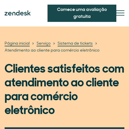
Comece uma avaliação
gratuita
Página inicial
Serviço
Sistema de tickets
Atendimento ao cliente para comércio eletrônico
Clientes satisfeitos com
atendimento ao cliente
para comércio
eletrônico