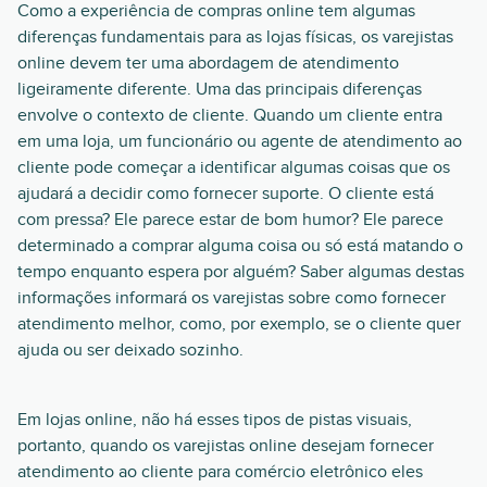
Como a experiência de compras online tem algumas
diferenças fundamentais para as lojas físicas, os varejistas
online devem ter uma abordagem de atendimento
ligeiramente diferente. Uma das principais diferenças
envolve o contexto de cliente. Quando um cliente entra
em uma loja, um funcionário ou agente de atendimento ao
cliente pode começar a identificar algumas coisas que os
ajudará a decidir como fornecer suporte. O cliente está
com pressa? Ele parece estar de bom humor? Ele parece
determinado a comprar alguma coisa ou só está matando o
tempo enquanto espera por alguém? Saber algumas destas
informações informará os varejistas sobre como fornecer
atendimento melhor, como, por exemplo, se o cliente quer
ajuda ou ser deixado sozinho.
Em lojas online, não há esses tipos de pistas visuais,
portanto, quando os varejistas online desejam fornecer
atendimento ao cliente para comércio eletrônico eles