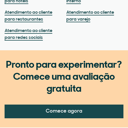
para hotéis
interno
Atendimento ao cliente
Atendimento ao cliente
para restaurantes
para varejo
Atendimento ao cliente
para redes sociais
Pronto para experimentar?
Comece uma avaliação
gratuita
Comece agora