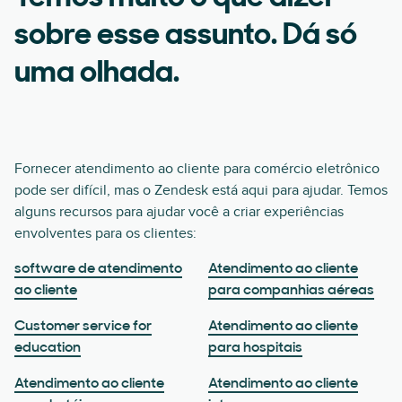
sobre esse assunto. Dá só
uma olhada.
Fornecer atendimento ao cliente para comércio eletrônico
pode ser difícil, mas o Zendesk está aqui para ajudar. Temos
alguns recursos para ajudar você a criar experiências
envolventes para os clientes:
software de atendimento
Atendimento ao cliente
ao cliente
para companhias aéreas
Customer service for
Atendimento ao cliente
education
para hospitais
Atendimento ao cliente
Atendimento ao cliente