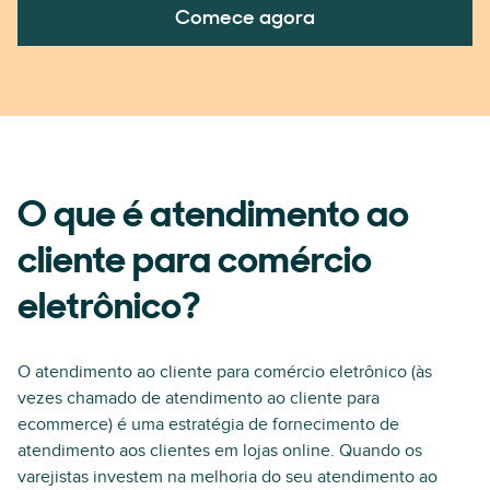
Comece agora
O que é atendimento ao
cliente para comércio
eletrônico?
O atendimento ao cliente para comércio eletrônico (às
vezes chamado de atendimento ao cliente para
ecommerce) é uma estratégia de fornecimento de
atendimento aos clientes em lojas online. Quando os
varejistas investem na melhoria do seu atendimento ao