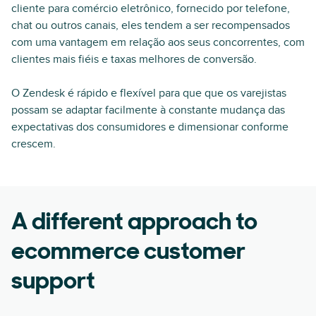
cliente para comércio eletrônico, fornecido por telefone,
chat ou outros canais, eles tendem a ser recompensados
com uma vantagem em relação aos seus concorrentes, com
clientes mais fiéis e taxas melhores de conversão.
O Zendesk é rápido e flexível para que que os varejistas
possam se adaptar facilmente à constante mudança das
expectativas dos consumidores e dimensionar conforme
crescem.
A different approach to
ecommerce customer
support