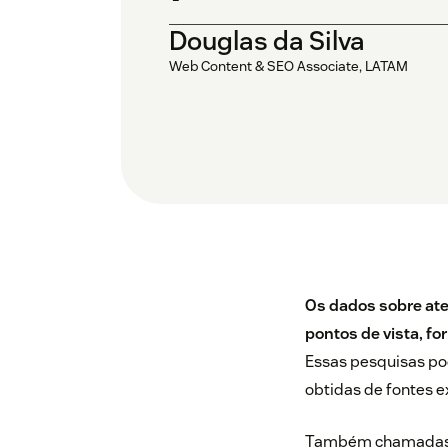
Douglas da Silva
Web Content & SEO Associate, LATAM
Os dados sobre ate
pontos de vista, f
Essas pesquisas pod
obtidas de fontes e
Também chamadas de