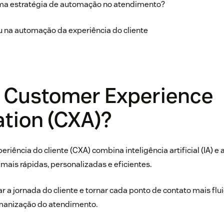
ma estratégia de automação no atendimento?
 na automação da experiência do cliente
é Customer Experience
tion (CXA)?
riência do cliente (CXA) combina inteligência artificial (IA) 
 mais rápidas, personalizadas e eficientes.
r a jornada do cliente e tornar cada ponto de contato mais flu
anização do atendimento.