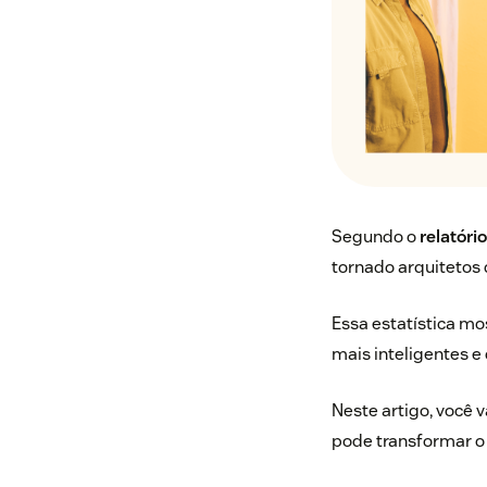
Segundo o
relatóri
tornado arquitetos 
Essa estatística mo
mais inteligentes e
Neste artigo, você 
pode transformar o 