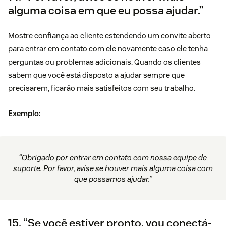
alguma coisa em que eu possa ajudar.”
Mostre confiança ao cliente estendendo um convite aberto
para entrar em contato com ele novamente caso ele tenha
perguntas ou problemas adicionais. Quando os clientes
sabem que você está disposto a ajudar sempre que
precisarem, ficarão mais satisfeitos com seu trabalho.
Exemplo:
“Obrigado por entrar em contato com nossa equipe de
suporte. Por favor, avise se houver mais alguma coisa com
que possamos ajudar.”
15. “Se você estiver pronto, vou conectá-