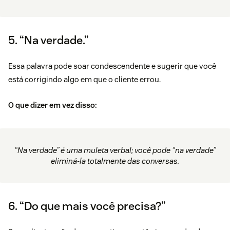
5. “Na verdade.”
Essa palavra pode soar condescendente e sugerir que você
está corrigindo algo em que o cliente errou.
O que dizer em vez disso:
“Na verdade” é uma muleta verbal; você pode “na verdade”
eliminá-la totalmente das conversas.
6. “Do que mais você precisa?”