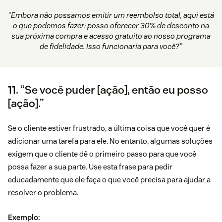
“Embora não possamos emitir um reembolso total, aqui está
o que podemos fazer: posso oferecer 30% de desconto na
sua próxima compra e acesso gratuito ao nosso programa
de fidelidade. Isso funcionaria para você?”
11. “Se você puder [ação], então eu posso
[ação].”
Se o cliente estiver frustrado, a última coisa que você quer é
adicionar uma tarefa para ele. No entanto, algumas soluções
exigem que o cliente dê o primeiro passo para que você
possa fazer a sua parte. Use esta frase para pedir
educadamente que ele faça o que você precisa para ajudar a
resolver o problema.
Exemplo: