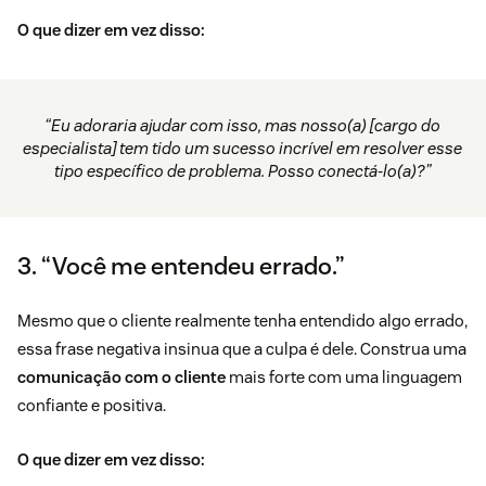
O que dizer em vez disso:
“Eu adoraria ajudar com isso, mas nosso(a) [cargo do
especialista] tem tido um sucesso incrível em resolver esse
tipo específico de problema. Posso conectá-lo(a)?”
3. “Você me entendeu errado.”
Mesmo que o cliente realmente tenha entendido algo errado,
essa frase negativa insinua que a culpa é dele. Construa uma
comunicação com o cliente
mais forte com uma linguagem
confiante e positiva.
O que dizer em vez disso: