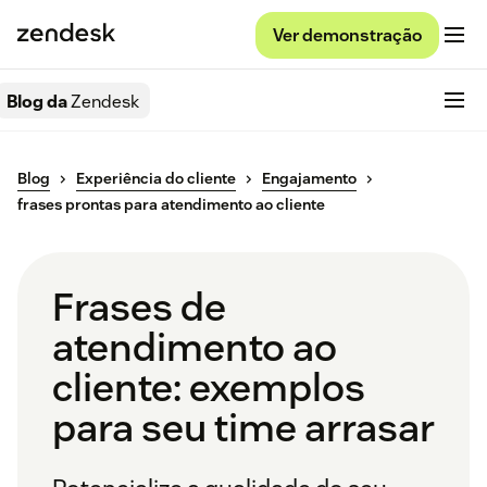
Ver demonstração
Blog da
Zendesk
Blog
Experiência do cliente
Engajamento
frases prontas para atendimento ao cliente​
Frases de
atendimento ao
cliente: exemplos
para seu time arrasar