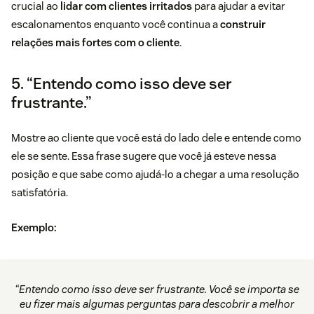
crucial ao
lidar com clientes irritados
para ajudar a evitar
escalonamentos enquanto você continua a
construir
relações mais fortes com o cliente
.
5. “Entendo como isso deve ser
frustrante.”
Mostre ao cliente que você está do lado dele e entende como
ele se sente. Essa frase sugere que você já esteve nessa
posição e que sabe como ajudá-lo a chegar a uma resolução
satisfatória.
Exemplo:
“Entendo como isso deve ser frustrante. Você se importa se
eu fizer mais algumas perguntas para descobrir a melhor