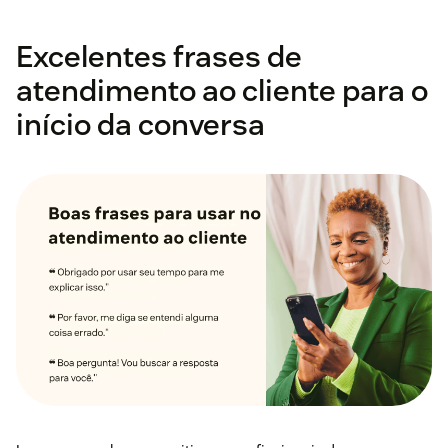
Excelentes frases de
atendimento ao cliente para o
início da conversa