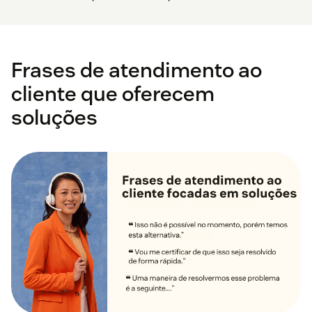
Frases de atendimento ao
cliente que oferecem
soluções