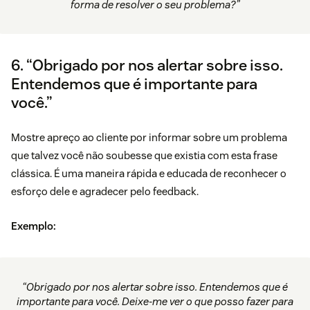
forma de resolver o seu problema?”
6. “Obrigado por nos alertar sobre isso.
Entendemos que é importante para
você.”
Mostre apreço ao cliente por informar sobre um problema
que talvez você não soubesse que existia com esta frase
clássica. É uma maneira rápida e educada de reconhecer o
esforço dele e agradecer pelo feedback.
Exemplo:
“Obrigado por nos alertar sobre isso. Entendemos que é
importante para você. Deixe-me ver o que posso fazer para