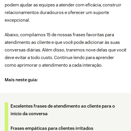
podem ajudar as equipes a atender com eficácia, construir
relacionamentos duradouros e oferecer um suporte
excepcional.
Abaixo, compilamos 15 de nossas frases favoritas para
atendimento ao cliente e que você pode adicionar às suas
conversas diárias. Além disso, traremos nove delas que você
deve evitar a todo custo. Continue lendo para aprender
como aprimorar o atendimento a cada interação.
Mais neste guia:
Excelentes frases de atendimento ao cliente para o
início da conversa
Frases empáticas para clientes irritados