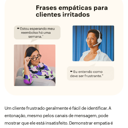
Um cliente frustrado geralmente é fácil de identificar. A
entonação, mesmo pelos canais de mensagem, pode
mostrar que ele está insatisfeito. Demonstrar empatia é