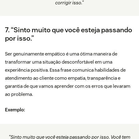
corrigir isso.”
7. “Sinto muito que você esteja passando
por isso.”
Ser genuinamente empático é uma ótima maneira de
transformar uma situação desconfortável em uma
experiência positiva. Essa frase comunica habilidades de
atendimento ao cliente como empatia, transparência e
garantia de que vamos aprender com os erros que levaram
ao problema.
Exemplo:
“Sinto muito que você esteja passando por isso. Você tem