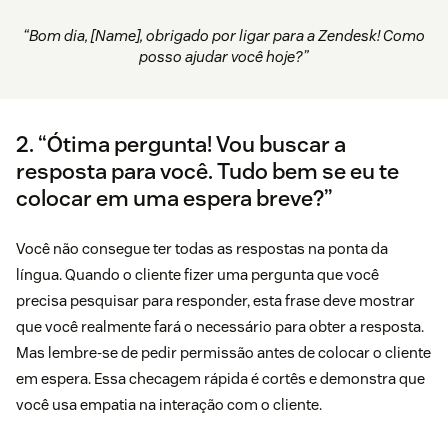
“Bom dia, [Name], obrigado por ligar para a Zendesk! Como
posso ajudar você hoje?”
2. “Ótima pergunta! Vou buscar a
resposta para você. Tudo bem se eu te
colocar em uma espera breve?”
Você não consegue ter todas as respostas na ponta da
língua. Quando o cliente fizer uma pergunta que você
precisa pesquisar para responder, esta frase deve mostrar
que você realmente fará o necessário para obter a resposta.
Mas lembre-se de pedir permissão antes de colocar o cliente
em espera. Essa checagem rápida é cortês e demonstra que
você usa empatia na interação com o cliente.