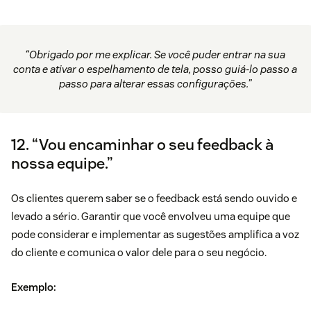
“Obrigado por me explicar. Se você puder entrar na sua
conta e ativar o espelhamento de tela, posso guiá-lo passo a
passo para alterar essas configurações.”
12. “Vou encaminhar o seu feedback à
nossa equipe.”
Os clientes querem saber se o feedback está sendo ouvido e
levado a sério. Garantir que você envolveu uma equipe que
pode considerar e implementar as sugestões amplifica a voz
do cliente e comunica o valor dele para o seu negócio.
Exemplo: