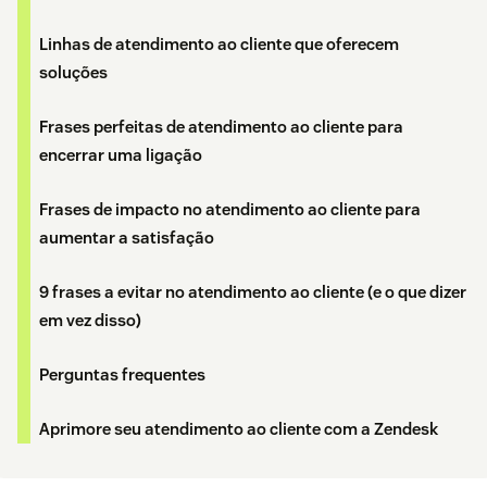
Linhas de atendimento ao cliente que oferecem
soluções
Frases perfeitas de atendimento ao cliente para
encerrar uma ligação
Frases de impacto no atendimento ao cliente para
aumentar a satisfação
9 frases a evitar no atendimento ao cliente (e o que dizer
em vez disso)
Perguntas frequentes
Aprimore seu atendimento ao cliente com a Zendesk