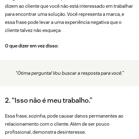
dizem ao cliente que você não está interessado em trabalhar
para encontrar uma solução. Você representa a marca, e
essa frase pode levar a uma experiência negativa que o
cliente talvez não esqueça.
O que dizer em vez disso:
“Ótima pergunta! Vou buscar a resposta para você.”
2. “Isso não é meu trabalho.”
Essa frase, sozinha, pode causar danos permanentes ao
relacionamento com o cliente. Além de ser pouco
profissional, demonstra desinteresse.