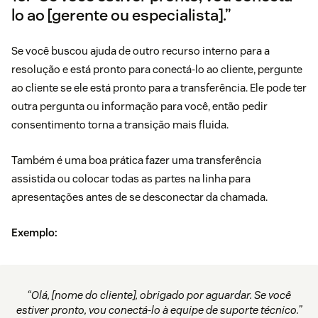
lo ao [gerente ou especialista].”
Se você buscou ajuda de outro recurso interno para a
resolução e está pronto para conectá-lo ao cliente, pergunte
ao cliente se ele está pronto para a transferência. Ele pode ter
outra pergunta ou informação para você, então pedir
consentimento torna a transição mais fluida.
Também é uma boa prática fazer uma transferência
assistida ou colocar todas as partes na linha para
apresentações antes de se desconectar da chamada.
Exemplo:
“Olá, [nome do cliente], obrigado por aguardar. Se você
estiver pronto, vou conectá-lo à equipe de suporte técnico.”