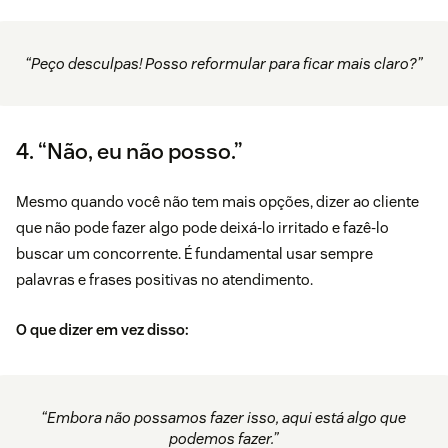
“Peço desculpas! Posso reformular para ficar mais claro?”
4. “Não, eu não posso.”
Mesmo quando você não tem mais opções, dizer ao cliente
que não pode fazer algo pode deixá-lo irritado e fazê-lo
buscar um concorrente. É fundamental usar sempre
palavras e frases positivas no atendimento.
O que dizer em vez disso:
“Embora não possamos fazer isso, aqui está algo que
podemos fazer.”