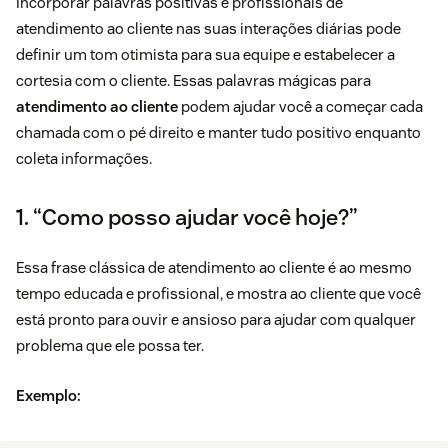
Incorporar palavras positivas e profissionais de
atendimento ao cliente nas suas interações diárias pode
definir um tom otimista para sua equipe e estabelecer a
cortesia com o cliente. Essas palavras mágicas para
atendimento ao cliente
podem ajudar você a começar cada
chamada com o pé direito e manter tudo positivo enquanto
coleta informações.
1. “Como posso ajudar você hoje?”
Essa frase clássica de atendimento ao cliente é ao mesmo
tempo educada e profissional, e mostra ao cliente que você
está pronto para ouvir e ansioso para ajudar com qualquer
problema que ele possa ter.
Exemplo: