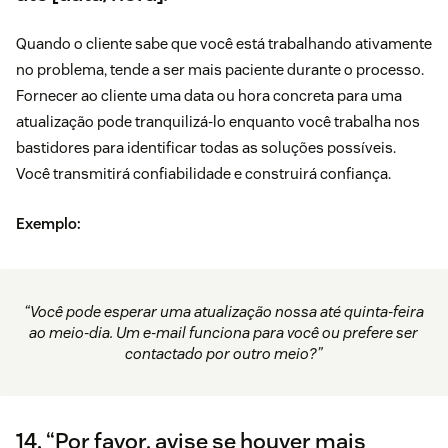
Quando o cliente sabe que você está trabalhando ativamente
no problema, tende a ser mais paciente durante o processo.
Fornecer ao cliente uma data ou hora concreta para uma
atualização pode tranquilizá-lo enquanto você trabalha nos
bastidores para identificar todas as soluções possíveis.
Você transmitirá confiabilidade e construirá confiança.
Exemplo:
“Você pode esperar uma atualização nossa até quinta-feira
ao meio-dia. Um e-mail funciona para você ou prefere ser
contactado por outro meio?”
14. “Por favor, avise se houver mais