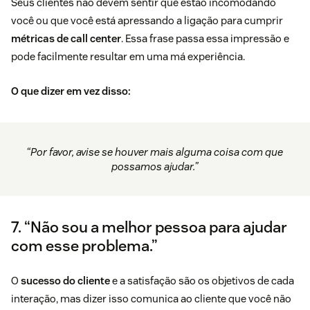
Seus clientes não devem sentir que estão incomodando
você ou que você está apressando a ligação para cumprir
métricas de call center
. Essa frase passa essa impressão e
pode facilmente resultar em uma má experiência.
O que dizer em vez disso:
“Por favor, avise se houver mais alguma coisa com que
possamos ajudar.”
7. “Não sou a melhor pessoa para ajudar
com esse problema.”
O
sucesso do cliente
e a satisfação são os objetivos de cada
interação, mas dizer isso comunica ao cliente que você não