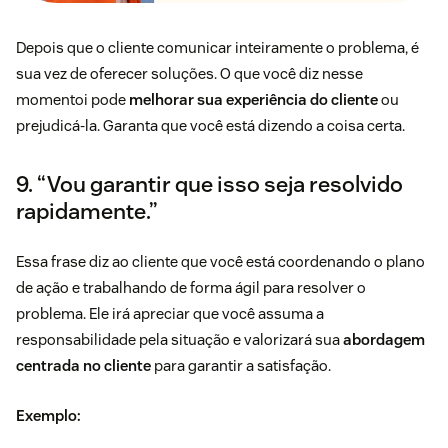
Depois que o cliente comunicar inteiramente o problema, é
sua vez de oferecer soluções. O que você diz nesse
momentoi pode
melhorar sua experiência do cliente
ou
prejudicá-la. Garanta que você está dizendo a coisa certa.
9. “Vou garantir que isso seja resolvido
rapidamente.”
Essa frase diz ao cliente que você está coordenando o plano
de ação e trabalhando de forma ágil para resolver o
problema. Ele irá apreciar que você assuma a
responsabilidade pela situação e valorizará sua
abordagem
centrada no cliente
para garantir a satisfação.
Exemplo: