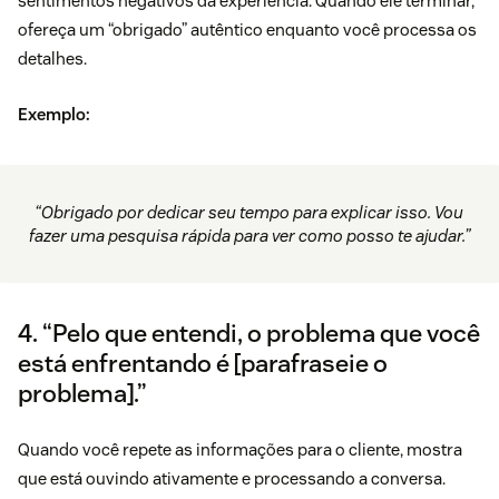
sentimentos negativos da experiência. Quando ele terminar,
ofereça um “obrigado” autêntico enquanto você processa os
detalhes.
Exemplo:
“Obrigado por dedicar seu tempo para explicar isso. Vou
fazer uma pesquisa rápida para ver como posso te ajudar.”
4. “Pelo que entendi, o problema que você
está enfrentando é [parafraseie o
problema].”
Quando você repete as informações para o cliente, mostra
que está ouvindo ativamente e processando a conversa.