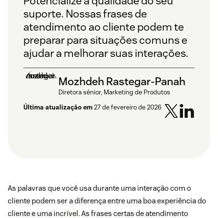
Potencialize a qualidade do seu
suporte. Nossas frases de
atendimento ao cliente podem te
preparar para situações comuns e
ajudar a melhorar suas interações.
Mozhdeh Rastegar-Panah
Diretora sênior, Marketing de Produtos
Última atualização em
27 de fevereiro de 2026
As palavras que você usa durante uma interação com o
cliente podem ser a diferença entre uma boa experiência do
cliente e uma incrível. As frases certas de atendimento