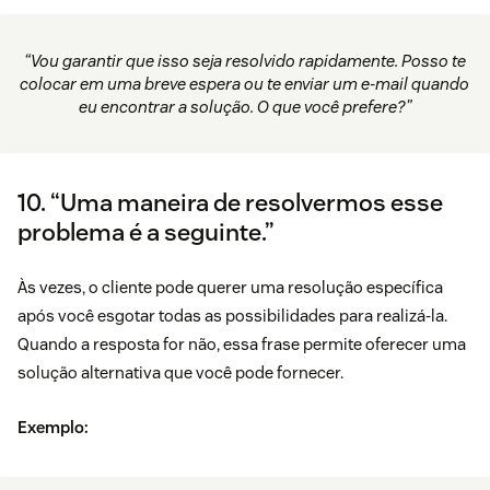
“Vou garantir que isso seja resolvido rapidamente. Posso te
colocar em uma breve espera ou te enviar um e-mail quando
eu encontrar a solução. O que você prefere?”
10. “Uma maneira de resolvermos esse
problema é a seguinte.”
Às vezes, o cliente pode querer uma resolução específica
após você esgotar todas as possibilidades para realizá-la.
Quando a resposta for não, essa frase permite oferecer uma
solução alternativa que você pode fornecer.
Exemplo: