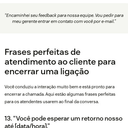
“Encaminhei seu feedback para nossa equipe. Vou pedir para
meu gerente entrar em contato com você por e-mail.”
Frases perfeitas de
atendimento ao cliente para
encerrar uma ligação
Você conduziu a interação muito bem e está pronto para
encerrar a chamada. Aqui estão algumas frases perfeitas
para os atendentes usarem ao final da conversa.
13. “Você pode esperar um retorno nosso
até [data/hora].”