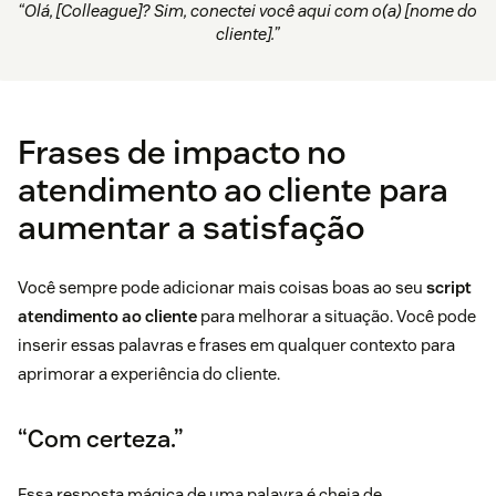
“Olá, [Colleague]? Sim, conectei você aqui com o(a) [nome do
cliente].”
Frases de impacto no
atendimento ao cliente para
aumentar a satisfação
Você sempre pode adicionar mais coisas boas ao seu
script
atendimento ao cliente
para melhorar a situação. Você pode
inserir essas palavras e frases em qualquer contexto para
aprimorar a experiência do cliente.
“Com certeza.”
Essa resposta mágica de uma palavra é cheia de