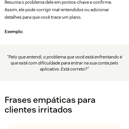
Resuma o problema dele em pontos-chave e confirme.
Assim, ele pode corrigir mal-entendidos ou adicionar
detalhes para que você trace um plano.
Exemplo:
“Pelo que entendi, o problema que você está enfrentando é
que está com dificuldade para entrar na sua conta pelo
aplicativo. Está correto?”
Frases empáticas para
clientes irritados