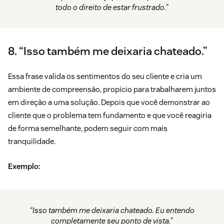
todo o direito de estar frustrado.”
8. “Isso também me deixaria chateado.”
Essa frase valida os sentimentos do seu cliente e cria um
ambiente de compreensão, propício para trabalharem juntos
em direção a uma solução. Depois que você demonstrar ao
cliente que o problema tem fundamento e que você reagiria
de forma semelhante, podem seguir com mais
tranquilidade.
Exemplo:
“Isso também me deixaria chateado. Eu entendo
completamente seu ponto de vista.”