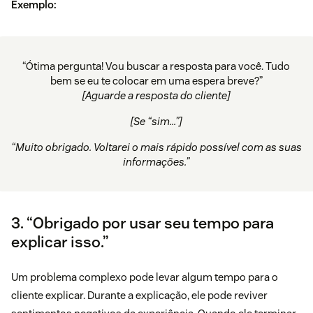
Exemplo:
“Ótima pergunta! Vou buscar a resposta para você. Tudo
bem se eu te colocar em uma espera breve?”
[Aguarde a resposta do cliente]
[Se “sim…”]
“Muito obrigado. Voltarei o mais rápido possível com as suas
informações.”
3. “Obrigado por usar seu tempo para
explicar isso.”
Um problema complexo pode levar algum tempo para o
cliente explicar. Durante a explicação, ele pode reviver