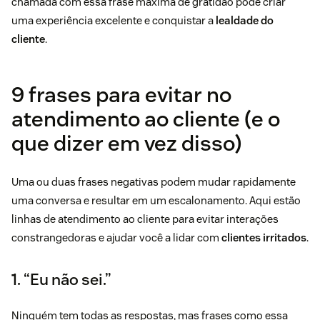
chamada com essa frase máxima de gratidão pode criar
uma experiência excelente e conquistar a
lealdade do
cliente
.
9 frases para evitar no
atendimento ao cliente (e o
que dizer em vez disso)
Uma ou duas frases negativas podem mudar rapidamente
uma conversa e resultar em um escalonamento. Aqui estão
linhas de atendimento ao cliente para evitar interações
constrangedoras e ajudar você a lidar com
clientes irritados
.
1. “Eu não sei.”
Ninguém tem todas as respostas, mas frases como essa