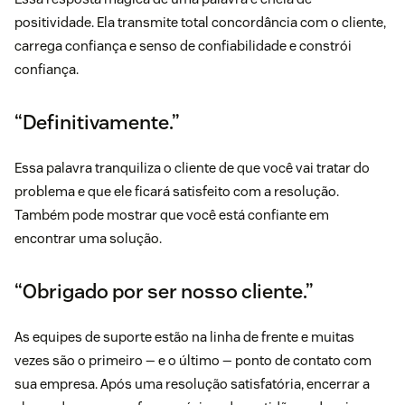
positividade. Ela transmite total concordância com o cliente,
carrega confiança e senso de confiabilidade e constrói
confiança.
“Definitivamente.”
Essa palavra tranquiliza o cliente de que você vai tratar do
problema e que ele ficará satisfeito com a resolução.
Também pode mostrar que você está confiante em
encontrar uma solução.
“Obrigado por ser nosso cliente.”
As equipes de suporte estão na linha de frente e muitas
vezes são o primeiro — e o último — ponto de contato com
sua empresa. Após uma resolução satisfatória, encerrar a