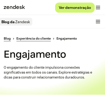
Ver demonstração
Blog da
Zendesk
Blog
Experiência do cliente
Engajamento
Engajamento
O engajamento do cliente impulsiona conexões
significativas em todos os canais. Explore estratégias e
dicas para construir relacionamentos duradouros.