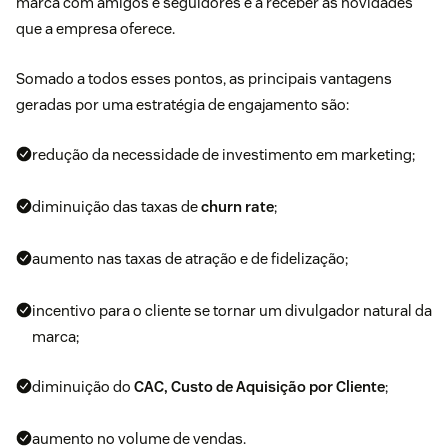
marca com amigos e seguidores e a receber as novidades
que a empresa oferece.
Somado a todos esses pontos, as principais vantagens
geradas por uma estratégia de engajamento são:
redução da necessidade de investimento em marketing;
diminuição das taxas de
churn rate
;
aumento nas taxas de atração e de fidelização;
incentivo para o cliente se tornar um divulgador natural da
marca;
diminuição do
CAC, Custo de Aquisição por Cliente
;
aumento no volume de vendas.