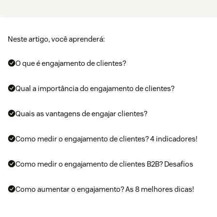
Neste artigo, você aprenderá:
O que é engajamento de clientes?
Qual a importância do engajamento de clientes?
Quais as vantagens de engajar clientes?
Como medir o engajamento de clientes? 4 indicadores!
Como medir o engajamento de clientes B2B? Desafios
Como aumentar o engajamento? As 8 melhores dicas!