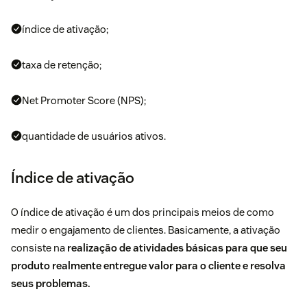
índice de ativação;
taxa de retenção;
Net Promoter Score (NPS);
quantidade de usuários ativos.
Índice de ativação
O índice de ativação é um dos principais meios de como
medir o engajamento de clientes. Basicamente, a ativação
consiste na
realização de atividades básicas para que seu
produto realmente entregue
valor para o cliente
e resolva
seus problemas.