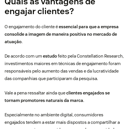
Quais as vantagens de
engajar clientes?
O engajamento do cliente é
essencial para que a empresa
consolide a imagem de maneira positiva no mercado de
atuação
.
De acordo com um
estudo
feito pela Constellation Research,
investimentos maiores em técnicas de engajamento foram
responsáveis pelo aumento das vendas e da lucratividade
das companhias que participaram da pesquisa.
Vale a pena ressaltar ainda que
clientes engajados se
tornam promotores naturais da marca
.
Especialmente no ambiente digital, consumidores
engajados tendem a estar mais dispostos a compartilhar a