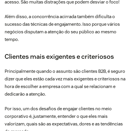
acesso. São muitas distrações que podem desviar o foco!
Além disso, a concorrência acirrada também dificulta o
sucesso das técnicas de engajamento. Isso porque vários
negócios disputam a atenção do seu público ao mesmo
tempo.
Clientes mais exigentes e criteriosos
Principalmente quando o assunto são clientes B2B, é seguro
dizer que eles estão cada vez mais exigentes e criteriosos na
hora de escolher a empresa com a qual se relacionam e
dedicarão a atenção.
Por isso, um dos desafios de engajar clientes no meio
corporativo é, justamente, entender o que eles mais
valorizam, quais são as expectativas, dores e as tendências