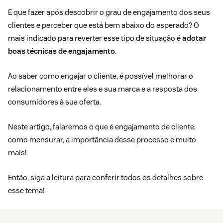
E que fazer após descobrir o grau de engajamento dos seus
clientes e perceber que está bem abaixo do esperado? O
mais indicado para reverter esse tipo de situação é
adotar
boas técnicas de engajamento
.
Ao saber como engajar o cliente, é possível melhorar o
relacionamento entre eles e sua marca e a resposta dos
consumidores à sua oferta.
Neste artigo, falaremos o que é engajamento de cliente,
como mensurar, a importância desse processo e muito
mais!
Então, siga a leitura para conferir todos os detalhes sobre
esse tema!