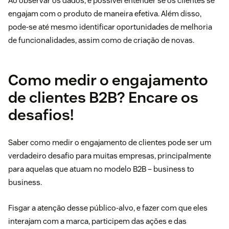
Ao observar os dados, é possível entender se os clientes se
engajam com o produto de maneira efetiva. Além disso,
pode-se até mesmo identificar oportunidades de melhoria
de funcionalidades, assim como de criação de novas.
Como medir o engajamento
de clientes B2B? Encare os
desafios!
Saber como medir o engajamento de clientes pode ser um
verdadeiro desafio para muitas empresas, principalmente
para aquelas que atuam no modelo B2B – business to
business.
Fisgar a atenção desse público-alvo, e fazer com que eles
interajam com a marca, participem das ações e das