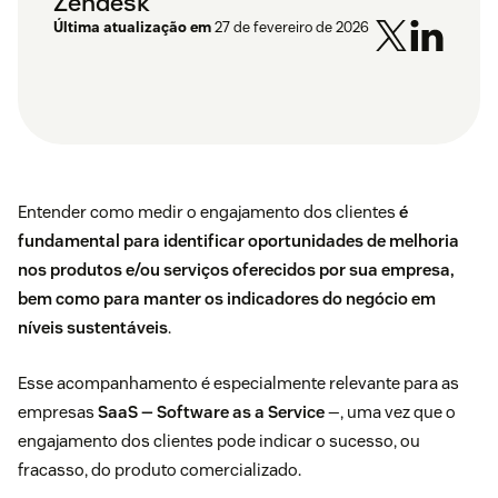
Zendesk
Última atualização em
27 de fevereiro de 2026
Entender como medir o engajamento dos clientes
é
fundamental para identificar oportunidades de melhoria
nos produtos e/ou serviços oferecidos por sua empresa,
bem como para manter os indicadores do negócio em
níveis sustentáveis
.
Esse acompanhamento é especialmente relevante para as
empresas
SaaS — Software as a Service
—, uma vez que o
engajamento dos clientes pode indicar o sucesso, ou
fracasso, do produto comercializado.