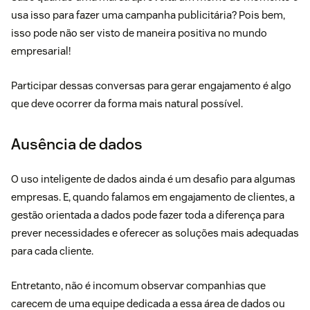
usa isso para fazer uma campanha publicitária? Pois bem,
isso pode não ser visto de maneira positiva no mundo
empresarial!
Participar dessas conversas para gerar engajamento é algo
que deve ocorrer da forma mais natural possível.
Ausência de dados
O uso inteligente de dados ainda é um desafio para algumas
empresas. E, quando falamos em engajamento de clientes, a
gestão orientada a dados pode fazer toda a diferença para
prever necessidades e oferecer as soluções mais adequadas
para cada cliente.
Entretanto, não é incomum observar companhias que
carecem de uma equipe dedicada a essa área de dados ou