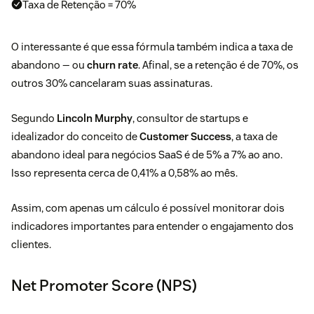
Taxa de Retenção = 70%
O interessante é que essa fórmula também indica a taxa de
abandono — ou
churn rate
. Afinal, se a retenção é de 70%, os
outros 30% cancelaram suas assinaturas.
Segundo
Lincoln Murphy
, consultor de startups e
idealizador do conceito de
Customer Success
, a taxa de
abandono ideal para negócios SaaS é de 5% a 7% ao ano.
Isso representa cerca de 0,41% a 0,58% ao mês.
Assim, com apenas um cálculo é possível monitorar dois
indicadores importantes para entender o engajamento dos
clientes.
Net Promoter Score (NPS)