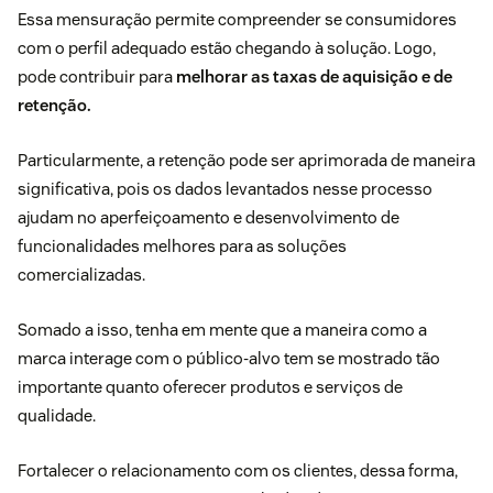
Essa mensuração permite compreender se consumidores
com o perfil adequado estão chegando à solução. Logo,
pode contribuir para
melhorar as taxas de aquisição e de
retenção.
Particularmente, a retenção pode ser aprimorada de maneira
significativa, pois os dados levantados nesse processo
ajudam no aperfeiçoamento e desenvolvimento de
funcionalidades melhores para as soluções
comercializadas.
Somado a isso, tenha em mente que a maneira como a
marca interage com o público-alvo tem se mostrado tão
importante quanto oferecer produtos e serviços de
qualidade.
Fortalecer o
relacionamento com os clientes, dessa forma,