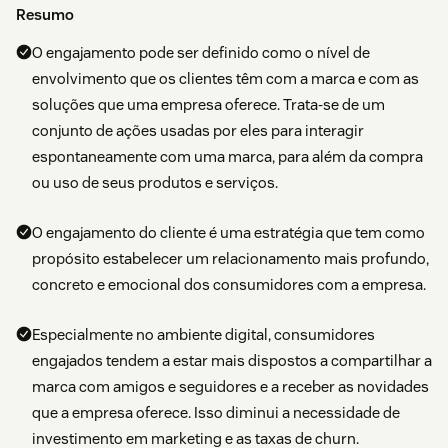
Resumo
O engajamento pode ser definido como o nível de
envolvimento que os clientes têm com a marca e com as
soluções que uma empresa oferece. Trata-se de um
conjunto de ações usadas por eles para interagir
espontaneamente com uma marca, para além da compra
ou uso de seus produtos e serviços.
O engajamento do cliente é uma estratégia que tem como
propósito estabelecer um relacionamento mais profundo,
concreto e emocional dos consumidores com a empresa.
Especialmente no ambiente digital, consumidores
engajados tendem a estar mais dispostos a compartilhar a
marca com amigos e seguidores e a receber as novidades
que a empresa oferece. Isso diminui a necessidade de
investimento em marketing e as taxas de churn.