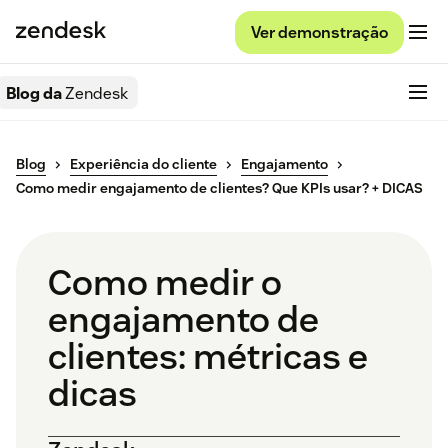
Ver demonstração
Blog da
Zendesk
Blog
Experiência do cliente
Engajamento
Como medir engajamento de clientes? Que KPIs usar? + DICAS
Como medir o
engajamento de
clientes: métricas e
dicas