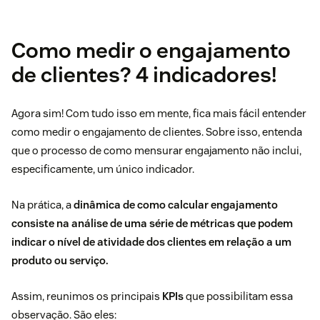
Como medir o engajamento
de clientes? 4 indicadores!
Agora sim! Com tudo isso em mente, fica mais fácil entender
como medir o engajamento de clientes. Sobre isso, entenda
que o processo de como mensurar engajamento não inclui,
especificamente, um único indicador.
Na prática, a
dinâmica de como calcular engajamento
consiste na análise de uma série de métricas que podem
indicar o nível de atividade dos clientes em relação a um
produto ou serviço.
Assim, reunimos os principais
KPIs
que possibilitam essa
observação. São eles: