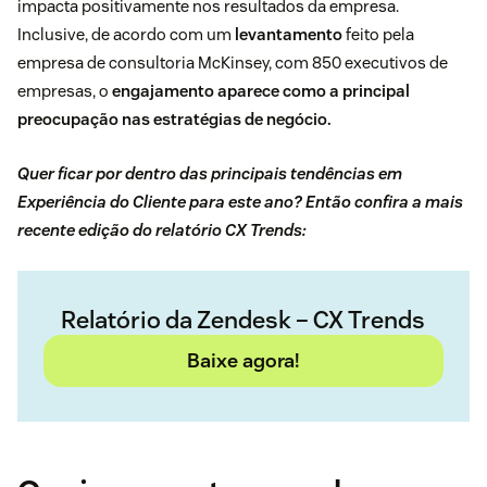
impacta positivamente nos resultados da empresa.
Inclusive, de acordo com um
levantamento
feito pela
empresa de consultoria McKinsey, com 850 executivos de
empresas, o
engajamento aparece como a principal
preocupação nas estratégias de negócio.
Quer ficar por dentro das principais tendências em
Experiência do Cliente para este ano? Então confira a mais
recente edição do relatório CX Trends:
Relatório da Zendesk – CX Trends
Baixe agora!