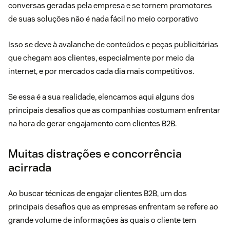
conversas geradas pela empresa e se tornem promotores
de suas soluções não é nada fácil no meio corporativo
Isso se deve à avalanche de conteúdos e peças publicitárias
que chegam aos clientes, especialmente por meio da
internet, e por mercados cada dia mais competitivos.
Se essa é a sua realidade, elencamos aqui alguns dos
principais desafios que as companhias costumam enfrentar
na hora de gerar engajamento com clientes B2B.
Muitas distrações e concorrência
acirrada
Ao buscar técnicas de engajar clientes B2B, um dos
principais desafios que as empresas enfrentam se refere ao
grande volume de informações às quais o cliente tem