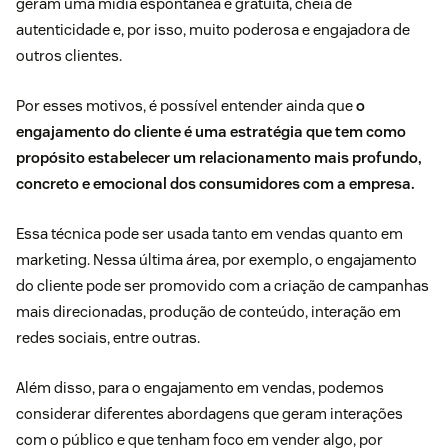
geram uma mídia espontânea e gratuita, cheia de
autenticidade e, por isso, muito poderosa e engajadora de
outros clientes.
Por esses motivos, é possível entender ainda que
o
engajamento do cliente é uma estratégia que tem como
propósito estabelecer um relacionamento mais profundo,
concreto e emocional dos consumidores com a empresa.
Essa técnica pode ser usada tanto em vendas quanto em
marketing. Nessa última área, por exemplo, o engajamento
do cliente pode ser promovido com a criação de campanhas
mais direcionadas, produção de conteúdo, interação em
redes sociais, entre outras.
Além disso, para o engajamento em vendas, podemos
considerar diferentes abordagens que geram interações
com o público e que tenham foco em vender algo, por