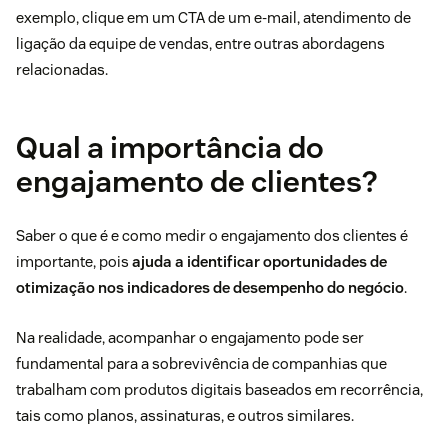
exemplo, clique em um CTA de um e-mail, atendimento de
ligação da equipe de vendas, entre outras abordagens
relacionadas.
Qual a importância do
engajamento de clientes?
Saber o que é e como medir o engajamento dos clientes é
importante, pois
ajuda a identificar oportunidades de
otimização nos
indicadores de desempenho
do negócio
.
Na realidade, acompanhar o engajamento pode ser
fundamental para a sobrevivência de companhias que
trabalham com produtos digitais baseados em recorrência,
tais como planos, assinaturas, e outros similares.