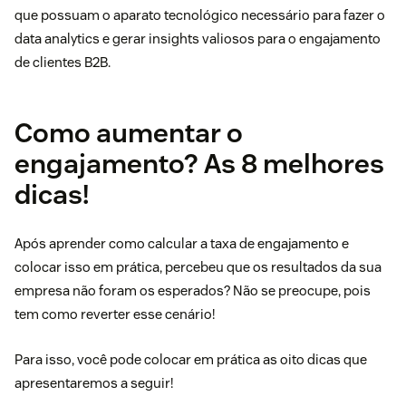
que possuam o aparato tecnológico necessário para fazer o
data analytics e gerar insights valiosos para o engajamento
de clientes B2B.
Como aumentar o
engajamento? As 8 melhores
dicas!
Após aprender como calcular a taxa de engajamento e
colocar isso em prática, percebeu que os resultados da sua
empresa não foram os esperados? Não se preocupe, pois
tem como reverter esse cenário!
Para isso, você pode colocar em prática as oito dicas que
apresentaremos a seguir!