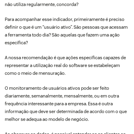
não utiliza regularmente, concorda?
Para acompanhar esse indicador, primeiramente é preciso
definir o que é um “usuário ativo”. São pessoas que acessam
a ferramenta todo dia? São aquelas que fazem uma ação
específica?
A nossa recomendação é que ações específicas capazes de
representar a utilização real do software se estabeleçam
como o meio de mensuração.
O monitoramento de usuários ativos pode ser feito
diariamente, semanalmente, mensalmente, ou em outra
frequência interessante para a empresa. Essa é outra
informação que deve ser determinada de acordo com o que
melhor se adequa ao modelo de negócio.