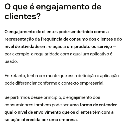
O que é engajamento de
clientes?
O engajamento de clientes pode ser definido como a
representação da frequência de consumo dos clientes e do
nível de atividade em relação a um produto ou serviço
—
por exemplo, a regularidade com a qual um aplicativo é
usado.
Entretanto, tenha em mente que essa definição e aplicação
pode diferenciar conforme o contexto empresarial.
Se partirmos desse princípio, o engajamento dos
consumidores também pode ser
uma forma de entender
qual o nível de envolvimento que os clientes têm com a
solução oferecida por uma empresa.