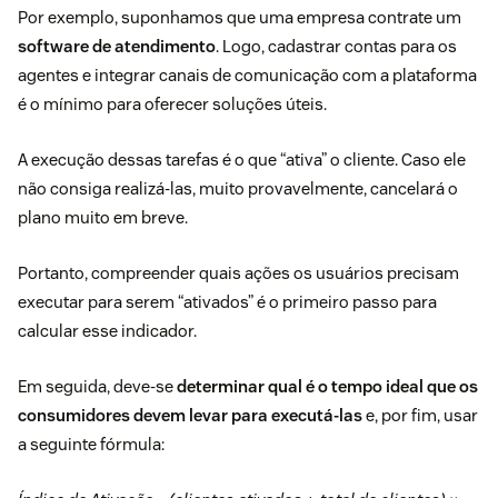
Por exemplo, suponhamos que uma empresa contrate um
software de atendimento
. Logo, cadastrar contas para os
agentes e integrar canais de comunicação com a plataforma
é o mínimo para oferecer soluções úteis.
A execução dessas tarefas é o que “ativa” o cliente. Caso ele
não consiga realizá-las, muito provavelmente, cancelará o
plano muito em breve.
Portanto, compreender quais ações os usuários precisam
executar para serem “ativados” é o primeiro passo para
calcular esse indicador.
Em seguida, deve-se
determinar qual é o tempo ideal que os
consumidores devem levar para executá-las
e, por fim, usar
a seguinte fórmula: