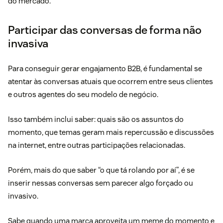
do mercado.
Participar das conversas de forma não
invasiva
Para conseguir gerar engajamento B2B, é fundamental se
atentar às conversas atuais que ocorrem entre seus clientes
e outros agentes do seu modelo de negócio.
Isso também inclui saber: quais são os assuntos do
momento, que temas geram mais repercussão e discussões
na internet, entre outras participações relacionadas.
Porém, mais do que saber “o que tá rolando por aí”, é se
inserir nessas conversas sem parecer algo forçado ou
invasivo.
Sabe quando uma marca aproveita um meme do momento e