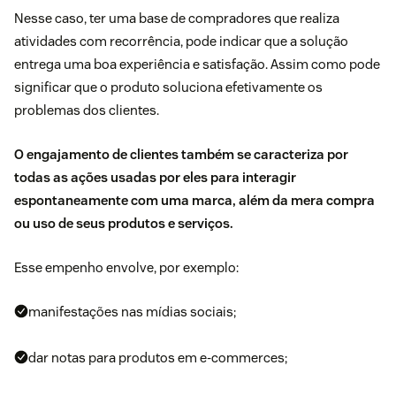
Nesse caso, ter uma base de compradores que realiza
atividades com recorrência, pode indicar que a solução
entrega uma boa experiência e satisfação. Assim como pode
significar que o produto soluciona efetivamente os
problemas dos clientes.
O engajamento de clientes também se caracteriza por
todas as ações usadas por eles para interagir
espontaneamente com uma marca, além da mera compra
ou uso de seus produtos e serviços.
Esse empenho envolve, por exemplo:
manifestações nas mídias sociais;
dar notas para produtos em e-commerces;