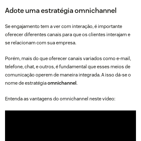
Adote uma estratégia omnichannel
Se engajamento tem a ver com interação, é importante
oferecer diferentes canais para que os clientes interajam e
se relacionam com sua empresa.
Porém, mais do que oferecer canais variados como e-mail,
telefone, chat, e outros, é fundamental que esses meios de
comunicação operem de maneira integrada. A isso dá-se o
nome de estratégia
omnichannel
.
Entenda as vantagens do omnichannel neste vídeo: