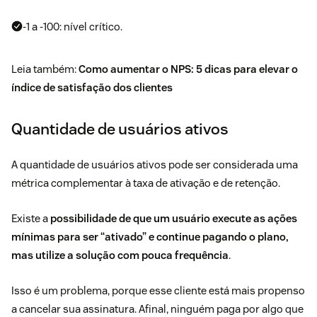
-1 a -100: nível crítico.
Leia também:
Como aumentar o NPS: 5 dicas para elevar o
índice de satisfação dos clientes
Quantidade de usuários ativos
A quantidade de usuários ativos pode ser considerada uma
métrica complementar à taxa de ativação e de retenção.
Existe a
possibilidade de que um usuário execute as ações
mínimas para ser “ativado” e continue pagando o plano,
mas utilize a solução com pouca frequência
.
Isso é um problema, porque esse cliente está mais propenso
a cancelar sua assinatura. Afinal, ninguém paga por algo que