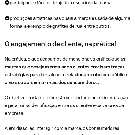
participar de fóruns de ajuda a usuários da marca;
produções artísticas nas quais a marca é usada de alguma
forma, a exemplo de grafites de rua, entre outros.
O engajamento de cliente, na prática!
Na prática, o que acabamos de mencionar, significa que
as
marcas que desejam engajar os clientes precisam traçar
estratégias para fortalecer o relacionamento com público-
alvo e se aproximar mais dos consumidores.
O objetivo, portanto, é construir oportunidades de interação
e gerar uma identificação entre os clientes e os
valores da
empresa.
Além disso, ao interagir com a marca, os consumidores