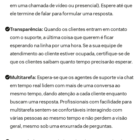
em uma chamada de vídeo ou presencial). Espere até que
ele termine de falar para formular uma resposta.
Transparência:
Quando os clientes entram em contato
com o suporte, a última coisa que querem é ficar
esperando na linha por uma hora. Se a sua equipe de
atendimento ao cliente estiver ocupada, certifique-se de
que os clientes saibam quanto tempo precisarão esperar.
Multitarefa:
Espera-se que os agentes de suporte via chat
em tempo real lidem com mais de uma conversa ao
mesmo tempo, dando atenção a cada cliente enquanto
buscam uma resposta. Profissionais com facilidade para
multitarefa sentem-se confortáveis interagindo com
várias pessoas ao mesmo tempo e não perdem a visão
geral, mesmo sob uma enxurrada de perguntas.