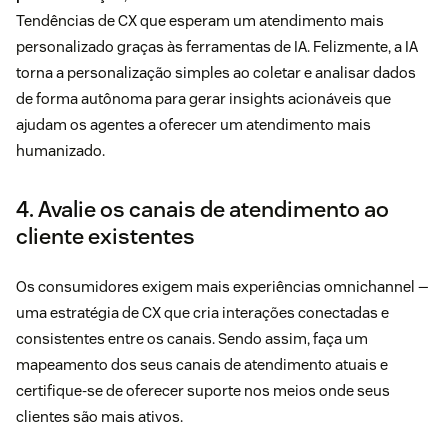
Tendências de CX que esperam um atendimento mais
personalizado graças às ferramentas de IA. Felizmente, a IA
torna a personalização simples ao coletar e analisar dados
de forma autônoma para gerar insights acionáveis que
ajudam os agentes a oferecer um atendimento mais
humanizado.
4. Avalie os canais de atendimento ao
cliente existentes
Os consumidores exigem mais experiências omnichannel —
uma estratégia de CX que cria interações conectadas e
consistentes entre os canais. Sendo assim, faça um
mapeamento dos seus canais de atendimento atuais e
certifique-se de oferecer suporte nos meios onde seus
clientes são mais ativos.