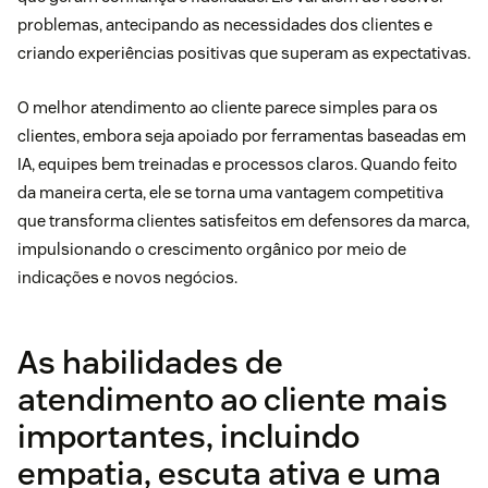
problemas, antecipando as necessidades dos clientes e
criando experiências positivas que superam as expectativas.
O melhor atendimento ao cliente parece simples para os
clientes, embora seja apoiado por ferramentas baseadas em
IA, equipes bem treinadas e processos claros. Quando feito
da maneira certa, ele se torna uma vantagem competitiva
que transforma clientes satisfeitos em defensores da marca,
impulsionando o crescimento orgânico por meio de
indicações e novos negócios.
As habilidades de
atendimento ao cliente mais
importantes, incluindo
empatia, escuta ativa e uma