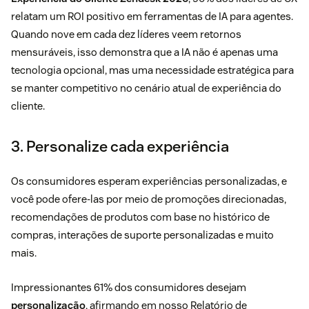
relatam um ROI positivo em ferramentas de IA para agentes.
Quando nove em cada dez líderes veem retornos
mensuráveis, isso demonstra que a IA não é apenas uma
tecnologia opcional, mas uma necessidade estratégica para
se manter competitivo no cenário atual de experiência do
cliente.
3. Personalize cada experiência
Os consumidores esperam experiências personalizadas, e
você pode ofere-las por meio de promoções direcionadas,
recomendações de produtos com base no histórico de
compras, interações de suporte personalizadas e muito
mais.
Impressionantes 61% dos consumidores desejam
personalização
, afirmando em nosso Relatório de