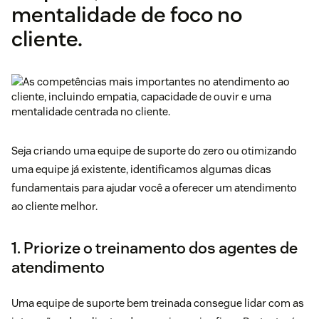
mentalidade de foco no
cliente.
Seja criando uma equipe de suporte do zero ou otimizando
uma equipe já existente, identificamos algumas dicas
fundamentais para ajudar você a oferecer um atendimento
ao cliente melhor.
1. Priorize o treinamento dos agentes de
atendimento
Uma equipe de suporte bem treinada consegue lidar com as