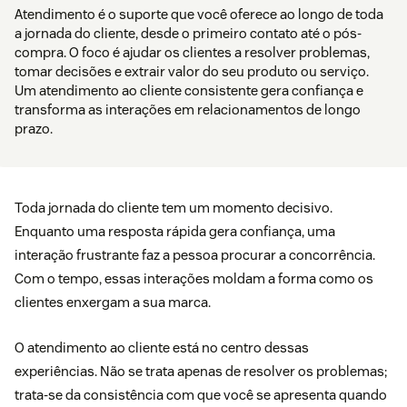
Atendimento é o suporte que você oferece ao longo de toda
a jornada do cliente, desde o primeiro contato até o pós-
compra. O foco é ajudar os clientes a resolver problemas,
tomar decisões e extrair valor do seu produto ou serviço.
Um atendimento ao cliente consistente gera confiança e
transforma as interações em relacionamentos de longo
prazo.
Toda jornada do cliente tem um momento decisivo.
Enquanto uma resposta rápida gera confiança, uma
interação frustrante faz a pessoa procurar a concorrência.
Com o tempo, essas interações moldam a forma como os
clientes enxergam a sua marca.
O atendimento ao cliente está no centro dessas
experiências. Não se trata apenas de resolver os problemas;
trata-se da consistência com que você se apresenta quando