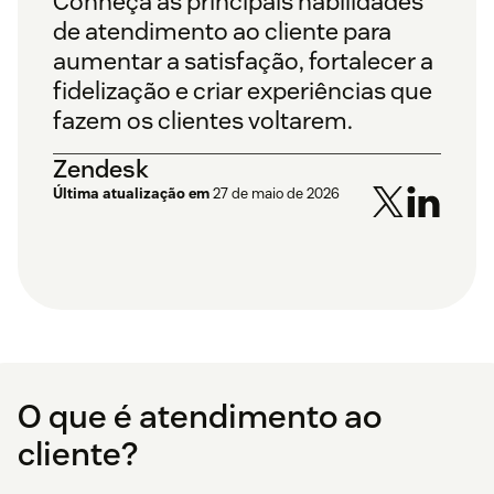
Conheça as principais habilidades
de atendimento ao cliente para
aumentar a satisfação, fortalecer a
fidelização e criar experiências que
fazem os clientes voltarem.
Zendesk
Última atualização em
27 de maio de 2026
O que é atendimento ao
cliente?