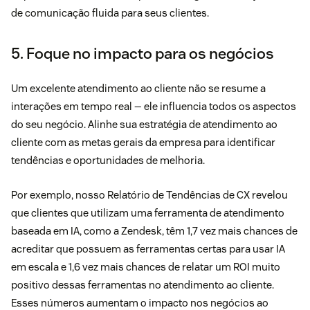
de comunicação fluida para seus clientes.
5. Foque no impacto para os negócios
Um excelente atendimento ao cliente não se resume a
interações em tempo real — ele influencia todos os aspectos
do seu negócio. Alinhe sua estratégia de atendimento ao
cliente com as metas gerais da empresa para identificar
tendências e oportunidades de melhoria.
Por exemplo, nosso Relatório de Tendências de CX revelou
que clientes que utilizam uma ferramenta de atendimento
baseada em IA, como a Zendesk, têm 1,7 vez mais chances de
acreditar que possuem as ferramentas certas para usar IA
em escala e 1,6 vez mais chances de relatar um ROI muito
positivo dessas ferramentas no atendimento ao cliente.
Esses números aumentam o impacto nos negócios ao