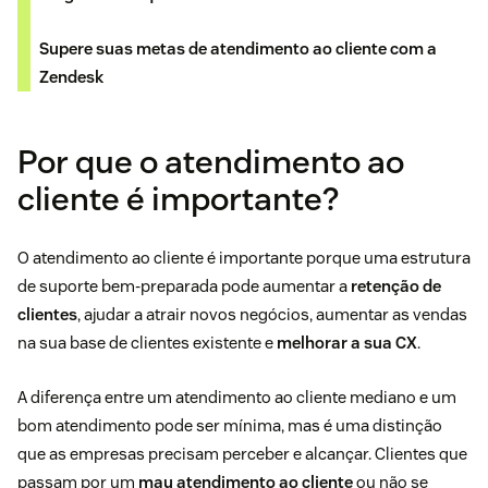
Supere suas metas de atendimento ao cliente com a
Zendesk
Por que o atendimento ao
cliente é importante?
O atendimento ao cliente é importante porque uma estrutura
de suporte bem-preparada pode aumentar a
retenção de
clientes
, ajudar a atrair novos negócios, aumentar as vendas
na sua base de clientes existente e
melhorar a sua CX
.
A diferença entre um atendimento ao cliente mediano e um
bom atendimento pode ser mínima, mas é uma distinção
que as empresas precisam perceber e alcançar. Clientes que
passam por um
mau atendimento ao cliente
ou não se