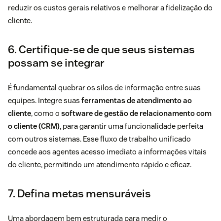
reduzir os custos gerais relativos e melhorar a fidelização do
cliente.
6. Certifique-se de que seus sistemas
possam se integrar
É fundamental quebrar os silos de informação entre suas
equipes. Integre suas
ferramentas de atendimento ao
cliente
, como o
software de gestão de relacionamento com
o cliente (CRM)
, para garantir uma funcionalidade perfeita
com outros sistemas. Esse fluxo de trabalho unificado
concede aos agentes acesso imediato a informações vitais
do cliente, permitindo um atendimento rápido e eficaz.
7. Defina metas mensuráveis
Uma abordagem bem estruturada para medir o