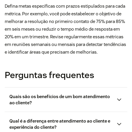
Defina metas específicas com prazos estipulados para cada
métrica. Por exemplo, você pode estabelecer o objetivo de
melhorar a resolução no primeiro contato de 75% para 85%
em seis meses ou reduzir o tempo médio de resposta em
20% em um trimestre. Revise regularmente essas métricas
em reuniões semanais ou mensais para detectar tendências
e identificar áreas que precisam de melhorias.
Perguntas frequentes
Quais são os benefícios de um bom atendimento
ao cliente?
Qual é a diferença entre atendimento ao cliente e
experiência do cliente?