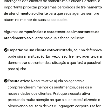
interações dos clientes de maneira mais eficaz. Portanto, é
importante priorizar programas periódicos de
treinamento
de atendimento ao cliente
para que seus agentes sempre
atuem no melhor de suas capacidades.
Algumas
competências e características importantes de
atendimento ao cliente
nas quais focar incluem:
Empatia:
Se um cliente estiver irritado
, agir na defensiva
pode piorar a situação. Em vez disso, treine o agente para
demonstrar que entende a situação e que fará o possível
para ajudar.
Escuta ativa:
A escuta ativa ajuda os agentes a
compreenderem melhor os sentimentos, desejos e
necessidades dos clientes. Pratique a escuta ativa
prestando muita atenção ao que o cliente está dizendo e
observando seu tom de voz e linguagem corporal (se for