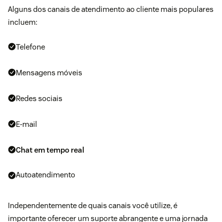
Alguns dos canais de atendimento ao cliente mais populares
incluem:
Telefone
Mensagens móveis
Redes sociais
E-mail
Chat em tempo real
Autoatendimento
Independentemente de quais canais você utilize, é
importante oferecer um suporte abrangente e uma jornada