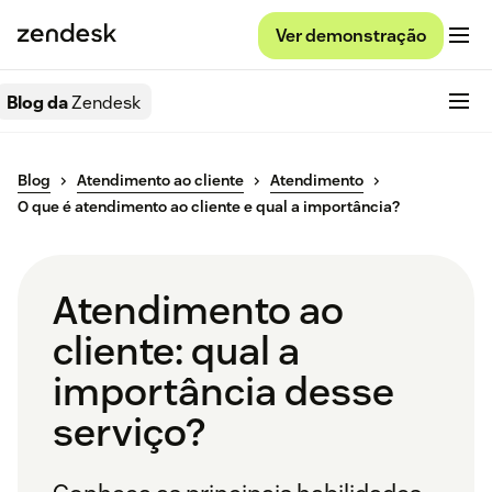
Ver demonstração
Blog da
Zendesk
Blog
Atendimento ao cliente
Atendimento
O que é atendimento ao cliente e qual a importância?
Atendimento ao
cliente: qual a
importância desse
serviço?