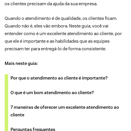
os clientes precisam da ajuda da sua empresa.
Quando o atendimento é de qualidade, os clientes ficam.
Quando não é, eles vão embora. Neste guia, você vai
entender como é um excelente atendimento ao cliente, por
que ele é importante e as habilidades que as equipes
precisam ter para entregá-lo de forma consistente.
Mais neste guia:
Por que o atendimento ao cliente é importante?
O que é um bom atendimento ao cliente?
7 maneiras de oferecer um excelente atendimento ao
cliente
Perguntas frequentes