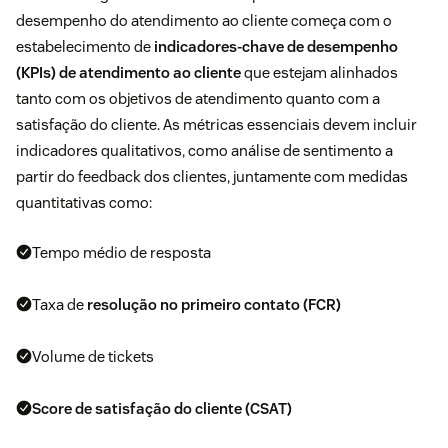
desempenho do atendimento ao cliente começa com o
estabelecimento de
indicadores-chave de desempenho
(KPIs) de atendimento ao cliente
que estejam alinhados
tanto com os objetivos de atendimento quanto com a
satisfação do cliente. As métricas essenciais devem incluir
indicadores qualitativos, como análise de sentimento a
partir do feedback dos clientes, juntamente com medidas
quantitativas como:
Tempo médio de resposta
Taxa de
resolução no primeiro contato (FCR)
Volume de tickets
Score de satisfação do cliente (CSAT)