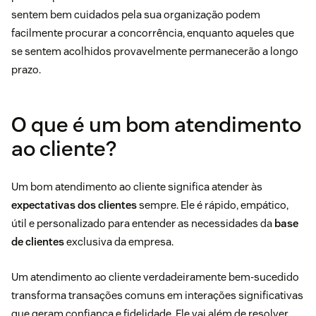
sentem bem cuidados pela sua organização podem
facilmente procurar a concorrência, enquanto aqueles que
se sentem acolhidos provavelmente permanecerão a longo
prazo.
O que é um bom atendimento
ao cliente?
Um bom atendimento ao cliente significa atender às
expectativas dos clientes
sempre. Ele é rápido, empático,
útil e personalizado para entender as necessidades da
base
de clientes
exclusiva da empresa.
Um atendimento ao cliente verdadeiramente bem-sucedido
transforma transações comuns em interações significativas
que geram confiança e fidelidade. Ele vai além de resolver