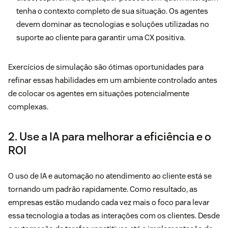
tenha o contexto completo de sua situação. Os agentes
devem dominar as tecnologias e soluções utilizadas no
suporte ao cliente para garantir uma CX positiva.
Exercícios de simulação são ótimas oportunidades para
refinar essas habilidades em um ambiente controlado antes
de colocar os agentes em situações potencialmente
complexas.
2. Use a IA para melhorar a eficiência e o
ROI
O uso de IA e automação no atendimento ao cliente está se
tornando um padrão rapidamente. Como resultado, as
empresas estão mudando cada vez mais o foco para levar
essa tecnologia a todas as interações com os clientes. Desde