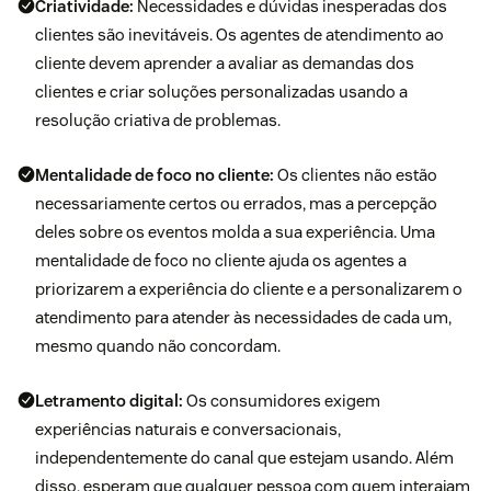
Criatividade:
Necessidades e dúvidas inesperadas dos
clientes são inevitáveis. Os agentes de atendimento ao
cliente devem aprender a avaliar as demandas dos
clientes e criar soluções personalizadas usando a
resolução criativa de problemas.
Mentalidade de foco no cliente
:
Os clientes não estão
necessariamente certos ou errados, mas a percepção
deles sobre os eventos molda a sua experiência. Uma
mentalidade de foco no cliente ajuda os agentes a
priorizarem a experiência do cliente e a personalizarem o
atendimento para atender às necessidades de cada um,
mesmo quando não concordam.
Letramento digital:
Os consumidores exigem
experiências naturais e conversacionais,
independentemente do canal que estejam usando. Além
disso, esperam que qualquer pessoa com quem interajam