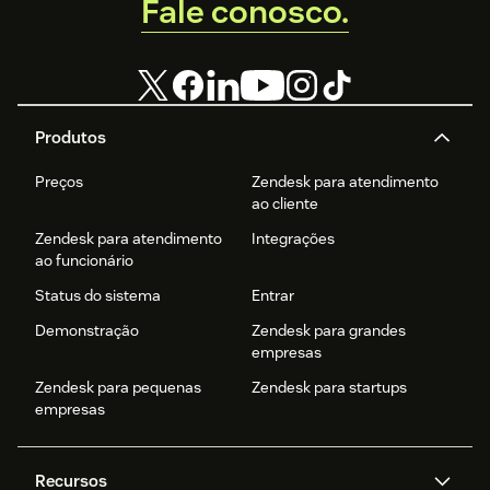
Fale conosco.
Produtos
Preços
Zendesk para atendimento
ao cliente
Zendesk para atendimento
Integrações
ao funcionário
Status do sistema
Entrar
Demonstração
Zendesk para grandes
empresas
Zendesk para pequenas
Zendesk para startups
empresas
Recursos