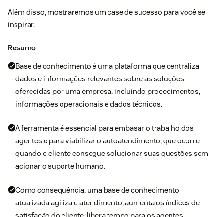
Além disso, mostraremos um case de sucesso para você se
inspirar.
Resumo
Base de conhecimento é uma plataforma que centraliza
dados e informações relevantes sobre as soluções
oferecidas por uma empresa, incluindo procedimentos,
informações operacionais e dados técnicos.
A ferramenta é essencial para embasar o trabalho dos
agentes e para viabilizar o autoatendimento, que ocorre
quando o cliente consegue solucionar suas questões sem
acionar o suporte humano.
Como consequência, uma base de conhecimento
atualizada agiliza o atendimento, aumenta os índices de
satisfação do cliente, libera tempo para os agentes