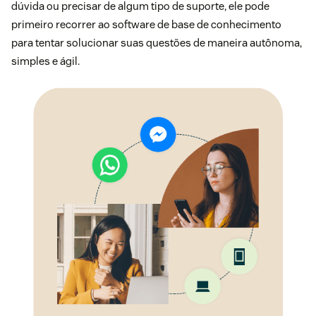
dúvida ou precisar de algum tipo de suporte, ele pode
primeiro recorrer ao software de base de conhecimento
para tentar solucionar suas questões de maneira autônoma,
simples e ágil.