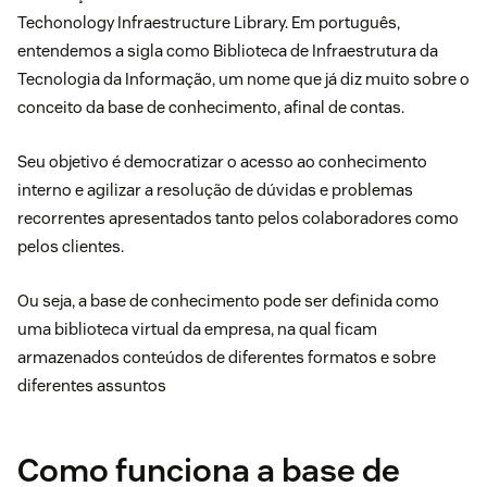
Techonology Infraestructure Library. Em português,
entendemos a sigla como Biblioteca de Infraestrutura da
Tecnologia da Informação, um nome que já diz muito sobre o
conceito da base de conhecimento, afinal de contas.
Seu objetivo é democratizar o acesso ao conhecimento
interno e agilizar a resolução de dúvidas e problemas
recorrentes apresentados tanto pelos colaboradores como
pelos clientes.
Ou seja, a base de conhecimento pode ser definida como
uma biblioteca virtual da empresa, na qual ficam
armazenados conteúdos de diferentes formatos e sobre
diferentes assuntos
Como funciona a base de