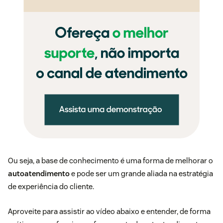
Ou seja, a base de conhecimento é uma forma de melhorar o
autoatendimento
e pode ser um grande aliada na estratégia
de experiência do cliente.
Aproveite para assistir ao vídeo abaixo e entender, de forma