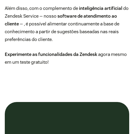
Além disso, com o complemento de
inteligência artificial
do
Zendesk Service — nosso
software de atendimento ao
cliente
— , é possível alimentar continuamente a base de
conhecimento a partir de sugestões baseadas nas reais
preferências do cliente.
Experimente as funcionalidades da Zendesk
agora mesmo
em um teste gratuito!