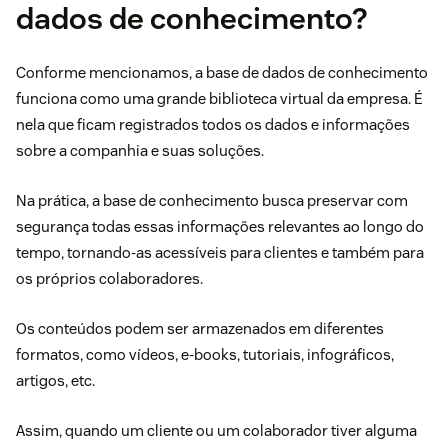
dados de conhecimento?
Conforme mencionamos, a base de dados de conhecimento
funciona como uma grande biblioteca virtual da empresa. É
nela que ficam registrados todos os dados e informações
sobre a companhia e suas soluções.
Na prática, a base de conhecimento busca preservar com
segurança todas essas informações relevantes ao longo do
tempo, tornando-as acessíveis para clientes e também para
os próprios colaboradores.
Os conteúdos podem ser armazenados em diferentes
formatos, como vídeos, e-books, tutoriais, infográficos,
artigos, etc.
Assim, quando um cliente ou um colaborador tiver alguma