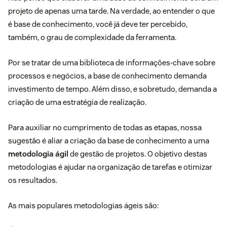
projeto de apenas uma tarde. Na verdade, ao entender o que
é base de conhecimento, você já deve ter percebido,
também, o grau de complexidade da ferramenta.
Por se tratar de uma biblioteca de informações-chave sobre
processos e negócios, a base de conhecimento demanda
investimento de tempo. Além disso, e sobretudo, demanda a
criação de uma estratégia de realização.
Para auxiliar no cumprimento de todas as etapas, nossa
sugestão é aliar a criação da base de conhecimento a uma
metodologia ágil
de gestão de projetos. O objetivo destas
metodologias é ajudar na organização de tarefas e otimizar
os resultados.
As mais populares metodologias ágeis são: