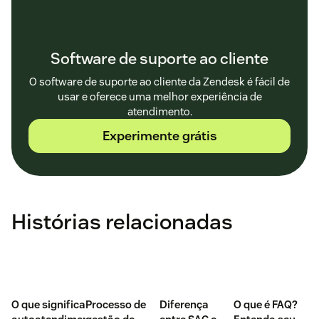
Software de suporte ao cliente
O software de suporte ao cliente da Zendesk é fácil de
usar e oferece uma melhor experiência de
atendimento.
Experimente grátis
Histórias relacionadas
O que significa
Processo de
Diferença
O que é FAQ?