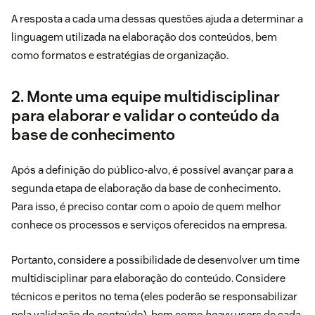
A resposta a cada uma dessas questões ajuda a determinar a
linguagem utilizada na elaboração dos conteúdos, bem
como formatos e estratégias de organização.
2. Monte uma equipe multidisciplinar
para elaborar e validar o conteúdo da
base de conhecimento
Após a definição do público-alvo, é possível avançar para a
segunda etapa de elaboração da base de conhecimento.
Para isso, é preciso contar com o apoio de quem melhor
conhece os processos e serviços oferecidos na empresa.
Portanto, considere a possibilidade de desenvolver um time
multidisciplinar para elaboração do conteúdo. Considere
técnicos e peritos no tema (eles poderão se responsabilizar
pela validação do conteúdo), bem como
heavy users
de cada