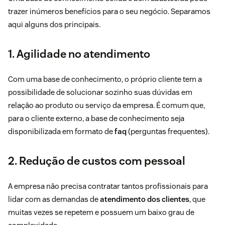
trazer inúmeros benefícios para o seu negócio. Separamos
aqui alguns dos principais.
1. Agilidade no atendimento
Com uma base de conhecimento, o próprio cliente tem a
possibilidade de solucionar sozinho suas dúvidas em
relação ao produto ou serviço da empresa. É comum que,
para o cliente externo, a base de conhecimento seja
disponibilizada em formato de
faq
(perguntas frequentes).
2. Redução de custos com pessoal
A empresa não precisa contratar tantos profissionais para
lidar com as demandas de
atendimento dos clientes
, que
muitas vezes se repetem e possuem um baixo grau de