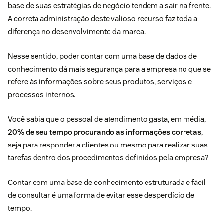
base de suas estratégias de negócio tendem a sair na frente.
A correta administração deste valioso recurso faz toda a
diferença no desenvolvimento da marca.
Nesse sentido, poder contar com uma base de dados de
conhecimento dá mais segurança para a empresa no que se
refere às informações sobre seus produtos, serviços e
processos internos.
Você sabia que o pessoal de atendimento gasta, em média,
20% de seu tempo procurando as informações corretas
,
seja para responder a clientes ou mesmo para realizar suas
tarefas dentro dos procedimentos definidos pela empresa?
Contar com uma base de conhecimento estruturada e fácil
de consultar é uma forma de evitar esse desperdício de
tempo.