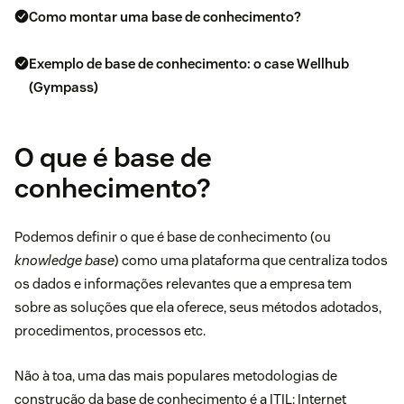
Como montar uma base de conhecimento?
Exemplo de base de conhecimento: o case Wellhub
(Gympass)
O que é base de
conhecimento?
Podemos definir o que é base de conhecimento (ou
knowledge base
) como uma plataforma que centraliza todos
os dados e informações relevantes que a empresa tem
sobre as soluções que ela oferece, seus métodos adotados,
procedimentos, processos etc.
Não à toa, uma das mais populares metodologias de
construção da base de conhecimento é a ITIL: Internet