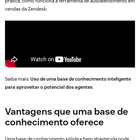
prática, como funciona a ferramenta de autoatendimento em
vendas da Zendesk:
Saiba mais:
Uso de uma base de conhecimento inteligente
para aproveitar o potencial dos agentes
Vantagens que uma base de
conhecimento oferece
Uma base de conhecimento sólida e bem abastecida pode