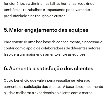
funcionários e a diminuir as falhas humanas, reduzindo
também os retrabalhos e impactando positivamente a
produtividade e na redução de custos.
5. Maior engajamento das equipes
Para construir uma boa base de conhecimento, é necessário
contar com o apoio de colaboradores de diferentes setores.
Isso gera um maior engajamento entre as equipes.
6. Aumenta a satisfação dos clientes
Outro benefício que vale a pena ressaltar se refere ao
aumento da satisfação dos clientes. A base de conhecimento
ajuda a melhorar a experiência do cliente com a marca.