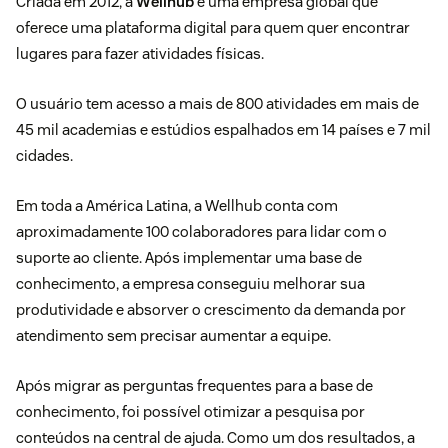
Criada em 2012, a
Wellhub
é uma empresa global que
oferece uma plataforma digital para quem quer encontrar
lugares para fazer atividades físicas.
O usuário tem acesso a mais de 800 atividades em mais de
45 mil academias e estúdios espalhados em 14 países e 7 mil
cidades.
Em toda a América Latina, a Wellhub conta com
aproximadamente 100 colaboradores para lidar com o
suporte ao cliente. Após implementar uma base de
conhecimento, a empresa conseguiu melhorar sua
produtividade e absorver o crescimento da demanda por
atendimento sem precisar aumentar a equipe.
Após migrar as perguntas frequentes para a base de
conhecimento, foi possível otimizar a pesquisa por
conteúdos na central de ajuda. Como um dos resultados, a