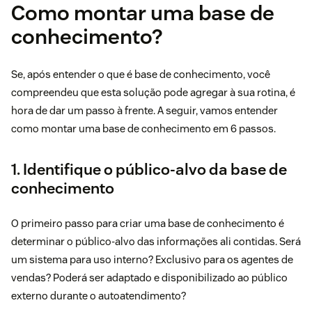
Como montar uma base de
conhecimento?
Se, após entender o que é base de conhecimento, você
compreendeu que esta solução pode agregar à sua rotina, é
hora de dar um passo à frente. A seguir, vamos entender
como montar uma base de conhecimento em 6 passos.
1. Identifique o público-alvo da base de
conhecimento
O primeiro passo para criar uma base de conhecimento é
determinar o público-alvo das informações ali contidas. Será
um sistema para uso interno? Exclusivo para os agentes de
vendas? Poderá ser adaptado e disponibilizado ao público
externo durante o autoatendimento?