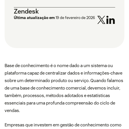
Zendesk
Última atualização em
19 de fevereiro de 2026
Base de conhecimento é o nome dado a um sistema ou
plataforma capaz de centralizar dados e informações-chave
sobre um determinado produto ou serviço. Quando falamos
de uma base de conhecimento comercial, devemos incluir,
também, processos, métodos adotados e estatísticas
essenciais para uma profunda compreensão do ciclo de
vendas.
Empresas que investem em gestão de conhecimento como