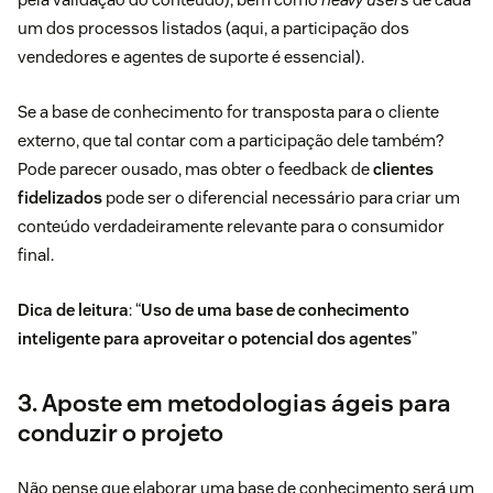
um dos processos listados (aqui, a participação dos
vendedores e agentes de suporte é essencial).
Se a base de conhecimento for transposta para o cliente
externo, que tal contar com a participação dele também?
Pode parecer ousado, mas obter o feedback de
clientes
fidelizados
pode ser o diferencial necessário para criar um
conteúdo verdadeiramente relevante para o consumidor
final.
Dica de leitura
: “
Uso de uma base de conhecimento
inteligente para aproveitar o potencial dos agentes
”
3. Aposte em metodologias ágeis para
conduzir o projeto
Não pense que elaborar uma base de conhecimento será um