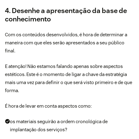
4. Desenhe a apresentação da base de
conhecimento
Com os conteúdos desenvolvidos, é hora de determinar a
maneira com que eles serão apresentados a seu público
final.
E atenção! Não estamos falando apenas sobre aspectos
estéticos. Este é o momento de ligar a chave da estratégia
mais uma vez para definir o que será visto primeiro e de que
forma.
É hora de levar em conta aspectos como:
os materiais seguirão a ordem cronológica de
implantação dos serviços?