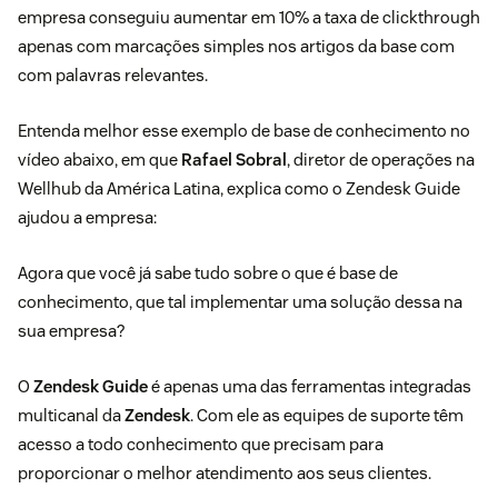
empresa conseguiu aumentar em 10% a taxa de clickthrough
apenas com marcações simples nos artigos da base com
com palavras relevantes.
Entenda melhor esse exemplo de base de conhecimento no
vídeo abaixo, em que
Rafael Sobral
, diretor de operações na
Wellhub da América Latina, explica como o Zendesk Guide
ajudou a empresa:
Agora que você já sabe tudo sobre o que é base de
conhecimento, que tal implementar uma solução dessa na
sua empresa?
O
Zendesk Guide
é apenas uma das ferramentas integradas
multicanal da
Zendesk
. Com ele as equipes de suporte têm
acesso a todo conhecimento que precisam para
proporcionar o melhor atendimento aos seus clientes.