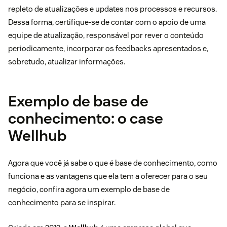
repleto de atualizações e updates nos processos e recursos.
Dessa forma, certifique-se de contar com o apoio de uma
equipe de atualização, responsável por rever o conteúdo
periodicamente, incorporar os feedbacks apresentados e,
sobretudo, atualizar informações.
Exemplo de base de
conhecimento: o case
Wellhub
Agora que você já sabe o que é base de conhecimento, como
funciona e as vantagens que ela tem a oferecer para o seu
negócio, confira agora um exemplo de base de
conhecimento para se inspirar.