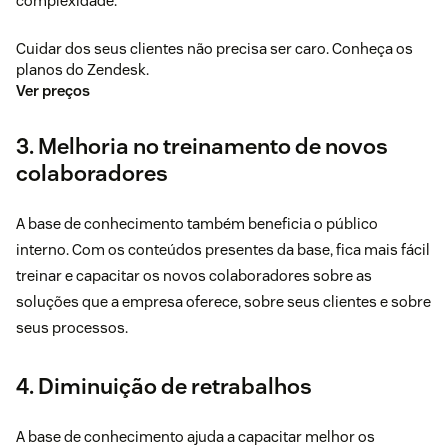
complexidade.
Cuidar dos seus clientes não precisa ser caro. Conheça os
planos do Zendesk.
Ver preços
3. Melhoria no treinamento de novos
colaboradores
A base de conhecimento também beneficia o público
interno. Com os conteúdos presentes da base, fica mais fácil
treinar e capacitar os novos colaboradores sobre as
soluções que a empresa oferece, sobre seus clientes e sobre
seus processos.
4. Diminuição de retrabalhos
A base de conhecimento ajuda a capacitar melhor os