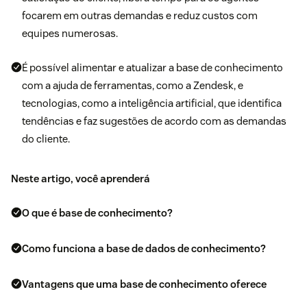
focarem em outras demandas e reduz custos com
equipes numerosas.
É possível alimentar e atualizar a base de conhecimento
com a ajuda de ferramentas, como a Zendesk, e
tecnologias, como a inteligência artificial, que identifica
tendências e faz sugestões de acordo com as demandas
do cliente.
Neste artigo, você aprenderá
O que é base de conhecimento?
Como funciona a base de dados de conhecimento?
Vantagens que uma base de conhecimento oferece