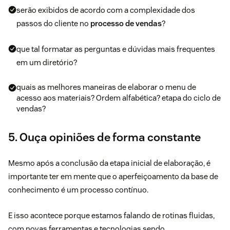
serão exibidos de acordo com a complexidade dos
passos do cliente no
processo de vendas
?
que tal formatar as perguntas e dúvidas mais frequentes
em um diretório?
quais as melhores maneiras de elaborar o menu de
acesso aos materiais? Ordem alfabética? etapa do ciclo de
vendas?
5. Ouça opiniões de forma constante
Mesmo após a conclusão da etapa inicial de elaboração, é
importante ter em mente que o aperfeiçoamento da base de
conhecimento é um processo contínuo.
E isso acontece porque estamos falando de rotinas fluidas,
com novas ferramentas e tecnologias sendo