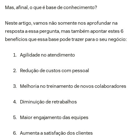
Mas, afinal, o que é base de conhecimento?
Neste artigo, vamos não somente nos aprofundar na
resposta a essa pergunta, mas também apontar estes 6
benefícios que essa base pode trazer para o seu negócio:
Agilidade no atendimento
Redução de custos com pessoal
Melhoria no treinamento de novos colaboradores
Diminuição de retrabalhos
Maior engajamento das equipes
Aumenta a satisfação dos clientes