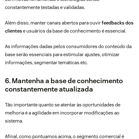
constantemente testadas e validadas.
Além disso, manter canais abertos para ouvir
feedbacks dos
clientes
e usuários da base de conhecimento é essencial.
As informações dadas pelos consumidores do conteúdo da
base serão essenciais para estimular ajustes, otimizar
informações, segmentar temáticas etc.
6. Mantenha a base de conhecimento
constantemente atualizada
Tão importante quanto se atentar às oportunidades de
melhoria é a agilidade em incorporar modificações ao
sistema.
Afinal, como pontuamos acima, o segmento comercial é