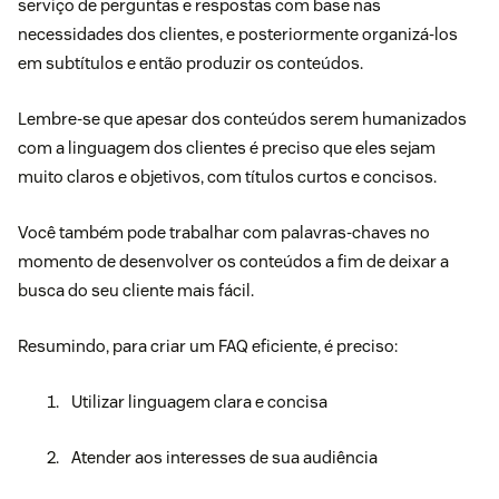
serviço de perguntas e respostas com base nas
necessidades dos clientes, e posteriormente organizá-los
em subtítulos e então produzir os conteúdos.
Lembre-se que apesar dos conteúdos serem humanizados
com a linguagem dos clientes é preciso que eles sejam
muito claros e objetivos, com títulos curtos e concisos.
Você também pode trabalhar com palavras-chaves no
momento de desenvolver os conteúdos a fim de deixar a
busca do seu cliente mais fácil.
Resumindo, para criar um FAQ eficiente, é preciso:
Utilizar linguagem clara e concisa
Atender aos interesses de sua audiência