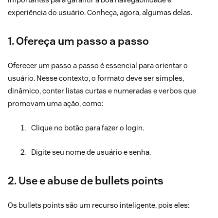
experiência do usuário. Conheça, agora, algumas delas.
1. Ofereça um passo a passo
Oferecer um passo a passo é essencial para orientar o
usuário. Nesse contexto, o formato deve ser simples,
dinâmico, conter listas curtas e numeradas e verbos que
promovam uma ação, como:
Clique no botão para fazer o login.
Digite seu nome de usuário e senha.
2. Use e abuse de bullets points
Os bullets points são um recurso inteligente, pois eles: