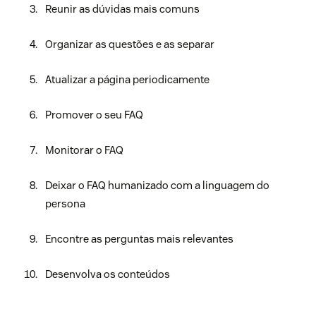
Reunir as dúvidas mais comuns
Organizar as questões e as separar
Atualizar a página periodicamente
Promover o seu FAQ
Monitorar o FAQ
Deixar o FAQ humanizado com a linguagem do
persona
Encontre as perguntas mais relevantes
Desenvolva os conteúdos