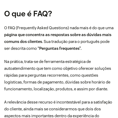
O que é FAQ?
O FAQ (Frequently Asked Questions) nada mais é do que uma
página que concentra as respostas sobre as dúvidas mais
comuns dos clientes
. Sua tradução para o português pode
ser descrita como
“Perguntas frequentes”.
Na prática, trata-se de ferramenta estratégica de
autoatendimento
que tem como objetivo oferecer soluções
rápidas para perguntas recorrentes, como questões
logísticas
, formas de pagamento, dúvidas sobre horário de
funcionamento, localização, produtos, e assim por diante.
A relevância desse recurso é incontestável para a
satisfação
do cliente
, ainda mais se considerarmos que
dois dos
aspectos mais importantes dentro da experiência do