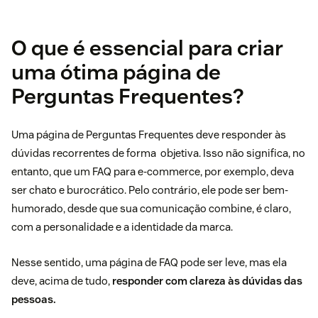
O que é essencial para criar
uma ótima página de
Perguntas Frequentes?
Uma página de Perguntas Frequentes deve responder às
dúvidas recorrentes de forma objetiva. Isso não significa, no
entanto, que um FAQ para e-commerce, por exemplo, deva
ser chato e burocrático. Pelo contrário, ele pode ser bem-
humorado, desde que sua comunicação combine, é claro,
com a personalidade e a identidade da marca.
Nesse sentido, uma página de FAQ pode ser leve, mas ela
deve, acima de tudo,
responder com clareza às dúvidas das
pessoas.