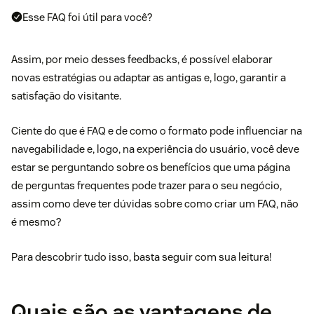
Esse FAQ foi útil para você?
Assim, por meio desses feedbacks, é possível elaborar
novas estratégias ou adaptar as antigas e, logo, garantir a
satisfação do visitante.
Ciente do que é FAQ e de como o formato pode influenciar na
navegabilidade e, logo, na experiência do usuário, você deve
estar se perguntando sobre os benefícios que uma página
de perguntas frequentes pode trazer para o seu negócio,
assim como deve ter dúvidas sobre como criar um FAQ, não
é mesmo?
Para descobrir tudo isso, basta seguir com sua leitura!
Quais são as vantagens de