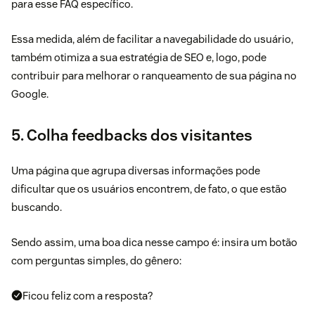
para esse FAQ específico.
Essa medida, além de facilitar a navegabilidade do usuário,
também otimiza a sua estratégia de SEO e, logo, pode
contribuir para melhorar o ranqueamento de sua página no
Google.
5. Colha feedbacks dos visitantes
Uma página que agrupa diversas informações pode
dificultar que os usuários encontrem, de fato, o que estão
buscando.
Sendo assim, uma boa dica nesse campo é: insira um botão
com perguntas simples, do gênero:
Ficou feliz com a resposta?