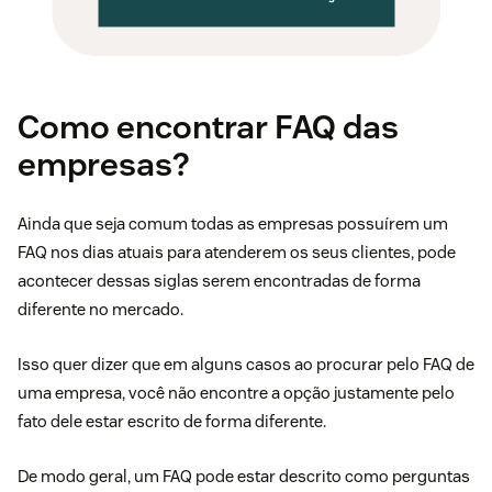
Como encontrar FAQ das
empresas?
Ainda que seja comum todas as empresas possuírem um
FAQ nos dias atuais para atenderem os seus clientes, pode
acontecer dessas siglas serem encontradas de forma
diferente no mercado.
Isso quer dizer que em alguns casos ao procurar pelo FAQ de
uma empresa, você não encontre a opção justamente pelo
fato dele estar escrito de forma diferente.
De modo geral, um FAQ pode estar descrito como perguntas