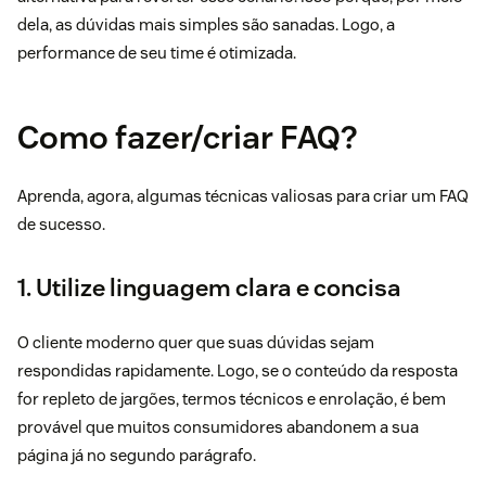
dela, as dúvidas mais simples são sanadas. Logo, a
performance de seu time é otimizada.
Como fazer/criar FAQ?
Aprenda, agora, algumas técnicas valiosas para criar um FAQ
de sucesso.
1. Utilize linguagem clara e concisa
O cliente moderno quer que suas dúvidas sejam
respondidas rapidamente. Logo, se o conteúdo da resposta
for repleto de jargões, termos técnicos e enrolação, é bem
provável que muitos consumidores abandonem a sua
página já no segundo parágrafo.