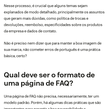
Nesse processo, é crucial que alguns temas sejam
explanados de modo detalhado, principalmente os assuntos
que geram mais dúvidas, como política de trocas e
devoluções, reembolso, especificidades sobre os produtos
da empresa e dados de contato.
Não é preciso nem dizer que para manter a boa imagem de
sua marca, não cometer erros de português é uma prática
básica, certo?
Qual deve ser o formato de
uma página de FAQ?
Uma
página de FAQ
não precisa, necessariamente, ter um
modelo padrão. Porém, há algumas dicas práticas que são
importantes para garantir a boa navegabilidade e