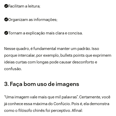
Facilitam a leitura;
Organizam as informações;
Tornam a explicação mais clara e concisa.
Nesse quadro, é fundamental manter um padrão. Isso
porque intercalar, por exemplo, bullets points que exprimem
ideias curtas com longas pode causar desconforto e
confusão.
3. Faça bom uso de imagens
“Uma imagem vale mais que mil palavras”
. Certamente, você
já conhece essa máxima do Confúcio. Pois é, ela demonstra
como o filósofo chinês foi perceptivo. Afinal: