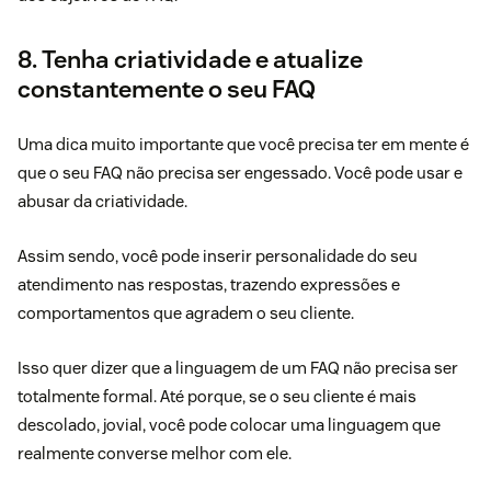
8. Tenha criatividade e atualize
constantemente o seu FAQ
Uma dica muito importante que você precisa ter em mente é
que o seu FAQ não precisa ser engessado. Você pode usar e
abusar da criatividade.
Assim sendo, você pode inserir personalidade do seu
atendimento nas respostas, trazendo expressões e
comportamentos que agradem o seu cliente.
Isso quer dizer que a linguagem de um FAQ não precisa ser
totalmente formal. Até porque, se o seu cliente é mais
descolado, jovial, você pode colocar uma linguagem que
realmente converse melhor com ele.