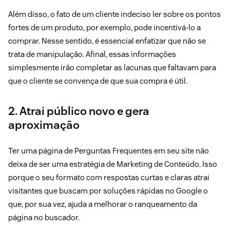
Além disso, o fato de um cliente indeciso ler sobre os pontos
fortes de um produto, por exemplo, pode incentivá-lo a
comprar. Nesse sentido, é essencial enfatizar que não se
trata de manipulação. Afinal, essas informações
simplesmente irão completar as lacunas que faltavam para
que o cliente se convença de que sua compra é útil.
2. Atrai público novo e gera
aproximação
Ter uma página de Perguntas Frequentes em seu site não
deixa de ser uma estratégia de Marketing de Conteúdo. Isso
porque o seu formato com respostas curtas e claras atrai
visitantes que buscam por soluções rápidas no Google o
que, por sua vez, ajuda a melhorar o ranqueamento da
página no buscador.