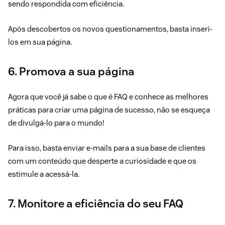
sendo respondida com eficiência.
Após descobertos os novos questionamentos, basta inseri-
los em sua página.
6. Promova a sua página
Agora que você já sabe o que é FAQ e conhece as melhores
práticas para criar uma página de sucesso, não se esqueça
de divulgá-lo para o mundo!
Para isso, basta enviar e-mails para a sua base de clientes
com um conteúdo que desperte a curiosidade e que os
estimule a acessá-la.
7. Monitore a eficiência do seu FAQ