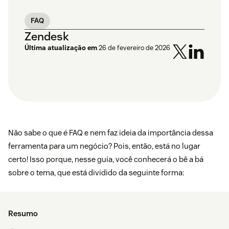
FAQ
Zendesk
Última atualização em
26 de fevereiro de 2026
Não sabe o que é FAQ e nem faz ideia da importância dessa
ferramenta para um negócio? Pois, então, está no lugar
certo! Isso porque, nesse guia, você conhecerá o bê a bá
sobre o tema, que está dividido da seguinte forma:
Resumo