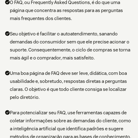
O FAQ, ou Frequently Asked Questions, é do que uma
página que concentra as respostas para as perguntas
mais frequentes dos clientes.
Seu objetivo é facilitar o autoatendimento, sanando
demandas do consumidor sem que ele precise acionar o
suporte. Consequentemente, o ciclo de compras se torna
mais ágil e o comprador, mais satisfeito.
Uma boa página de FAQ deve ser leve, didática, com boa
usabilidade e, sobretudo, respostas diretas a perguntas
claras. O objetivo é que todo cliente consiga se localizar
pelo diretório.
Para potencializar seu FAQ, use ferramentas capazes de
coletar informações sobre as demandas do cliente, como
a inteligência artificial que identifica padrões e sugere
métodos de organização para as bases de conhecimento.