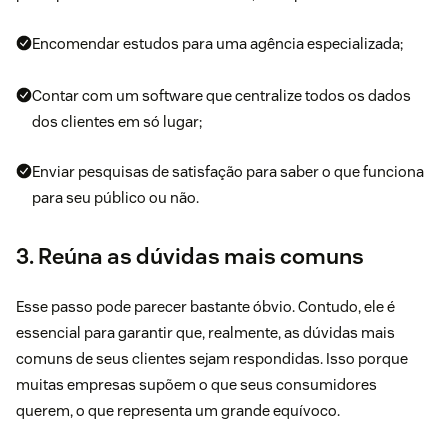
Encomendar estudos para uma agência especializada;
Contar com um
software
que centralize todos os dados
dos clientes em só lugar;
Enviar
pesquisas de satisfação
para saber o que funciona
para seu público ou não.
3. Reúna as dúvidas mais comuns
Esse passo pode parecer bastante óbvio. Contudo, ele é
essencial para garantir que, realmente, as dúvidas mais
comuns de seus clientes sejam respondidas. Isso porque
muitas empresas supõem o que seus consumidores
querem, o que representa um grande equívoco.