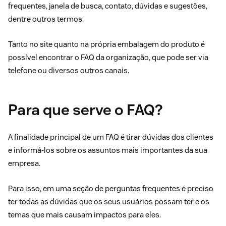
frequentes, janela de busca, contato, dúvidas e sugestões,
dentre outros termos.
Tanto no site quanto na própria embalagem do produto é
possível encontrar o FAQ da organização, que pode ser via
telefone ou diversos outros canais.
Para que serve o FAQ?
A finalidade principal de um FAQ é tirar dúvidas dos clientes
e informá-los sobre os assuntos mais importantes da sua
empresa.
Para isso, em uma seção de perguntas frequentes é preciso
ter todas as dúvidas que os seus usuários possam ter e os
temas que mais causam impactos para eles.