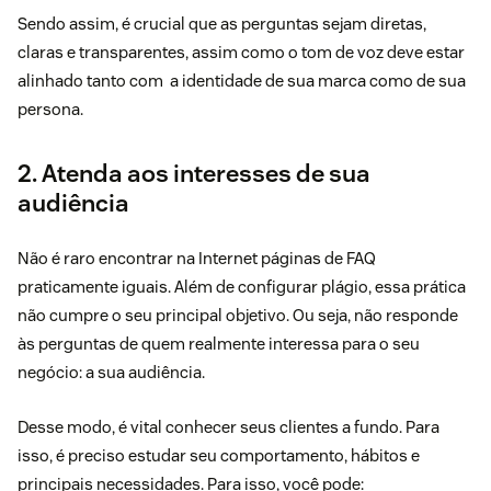
Sendo assim, é crucial que as perguntas sejam diretas,
claras e transparentes, assim como o tom de voz deve estar
alinhado tanto com a identidade de sua marca como de sua
persona.
2. Atenda aos interesses de sua
audiência
Não é raro encontrar na Internet páginas de FAQ
praticamente iguais. Além de configurar plágio, essa prática
não cumpre o seu principal objetivo. Ou seja, não responde
às perguntas de quem realmente interessa para o seu
negócio: a sua audiência.
Desse modo, é vital conhecer seus clientes a fundo. Para
isso, é preciso estudar seu comportamento, hábitos e
principais necessidades. Para isso, você pode: