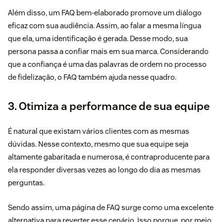
Além disso, um FAQ bem-elaborado promove um diálogo
eficaz com sua audiência. Assim, ao falar a mesma língua
que ela, uma identificação é gerada. Desse modo, sua
persona passa a confiar mais em sua marca. Considerando
que a confiança é uma das palavras de ordem no processo
de fidelização, o FAQ também ajuda nesse quadro.
3. Otimiza a performance de sua equipe
É natural que existam vários clientes com as mesmas
dúvidas. Nesse contexto, mesmo que sua equipe seja
altamente gabaritada e numerosa, é contraproducente para
ela responder diversas vezes ao longo do dia as mesmas
perguntas.
Sendo assim, uma página de FAQ surge como uma excelente
alternativa para reverter esse cenário. Isso porque, por meio