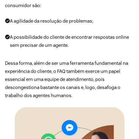
consumidor são
:
A agilidade da resolução de problemas;
A possibilidade do cliente de encontrar respostas online
sem precisar de um agente.
Dessa forma, além de ser uma ferramenta fundamental na
experiência do cliente
, o FAQ também exerce um papel
essencial em uma
equipe de atendimento
, pois
descongestiona bastante os canais e, logo, desafoga o
trabalho dos agentes humanos.