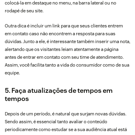
colocá-la em destaque no menu, na barra lateral ou no
rodapé de seu site.
Outra dica é incluir um link para que seus clientes entrem
em contato caso não encontrem a resposta para suas
dúvidas. Junto a ele, é interessante também inserir uma nota,
alertando que os visitantes leiam atentamente a página
antes de entrar em contato com seu time de atendimento.
Assim, você facilita tanto a vida do consumidor como de sua
equipe.
5. Faça atualizações de tempos em
tempos
Depois de um período, é natural que surjam novas dúvidas.
Sendo assim, é essencial tanto avaliar o conteúdo
periodicamente como estudar se a sua audiência atual está