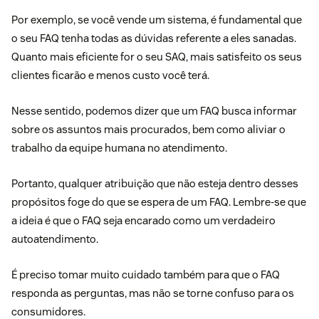
Por exemplo, se você vende um sistema, é fundamental que
o seu FAQ tenha todas as dúvidas referente a eles sanadas.
Quanto mais eficiente for o seu SAQ, mais satisfeito os seus
clientes ficarão e menos custo você terá.
Nesse sentido, podemos dizer que um FAQ busca informar
sobre os assuntos mais procurados, bem como aliviar o
trabalho da equipe humana no atendimento.
Portanto, qualquer atribuição que não esteja dentro desses
propósitos foge do que se espera de um FAQ. Lembre-se que
a ideia é que o FAQ seja encarado como um verdadeiro
autoatendimento.
É preciso tomar muito cuidado também para que o FAQ
responda as perguntas, mas não se torne confuso para os
consumidores.