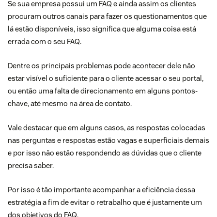
Se sua empresa possui um FAQ e ainda assim os clientes
procuram outros canais para fazer os questionamentos que
lá estão disponíveis, isso significa que alguma coisa está
errada com o seu FAQ.
Dentre os principais problemas pode acontecer dele não
estar visível o suficiente para o cliente acessar o seu portal,
ou então uma falta de direcionamento em alguns pontos-
chave, até mesmo na área de contato.
Vale destacar que em alguns casos, as respostas colocadas
nas perguntas e respostas estão vagas e superficiais demais
e por isso não estão respondendo as dúvidas que o cliente
precisa saber.
Por isso é tão importante acompanhar a eficiência dessa
estratégia a fim de evitar o retrabalho que é justamente um
dos objetivos do FAQ.