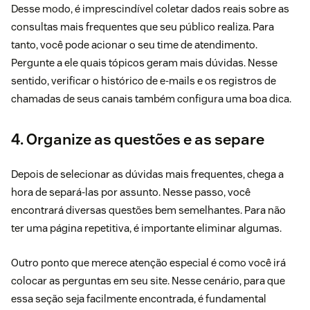
Desse modo, é imprescindível coletar dados reais sobre as
consultas mais frequentes que seu público realiza. Para
tanto, você pode acionar o seu time de
atendimento
.
Pergunte a ele quais tópicos geram mais dúvidas. Nesse
sentido, verificar o histórico de e-mails e os registros de
chamadas de seus canais também configura uma boa dica.
4. Organize as questões e as separe
Depois de selecionar as dúvidas mais frequentes, chega a
hora de separá-las por assunto. Nesse passo, você
encontrará diversas questões bem semelhantes. Para não
ter uma página repetitiva, é importante eliminar algumas.
Outro ponto que merece atenção especial é como você irá
colocar as perguntas em seu site. Nesse cenário, para que
essa seção seja facilmente encontrada, é fundamental