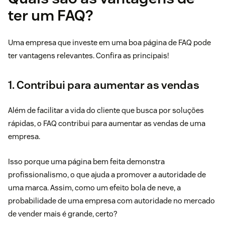
ter um FAQ?
Uma empresa que investe em uma boa página de FAQ pode
ter vantagens relevantes. Confira as principais!
1. Contribui para aumentar as vendas
Além de facilitar a vida do cliente que busca por soluções
rápidas, o FAQ contribui para aumentar as vendas de uma
empresa.
Isso porque uma página bem feita demonstra
profissionalismo, o que ajuda a promover a autoridade de
uma marca. Assim, como um efeito bola de neve, a
probabilidade de uma empresa com autoridade no mercado
de vender mais é grande, certo?