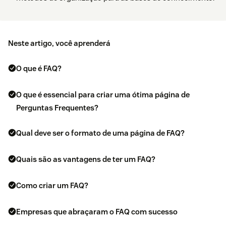
Neste artigo, você aprenderá
O que é FAQ?
O que é essencial para criar uma ótima página de
Perguntas Frequentes?
Qual deve ser o formato de uma página de FAQ?
Quais são as vantagens de ter um FAQ?
Como criar um FAQ?
Empresas que abraçaram o FAQ com sucesso