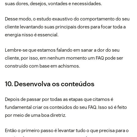
suas dores, desejos, vontades e necessidades.
Desse modo, o estudo exaustivo do comportamento do seu
cliente levantando suas principais dores para focar toda a
energia nisso é essencial.
Lembre-se que estamos falando em sanar a dor do seu
cliente, por isso, em nenhum momento um FAQ pode ser
construído com base em achismos.
10. Desenvolva os conteúdos
Depois de passar por todas as etapas que citamos é
fundamental criar os conteúdos do seu FAQ. Isso só é feito
por meio de uma boa diretriz.
Então o primeiro passo é levantar tudo o que precisa para o