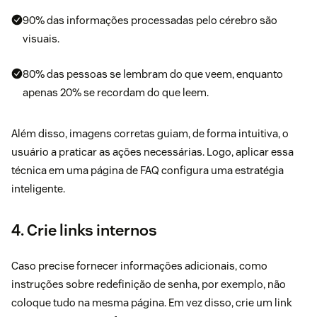
90% das informações processadas pelo cérebro são
visuais.
80% das pessoas
se lembram do que veem, enquanto
apenas 20% se recordam do que leem.
Além disso, imagens corretas guiam, de forma intuitiva, o
usuário a praticar as ações necessárias. Logo, aplicar essa
técnica em uma página de FAQ configura uma estratégia
inteligente.
4. Crie links internos
Caso precise fornecer informações adicionais, como
instruções sobre redefinição de senha, por exemplo, não
coloque tudo na mesma página. Em vez disso, crie um link