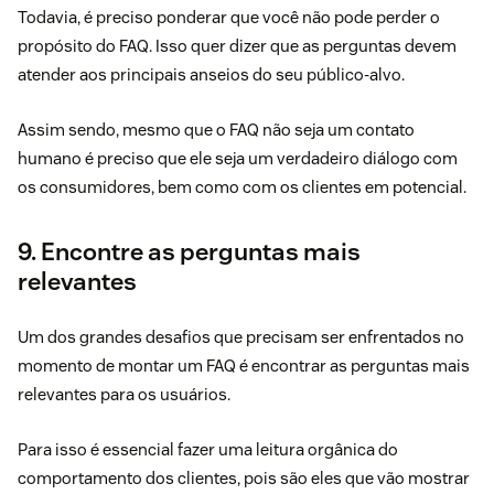
Todavia, é preciso ponderar que você não pode perder o
propósito do FAQ. Isso quer dizer que as perguntas devem
atender aos principais anseios do seu público-alvo.
Assim sendo, mesmo que o FAQ não seja um contato
humano é preciso que ele seja um verdadeiro diálogo com
os consumidores, bem como com os clientes em potencial.
9. Encontre as perguntas mais
relevantes
Um dos grandes desafios que precisam ser enfrentados no
momento de montar um FAQ é encontrar as perguntas mais
relevantes para os usuários.
Para isso é essencial fazer uma leitura orgânica do
comportamento dos clientes, pois são eles que vão mostrar