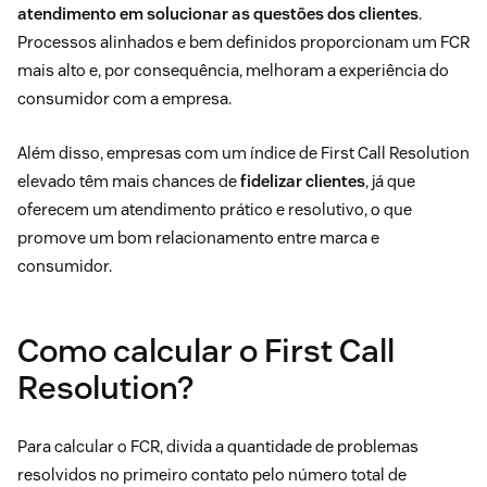
atendimento em solucionar as questões dos clientes
.
Processos alinhados e bem definidos proporcionam um FCR
mais alto e, por consequência, melhoram a experiência do
consumidor com a empresa.
Além disso, empresas com um índice de First Call Resolution
elevado têm mais chances de
fidelizar clientes
, já que
oferecem um atendimento prático e resolutivo, o que
promove um bom relacionamento entre marca e
consumidor.
Como calcular o First Call
Resolution?
Para calcular o FCR, divida a quantidade de problemas
resolvidos no primeiro contato pelo número total de