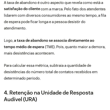
A taxa de abandono é outro aspecto que revela como está a
satisfação do cliente
com a marca. Pelo fato dos atendentes
lidarem com diversos consumidores ao mesmo tempo, a fila
de espera pode ficar longa e a pessoa desistir do
atendimento.
Logo,
a taxa de abandono se associa diretamente ao
tempo médio de espera
(TME). Pois, quanto maior a demora,
mais desistências acontecem.
Para calcular essa métrica, subtraia a quantidade de
desistências do número total de contatos recebidos em
determinado período.
4. Retenção na Unidade de Resposta
Audível (URA)