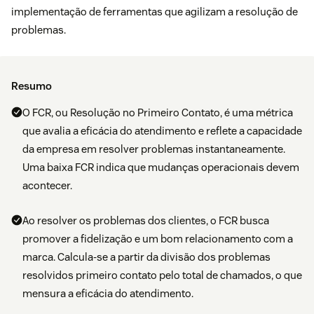
implementação de ferramentas que agilizam a resolução de
problemas.
Resumo
O FCR, ou Resolução no Primeiro Contato, é uma métrica
que avalia a eficácia do atendimento e reflete a capacidade
da empresa em resolver problemas instantaneamente.
Uma baixa FCR indica que mudanças operacionais devem
acontecer.
Ao resolver os problemas dos clientes, o FCR busca
promover a fidelização e um bom relacionamento com a
marca. Calcula-se a partir da divisão dos problemas
resolvidos primeiro contato pelo total de chamados, o que
mensura a eficácia do atendimento.