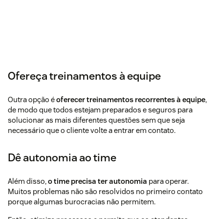
Ofereça treinamentos à equipe
Outra opção é
oferecer treinamentos recorrentes à equipe
,
de modo que todos estejam preparados e seguros para
solucionar as mais diferentes questões sem que seja
necessário que o cliente volte a entrar em contato.
Dê autonomia ao time
Além disso,
o time precisa ter autonomia
para operar.
Muitos problemas não são resolvidos no primeiro contato
porque algumas burocracias não permitem.