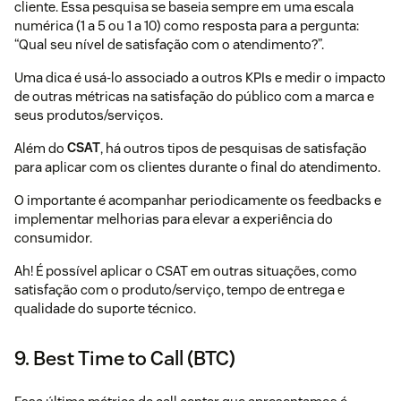
cliente
. Essa pesquisa se baseia sempre em uma escala
numérica (1 a 5 ou 1 a 10) como resposta para a pergunta:
“Qual seu nível de satisfação com o atendimento?”.
Uma dica é usá-lo associado a outros KPIs e medir o impacto
de outras métricas na satisfação do público com a marca e
seus produtos/serviços.
Além do
CSAT
, há outros tipos de pesquisas de satisfação
para aplicar com os clientes durante o final do atendimento.
O importante é acompanhar periodicamente os feedbacks e
implementar melhorias para elevar a experiência do
consumidor.
Ah! É possível aplicar o CSAT em outras situações, como
satisfação com o produto/serviço, tempo de entrega e
qualidade do suporte técnico.
9. Best Time to Call (BTC)