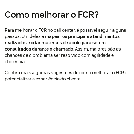
Como melhorar o FCR?
Para melhorar o FCR no call center, é possível seguir alguns
passos. Um deles é
mapear os principais atendimentos
realizados e criar materiais de apoio para serem
consultados durante o chamado
. Assim, maiores são as
chances de o problema ser resolvido com agilidade e
eficiência.
Confira mais algumas sugestões de como melhorar o FCR e
potencializar a experiência do cliente.