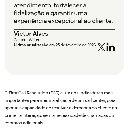
atendimento, fortalecer a
fidelização e garantir uma
experiência excepcional ao cliente.
Victor Alves
Content Writer
Última atualização em
25 de fevereiro de 2026
O First Call Resolution (FCR) é um dos indicadores mais
importantes para medir a eficácia de um call center, pois
aponta a capacidade de resolver a demanda do cliente na
primeira interação, sem a necessidade de chamadas ou
contatos adicionais.