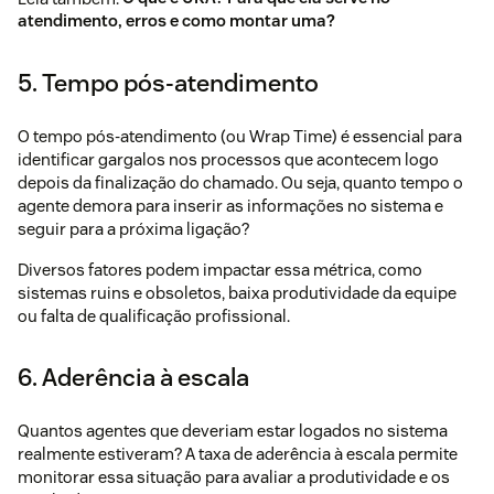
atendimento, erros e como montar uma?
5. Tempo pós-atendimento
O tempo pós-atendimento (ou Wrap Time) é essencial para
identificar gargalos nos processos que acontecem logo
depois da finalização do chamado. Ou seja, quanto tempo o
agente demora para inserir as informações no sistema e
seguir para a próxima ligação?
Diversos fatores podem impactar essa métrica, como
sistemas ruins e obsoletos, baixa produtividade da equipe
ou falta de qualificação profissional.
6. Aderência à escala
Quantos agentes que deveriam estar logados no sistema
realmente estiveram? A taxa de aderência à escala permite
monitorar essa situação para avaliar a produtividade e os