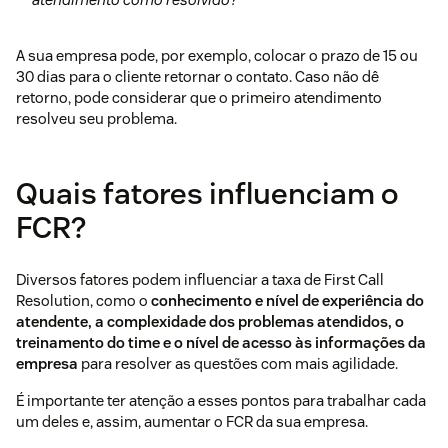
A sua empresa pode, por exemplo, colocar o prazo de 15 ou
30 dias para o cliente retornar o contato. Caso não dê
retorno, pode considerar que o primeiro atendimento
resolveu seu problema.
Quais fatores influenciam o
FCR?
Diversos fatores podem influenciar a taxa de First Call
Resolution, como o
conhecimento e nível de experiência do
atendente, a complexidade dos problemas atendidos, o
treinamento do time e o nível de acesso às informações da
empresa
para resolver as questões com mais agilidade.
É importante ter atenção a esses pontos para trabalhar cada
um deles e, assim, aumentar o FCR da sua empresa.