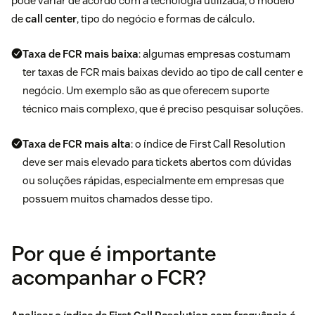
pode variar de acordo com a tecnologia utilizada, o modelo
de
call center
, tipo do negócio e formas de cálculo.
Taxa de FCR mais baixa
: algumas empresas costumam
ter taxas de FCR mais baixas devido ao tipo de call center e
negócio. Um exemplo são as que oferecem suporte
técnico mais complexo, que é preciso pesquisar soluções.
Taxa de FCR mais alta
: o índice de First Call Resolution
deve ser mais elevado para tickets abertos com dúvidas
ou soluções rápidas, especialmente em empresas que
possuem muitos chamados desse tipo.
Por que é importante
acompanhar o FCR?