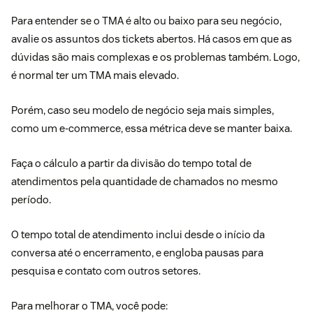
Para entender se o TMA é alto ou baixo para seu negócio,
avalie os assuntos dos tickets abertos. Há casos em que as
dúvidas são mais complexas e os problemas também. Logo,
é normal ter um TMA mais elevado.
Porém, caso seu modelo de negócio seja mais simples,
como um e-commerce, essa métrica deve se manter baixa.
Faça o cálculo a partir da divisão do tempo total de
atendimentos pela quantidade de chamados no mesmo
período.
O tempo total de atendimento inclui desde o início da
conversa até o encerramento, e engloba pausas para
pesquisa e contato com outros setores.
Para melhorar o TMA, você pode: