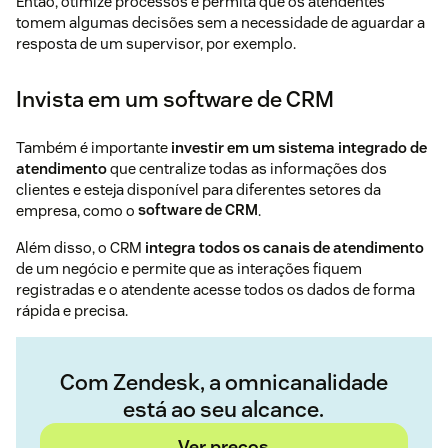
Então, otimize processos e permita que os atendentes
tomem algumas decisões sem a necessidade de aguardar a
resposta de um supervisor, por exemplo.
Invista em um software de CRM
Também é importante
investir em um sistema integrado de
atendimento
que centralize todas as informações dos
clientes e esteja disponível para diferentes setores da
empresa, como o
software de CRM
.
Além disso, o CRM
integra todos os canais de atendimento
de um negócio e permite que as interações fiquem
registradas e o atendente acesse todos os dados de forma
rápida e precisa.
Com Zendesk, a omnicanalidade
está ao seu alcance.
Ver preços