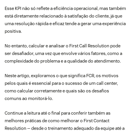
Esse KPI não só reflete a eficiência operacional, mas também
está diretamente relacionado à satisfação do cliente, já que
uma resolução rápida e eficaz tende a gerar uma experiência
positiva.
No entanto, calcular e analisar o First Call Resolution pode
ser desafiador, uma vez que envolve vários fatores, como a
complexidade do problema e a qualidade do atendimento.
Neste artigo, exploramos o que significa FCR, os motivos
pelos quais é essencial para o sucesso de um call center,
como calcular corretamente e quais são os desafios
comuns ao monitorá-lo.
Continue a leitura até o final para conferir também as
melhores práticas de como melhorar o First Contact
Resolution — desde o treinamento adequado da equipe até a