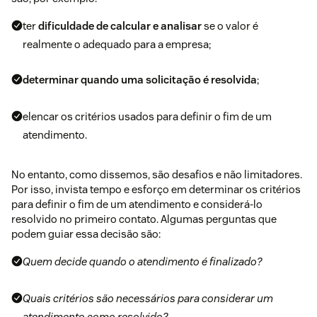
ter
dificuldade de calcular e analisar
se o valor é
realmente o adequado para a empresa;
determinar quando uma solicitação é resolvida
;
elencar os critérios usados para definir o fim de um
atendimento.
No entanto, como dissemos, são desafios e não limitadores.
Por isso, invista tempo e esforço em determinar os critérios
para definir o fim de um atendimento e considerá-lo
resolvido no primeiro contato. Algumas perguntas que
podem guiar essa decisão são:
Quem decide quando o atendimento é finalizado?
Quais critérios são necessários para considerar um
atendimento como resolvido?