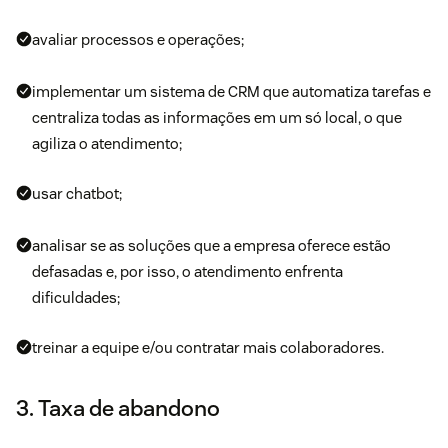
avaliar processos e operações;
implementar um sistema de CRM que automatiza tarefas e
centraliza todas as informações em um só local, o que
agiliza o atendimento;
usar chatbot;
analisar se as soluções que a empresa oferece estão
defasadas e, por isso, o atendimento enfrenta
dificuldades;
treinar a equipe e/ou contratar mais colaboradores.
3. Taxa de abandono