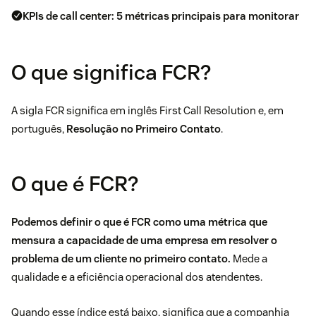
KPIs de call center: 5 métricas principais para monitorar
O que significa FCR?
A sigla FCR significa em inglês First Call Resolution e, em
português,
Resolução no Primeiro Contato
.
O que é FCR?
Podemos definir o que é FCR como uma métrica que
mensura a capacidade de uma empresa em resolver o
problema de um cliente no primeiro contato.
Mede a
qualidade e a eficiência operacional dos atendentes.
Quando esse índice está baixo, significa que a companhia