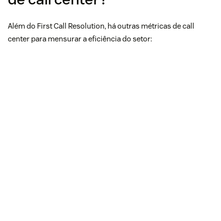
Além do First Call Resolution, há outras métricas de call
center para mensurar a eficiência do setor: