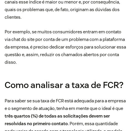
canais esse índice é maior ou menor e, por consequência,
quais os problemas que, de fato, originam as dúvidas dos
clientes.
Por exemplo, se muitos consumidores entram em contato
via chat do site por conta de um problema com a plataforma
da empresa, é preciso dedicar esforços para solucionar essa
questão e, assim, reduzir os chamados abertos por conta
disso.
Como analisar a taxa de FCR?
Para saber se sua taxa de FCR está adequada para a empresa
e o segmento de atuação, tenha em mente que o ideal é que
três quartos (¾) de todas as solicitações devem ser
resolvidas no primeiro contato
. Porém, essa quantidade