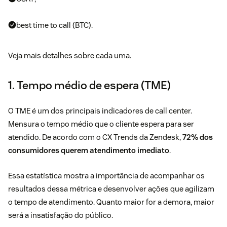
best time to call (BTC).
Veja mais detalhes sobre cada uma.
1. Tempo médio de espera (TME)
O TME é um dos principais indicadores de call center.
Mensura o tempo médio que o cliente espera para ser
atendido. De acordo com o CX Trends da Zendesk,
72% dos
consumidores querem atendimento imediato
.
Essa estatística mostra a importância de acompanhar os
resultados dessa métrica e desenvolver ações que agilizam
o tempo de atendimento. Quanto maior for a demora, maior
será a insatisfação do público.