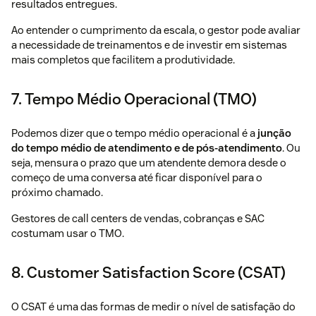
resultados entregues.
Ao entender o cumprimento da escala, o gestor pode avaliar
a necessidade de treinamentos e de investir em sistemas
mais completos que facilitem a produtividade.
7. Tempo Médio Operacional (TMO)
Podemos dizer que o tempo médio operacional é a
junção
do tempo médio de atendimento e de pós-atendimento
. Ou
seja, mensura o prazo que um atendente demora desde o
começo de uma conversa até ficar disponível para o
próximo chamado.
Gestores de call centers de vendas, cobranças e SAC
costumam usar o TMO.
8. Customer Satisfaction Score (CSAT)
O CSAT é uma das formas de medir o
nível de satisfação do