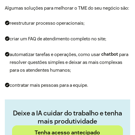
Algumas soluções para melhorar o TME do seu negócio são:
reestruturar processo operacionais;
criar um FAQ de atendimento completo no site;
automatizar tarefas e operações, como usar
chatbot
para
resolver questões simples e deixar as mais complexas
para os atendentes humanos;
contratar mais pessoas para a equipe.
Deixe a IA cuidar do trabalho e tenha
mais produtividade
Tenha acesso antecipado