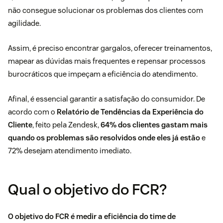
não consegue solucionar os problemas dos clientes com
agilidade.
Assim, é preciso encontrar gargalos, oferecer treinamentos,
mapear as dúvidas mais frequentes e repensar processos
burocráticos que impeçam a eficiência do atendimento.
Afinal, é essencial garantir a satisfação do consumidor. De
acordo com o
Relatório de Tendências da Experiência do
Cliente
, feito pela Zendesk,
64% dos clientes gastam mais
quando os problemas são resolvidos onde eles já estão
e
72% desejam atendimento imediato.
Qual o objetivo do FCR?
O objetivo do FCR é medir a eficiência do time de