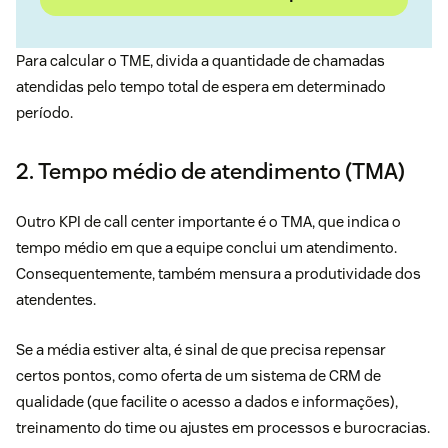
Para calcular o TME, divida a quantidade de chamadas
atendidas pelo tempo total de espera em determinado
período.
2. Tempo médio de atendimento (TMA)
Outro KPI de call center importante é o TMA, que indica o
tempo médio em que a equipe conclui um atendimento.
Consequentemente, também mensura a produtividade dos
atendentes.
Se a média estiver alta, é sinal de que precisa repensar
certos pontos, como oferta de um sistema de CRM de
qualidade (que facilite o acesso a dados e informações),
treinamento do time ou ajustes em processos e burocracias.