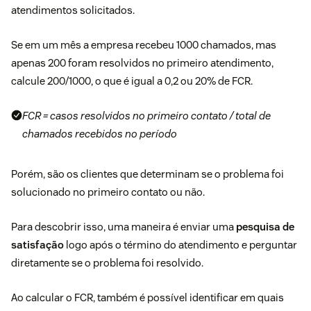
atendimentos solicitados.
Se em um mês a empresa recebeu 1000 chamados, mas
apenas 200 foram resolvidos no primeiro atendimento,
calcule 200/1000, o que é igual a 0,2 ou 20% de FCR.
FCR = casos resolvidos no primeiro contato / total de
chamados recebidos no período
Porém, são os clientes que determinam se o problema foi
solucionado no primeiro contato ou não.
Para descobrir isso, uma maneira é enviar uma
pesquisa de
satisfação
logo após o término do atendimento e perguntar
diretamente se o problema foi resolvido.
Ao calcular o FCR, também é possível identificar em quais