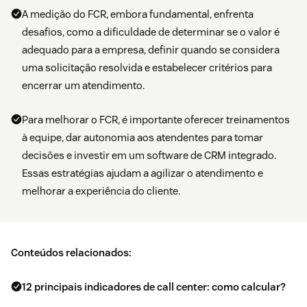
A medição do FCR, embora fundamental, enfrenta
desafios, como a dificuldade de determinar se o valor é
adequado para a empresa, definir quando se considera
uma solicitação resolvida e estabelecer critérios para
encerrar um atendimento.
Para melhorar o FCR, é importante oferecer treinamentos
à equipe, dar autonomia aos atendentes para tomar
decisões e investir em um software de CRM integrado.
Essas estratégias ajudam a agilizar o atendimento e
melhorar a experiência do cliente.
Conteúdos relacionados:
12 principais indicadores de call center: como calcular?