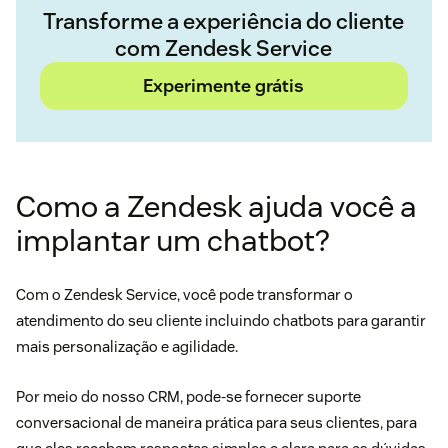
Transforme a experiência do cliente
com Zendesk Service
Experimente grátis
Como a Zendesk ajuda você a
implantar um chatbot?
Com o Zendesk Service, você pode transformar o
atendimento do seu cliente incluindo chatbots para garantir
mais personalização e agilidade.
Por meio do nosso CRM, pode-se fornecer suporte
conversacional de maneira prática para seus clientes, para