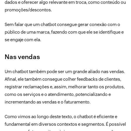
dados e oferecer algo relevante em troca, como conteúdo ou
promoções/descontos.
Sem falar que um chatbot consegue gerar conexão com o
público de uma marca, fazendo com que ele se identifique e
se engaje com ela.
Nas vendas
Um chatbot também pode ser um grande aliado nas vendas.
Afinal, ele também consegue colher feedbacks de clientes,
registrar reclamações e, assim, melhorar tanto os produtos,
como os serviços e o atendimento, potencializando e
incrementando as vendas e o faturamento.
Como vimos ao longo deste texto, o chatbot é eficiente e
fundamental em diversos contextos e segmentos. É possível