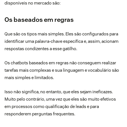
disponíveis no mercado são:
Os baseados em regras
Que são os tipos mais simples. Eles são configurados para
identificar uma palavra-chave específica e, assim, acionam
respostas condizentes a esse gatilho.
Os chatbots baseados em regras não conseguem realizar
tarefas mais complexas e sua linguagem e vocabulário são
mais simples e limitados.
Isso não significa, no entanto, que eles sejam ineficazes.
Muito pelo contrário, uma vez que eles são muito efetivos
em processos como qualificação de leads e para
responderem perguntas frequentes.