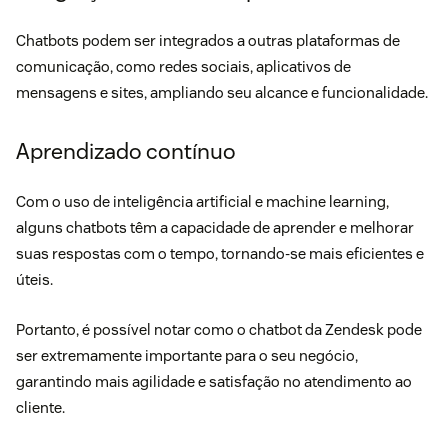
Chatbots podem ser integrados a outras plataformas de
comunicação, como redes sociais, aplicativos de
mensagens e sites, ampliando seu alcance e funcionalidade.
Aprendizado contínuo
Com o uso de inteligência artificial e machine learning,
alguns chatbots têm a capacidade de aprender e melhorar
suas respostas com o tempo, tornando-se mais eficientes e
úteis.
Portanto, é possível notar como o chatbot da Zendesk pode
ser extremamente importante para o seu negócio,
garantindo mais agilidade e satisfação no atendimento ao
cliente.