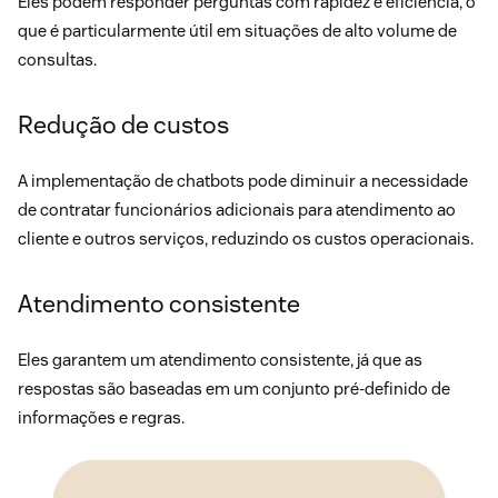
Eles podem responder perguntas com rapidez e eficiência, o
que é particularmente útil em situações de alto volume de
consultas.
Redução de custos
A implementação de chatbots pode diminuir a necessidade
de contratar funcionários adicionais para atendimento ao
cliente e outros serviços, reduzindo os custos operacionais.
Atendimento consistente
Eles garantem um atendimento consistente, já que as
respostas são baseadas em um conjunto pré-definido de
informações e regras.