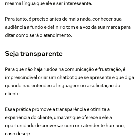
mesma língua que ele e ser interessante.
Para tanto, é preciso antes de mais nada, conhecer sua
audiência a fundo e definir o tom e a voz da sua marca para
ditar como será o atendimento.
Seja transparente
Para que não haja ruídos na comunicação e frustração, é
imprescindível criar um chatbot que se apresente e que diga
quando não entendeu a linguagem ou a solicitação do
cliente.
Essa prática promove a transparência e otimiza a
experiência do cliente, uma vez que oferece a ele a
oportunidade de conversar com um atendente humano,
caso deseje.