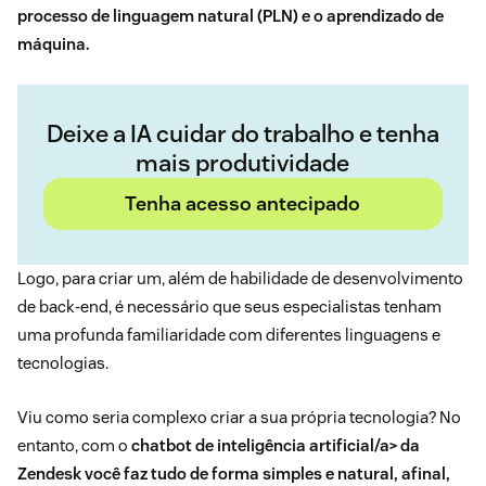
processo de linguagem natural (PLN) e o aprendizado de
máquina.
Deixe a IA cuidar do trabalho e tenha
mais produtividade
Tenha acesso antecipado
Logo, para criar um, além de habilidade de desenvolvimento
de back-end, é necessário que seus especialistas tenham
uma profunda familiaridade com diferentes linguagens e
tecnologias.
Viu como seria complexo criar a sua própria tecnologia? No
entanto, com o
chatbot de inteligência artificial/a> da
Zendesk você faz tudo de forma simples e natural, afinal,