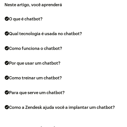
Neste artigo, você aprenderá
O que é chatbot?
Qual tecnologia é usada no chatbot?
Como funciona o chatbot?
Por que usar um chatbot?
Como treinar um chatbot?
Para que serve um chatbot?
Como a Zendesk ajuda você a implantar um chatbot?