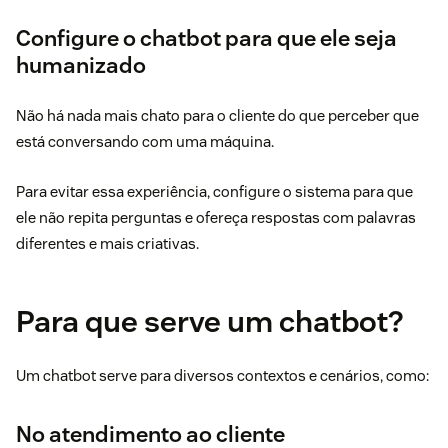
Configure o chatbot para que ele seja
humanizado
Não há nada mais chato para o cliente do que perceber que
está conversando com uma máquina.
Para evitar essa experiência, configure o sistema para que
ele não repita perguntas e ofereça respostas com palavras
diferentes e mais criativas.
Para que serve um chatbot?
Um chatbot serve para diversos contextos e cenários, como:
No atendimento ao cliente