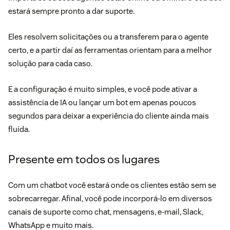
estará sempre pronto a dar suporte.
Eles resolvem solicitações ou a transferem para o agente
certo, e a partir daí as ferramentas orientam para a melhor
solução para cada caso.
E a configuração é muito simples, e você pode ativar a
assistência de IA ou lançar um bot em apenas poucos
segundos para deixar a experiência do cliente ainda mais
fluída.
Presente em todos os lugares
Com um chatbot você estará onde os clientes estão sem se
sobrecarregar. Afinal, você pode incorporá-lo em diversos
canais de suporte como chat, mensagens, e-mail, Slack,
WhatsApp e muito mais.