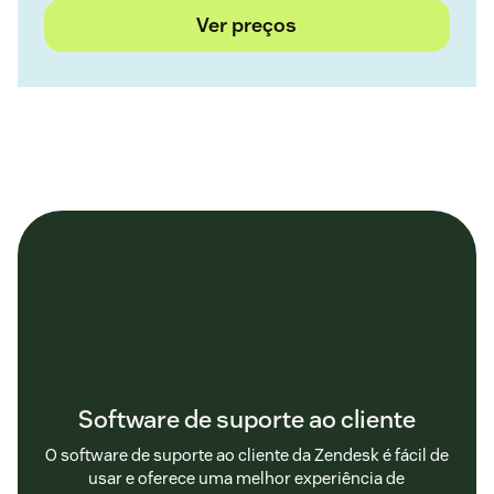
Ver preços
Software de suporte ao cliente
O software de suporte ao cliente da Zendesk é fácil de
usar e oferece uma melhor experiência de