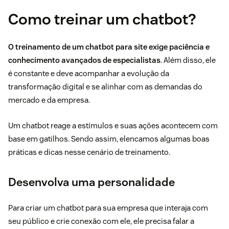
Como treinar um chatbot?
O treinamento de um
chatbot para site
exige paciência e
conhecimento avançados de especialistas
. Além disso, ele
é constante e deve acompanhar a evolução da
transformação digital e se alinhar com as demandas do
mercado e da empresa.
Um chatbot reage a estímulos e suas ações acontecem com
base em gatilhos. Sendo assim, elencamos algumas boas
práticas e dicas nesse cenário de treinamento.
Desenvolva uma personalidade
Para criar um
chatbot para sua empresa
que interaja com
seu público e crie conexão com ele, ele precisa falar a