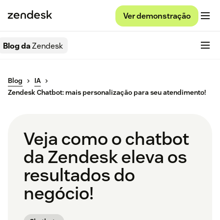
Ver demonstração
Blog da
Zendesk
Blog
IA
Zendesk Chatbot: mais personalização para seu atendimento!
Veja como o chatbot
da Zendesk eleva os
resultados do
negócio!