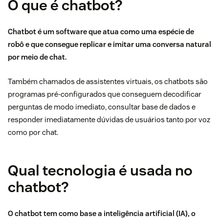
O que é chatbot?
Chatbot
é um software que atua como uma espécie de
robô e que consegue replicar e imitar uma conversa natural
por meio de chat.
Também chamados de assistentes virtuais, os chatbots são
programas pré-configurados que conseguem decodificar
perguntas de modo imediato, consultar base de dados e
responder imediatamente dúvidas de usuários tanto por voz
como por chat.
Qual tecnologia é usada no
chatbot?
O chatbot tem como base a inteligência artificial (IA), o