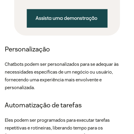
Personalização
Chatbots podem ser personalizados para se adequar às
necessidades específicas de um negócio ou usuário,
fornecendo uma experiência mais envolvente e
personalizada.
Automatização de tarefas
Eles podem ser programados para executar tarefas
repetitivas e rotineiras, liberando tempo para os