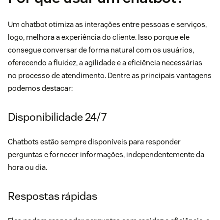
Um chatbot otimiza as interações entre pessoas e serviços,
logo, melhora a experiência do cliente. Isso porque ele
consegue conversar de forma natural com os usuários,
oferecendo a fluidez, a agilidade e a eficiência necessárias
no processo de atendimento. Dentre as principais vantagens
podemos destacar:
Disponibilidade 24/7
Chatbots estão sempre disponíveis para responder
perguntas e fornecer informações, independentemente da
hora ou dia.
Respostas rápidas