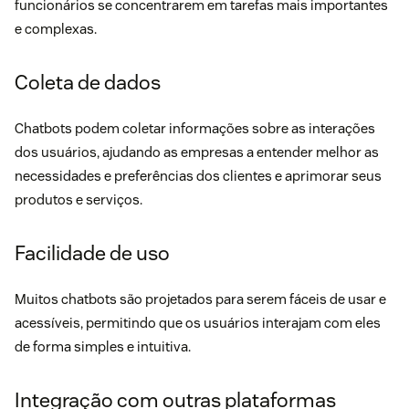
funcionários se concentrarem em tarefas mais importantes
e complexas.
Coleta de dados
Chatbots podem coletar informações sobre as interações
dos usuários, ajudando as empresas a entender melhor as
necessidades e preferências dos clientes e aprimorar seus
produtos e serviços.
Facilidade de uso
Muitos chatbots são projetados para serem fáceis de usar e
acessíveis, permitindo que os usuários interajam com eles
de forma simples e intuitiva.
Integração com outras plataformas