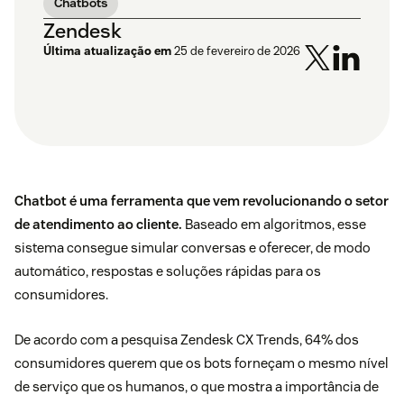
Chatbots
Zendesk
Última atualização em
25 de fevereiro de 2026
Chatbot é uma ferramenta que vem revolucionando o setor
de atendimento ao cliente.
Baseado em algoritmos, esse
sistema consegue simular conversas e oferecer, de modo
automático, respostas e soluções rápidas para os
consumidores.
De acordo com a pesquisa
Zendesk CX Trends
, 64% dos
consumidores querem que os bots forneçam o mesmo nível
de serviço que os humanos, o que mostra a importância de