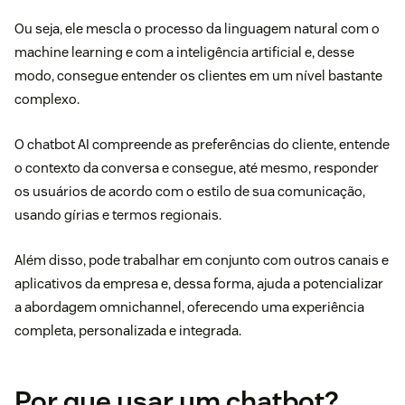
Ou seja, ele mescla o processo da linguagem natural com o
machine learning e com a inteligência artificial e, desse
modo, consegue entender os clientes em um nível bastante
complexo.
O chatbot AI compreende as preferências do cliente, entende
o contexto da conversa e consegue, até mesmo, responder
os usuários de acordo com o estilo de sua comunicação,
usando gírias e termos regionais.
Além disso, pode trabalhar em conjunto com outros canais e
aplicativos da empresa e, dessa forma, ajuda a potencializar
a abordagem omnichannel, oferecendo uma experiência
completa, personalizada e integrada.
Por que usar um chatbot?