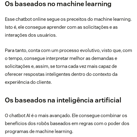
Os baseados no machine learning
Esse chatbot online segue os preceitos do machine learning.
Isto é, ele consegue aprender com as solicitações e as
interações dos usuários.
Para tanto, conta com um processo evolutivo, visto que, com
o tempo, consegue interpretar melhor as demandas e
solicitações e, assim, se torna cada vez mais capaz de
oferecer respostas inteligentes dentro do contexto da
experiência do cliente.
Os baseados na inteligência artificial
O
chatbot AI
é o mais avançado. Ele consegue combinar os
benefícios dos robôs baseados em regras com o poder dos
programas de machine learning.