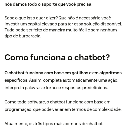
nós damos todo o suporte que você precisa.
Sabe o que isso quer dizer? Que não é necessário você
investir um capital elevado para ter essa solução disponível.
Tudo pode ser feito de maneira muito fácil e sem nenhum
tipo de burocracia.
Como funciona o chatbot?
O chatbot funciona com base em gatilhos e em algoritmos
específicos
. Assim, completa automaticamente uma ação,
interpreta palavras e fornece respostas predefinidas.
Como todo software, o chatbot funciona com base em
programação, que pode variar em termos de complexidade.
Atualmente, os três tipos mais comuns de chatbot