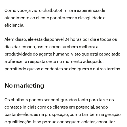
Como você já viu, o chatbot otimiza a experiência de
atendimento ao cliente
por oferecer a ele agilidade e
eficiência.
Além disso, ele está disponível 24 horas por dia e todos os
dias da semana, assim como também melhora a
produtividade do agente humano, visto que está capacitado
a oferecer a resposta certa no momento adequado,
permitindo que os atendentes se dediquem a outras tarefas.
No marketing
Os chatbots podem ser configurados tanto para fazer os
contatos iniciais com os clientes em potencial, sendo
bastante eficazes na prospecção, como também na geração
e qualificação. Isso porque conseguem coletar, consultar