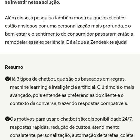
se investir nessa solução.
Além disso, a pesquisa também mostrou que os clientes
estão ansiosos por uma personalização mais profunda, e o
bem-estar e o sentimento do consumidor passaram então a
remodelar essa experiência. E é aí que a Zendesk te ajuda!
Resumo
Há 3 tipos de chatbot, que são os baseados em regras,
machine learning e inteligência artificial. O último é o mais
avançado, pois entende as preferências do cliente e o
contexto da conversa, trazendo respostas compatíveis.
Os motivos para usar o chatbot são: disponibilidade 24/7,
respostas rápidas, redução de custos, atendimento
consistente, personalização, automação de tarefas, coleta