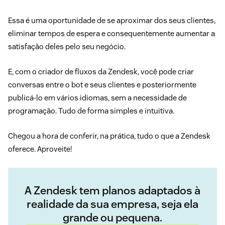
Essa é uma oportunidade de se aproximar dos seus clientes,
eliminar tempos de espera e consequentemente aumentar a
satisfação deles pelo seu negócio.
E, com o criador de fluxos da Zendesk, você pode criar
conversas entre o bot e seus clientes e posteriormente
publicá-lo em vários idiomas, sem a necessidade de
programação. Tudo de forma simples e intuitiva.
Chegou a hora de conferir, na prática, tudo o que a Zendesk
oferece. Aproveite!
A Zendesk tem planos adaptados à
realidade da sua empresa, seja ela
grande ou pequena.