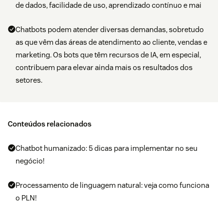
de dados, facilidade de uso, aprendizado contínuo e mai
Chatbots podem atender diversas demandas, sobretudo
as que vêm das áreas de atendimento ao cliente, vendas e
marketing. Os bots que têm recursos de IA, em especial,
contribuem para elevar ainda mais os resultados dos
setores.
Conteúdos relacionados
Chatbot humanizado: 5 dicas para implementar no seu
negócio!
Processamento de linguagem natural: veja como funciona
o PLN!