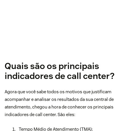
Quais são os principais
indicadores de call center?
Agora que você sabe todos os motivos que justificam
acompanhar e analisar os resultados da sua central de
atendimento, chegou a hora de conhecer os principais
indicadores de call center. São eles:
Tempo Médio de Atendimento (TMA);