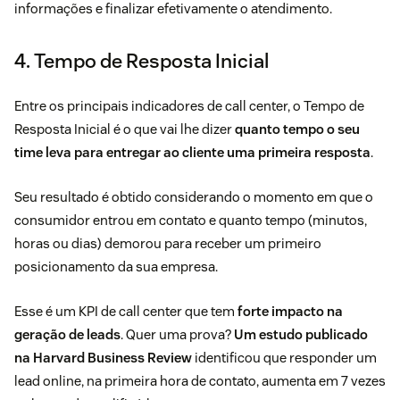
informações e finalizar efetivamente o atendimento.
4. Tempo de Resposta Inicial
Entre os principais indicadores de call center, o Tempo de
Resposta Inicial é o que vai lhe dizer
quanto tempo o seu
time leva para entregar ao cliente uma primeira resposta
.
Seu resultado é obtido considerando o momento em que o
consumidor entrou em contato e quanto tempo (minutos,
horas ou dias) demorou para receber um primeiro
posicionamento da sua empresa.
Esse é um KPI de call center que tem
forte impacto na
geração de leads
. Quer uma prova?
Um estudo publicado
na Harvard Business Review
identificou que responder um
lead online, na primeira hora de contato, aumenta em 7 vezes