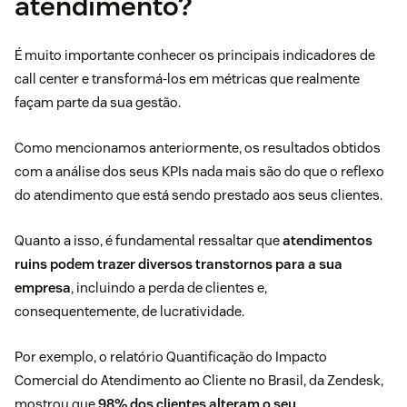
atendimento?
É muito importante conhecer os principais indicadores de
call center e transformá-los em métricas que realmente
façam parte da sua gestão.
Como mencionamos anteriormente, os resultados obtidos
com a análise dos seus KPIs nada mais são do que o reflexo
do atendimento que está sendo prestado aos seus clientes.
Quanto a isso, é fundamental ressaltar que
atendimentos
ruins podem trazer diversos transtornos para a sua
empresa
, incluindo a perda de clientes e,
consequentemente, de lucratividade.
Por exemplo, o relatório
Quantificação do Impacto
Comercial do Atendimento ao Cliente no Brasil, da Zendesk,
mostrou que
98% dos clientes alteram o seu