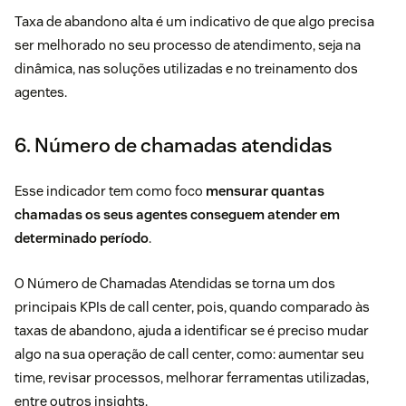
Taxa de abandono alta é um indicativo de que algo precisa
ser melhorado no seu processo de atendimento, seja na
dinâmica, nas soluções utilizadas e no treinamento dos
agentes.
6. Número de chamadas atendidas
Esse indicador tem como foco
mensurar quantas
chamadas os seus agentes conseguem atender em
determinado período
.
O Número de Chamadas Atendidas se torna um dos
principais KPIs de call center, pois, quando comparado às
taxas de abandono, ajuda a identificar se é preciso mudar
algo na sua operação de call center, como: aumentar seu
time, revisar processos, melhorar ferramentas utilizadas,
entre outros insights.