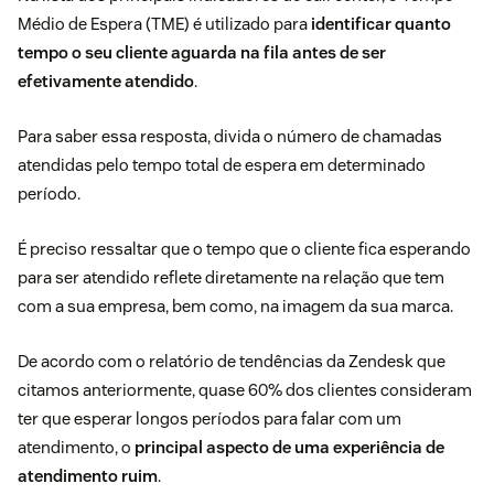
Médio de Espera (TME) é utilizado para
identificar quanto
tempo o seu cliente aguarda na fila antes de ser
efetivamente atendido
.
Para saber essa resposta, divida o número de chamadas
atendidas pelo tempo total de espera em determinado
período.
É preciso ressaltar que o tempo que o cliente fica esperando
para ser atendido reflete diretamente na relação que tem
com a sua empresa, bem como, na imagem da sua marca.
De acordo com o relatório de tendências da Zendesk que
citamos anteriormente, quase 60% dos clientes consideram
ter que esperar longos períodos para falar com um
atendimento, o
principal aspecto de uma experiência de
atendimento ruim
.