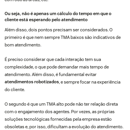
Ou seja, não é apenas um cálculo do tempo em que o
cliente está esperando pelo atendimento
Além disso, dois pontos precisam ser considerados. O
primeiro é que nem sempre TMA baixos são indicativos de
bom atendimento.
É preciso considerar que cada interação tem sua
complexidade, o que pode demandar mais tempo de
atendimento. Além disso, é fundamental evitar
atendimentos robotizados
, e sempre focar na experiência
do cliente.
O segundo é que um TMA alto pode não ter relação direta
com o engajamento dos agentes. Por vezes, as próprias
soluções tecnológicas fornecidas pela empresa estão
obsoletas e, por isso, dificultam a evolução do atendimento.