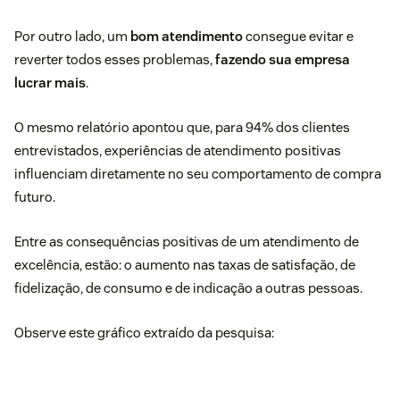
Por outro lado, um
bom atendimento
consegue evitar e
reverter todos esses problemas,
fazendo sua empresa
lucrar mais
.
O mesmo relatório apontou que, para 94% dos clientes
entrevistados, experiências de atendimento positivas
influenciam diretamente no seu comportamento de compra
futuro.
Entre as consequências positivas de um atendimento de
excelência, estão: o aumento nas taxas de satisfação, de
fidelização, de consumo e de indicação a outras pessoas.
Observe este gráfico extraído da pesquisa: