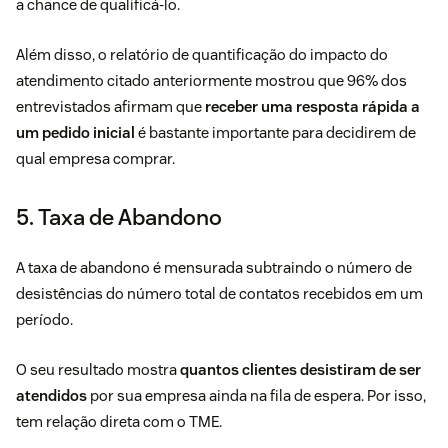
a chance de qualificá-lo.
Além disso, o relatório de quantificação do impacto do
atendimento citado anteriormente mostrou que 96% dos
entrevistados afirmam que
receber uma resposta rápida a
um pedido inicial
é bastante importante para decidirem de
qual empresa comprar.
5. Taxa de Abandono
A taxa de abandono é mensurada subtraindo o número de
desistências do número total de contatos recebidos em um
período.
O seu resultado mostra
quantos clientes desistiram de ser
atendidos
por sua empresa ainda na fila de espera. Por isso,
tem relação direta com o TME.