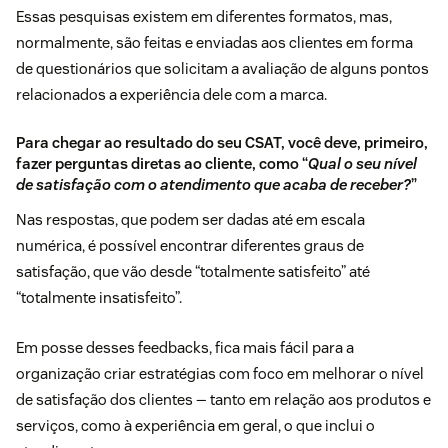
Essas pesquisas existem em diferentes formatos, mas,
normalmente, são feitas e enviadas aos clientes em forma
de questionários que solicitam a avaliação de alguns pontos
relacionados a experiência dele com a marca.
Para chegar ao resultado do seu CSAT, você deve, primeiro,
fazer perguntas diretas ao cliente, como “
Qual o seu nível
de satisfação com o atendimento que acaba de receber?
”
Nas respostas, que podem ser dadas até em escala
numérica, é possível encontrar diferentes graus de
satisfação, que vão desde “totalmente satisfeito” até
“totalmente insatisfeito”.
Em posse desses feedbacks, fica mais fácil para a
organização criar estratégias com foco em melhorar o nível
de satisfação dos clientes — tanto em relação aos produtos e
serviços, como à experiência em geral, o que inclui o