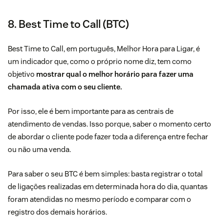
8. Best Time to Call (BTC)
Best Time to Call, em português, Melhor Hora para Ligar, é
um indicador que, como o próprio nome diz, tem como
objetivo
mostrar qual o melhor horário para fazer uma
chamada ativa com o seu cliente.
Por isso, ele é bem importante para as centrais de
atendimento de vendas. Isso porque, saber o momento certo
de abordar o cliente pode fazer toda a diferença entre fechar
ou não uma venda.
Para saber o seu BTC é bem simples: basta registrar o total
de ligações realizadas em determinada hora do dia, quantas
foram atendidas no mesmo período e comparar com o
registro dos demais horários.