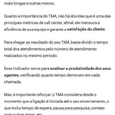
mais longas e outras menos.
Quanto a importância do TMA, não há dúvidas que é uma das
principais métricas de call center, afinal, ele mensura a
eficiência de sua equipe e garante a
satisfação do cliente
.
Para chegar ao resultado do seu TMA, basta dividir o tempo
total dos atendimentos pelo número de atendimento
realizados no mesmo período.
Esse indicador serve para
analisar a produtividade dos seus
agentes
, verificando quanto tempo demoram em cada
chamada.
Mas, é importante reforçar: o TMA considera desde o
momento que a ligação é iniciada até o seu encerramento, o
que inclui tempo de espera, pausa para pesquisa, contato
com outras áreas, etc.