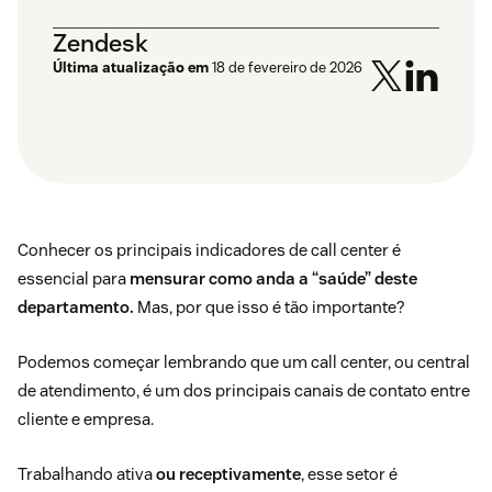
Zendesk
Última atualização em
18 de fevereiro de 2026
Conhecer os principais indicadores de call center é
essencial para
mensurar como anda a “saúde” deste
departamento.
Mas, por que isso é tão importante?
Podemos começar lembrando que um call center, ou central
de atendimento, é um dos principais canais de contato entre
cliente e empresa.
Trabalhando ativa
ou receptivamente
, esse setor é