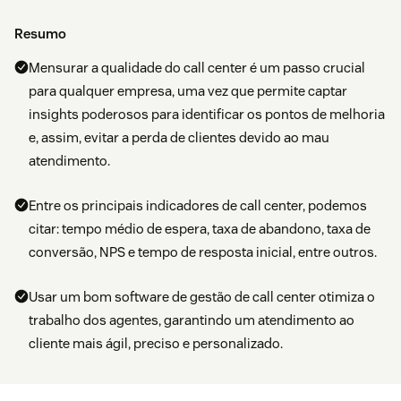
Resumo
Mensurar a qualidade do call center é um passo crucial
para qualquer empresa, uma vez que permite captar
insights poderosos para identificar os pontos de melhoria
e, assim, evitar a perda de clientes devido ao mau
atendimento.
Entre os principais indicadores de call center, podemos
citar: tempo médio de espera, taxa de abandono, taxa de
conversão, NPS e tempo de resposta inicial, entre outros.
Usar um bom software de gestão de call center otimiza o
trabalho dos agentes, garantindo um atendimento ao
cliente mais ágil, preciso e personalizado.