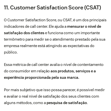
11. Customer Satisfaction Score (CSAT)
O Customer Satisfaction Score, ou CSAT, é um dos principais
indicadores de call center. Ele ajuda a
mensurar o nível de
satisfação dos clientes
e funciona como um importante
termômetro para medir se o atendimento prestado pela sua
empresa realmente está atingindo as expectativas do
público.
Essa métrica de call center avalia o nível de contentamento
do consumidor em relação
aos produtos, serviços e a
experiência proporcionada pela sua marca.
Por mais subjetivo que isso possa parecer, é possível medir
e avaliar o real nível de satisfação dos seus clientes com
alguns métodos, como a
pesquisa de satisfação
.