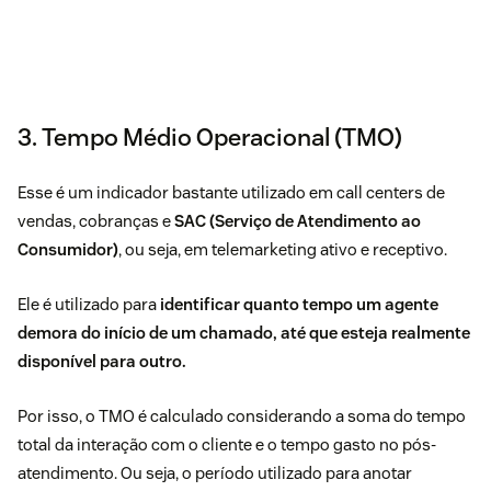
3. Tempo Médio Operacional (TMO)
Esse é um indicador bastante utilizado em call centers de
vendas, cobranças e
SAC (Serviço de Atendimento ao
Consumidor)
, ou seja, em telemarketing ativo e receptivo.
Ele é utilizado para
identificar quanto tempo um agente
demora do início de um chamado, até que esteja realmente
disponível para outro.
Por isso, o TMO é calculado considerando a soma do tempo
total da interação com o cliente e o tempo gasto no pós-
atendimento. Ou seja, o período utilizado para anotar