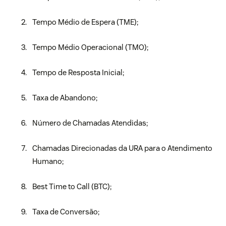
Tempo Médio de Espera (TME);
Tempo Médio Operacional (TMO);
Tempo de Resposta Inicial;
Taxa de Abandono;
Número de Chamadas Atendidas;
Chamadas Direcionadas da URA para o Atendimento
Humano;
Best Time to Call (BTC);
Taxa de Conversão;