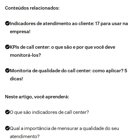
Conteúdos relacionados:
Indicadores de atendimento ao cliente: 17 para usar na
empresa!
KPIs de call center: o que são e por que você deve
monitorá-los?
Monitoria de qualidade do call center: como aplicar? 5
dicas!
Neste artigo, você aprenderá:
O que são indicadores de call center?
Qual a importância de mensurar a qualidade do seu
atendimento?