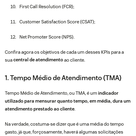
First Call Resolution (FCR);
Customer Satisfaction Score (CSAT);
Net Promoter Score (NPS).
Confira agora os objetivos de cada um desses KPIs para a
sua
central de atendimento
ao cliente.
1. Tempo Médio de Atendimento (TMA)
Tempo Médio de Atendimento, ou TMA, é um
indicador
utilizado para mensurar quanto tempo, em média, dura um
atendimento prestado ao cliente
.
Na verdade, costuma-se dizer que é uma média do tempo
gasto, já que, forçosamente, haverá algumas solicitações