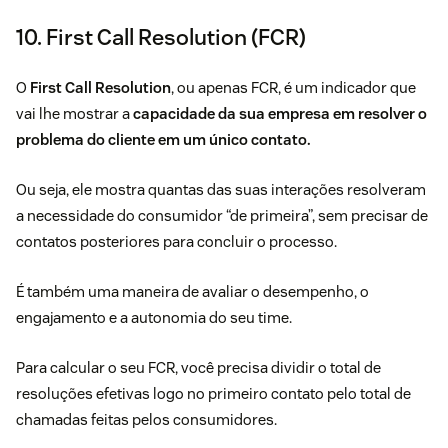
10. First Call Resolution (FCR)
O
First Call Resolution
, ou apenas FCR, é um indicador que
vai lhe mostrar a
capacidade da sua empresa em resolver o
problema do cliente em um único contato.
Ou seja, ele mostra quantas das suas interações resolveram
a necessidade do consumidor “de primeira”, sem precisar de
contatos posteriores para concluir o processo.
É também uma maneira de avaliar o desempenho, o
engajamento e a autonomia do seu time.
Para calcular o seu FCR, você precisa dividir o total de
resoluções efetivas logo no primeiro contato pelo total de
chamadas feitas pelos consumidores.