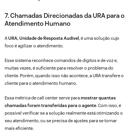
7. Chamadas Direcionadas da URA para o
Atendimento Humano
A
URA, Unidade de Resposta Audível
, é uma solução cujo
foco é agilizar o atendimento.
Esse sistema reconhece comandos de dígitos e de voz e,
muitas vezes, é suficiente para resolver o problema do
cliente. Porém, quando isso não acontece, a URA transfere o
cliente para o atendimento humano.
Essa métrica de call center serve para
mostrar quantas
chamadas foram transferidas para o agente
. Com isso, é
possível verificar se a solução realmente está otimizando o
seu atendimento, ou se precisa de ajustes para se tornar
mais eficiente.