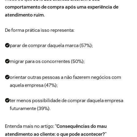
comportamento de compra após uma experiência de
atendimento ruim
.
De forma prática isso representa:
parar de comprar daquela marca (57%);
migrar para os concorrentes (50%);
orientar outras pessoas a não fazerem negócios com
aquela empresa (47%);
ter menos possibilidade de comprar daquela empresa
futuramente (39%).
Entenda mais no artigo: “
Consequências do mau
atendimento ao cliente: o que pode acontecer?
”