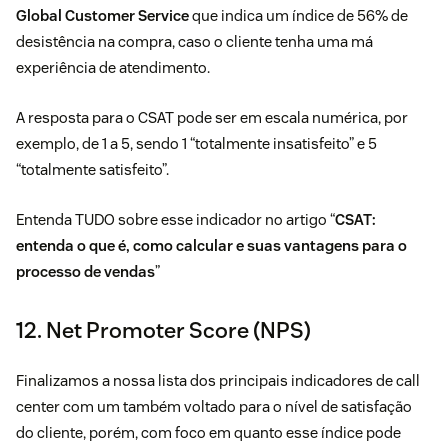
Global Customer Service
que indica um índice de 56% de
desistência na compra, caso o cliente tenha uma má
experiência de atendimento.
A resposta para o CSAT pode ser em escala numérica, por
exemplo, de 1 a 5, sendo 1 “totalmente insatisfeito” e 5
“totalmente satisfeito”.
Entenda TUDO sobre esse indicador no artigo “
CSAT:
entenda o que é, como calcular e suas vantagens para o
processo de vendas
”
12. Net Promoter Score (NPS)
Finalizamos a nossa lista dos principais indicadores de call
center com um também voltado para o nível de satisfação
do cliente, porém, com foco em quanto esse índice pode