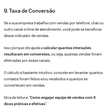
9. Taxa de Conversão
Se a sua empresa trabalha com vendas por telefone, chat ou
outro canal online de atendimento, você pode se beneficiar
desse indicador de vendas.
Isso porque, ele ajuda a
calcular quantas interações
resultaram em conversões
, ou seja, quantas vendas foram
efetivadas por esses canais.
O cálculo é bastante intuitivo, consiste em levantar quantos
contatos foram feitos e/ou recebidos e quantos se
converteram em vendas.
Dica de leitura: “
Como engajar equipe de vendas com 5
dicas práticas e efetivas
”