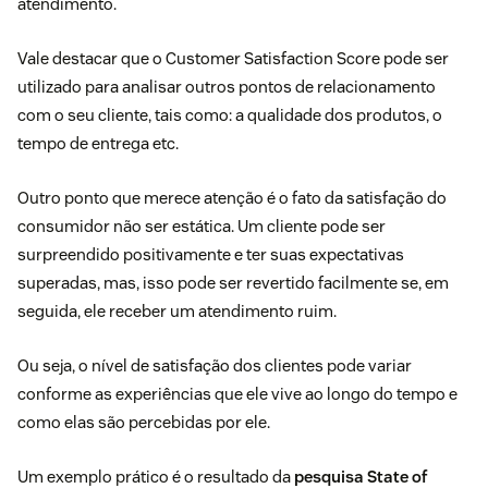
atendimento.
Vale destacar que o Customer Satisfaction Score pode ser
utilizado para analisar outros pontos de relacionamento
com o seu cliente, tais como: a qualidade dos produtos, o
tempo de entrega etc.
Outro ponto que merece atenção é o fato da satisfação do
consumidor não ser estática. Um cliente pode ser
surpreendido positivamente e ter suas expectativas
superadas, mas, isso pode ser revertido facilmente se, em
seguida, ele receber um atendimento ruim.
Ou seja, o nível de satisfação dos clientes pode variar
conforme as experiências que ele vive ao longo do tempo e
como elas são percebidas por ele.
Um exemplo prático é o resultado da
pesquisa State of