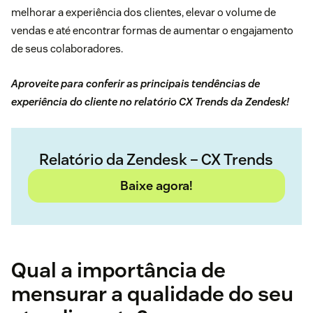
melhorar a experiência dos clientes, elevar o volume de
vendas e até encontrar formas de aumentar o engajamento
de seus colaboradores.
Aproveite para conferir as principais tendências de
experiência do cliente no relatório CX Trends da Zendesk!
Relatório da Zendesk – CX Trends
Baixe agora!
Qual a importância de
mensurar a qualidade do seu