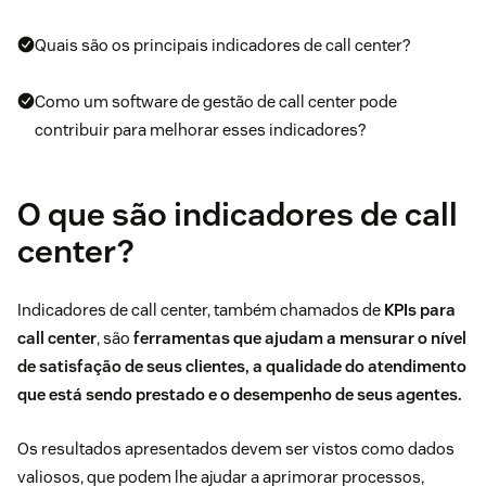
Quais são os principais indicadores de call center?
Como um software de gestão de call center pode
contribuir para melhorar esses indicadores?
O que são indicadores de call
center?
Indicadores de call center, também chamados de
KPIs para
call center
, são
ferramentas que ajudam a mensurar o nível
de satisfação de seus clientes, a qualidade do atendimento
que está sendo prestado e o desempenho de seus agentes.
Os resultados apresentados devem ser vistos como dados
valiosos, que podem lhe ajudar a aprimorar processos,