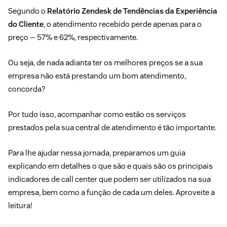
Segundo o
Relatório Zendesk de Tendências da Experiência
do Cliente
, o atendimento recebido perde apenas para o
preço — 57% e 62%, respectivamente.
Ou seja, de nada adianta ter os melhores preços se a sua
empresa não está prestando um bom atendimento,
concorda?
Por tudo isso, acompanhar como estão os serviços
prestados pela sua central de atendimento é tão importante.
Para lhe ajudar nessa jornada, preparamos um guia
explicando em detalhes o que são e quais são os principais
indicadores de call center que podem ser utilizados na sua
empresa, bem como a função de cada um deles. Aproveite a
leitura!