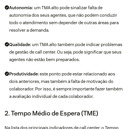
Autonomia:
um TMA alto pode sinalizar falta de
autonomia dos seus agentes, que não podem conduzir
todo o atendimento sem depender de outras áreas para
resolver a demanda.
Qualidade:
um TMA alto também pode indicar problemas
de gestão de call center. Ou seja, pode significar que seus
agentes não estão bem preparados.
Produtividade:
este ponto pode estar relacionado aos
dois anteriores, mas também à falta de motivação do
colaborador. Por isso, é sempre importante fazer também
a avaliação individual de cada colaborador.
2. Tempo Médio de Espera (TME)
Na lista dos principais indicadores de call center, o Tempo