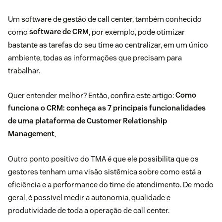
Um software de gestão de call center, também conhecido
como
software de CRM
, por exemplo, pode otimizar
bastante as tarefas do seu time ao centralizar, em um único
ambiente, todas as informações que precisam para
trabalhar.
Quer entender melhor? Então, confira este artigo:
Como
funciona o CRM: conheça as 7 principais funcionalidades
de uma plataforma de Customer Relationship
Management
.
Outro ponto positivo do TMA é que ele possibilita que os
gestores tenham uma visão sistêmica sobre como está a
eficiência e a performance do time de atendimento. De modo
geral, é possível medir a autonomia, qualidade e
produtividade de toda a operação de call center.