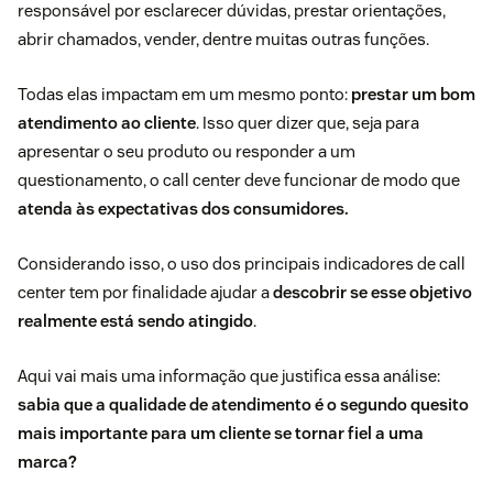
responsável por esclarecer dúvidas, prestar orientações,
abrir chamados, vender, dentre muitas outras funções.
Todas elas impactam em um mesmo ponto:
prestar um bom
atendimento ao cliente
. Isso quer dizer que, seja para
apresentar o seu produto ou responder a um
questionamento, o call center deve funcionar de modo que
atenda às expectativas dos consumidores.
Considerando isso, o uso dos principais indicadores de call
center tem por finalidade ajudar a
descobrir se esse objetivo
realmente está sendo atingido
.
Aqui vai mais uma informação que justifica essa análise:
sabia que a qualidade de atendimento é o segundo quesito
mais importante para um cliente se tornar fiel a uma
marca?