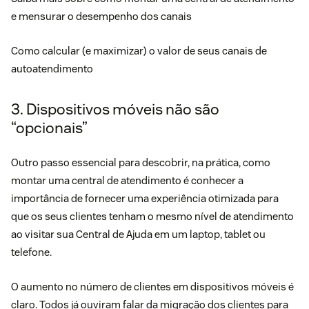
e mensurar o desempenho dos canais
Como calcular (e maximizar) o valor de seus canais de
autoatendimento
3. Dispositivos móveis não são
“opcionais”
Outro passo essencial para descobrir, na prática, como
montar uma central de atendimento é conhecer a
importância de fornecer uma experiência otimizada para
que os seus clientes tenham o mesmo nível de
atendimento
ao visitar sua Central de Ajuda em um laptop, tablet ou
telefone.
O aumento no número de clientes em dispositivos móveis é
claro. Todos já ouviram falar da migração dos clientes para