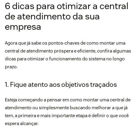
6 dicas para otimizar a central
de atendimento da sua
empresa
Agora que já sabe os pontos-chaves de como montar uma
central de atendimento próspera e eficiente, confira algumas
dicas para otimizar o funcionamento do sistema no longo
prazo.
1. Fique atento aos objetivos traçados
Esteja começando a pensar em como montar uma central de
atendimento ou simplesmente buscando melhorar a que já
tem, a primeira e mais importante etapa é definir o que você
espera alcançar.