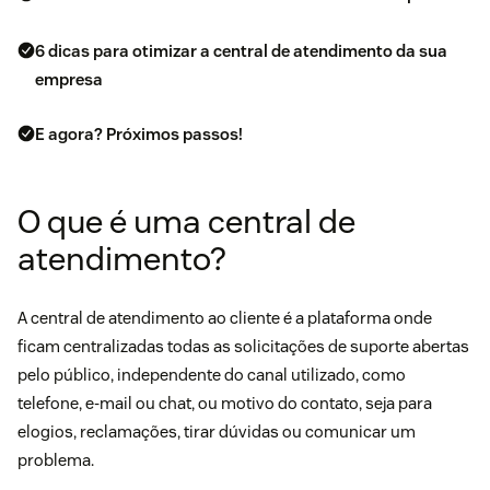
6 dicas para otimizar a central de atendimento da sua
empresa
E agora? Próximos passos!
O que é uma central de
atendimento?
A central de atendimento ao cliente é a plataforma onde
ficam centralizadas todas as solicitações de suporte abertas
pelo público, independente do canal utilizado, como
telefone, e-mail ou chat, ou motivo do contato, seja para
elogios, reclamações, tirar dúvidas ou comunicar um
problema.