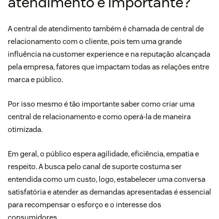
atendimento é importante?
A central de atendimento também é chamada de central de
relacionamento com o cliente, pois tem uma grande
influência na customer experience e na reputação alcançada
pela empresa, fatores que impactam todas as relações entre
marca e público.
Por isso mesmo é tão importante saber como criar uma
central de relacionamento e como operá-la de maneira
otimizada.
Em geral, o público espera agilidade, eficiência, empatia e
respeito. A busca pelo canal de suporte costuma ser
entendida como um custo, logo, estabelecer uma conversa
satisfatória e atender as demandas apresentadas é essencial
para recompensar o esforço e o interesse dos
consumidores.