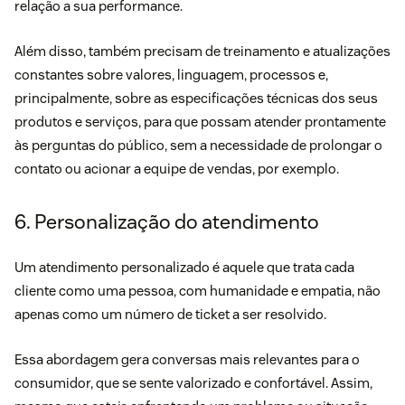
relação a sua performance.
Além disso, também precisam de treinamento e atualizações
constantes sobre valores, linguagem, processos e,
principalmente, sobre as especificações técnicas dos seus
produtos e serviços, para que possam atender prontamente
às perguntas do público, sem a necessidade de prolongar o
contato ou acionar a equipe de vendas, por exemplo.
6. Personalização do atendimento
Um atendimento personalizado é aquele que trata cada
cliente como uma pessoa, com humanidade e empatia, não
apenas como um número de ticket a ser resolvido.
Essa abordagem gera conversas mais relevantes para o
consumidor, que se sente valorizado e confortável. Assim,