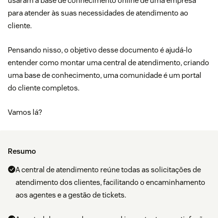
usaram a
base de conhecimento
online de uma empresa
para atender às suas necessidades de atendimento ao
cliente.
Pensando nisso, o objetivo desse documento é ajudá-lo
entender como montar uma central de atendimento, criando
uma base de conhecimento, uma
comunidade
é um portal
do cliente completos.
Vamos lá?
Resumo
A central de atendimento reúne todas as solicitações de
atendimento dos clientes, facilitando o encaminhamento
aos agentes e a gestão de tickets.