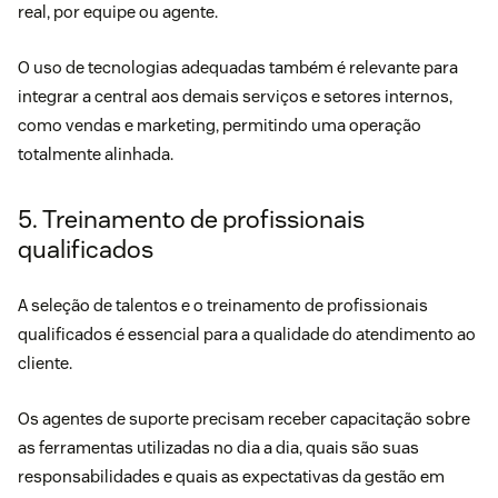
real, por equipe ou agente.
O uso de tecnologias adequadas também é relevante para
integrar a central aos demais serviços e setores internos,
como vendas e marketing, permitindo uma operação
totalmente alinhada.
5. Treinamento de profissionais
qualificados
A seleção de talentos e o treinamento de profissionais
qualificados é essencial para a qualidade do atendimento ao
cliente.
Os agentes de suporte precisam receber capacitação sobre
as ferramentas utilizadas no dia a dia, quais são suas
responsabilidades e quais as expectativas da gestão em