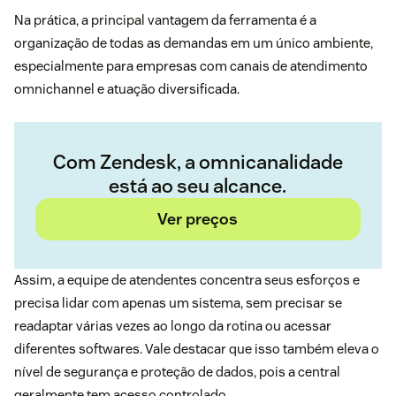
Na prática, a principal vantagem da ferramenta é a
organização de todas as demandas em um único ambiente,
especialmente para empresas com canais de atendimento
omnichannel e atuação diversificada.
Com Zendesk, a omnicanalidade
está ao seu alcance.
Ver preços
Assim, a equipe de atendentes concentra seus esforços e
precisa lidar com apenas um sistema, sem precisar se
readaptar várias vezes ao longo da rotina ou acessar
diferentes softwares. Vale destacar que isso também eleva o
nível de segurança e proteção de dados, pois a central
geralmente tem acesso controlado.