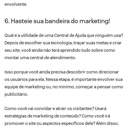
envolvente.
6. Hasteie sua bandeira do marketing!
Qual é a utilidade de uma Central de Ajuda que ninguém usa?
Depois de escolher sua tecnologia, traçar suas metas e criar
seu site, você ainda não terá aprendido tudo sobre como
montar uma central de atendimento.
Isso porque você ainda precisa descobrir como direcionar
os usuários para ela. Nessa etapa, é importante envolver sua
equipe de marketing ou, no mínimo, começar a pensar como
publicitário.
Como você vai convidar e atrair os visitantes? Usará
estratégias de
marketing de conteúdo
? Como você irá
promover o site ou aspectos específicos dele? Além disso,