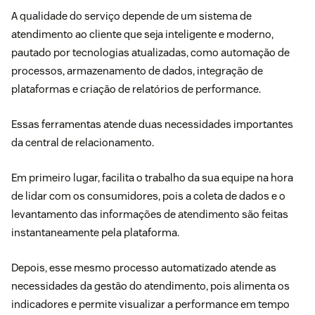
A qualidade do serviço depende de um sistema de
atendimento ao cliente que seja inteligente e moderno,
pautado por tecnologias atualizadas, como automação de
processos, armazenamento de dados, integração de
plataformas e criação de relatórios de performance.
Essas ferramentas atende duas necessidades importantes
da central de relacionamento.
Em primeiro lugar, facilita o trabalho da sua equipe na hora
de lidar com os consumidores, pois a coleta de dados e o
levantamento das informações de atendimento são feitas
instantaneamente pela plataforma.
Depois, esse mesmo processo automatizado atende as
necessidades da gestão do atendimento, pois alimenta os
indicadores e permite visualizar a performance em tempo