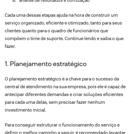
análise de resultados e otimização
Cada uma dessas etapas ajuda na hora de construir um
serviço organizado, eficiente e otimizado, tanto para seus
clientes quanto para o quadro de funcionários que
compõem o time de suporte. Continue lendo e saiba o que
fazer.
1. Planejamento estratégico
O planejamento estratégico é a chave para o sucesso da
central de atendimento na sua empresa, pois ele é capaz de
antecipar diferentes demandas e criar soluções eficientes
para cada uma delas, sem precisar fazer nenhum
investimento inicial.
Para conseguir estruturar o funcionamento do serviço e
definir o melhor caminho a seguir, é recomendado levantar