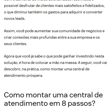
possível desfrutar de clientes mais satisfeitos e fidelizados,
o que diminui também os gastos para adquirir e converter
novos leads.
Assim, você pode aumentar sua comunidade de negócios e
criar conexões mais profundas entre a sua empresa e os
seus clientes.
Agora que você já sabe o que pode ganhar investindo nesta
solução, é hora de colocar a mão na massa. A seguir, você vai
descobrir, na prática, como montar uma central de
atendimento próspera.
Como montar uma central de
atendimento em 8 passos?