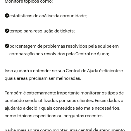
Monitore tópicos como:
estatísticas de análise da comunidade;
tempo para resolução de tickets;
porcentagem de problemas resolvidos pela equipe em
comparação aos resolvidos pela Central de Ajuda;
Isso ajudará a entender se sua Central de Ajuda é eficiente e
quais áreas precisam ser melhoradas.
Também é extremamente importante monitorar os tipos de
conteúdo sendo utilizados por seus clientes. Esses dados o
ajudarão a decidir quais conteúdos são mais necessários,
como tópicos específicos ou perguntas recentes.
Saiba mais sobre como montar uma central de atendimento