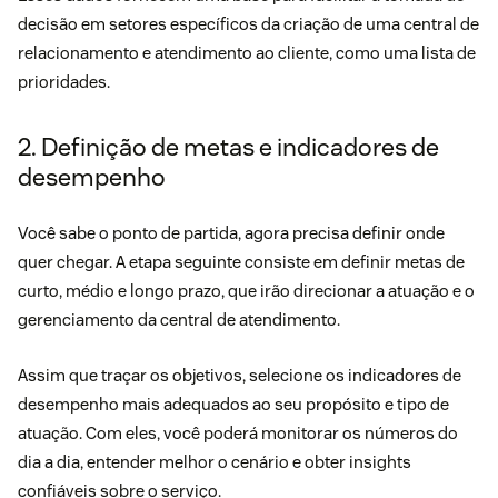
decisão em setores específicos da criação de uma central de
relacionamento e atendimento ao cliente, como uma lista de
prioridades.
2. Definição de metas e indicadores de
desempenho
Você sabe o ponto de partida, agora precisa definir onde
quer chegar. A etapa seguinte consiste em definir metas de
curto, médio e longo prazo, que irão direcionar a atuação e o
gerenciamento da central de atendimento.
Assim que traçar os objetivos, selecione os indicadores de
desempenho mais adequados ao seu propósito e tipo de
atuação. Com eles, você poderá monitorar os números do
dia a dia, entender melhor o cenário e obter insights
confiáveis sobre o serviço.