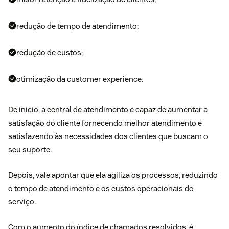
redução de tempo de atendimento;
redução de custos;
otimização da customer experience.
De início, a central de atendimento é capaz de aumentar a
satisfação do cliente fornecendo melhor atendimento e
satisfazendo às necessidades dos clientes que buscam o
seu suporte.
Depois, vale apontar que ela agiliza os processos, reduzindo
o tempo de atendimento e os custos operacionais do
serviço.
Com o aumento do índice de chamados resolvidos, é