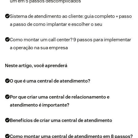
um em 5 passos descomplicados
Sistema de atendimento ao cliente: guia completo + passo
a passo de como implantar e escolher o seu
Como montar um call center? 9 passos para implementar
a operação na sua empresa
Neste artigo, você aprenderá
O que é uma central de atendimento?
Por que criar uma central de relacionamento e
atendimento é importante?
Benefícios de criar uma central de atendimento
Como montar uma central de atendimento em 8 passos?