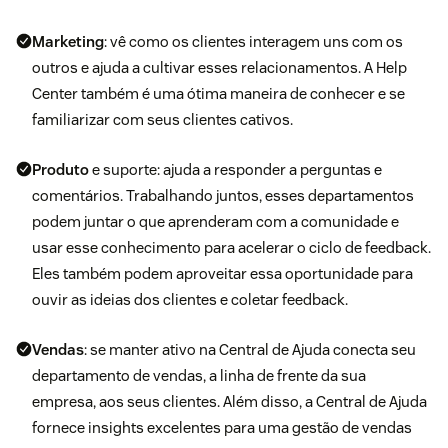
Marketing
: vê como os clientes interagem uns com os
outros e ajuda a cultivar esses relacionamentos. A
Help
Center
também é uma ótima maneira de conhecer e se
familiarizar com seus clientes cativos.
Produto
e suporte: ajuda a responder a perguntas e
comentários. Trabalhando juntos, esses departamentos
podem juntar o que aprenderam com a comunidade e
usar esse conhecimento para acelerar o ciclo de feedback.
Eles também podem aproveitar essa oportunidade para
ouvir as ideias dos clientes e coletar feedback.
Vendas
: se manter ativo na Central de Ajuda conecta seu
departamento de vendas, a linha de frente da sua
empresa, aos seus clientes. Além disso, a Central de Ajuda
fornece insights excelentes para uma
gestão de vendas