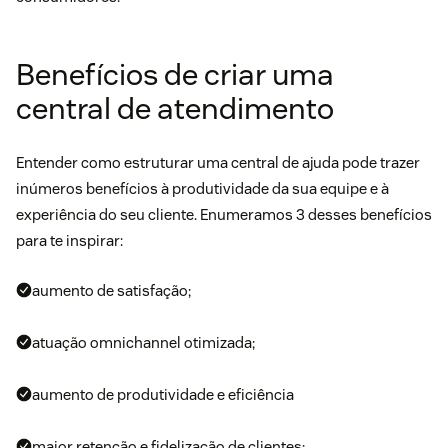
Benefícios de criar uma
central de atendimento
Entender como estruturar uma central de ajuda pode trazer
inúmeros benefícios à produtividade da sua equipe e à
experiência do seu cliente
. Enumeramos 3 desses benefícios
para te inspirar:
aumento de satisfação;
atuação omnichannel otimizada;
aumento de produtividade e eficiência
maior retenção e fidelização de clientes;