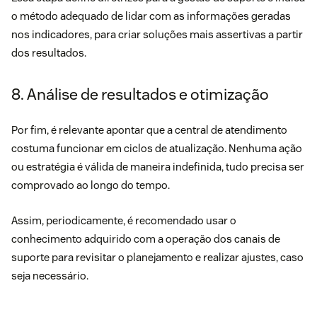
o método adequado de lidar com as informações geradas
nos indicadores, para criar soluções mais assertivas a partir
dos resultados.
8. Análise de resultados e otimização
Por fim, é relevante apontar que a central de atendimento
costuma funcionar em ciclos de atualização. Nenhuma ação
ou estratégia é válida de maneira indefinida, tudo precisa ser
comprovado ao longo do tempo.
Assim, periodicamente, é recomendado usar o
conhecimento adquirido com a operação dos canais de
suporte para revisitar o planejamento e realizar ajustes, caso
seja necessário.