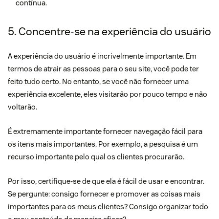
contínua.
5. Concentre-se na experiência do usuário
A experiência do usuário é incrivelmente importante. Em
termos de atrair as pessoas para o seu site, você pode ter
feito tudo certo. No entanto, se você não fornecer uma
experiência excelente, eles visitarão por pouco tempo e não
voltarão.
É extremamente importante fornecer navegação fácil para
os itens mais importantes. Por exemplo, a pesquisa é um
recurso importante pelo qual os clientes procurarão.
Por isso, certifique-se de que ela é fácil de usar e encontrar.
Se pergunte: consigo fornecer e promover as coisas mais
importantes para os meus clientes? Consigo organizar todo