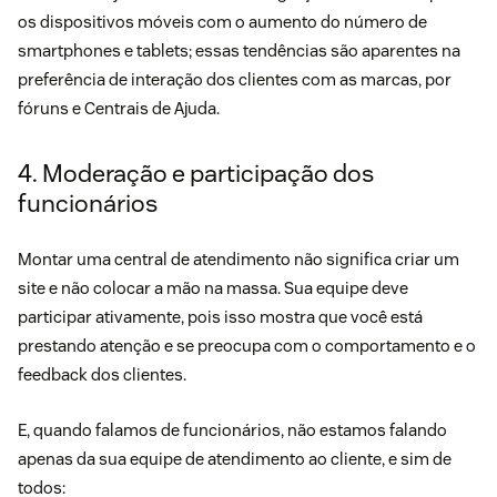
os dispositivos móveis com o aumento do número de
smartphones e tablets; essas tendências são aparentes na
preferência de interação dos clientes com as marcas, por
fóruns e Centrais de Ajuda.
4. Moderação e participação dos
funcionários
Montar uma central de atendimento não significa criar um
site e não colocar a mão na massa. Sua equipe deve
participar ativamente, pois isso mostra que você está
prestando atenção e se preocupa
com o comportamento e o
feedback dos clientes
.
E, quando falamos de funcionários, não estamos falando
apenas da sua equipe de
atendimento ao cliente
, e sim de
todos: