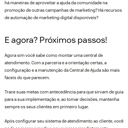
há maneiras de aproveitar a ajuda da comunidade na
promoção de outras campanhas de marketing? Há recursos
de
automação de marketing digital
disponíveis?
E agora? Próximos passos!
Agora sim você sabe como montar uma central de
atendimento. Com a parceria e a orientação certas, a
configuração e a manutenção da Central de Ajuda são mais
fáceis do que parecem.
Trace suas metas com antecedência para que sirvam de guia
para a sua implementação e, ao tomar decisões, mantenha
sempre os seus clientes em primeiro lugar.
Após configurar seu sistema de atendimento ao cliente, você