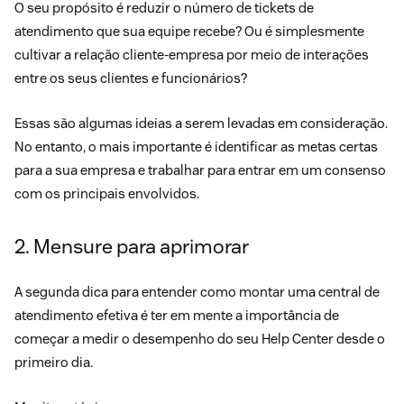
O seu propósito é reduzir o número de tickets de
atendimento que sua equipe recebe? Ou é simplesmente
cultivar a
relação cliente-empresa
por meio de interações
entre os seus clientes e funcionários?
Essas são algumas ideias a serem levadas em consideração.
No entanto, o mais importante é identificar as metas certas
para a sua empresa e trabalhar para entrar em um consenso
com os principais envolvidos.
2. Mensure para aprimorar
A segunda dica para entender como montar uma central de
atendimento efetiva é ter em mente a importância de
começar a medir o desempenho do seu Help Center desde o
primeiro dia.