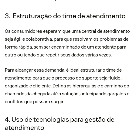
3. Estruturação do time de atendimento
Os consumidores esperam que uma central de atendimento
seja ágil e colaborativa, para que resolvam os problemas de
forma rápida, sem ser encaminhado de um atendente para
outro ou tendo que repetir seus dados várias vezes.
Para alcançar essa demanda, é ideal estruturar o time de
atendimento para que o processo de suporte seja fluido,
organizado e eficiente. Defina as hierarquias e o caminho do
chamado, da chegada até a solução, antecipando gargalos e
conflitos que possam surgir.
4. Uso de tecnologias para gestão de
atendimento