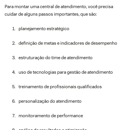
Para montar uma central de atendimento, você precisa
cuidar de alguns passos importantes, que são:
planejamento estratégico
definição de metas e indicadores de desempenho
estruturação do time de atendimento
uso de tecnologias para gestão de atendimento
treinamento de profissionais qualificados
personalização do atendimento
monitoramento de performance