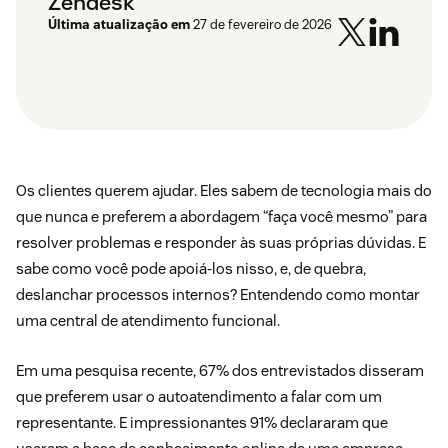
Zendesk
Última atualização em
27 de fevereiro de 2026
Os clientes querem ajudar. Eles sabem de tecnologia mais do
que nunca e preferem a abordagem “faça você mesmo” para
resolver problemas e responder às suas próprias dúvidas. E
sabe como você pode apoiá-los nisso, e, de quebra,
deslanchar processos internos? Entendendo como montar
uma central de atendimento funcional.
Em uma pesquisa recente
, 67% dos entrevistados disseram
que preferem usar o
autoatendimento
a falar com um
representante. E impressionantes 91% declararam que