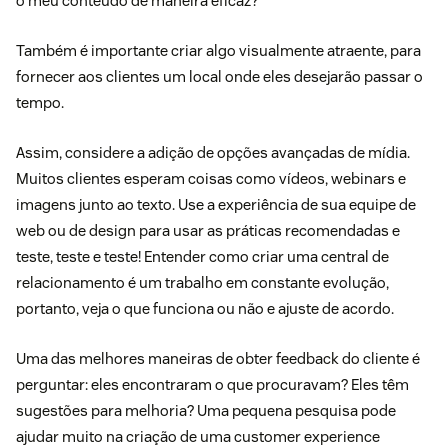
o meu conteúdo de maneira eficaz?
Também é importante criar algo visualmente atraente, para
fornecer aos clientes um local onde eles desejarão passar o
tempo.
Assim, considere a adição de opções avançadas de mídia.
Muitos clientes esperam coisas como vídeos, webinars e
imagens junto ao texto. Use a experiência de sua equipe de
web ou de design para usar as práticas recomendadas e
teste, teste e teste! Entender como criar uma central de
relacionamento é um trabalho em constante evolução,
portanto, veja o que funciona ou não e ajuste de acordo.
Uma das melhores maneiras de obter feedback do cliente é
perguntar: eles encontraram o que procuravam? Eles têm
sugestões para melhoria? Uma pequena
pesquisa
pode
ajudar muito na criação de uma
customer experience