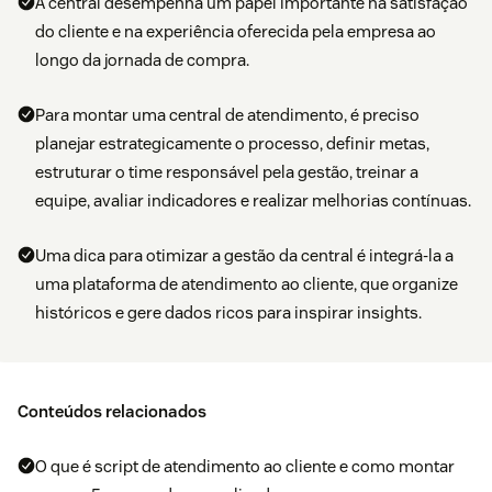
A central desempenha um papel importante na satisfação
do cliente e na experiência oferecida pela empresa ao
longo da jornada de compra.
Para montar uma central de atendimento, é preciso
planejar estrategicamente o processo, definir metas,
estruturar o time responsável pela gestão, treinar a
equipe, avaliar indicadores e realizar melhorias contínuas.
Uma dica para otimizar a gestão da central é integrá-la a
uma plataforma de atendimento ao cliente, que organize
históricos e gere dados ricos para inspirar insights.
Conteúdos relacionados
O que é script de atendimento ao cliente e como montar