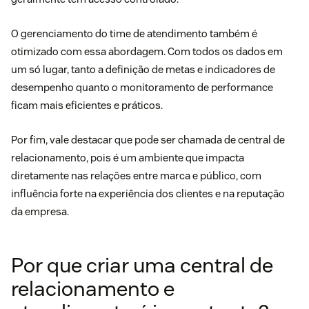
O gerenciamento do time de atendimento também é
otimizado com essa abordagem. Com todos os dados em
um só lugar, tanto a definição de metas e indicadores de
desempenho quanto o monitoramento de performance
ficam mais eficientes e práticos.
Por fim, vale destacar que pode ser chamada de central de
relacionamento, pois é um ambiente que impacta
diretamente nas relações entre marca e público, com
influência forte na experiência dos clientes e na reputação
da empresa.
Por que criar uma central de
relacionamento e