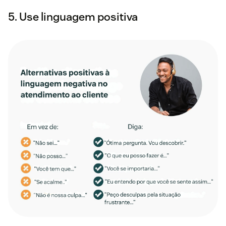
5. Use linguagem positiva