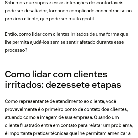
Sabemos que superar essas interações desconfortáveis
pode ser desafiador, tornando complicado concentrar-se no
próximo cliente, que pode ser muito gentil.
Então, como lidar com clientes irritados de uma forma que
lhe permita ajudá-los sem se sentir afetado durante esse
processo?
Como lidar com clientes
irritados: dezessete etapas
Como representante de atendimento ao cliente, você
provavelmente é o primeiro ponto de contato dos clientes,
atuando como a imagem de sua empresa. Quando um
cliente frustrado entra em contato para relatar um problema,
é importante praticar técnicas que lhe permitam amenizar a