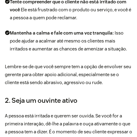
Tente compreender que o cliente não está irritado com
você
Ele está frustrado com o produto ou serviço, e você é
a pessoa a quem pode reclamar.
Mantenha a calma e fale com uma voz tranquila:
Isso
pode ajudar a acalmar até mesmo os clientes mais
irritados e aumentar as chances de amenizar a situação.
Lembre-se de que você sempre tem a opção de envolver seu
gerente para obter apoio adicional, especialmente se o
cliente está sendo abrasivo, agressivo ou rude.
2. Seja um ouvinte ativo
A pessoa está irritada e querem ser ouvida. Se você for a
primeira interação, dê-lhe a palavra e ouça ativamente o que
a pessoa tem a dizer. É o momento de seu cliente expressar o