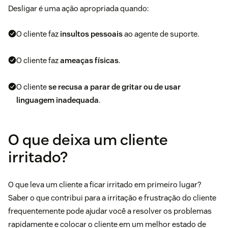
Desligar é uma ação apropriada quando:
O cliente faz
insultos pessoais
ao agente de suporte.
O cliente faz
ameaças físicas
.
O cliente
se recusa a parar de gritar ou de usar
linguagem inadequada
.
O que deixa um cliente
irritado?
O que leva um cliente a ficar irritado em primeiro lugar?
Saber o que contribui para a irritação e frustração do cliente
frequentemente pode ajudar você a resolver os problemas
rapidamente e colocar o cliente em um melhor estado de