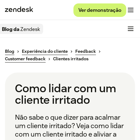
Ver demonstração
Blog da
Zendesk
Blog
Experiência do cliente
Feedback
Customer feedback
Clientes irritados
Como lidar com um
cliente irritado
Não sabe o que dizer para acalmar
um cliente irritado? Veja como lidar
com um cliente irritado e aliviar a