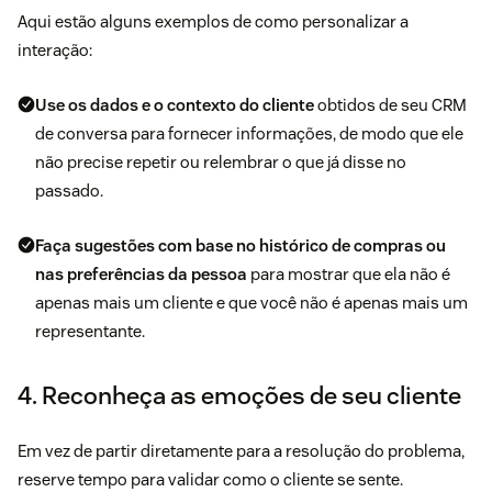
Aqui estão alguns exemplos de como personalizar a
interação:
Use os dados e o contexto do cliente
obtidos de seu CRM
de conversa para fornecer informações, de modo que ele
não precise repetir ou relembrar o que já disse no
passado.
Faça sugestões com base no histórico de compras ou
nas preferências da pessoa
para mostrar que ela não é
apenas mais um cliente e que você não é apenas mais um
representante.
4. Reconheça as emoções de seu cliente
Em vez de partir diretamente para a resolução do problema,
reserve tempo para validar como o cliente se sente.