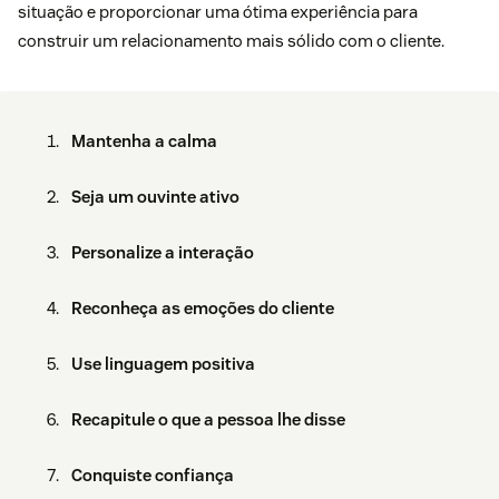
situação e proporcionar uma ótima experiência para
construir um relacionamento mais sólido com o cliente.
Mantenha a calma
Seja um ouvinte ativo
Personalize a interação
Reconheça as emoções do cliente
Use linguagem positiva
Recapitule o que a pessoa lhe disse
Conquiste confiança