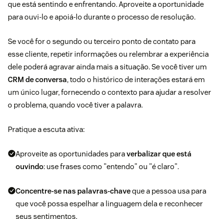
que está sentindo e enfrentando. Aproveite a oportunidade
para ouvi-lo e apoiá-lo durante o processo de resolução.
Se você for o segundo ou terceiro ponto de contato para
esse cliente, repetir informações ou relembrar a experiência
dele poderá agravar ainda mais a situação. Se você tiver um
CRM de conversa
, todo o histórico de interações estará em
um único lugar, fornecendo o contexto para ajudar a resolver
o problema, quando você tiver a palavra.
Pratique a escuta ativa:
Aproveite as oportunidades para
verbalizar que está
ouvindo
: use frases como "entendo" ou "é claro".
Concentre-se nas palavras-chave
que a pessoa usa para
que você possa espelhar a linguagem dela e reconhecer
seus sentimentos.