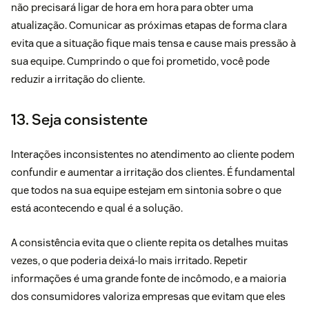
não precisará ligar de hora em hora para obter uma
atualização. Comunicar as próximas etapas de forma clara
evita que a situação fique mais tensa e cause mais pressão à
sua equipe. Cumprindo o que foi prometido, você pode
reduzir a irritação do cliente.
13. Seja consistente
Interações inconsistentes no atendimento ao cliente podem
confundir e aumentar a irritação dos clientes. É fundamental
que todos na sua equipe estejam em sintonia sobre o que
está acontecendo e qual é a solução.
A consistência evita que o cliente repita os detalhes muitas
vezes, o que poderia deixá-lo mais irritado. Repetir
informações é uma grande fonte de incômodo, e a maioria
dos consumidores valoriza empresas que evitam que eles