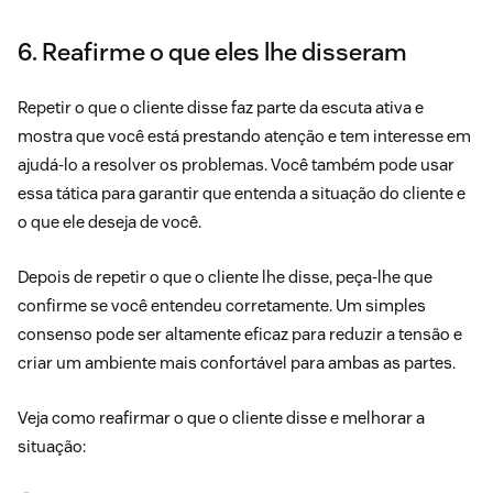
6. Reafirme o que eles lhe disseram
Repetir o que o cliente disse faz parte da escuta ativa e
mostra que você está prestando atenção e tem interesse em
ajudá-lo a resolver os problemas. Você também pode usar
essa tática para garantir que entenda a situação do cliente e
o que ele deseja de você.
Depois de repetir o que o cliente lhe disse, peça-lhe que
confirme se você entendeu corretamente. Um simples
consenso pode ser altamente eficaz para reduzir a tensão e
criar um ambiente mais confortável para ambas as partes.
Veja como reafirmar o que o cliente disse e melhorar a
situação: