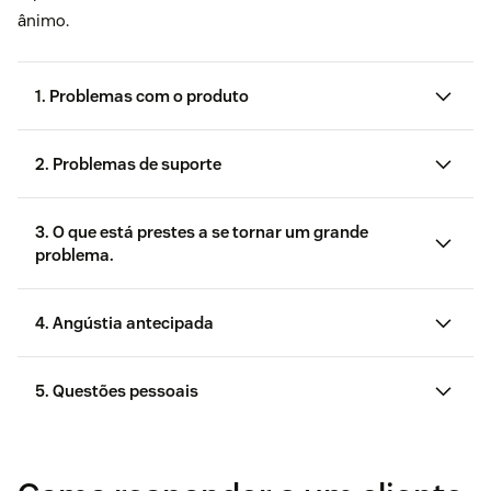
ânimo.
1. Problemas com o produto
2. Problemas de suporte
60% dos clientes
3. O que está prestes a se tornar um grande
problema.
suporte abaixo da média
4. Angústia antecipada
5. Questões pessoais