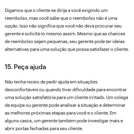
Digamos que o cliente se dirija a você exigindo um
reembolso, mas você sabe que o reembolso não é uma
opção. Isso não significa que você não deva procurar seu
gerente e solicitá-lo mesmo assim. Mesmo que as chances
de reembolso sejam pequenas, seu gerente pode ter ideias
alternativas para uma solução que possa satisfazer o cliente.
15. Peça ajuda
Não tenha receio de pedir ajuda em situações
desconfortáveis ou quando tiver dificuldade para encontrar
uma solução satisfatória para um cliente irritado. Um colega
de equipe ou gerente pode analisar a situação e determinar
as melhores próximas etapas para você e o cliente. Em
alguns casos, um gerente também pode investigar mais e
abrir portas fechadas para seu cliente.