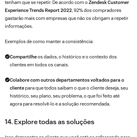
tenham que se repetir. De acordo com o
Zendesk Customer
Experience Trends Report 2022
, 92% dos compradores
gastarão mais com empresas que não os obrigam a repetir
informações.
Exemplos de como manter a consistência:
Compartilhe
os dados, o histórico e o contexto dos
clientes em todos os canais.
Colabore com outros departamentos voltados para o
cliente
para que todos saibam o que o cliente deseja, seu
histórico, seu plano, seu problema, o que foi feito até
agora para resolvê-lo e a solução recomendada.
14. Explore todas as soluções