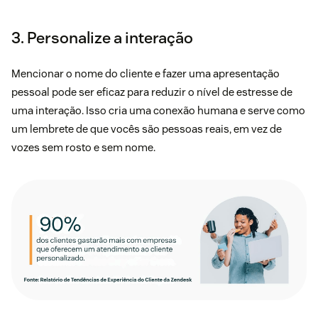
3. Personalize a interação
Mencionar o nome do cliente e fazer uma apresentação
pessoal pode ser eficaz para reduzir o nível de estresse de
uma interação. Isso cria uma conexão humana e serve como
um lembrete de que vocês são pessoas reais, em vez de
vozes sem rosto e sem nome.