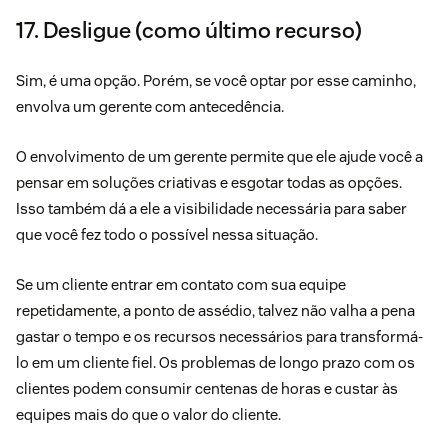
17. Desligue (como último recurso)
Sim, é uma opção. Porém, se você optar por esse caminho,
envolva um gerente com antecedência.
O envolvimento de um gerente permite que ele ajude você a
pensar em soluções criativas e esgotar todas as opções.
Isso também dá a ele a visibilidade necessária para saber
que você fez todo o possível nessa situação.
Se um cliente entrar em contato com sua equipe
repetidamente, a ponto de assédio, talvez não valha a pena
gastar o tempo e os recursos necessários para transformá-
lo em um cliente fiel. Os problemas de longo prazo com os
clientes podem consumir centenas de horas e custar às
equipes mais do que o valor do cliente.