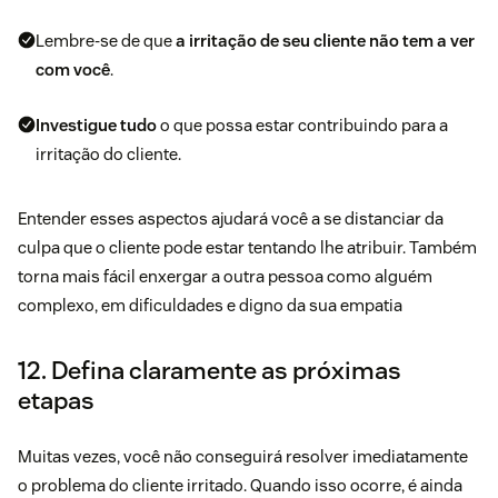
Lembre-se de que
a irritação de seu cliente não tem a ver
com você
.
Investigue tudo
o que possa estar contribuindo para a
irritação do cliente.
Entender esses aspectos ajudará você a se distanciar da
culpa que o cliente pode estar tentando lhe atribuir. Também
torna mais fácil enxergar a outra pessoa como alguém
complexo, em dificuldades e digno da sua empatia
12. Defina claramente as próximas
etapas
Muitas vezes, você não conseguirá resolver imediatamente
o problema do cliente irritado. Quando isso ocorre, é ainda