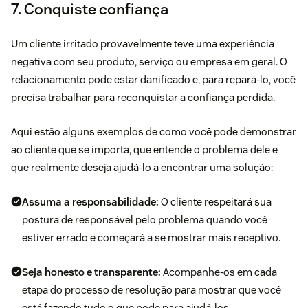
7. Conquiste confiança
Um cliente irritado provavelmente teve uma experiência
negativa com seu produto, serviço ou empresa em geral. O
relacionamento pode estar danificado e, para repará-lo, você
precisa trabalhar para reconquistar a confiança perdida.
Aqui estão alguns exemplos de como você pode demonstrar
ao cliente que se importa, que entende o problema dele e
que realmente deseja ajudá-lo a encontrar uma solução:
Assuma a responsabilidade:
O cliente respeitará sua
postura de responsável pelo problema quando você
estiver errado e começará a se mostrar mais receptivo.
Seja honesto e transparente:
Acompanhe-os em cada
etapa do processo de resolução para mostrar que você
está fazendo tudo o que pode para ajudá-los.