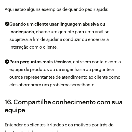
Aqui estão alguns exemplos de quando pedir ajuda:
Quando um cliente usar linguagem abusiva ou
inadequada
, chame um gerente para uma análise
subjetiva, a fim de ajudar a conduzir ou encerrar a
interação com o cliente.
Para perguntas mais técnicas
, entre em contato com a
equipe de produtos ou de engenharia ou pergunte a
outros representantes de atendimento ao cliente como
eles abordaram um problema semelhante.
16. Compartilhe conhecimento com sua
equipe
Entender os clientes irritados e os motivos por trás da