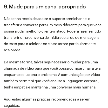
9. Mude para um canal apropriado
Não tenha receio de adotar o suporte omnichannel e
transferir a conversa para um meio diferente para que você
possa ajudar melhor o cliente irritado. Poderá fazer sentido
transferir uma conversa de mídia social ou de mensagens
de texto para o telefone se ela se tornar particularmente
acalorada.
Da mesma forma, talvez seja necessário mudar para uma
chamada de vídeo para que você possa compartilhar a tela
enquanto soluciona o problema. A comunicação por vídeo
também permitirá que você analise a linguagem corporal,
tenha empatia e mantenha uma conversa mais humana.
Aqui estão algumas práticas recomendadas a serem
seguidas: