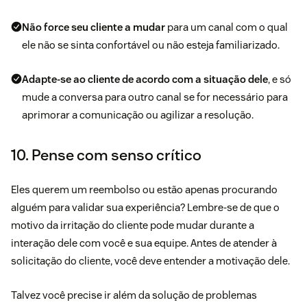
Não force seu cliente a mudar
para um canal com o qual
ele não se sinta confortável ou não esteja familiarizado.
Adapte-se ao cliente de acordo com a situação dele
, e só
mude a conversa para outro canal se for necessário para
aprimorar a comunicação ou agilizar a resolução.
10. Pense com senso crítico
Eles querem um reembolso ou estão apenas procurando
alguém para validar sua experiência? Lembre-se de que o
motivo da irritação do cliente pode mudar durante a
interação dele com você e sua equipe. Antes de atender à
solicitação do cliente, você deve entender a motivação dele.
Talvez você precise ir além da solução de problemas