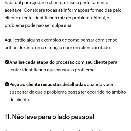
habitual para ajudar o cliente, e isso é perfeitamente
aceitável. Considere todas as informações fornecidas pelo
cliente e tente identificar a raiz do problema. Afinal, o
problema pode não ser culpa sua.
Aqui estão alguns exemplos de como pensar com senso
crítico durante uma situação com um cliente irritado:
Analise cada etapa do processo com seu cliente
para
tentar identificar o que causou o problema.
Peça ao cliente respostas detalhadas
quando você
suspeitar de que o problema possa ter ocorrido no âmbito
do cliente.
11. Não leve para o lado pessoal