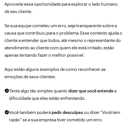
Aproveite essa oportunidade para explorar o lado humano
de seu cliente.
Se sua equipe cometeu um erro, seja transparente sobre a
causa que contribuiu para o problema. Esse contexto ajuda o
cliente a entender que todos, até mesmo o representante do
atendimento ao cliente com quem ele está irritado, estão
apenas tentando fazer o melhor possível.
Aqui estão alguns exemplos de como reconhecer as
emoções de seus clientes:
Tente algo tão simples quanto
dizer que você entende
a
dificuldade que eles estão enfrentando.
Você também poderá
pedir desculpas
ou dizer "Você tem
razão" se a sua empresa tiver cometido um erro.