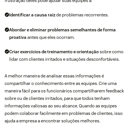
frustração deles pode ajudar suas equipes a:
Identificar a causa raiz
de problemas recorrentes.
Abordar e eliminar problemas semelhantes de forma
proativa
antes que eles ocorram.
Criar exercícios de treinamento e orientação
sobre como
lidar com clientes irritados e situações desconfortáveis.
A melhor maneira de analisar essas informações é
compartilhar o conhecimento entre as equipes. Crie uma
maneira fácil para os funcionários compartilharem feedback
sobre ou de clientes irritados, para que todos tenham
informações valiosas ao seu alcance. Quando as equipes
podem colaborar facilmente em problemas de clientes, isso
ajuda a empresa a encontrar soluções melhores.