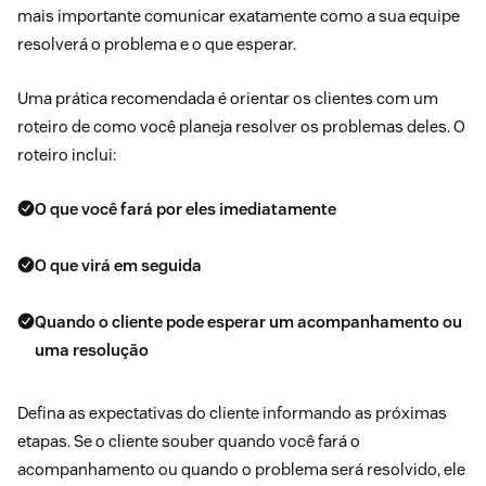
mais importante comunicar exatamente como a sua equipe
resolverá o problema e o que esperar.
Uma prática recomendada é orientar os clientes com um
roteiro de como você planeja resolver os problemas deles. O
roteiro inclui:
O que você fará por eles imediatamente
O que virá em seguida
Quando o cliente pode esperar um acompanhamento ou
uma resolução
Defina as expectativas do cliente informando as próximas
etapas. Se o cliente souber quando você fará o
acompanhamento ou quando o problema será resolvido, ele