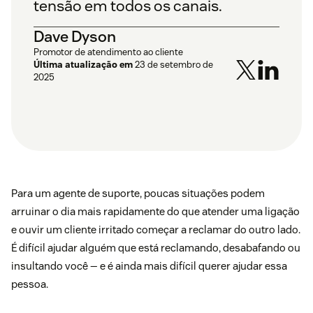
tensão em todos os canais.
Dave Dyson
Promotor de atendimento ao cliente
Última atualização em
23 de setembro de
2025
Para um agente de suporte, poucas situações podem
arruinar o dia mais rapidamente do que atender uma ligação
e ouvir um cliente irritado começar a reclamar do outro lado.
É difícil ajudar alguém que está reclamando, desabafando ou
insultando você — e é ainda mais difícil querer ajudar essa
pessoa.