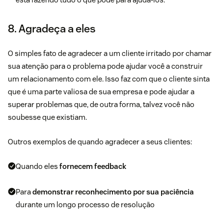
8. Agradeça a eles
O simples fato de agradecer a um cliente irritado por chamar
sua atenção para o problema pode ajudar você a construir
um relacionamento com ele. Isso faz com que o cliente sinta
que é uma parte valiosa de sua empresa e pode ajudar a
superar problemas que, de outra forma, talvez você não
soubesse que existiam.
Outros exemplos de quando agradecer a seus clientes:
Quando eles
fornecem feedback
Para
demonstrar reconhecimento por sua paciência
durante um longo processo de resolução