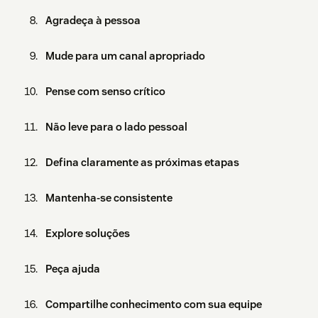
Agradeça à pessoa
Mude para um canal apropriado
Pense com senso crítico
Não leve para o lado pessoal
Defina claramente as próximas etapas
Mantenha-se consistente
Explore soluções
Peça ajuda
Compartilhe conhecimento com sua equipe