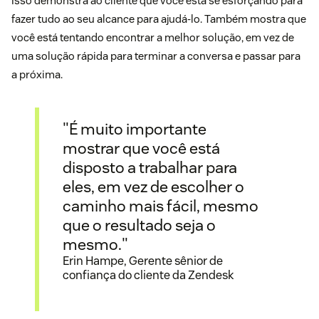
Isso demonstra ao cliente que você está se esforçando para
fazer tudo ao seu alcance para ajudá-lo. Também mostra que
você está tentando encontrar a melhor solução, em vez de
uma solução rápida para terminar a conversa e passar para
a próxima.
"É muito importante
mostrar que você está
disposto a trabalhar para
eles, em vez de escolher o
caminho mais fácil, mesmo
que o resultado seja o
mesmo."
Erin Hampe, Gerente sênior de
confiança do cliente da Zendesk