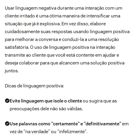
Usar linguagem negativa durante uma interação com um
cliente irritado é uma ótima maneira de intensificar uma
situação que já é explosiva. Em vez disso, elabore
cuidadosamente suas respostas usando linguagem positiva
para melhorar a conversa e conduzi-la a uma resolução
satisfatória. O uso de linguagem positiva na interação
transmite ao cliente que você está contente em ajudar e
deseja colaborar para que alcancem uma solução positiva
juntos.
Dicas de linguagem positiva:
Evite linguagem que isole o cliente
ou sugira que as
preocupações dele não são válidas.
Use palavras como "certamente" e "definitivamente"
em
vez de "na verdade" ou "infelizmente".