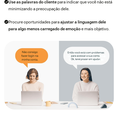
Use as palavras do cliente
para indicar que você não está
minimizando a preocupação dele.
Procure oportunidades para
ajustar a linguagem dele
para algo menos carregado de emoção
e mais objetivo.