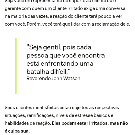
Seja você um representante de suporte ao cliente ou o
gerente com quem um cliente irritado exige uma conversa,
na maioria das vezes, a reação do cliente terá pouco a ver
com você. Porém, você terá que lidar com a reclamação dele.
"Seja gentil, pois cada
pessoa que você encontra
está enfrentando uma
batalha difícil."
Reverendo John Watson
Seus clientes insatisfeitos estão sujeitos às respectivas
situações, ramificações, níveis de estresse básicos e
habilidades de reação.
Eles podem estar irritados, mas não
é culpa sua.