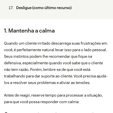
Desligue (como último recurso)
1. Mantenha a calma
Quando um cliente irritado descarrega suas frustrações em
você, é perfeitamente natural levar isso para o lado pessoal.
Seus instintos podem lhe recomendar que fique na
defensiva, especialmente quando você sabe que o cliente
não tem razão. Porém, lembre-se de que você está
trabalhando para dar suporte ao cliente. Você precisa ajudá-
los a resolver seus problemas e aliviar as tensões.
Antes de reagir, reserve tempo para processar a situação,
para que você possa responder com calma: