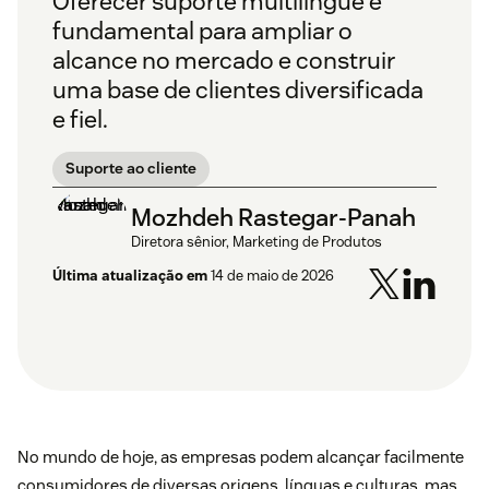
Oferecer suporte multilíngue é
fundamental para ampliar o
alcance no mercado e construir
uma base de clientes diversificada
e fiel.
Suporte ao cliente
Mozhdeh Rastegar-Panah
Diretora sênior, Marketing de Produtos
Última atualização em
14 de maio de 2026
No mundo de hoje, as empresas podem alcançar facilmente
consumidores de diversas origens, línguas e culturas, mas