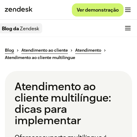
Ver demonstração
Blog da
Zendesk
Blog
Atendimento ao cliente
Atendimento
Atendimento ao cliente multilíngue
Atendimento ao
cliente multilíngue:
dicas para
implementar