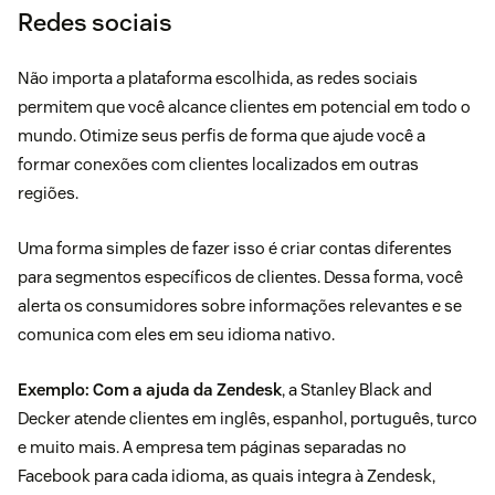
Redes sociais
Não importa a plataforma escolhida, as redes sociais
permitem que você alcance clientes em potencial em todo o
mundo. Otimize seus perfis de forma que ajude você a
formar conexões com clientes localizados em outras
regiões.
Uma forma simples de fazer isso é criar contas diferentes
para segmentos específicos de clientes. Dessa forma, você
alerta os consumidores sobre informações relevantes e se
comunica com eles em seu idioma nativo.
Exemplo:
Com a ajuda da Zendesk
, a Stanley Black and
Decker atende clientes em inglês, espanhol, português, turco
e muito mais. A empresa tem páginas separadas no
Facebook para cada idioma, as quais integra à Zendesk,