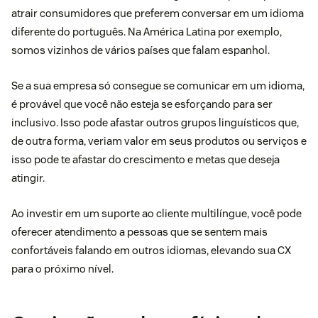
atrair consumidores que preferem conversar em um idioma
diferente do português. Na América Latina por exemplo,
somos vizinhos de vários países que falam espanhol.
Se a sua empresa só consegue se comunicar em um idioma,
é provável que você não esteja se esforçando para ser
inclusivo. Isso pode afastar outros grupos linguísticos que,
de outra forma, veriam valor em seus produtos ou serviços e
isso pode te afastar do crescimento e metas que deseja
atingir.
Ao investir em um suporte ao cliente multilíngue, você pode
oferecer atendimento a pessoas que se sentem mais
confortáveis falando em outros idiomas, elevando sua CX
para o próximo nível.