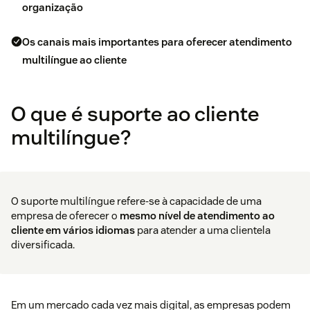
organização
Os canais mais importantes para oferecer atendimento
multilíngue ao cliente
O que é suporte ao cliente
multilíngue?
O suporte multilíngue refere-se à capacidade de uma
empresa de oferecer o
mesmo nível de
atendimento ao
cliente
em vários idiomas
para atender a uma clientela
diversificada.
Em um mercado cada vez mais digital, as empresas podem