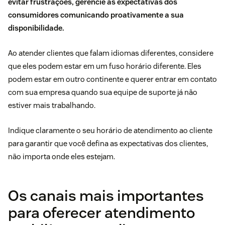
evitar frustrações, gerencie as expectativas dos
consumidores comunicando proativamente a sua
disponibilidade.
Ao atender clientes que falam idiomas diferentes, considere
que eles podem estar em um fuso horário diferente. Eles
podem estar em outro continente e querer entrar em contato
com sua empresa quando sua equipe de suporte já não
estiver mais trabalhando.
Indique claramente o seu horário de atendimento ao cliente
para garantir que você defina as expectativas dos clientes,
não importa onde eles estejam.
Os canais mais importantes
para oferecer atendimento