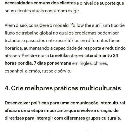
necessidades comuns dos clientes
e o nível de suporte que
seus clientes atuais costumam exigir.
Além disso, considere o modelo "follow the sun", um tipo de
fluxo de trabalho global no qual os problemas podem ser
tratados e passados entre escritórios em diferentes fusos
horários, aumentando a capacidade de resposta e reduzindo
atrasos. É assim que a
LimeBike
oferece
atendimento 24
horas por dia, 7 dias por semana
em inglês, chinês,
espanhol, alemão, russo e sérvio.
4. Crie melhores práticas multiculturais
Desenvolver políticas para uma comunicação intercultural
eficaz é uma etapa importante que envolve a criação de
diretrizes para interagir com diferentes grupos culturais.