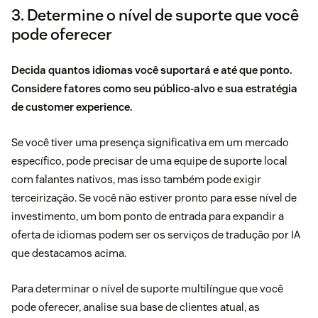
3. Determine o nível de suporte que você
pode oferecer
Decida quantos idiomas você suportará e até que ponto.
Considere fatores como seu público-alvo e sua estratégia
de customer experience.
Se você tiver uma presença significativa em um mercado
específico, pode precisar de uma equipe de suporte local
com falantes nativos, mas isso também pode exigir
terceirização. Se você não estiver pronto para esse nível de
investimento, um bom ponto de entrada para expandir a
oferta de idiomas podem ser os serviços de tradução por IA
que destacamos acima.
Para determinar o nível de suporte multilíngue que você
pode oferecer, analise sua base de clientes atual, as