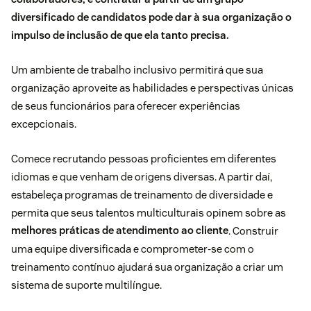
diversificado de candidatos pode dar à sua organização o
impulso de inclusão de que ela tanto precisa.
Um ambiente de trabalho inclusivo permitirá que sua
organização aproveite as habilidades e perspectivas únicas
de seus funcionários para oferecer experiências
excepcionais.
Comece recrutando pessoas proficientes em diferentes
idiomas e que venham de origens diversas. A partir daí,
estabeleça programas de treinamento de diversidade e
permita que seus talentos multiculturais opinem sobre as
melhores práticas de atendimento ao cliente
. Construir
uma equipe diversificada e comprometer-se com o
treinamento contínuo ajudará sua organização a criar um
sistema de suporte multilíngue.