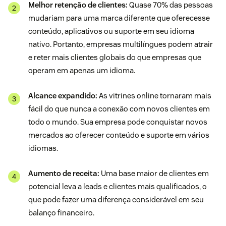
Melhor retenção de clientes:
Quase 70% das pessoas
mudariam para uma marca diferente que oferecesse
conteúdo, aplicativos ou suporte em seu idioma
nativo. Portanto, empresas multilíngues podem atrair
e reter mais clientes globais do que empresas que
operam em apenas um idioma.
Alcance expandido:
As vitrines online tornaram mais
fácil do que nunca a conexão com novos clientes em
todo o mundo. Sua empresa pode conquistar novos
mercados ao oferecer conteúdo e suporte em vários
idiomas.
Aumento de receita:
Uma base maior de clientes em
potencial leva a leads e clientes mais qualificados, o
que pode fazer uma diferença considerável em seu
balanço financeiro.