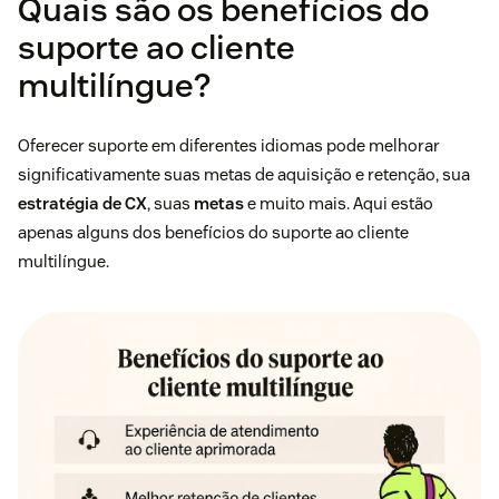
Quais são os benefícios do
suporte ao cliente
multilíngue?
Oferecer suporte em diferentes idiomas pode melhorar
significativamente suas metas de aquisição e retenção, sua
estratégia de CX
, suas
metas
e muito mais. Aqui estão
apenas alguns dos benefícios do suporte ao cliente
multilíngue.