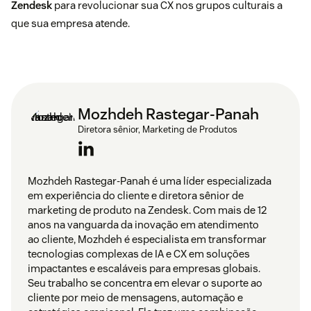
Zendesk
para revolucionar sua CX nos grupos culturais a
que sua empresa atende.
Mozhdeh Rastegar-Panah
Diretora sênior, Marketing de Produtos
Mozhdeh Rastegar-Panah é uma líder especializada
em experiência do cliente e diretora sênior de
marketing de produto na Zendesk. Com mais de 12
anos na vanguarda da inovação em atendimento
ao cliente, Mozhdeh é especialista em transformar
tecnologias complexas de IA e CX em soluções
impactantes e escaláveis para empresas globais.
Seu trabalho se concentra em elevar o suporte ao
cliente por meio de mensagens, automação e