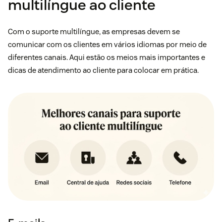
multilíngue ao cliente
Com o suporte multilíngue, as empresas devem se
comunicar com os clientes em vários idiomas por meio de
diferentes canais. Aqui estão os meios mais importantes e
dicas de atendimento ao cliente para colocar em prática.