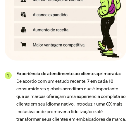
Experiência de atendimento ao cliente aprimorada:
De acordo com um estudo recente,
7 em cada 10
consumidores globais acreditam que é importante
que as marcas ofereçam uma experiência completa ao
cliente em seu idioma nativo. Introduzir uma CX mais
inclusiva pode promover a fidelização e até
transformar seus clientes em embaixadores da marca.