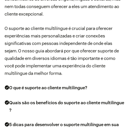
nem todas conseguem oferecer a eles um atendimento ao
cliente excepcional.
O suporte ao cliente multilíngue é crucial para oferecer
experiências mais personalizadas e criar conexões
significativas com pessoas independente de onde elas
sejam. O nosso guia abordará por que oferecer suporte de
qualidade em diversos idiomas é tão importante e como
você pode implementar uma experiência do cliente
multilíngue da melhor forma.
O que é suporte ao cliente multilíngue?
Quais são os benefícios do suporte ao cliente multilíngue
?
5 dicas para desenvolver o suporte multilíngue em sua