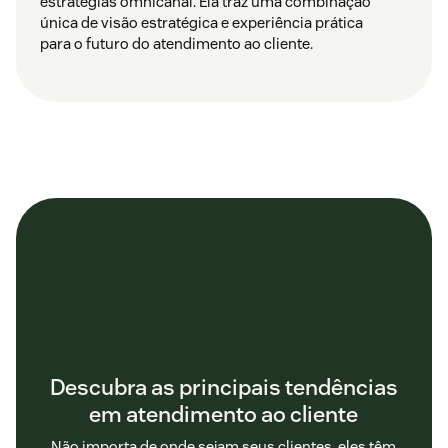
estratégias omnicanal. Ela traz uma combinação
única de visão estratégica e experiência prática
para o futuro do atendimento ao cliente.
Descubra as principais tendências
em atendimento ao cliente
Não importa de onde sejam seus clientes, eles têm