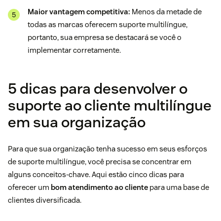
Maior vantagem competitiva:
Menos da metade de
todas as marcas oferecem suporte multilíngue,
portanto, sua empresa se destacará se você o
implementar corretamente.
5 dicas para desenvolver o
suporte ao cliente multilíngue
em sua organização
Para que sua organização tenha sucesso em seus esforços
de suporte multilíngue, você precisa se concentrar em
alguns conceitos-chave. Aqui estão cinco dicas para
oferecer um
bom atendimento ao cliente
para uma base de
clientes diversificada.