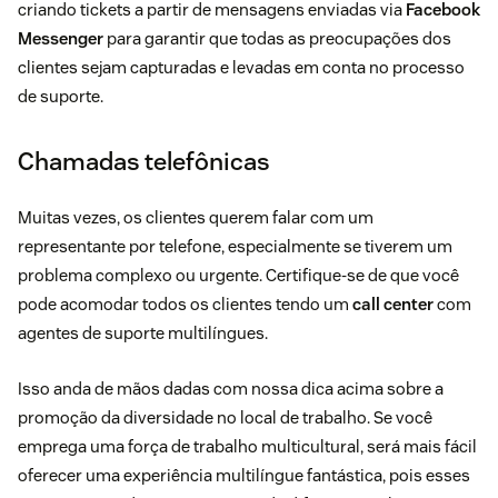
criando tickets a partir de mensagens enviadas via
Facebook
Messenger
para garantir que todas as preocupações dos
clientes sejam capturadas e levadas em conta no processo
de suporte.
Chamadas telefônicas
Muitas vezes, os clientes querem falar com um
representante por telefone, especialmente se tiverem um
problema complexo ou urgente. Certifique-se de que você
pode acomodar todos os clientes tendo um
call center
com
agentes de suporte multilíngues.
Isso anda de mãos dadas com nossa dica acima sobre a
promoção da diversidade no local de trabalho. Se você
emprega uma força de trabalho multicultural, será mais fácil
oferecer uma experiência multilíngue fantástica, pois esses