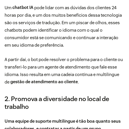
Um
chatbot IA
pode lidar com as dúvidas dos clientes 24
horas por dia, e um dos muitos benefícios dessa tecnologia
são os serviços de tradução. Em um piscar de olhos, esses
chatbots podem identificar o idioma com o qual o
consumidor está se comunicando e continuar a interação
em seu idioma de preferência.
A partir daí, o bot pode resolver o problema para o cliente ou
transferi-lo para um agente de atendimento que fale esse
idioma. Isso resulta em uma cadeia contínua e multilíngue
de
gestão de atendimento ao cliente
.
2. Promova a diversidade no local de
trabalho
Uma equipe de suporte multilíngue é tão boa quanto seus
colaboradores, e contratar a partir de um grupo