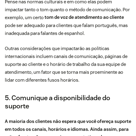
Pense nas normas culturais e em como elas podem
impactar tanto o tom quanto o método de comunicação. Por
exemplo, um certo
tom de voz de atendimento ao cliente
pode ser adequado para clientes que falam português, mas
inadequada para falantes de espanhol.
Outras considerações que impactarão as políticas
internacionais incluem canais de comunicação, páginas de
suporte ao cliente e o horário de trabalho da sua equipe de
atendimento, um fator que se torna mais proeminente ao
lidar com diferentes fusos horários.
5. Comunique a disponibilidade do
suporte
A maioria dos clientes não espera que você ofereça suporte
em todos os canais, horários e idiomas. Ainda assim, para