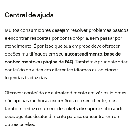
Central de ajuda
Muitos consumidores desejam resolver problemas básicos
e encontrar respostas por conta própria, sem passar por
atendimento. É por isso que sua empresa deve oferecer
opções multilíngues em seu
autoatendimento
,
base de
conhecimento
ou
página de FAQ
. Também é prudente criar
conteúdo de vídeo em diferentes idiomas ou adicionar
legendas traduzidas.
Oferecer conteúdo de autoatendimento em vários idiomas
não apenas melhora a experiência do seu cliente, mas
também reduz o número de
tickets de suporte
, liberando
seus agentes de atendimento para se concentrarem em
outras tarefas.