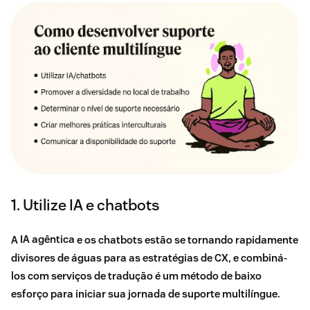
1. Utilize IA e chatbots
A
IA agêntica
e os chatbots estão se tornando rapidamente
divisores de águas para as estratégias de CX, e combiná-
los com serviços de tradução é um método de baixo
esforço para iniciar sua jornada de suporte multilíngue.