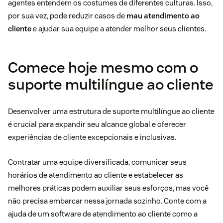
agentes entendem os costumes de diferentes culturas. Isso,
por sua vez, pode reduzir casos de
mau atendimento ao
cliente
e ajudar sua equipe a atender melhor seus clientes.
Comece hoje mesmo com o
suporte multilíngue ao cliente
Desenvolver uma estrutura de suporte multilíngue ao cliente
é crucial para expandir seu alcance global e oferecer
experiências de cliente excepcionais e inclusivas.
Contratar uma equipe diversificada, comunicar seus
horários de atendimento ao cliente e estabelecer as
melhores práticas podem auxiliar seus esforços, mas você
não precisa embarcar nessa jornada sozinho. Conte com a
ajuda de um software de atendimento ao cliente como a