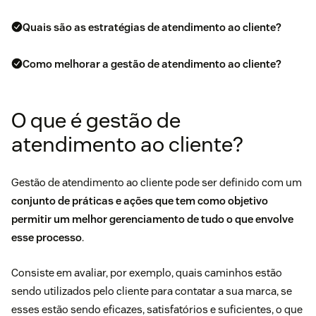
Quais são as estratégias de atendimento ao cliente?
Como melhorar a gestão de atendimento ao cliente?
O que é gestão de
atendimento ao cliente?
Gestão de atendimento ao cliente pode ser definido com um
conjunto de práticas e ações que tem como objetivo
permitir um melhor gerenciamento de tudo o que envolve
esse processo
.
Consiste em avaliar, por exemplo, quais caminhos estão
sendo utilizados pelo cliente para contatar a sua marca, se
esses estão sendo eficazes, satisfatórios e suficientes, o que