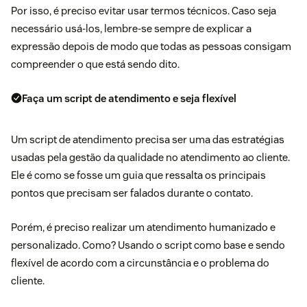
Por isso, é preciso evitar usar termos técnicos. Caso seja
necessário usá-los, lembre-se sempre de explicar a
expressão depois de modo que todas as pessoas consigam
compreender o que está sendo dito.
Faça um script de atendimento e seja flexível
Um script de atendimento precisa ser uma das estratégias
usadas pela gestão da qualidade no atendimento ao cliente.
Ele é como se fosse um guia que ressalta os principais
pontos que precisam ser falados durante o contato.
Porém, é preciso realizar um atendimento humanizado e
personalizado. Como? Usando o script como base e sendo
flexível de acordo com a circunstância e o problema do
cliente.