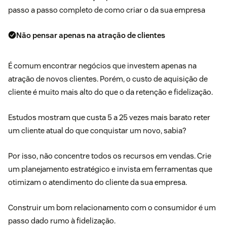
passo a passo completo de como criar o da sua empresa
Não pensar apenas na atração de clientes
É comum encontrar negócios que investem apenas na
atração de novos clientes. Porém, o custo de aquisição de
cliente é muito mais alto do que o da retenção e fidelização.
Estudos mostram que custa
5 a 25 vezes mais barato
reter
um cliente atual do que conquistar um novo, sabia?
Por isso, não concentre todos os recursos em vendas. Crie
um planejamento estratégico e invista em ferramentas que
otimizam o atendimento do cliente da sua empresa.
Construir um bom relacionamento com o consumidor é um
passo dado rumo à fidelização.