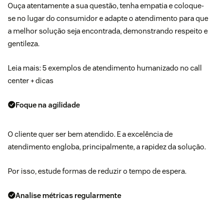
Ouça atentamente a sua questão, tenha empatia e coloque-
se no lugar do consumidor e adapte o atendimento para que
a melhor solução seja encontrada, demonstrando respeito e
gentileza.
Leia mais:
5 exemplos de atendimento humanizado no call
center + dicas
Foque na agilidade
O cliente quer ser bem atendido. E a excelência de
atendimento engloba, principalmente, a rapidez da solução.
Por isso, estude formas de reduzir o tempo de espera.
Analise métricas regularmente