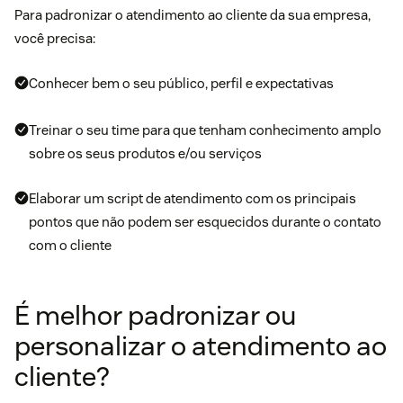
Para padronizar o atendimento ao cliente da sua empresa,
você precisa:
Conhecer bem o seu público, perfil e expectativas
Treinar o seu time para que tenham conhecimento amplo
sobre os seus produtos e/ou serviços
Elaborar um
script de atendimento
com os principais
pontos que não podem ser esquecidos durante o contato
com o cliente
É melhor padronizar ou
personalizar o atendimento ao
cliente?