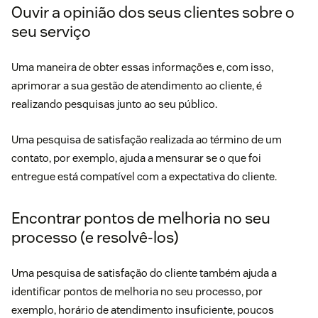
Ouvir a opinião dos seus clientes sobre o
seu serviço
Uma maneira de obter essas informações e, com isso,
aprimorar a sua gestão de atendimento ao cliente, é
realizando
pesquisas
junto ao seu público.
Uma
pesquisa de satisfação
realizada ao término de um
contato, por exemplo, ajuda a mensurar se o que foi
entregue está compatível com a expectativa do cliente.
Encontrar pontos de melhoria no seu
processo (e resolvê-los)
Uma
pesquisa de satisfação do cliente
também ajuda a
identificar pontos de melhoria no seu processo, por
exemplo, horário de atendimento insuficiente, poucos