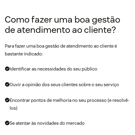
Como fazer uma boa gestão
de atendimento ao cliente?
Para fazer uma boa gestão de atendimento ao cliente é
bastante indicado:
Identificar as necessidades do seu público
Ouvir a opinião dos seus clientes sobre o seu serviço
Encontrar pontos de melhoria no seu processo (e resolvê-
los)
Se atentar às novidades do mercado