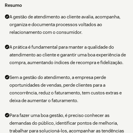
Resumo
A gestão de atendimento ao cliente avalia, acompanha,
organiza e documenta processos voltados ao
relacionamento com o consumidor.
A prática é fundamental para manter a qualidade do
atendimento ao cliente e garantir uma boa experiência de
compra, aumentando índices de recompra e fidelização.
Sem a gestão do atendimento, a empresa perde
oportunidades de vendas, perde clientes para a
concorrência, reduz o faturamento, tem custos extras e
deixa de aumentar o faturamento.
Para fazer uma boa gestão, é preciso conhecer as
demandas do público, identificar pontos de melhoria,
trabalhar para solucioná-los, acompanhar as tendências