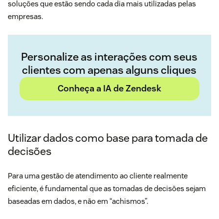
soluções que estão sendo cada dia mais utilizadas pelas
empresas.
Personalize as interações com seus
clientes com apenas alguns cliques
Conheça a IA de Zendesk
Utilizar dados como base para tomada de
decisões
Para uma gestão de atendimento ao cliente realmente
eficiente, é fundamental que as tomadas de decisões sejam
baseadas em dados, e não em “achismos”.