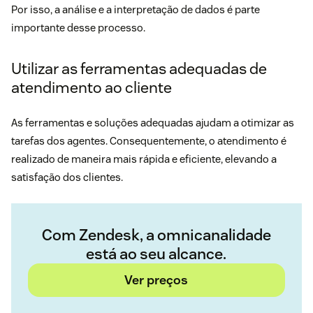
Por isso, a
análise e a interpretação de dados
é parte
importante desse processo.
Utilizar as ferramentas adequadas de
atendimento ao cliente
As ferramentas e soluções adequadas ajudam a otimizar as
tarefas dos agentes. Consequentemente, o atendimento é
realizado de maneira mais rápida e eficiente, elevando a
satisfação dos clientes.
Com Zendesk, a omnicanalidade
está ao seu alcance.
Ver preços