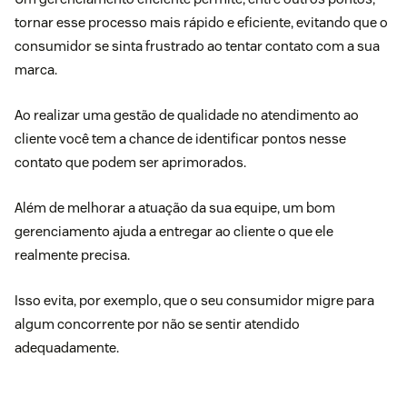
tornar esse processo mais rápido e eficiente, evitando que o
consumidor se sinta frustrado ao tentar contato com a sua
marca.
Ao realizar uma
gestão de qualidade no atendimento ao
cliente
você tem a chance de identificar pontos nesse
contato que podem ser aprimorados.
Além de melhorar a atuação da sua equipe, um bom
gerenciamento ajuda a entregar ao cliente o que ele
realmente precisa.
Isso evita, por exemplo, que o seu consumidor migre para
algum concorrente por não se sentir atendido
adequadamente.