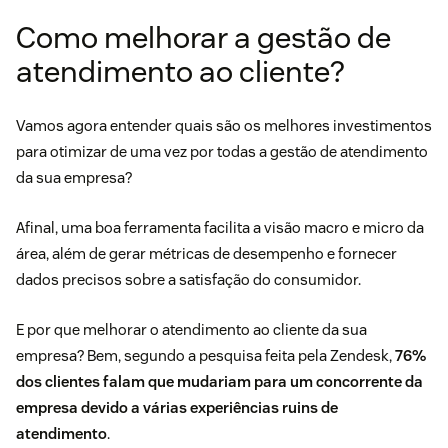
Como melhorar a gestão de
atendimento ao cliente?
Vamos agora entender quais são os melhores investimentos
para otimizar de uma vez por todas a gestão de atendimento
da sua empresa?
Afinal, uma boa ferramenta facilita a visão macro e micro da
área, além de gerar métricas de desempenho e fornecer
dados precisos sobre a satisfação do consumidor.
E por que melhorar o atendimento ao cliente da sua
empresa? Bem, segundo a pesquisa feita pela Zendesk,
76%
dos clientes falam que mudariam para um concorrente da
empresa devido a várias experiências ruins de
atendimento
.