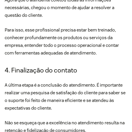
necessárias, chegou o momento de ajudar a resolver a
questão do cliente.
Para isso, esse profissional precisa estar bem treinado,
conhecer profundamente os produtos ou serviços da
empresa, entender todo o processo operacional e contar
com ferramentas adequadas de atendimento.
4. Finalização do contato
A última etapa é a conclusão do atendimento. É importante
realizar uma pesquisa de satisfação do cliente para saber se
o suporte foi feito de maneira eficiente e se atendeu às
expectativas do cliente.
Não se esqueça que a excelência no atendimento resulta na
retenção e fidelização de consumidores.