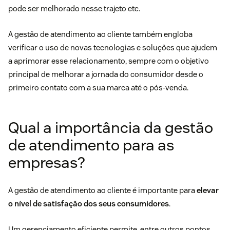
pode ser melhorado nesse trajeto etc.
A gestão de atendimento ao cliente também engloba
verificar o uso de novas tecnologias e soluções que ajudem
a aprimorar esse relacionamento, sempre com o objetivo
principal de melhorar a
jornada do consumidor
desde o
primeiro contato com a sua marca até o
pós-venda
.
Qual a importância da gestão
de atendimento para as
empresas?
A gestão de atendimento ao cliente é importante para
elevar
o nível de satisfação dos seus consumidores
.
Um gerenciamento eficiente permite, entre outros pontos,