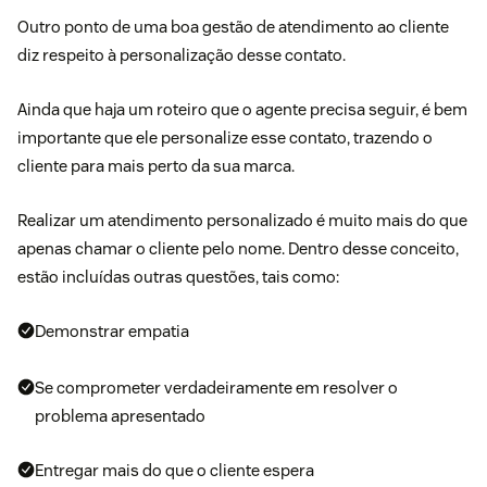
Outro ponto de uma boa gestão de atendimento ao cliente
diz respeito à personalização desse contato.
Ainda que haja um roteiro que o agente precisa seguir, é bem
importante que ele personalize esse contato, trazendo o
cliente para mais perto da sua marca.
Realizar um atendimento personalizado
é muito mais do que
apenas chamar o cliente pelo nome. Dentro desse conceito,
estão incluídas outras questões, tais como:
Demonstrar empatia
Se comprometer verdadeiramente em resolver o
problema apresentado
Entregar mais do que o cliente espera