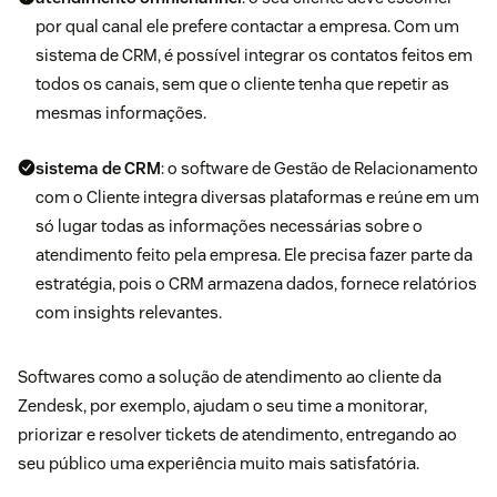
por qual canal ele prefere contactar a empresa. Com um
sistema de CRM, é possível integrar os contatos feitos em
todos os canais, sem que o cliente tenha que repetir as
mesmas informações.
sistema de CRM
: o software de Gestão de Relacionamento
com o Cliente integra diversas plataformas e reúne em um
só lugar todas as informações necessárias sobre o
atendimento feito pela empresa. Ele precisa fazer parte da
estratégia, pois o CRM armazena dados, fornece relatórios
com insights relevantes.
Softwares como a solução de atendimento ao cliente da
Zendesk
, por exemplo, ajudam o seu time a monitorar,
priorizar e resolver tickets de atendimento, entregando ao
seu público uma experiência muito mais satisfatória.