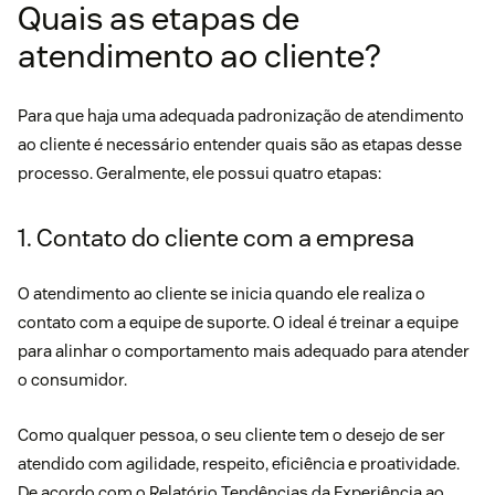
Quais as etapas de
atendimento ao cliente?
Para que haja uma adequada padronização de atendimento
ao cliente é necessário entender quais são as etapas desse
processo. Geralmente, ele possui quatro etapas:
1. Contato do cliente com a empresa
O atendimento ao cliente se inicia quando ele realiza o
contato com a equipe de suporte. O ideal é treinar a equipe
para alinhar o comportamento mais adequado para atender
o consumidor.
Como qualquer pessoa, o seu cliente tem o desejo de ser
atendido com agilidade, respeito, eficiência e proatividade.
De acordo com o
Relatório Tendências da Experiência ao