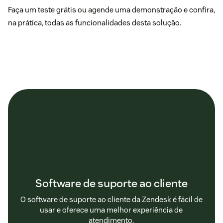
Faça um teste grátis
ou
agende uma demonstração
e confira,
na prática, todas as funcionalidades desta solução.
Software de suporte ao cliente
O software de suporte ao cliente da Zendesk é fácil de
usar e oferece uma melhor experiência de
atendimento.