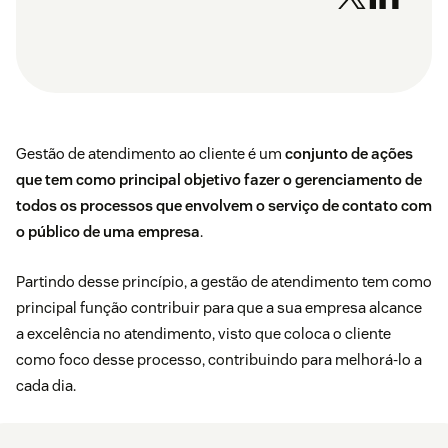
Gestão de atendimento ao cliente é um
conjunto de ações
que tem como principal objetivo fazer o gerenciamento de
todos os processos que envolvem o serviço de contato com
o público de uma empresa
.
Partindo desse princípio, a gestão de atendimento tem como
principal função contribuir para que a sua empresa alcance
a excelência no atendimento, visto que coloca o cliente
como foco desse processo, contribuindo para melhorá-lo a
cada dia.