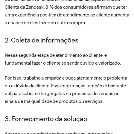
Cliente
da Zendesk, 81% dos consumidores afirmam que ter
uma experiência positiva de atendimento ao cliente aumenta
a chance de eles fazerem outra compra.
2. Coleta de informações
Nessa segunda etapa de atendimento ao cliente, é
fundamental fazer o cliente se sentir ouvido e valorizado.
Por isso, trabalhe a empatia e ouça atentamente o problema
ou a dúvida do cliente. Essa informação também é bastante
útil para saber se há gargalos no processo de vendas ou
sinais de má qualidade de produtos ou serviços.
3. Fornecimento da solução
Agora que o atendente coletou todas as informações