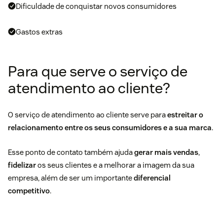
Dificuldade de conquistar novos consumidores
Gastos extras
Para que serve o serviço de
atendimento ao cliente?
O serviço de atendimento ao cliente serve para
estreitar o
relacionamento entre os seus consumidores e a sua marca
.
Esse ponto de contato também ajuda
gerar mais vendas
,
fidelizar
os seus clientes e a melhorar a imagem da sua
empresa, além de ser um importante
diferencial
competitivo
.