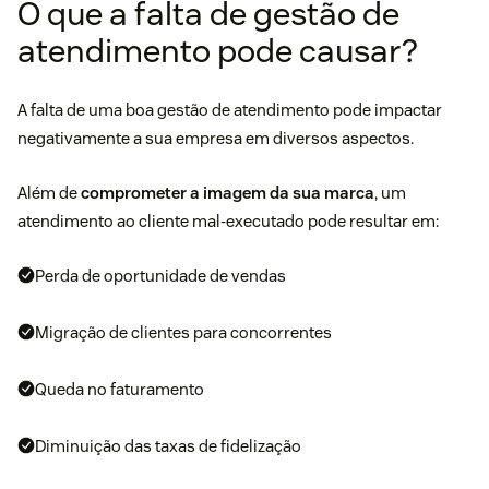
O que a falta de gestão de
atendimento pode causar?
A falta de uma boa gestão de atendimento pode impactar
negativamente a sua empresa em diversos aspectos.
Além de
comprometer a imagem da sua marca
, um
atendimento ao cliente mal-executado pode resultar em:
Perda de oportunidade de vendas
Migração de clientes para concorrentes
Queda no faturamento
Diminuição das taxas de
fidelização