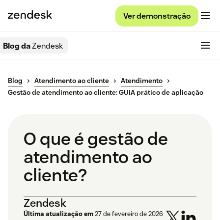
Ver demonstração
Blog da
Zendesk
Blog
Atendimento ao cliente
Atendimento
Gestão de atendimento ao cliente: GUIA prático de aplicação
O que é gestão de
atendimento ao
cliente?
Zendesk
Última atualização em
27 de fevereiro de 2026