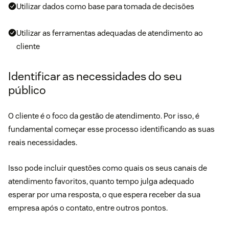
Utilizar dados como base para tomada de decisões
Utilizar as ferramentas adequadas de atendimento ao
cliente
Identificar as necessidades do seu
público
O cliente é o foco da gestão de atendimento. Por isso, é
fundamental começar esse processo identificando as suas
reais necessidades.
Isso pode incluir questões como quais os seus canais de
atendimento favoritos, quanto tempo julga adequado
esperar por uma resposta, o que espera receber da sua
empresa após o contato, entre outros pontos.