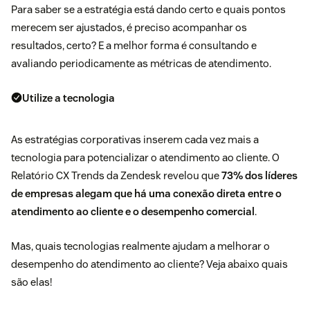
Para saber se a estratégia está dando certo e quais pontos
merecem ser ajustados, é preciso acompanhar os
resultados, certo? E a melhor forma é consultando e
avaliando periodicamente as métricas de atendimento.
Utilize a tecnologia
As estratégias corporativas inserem cada vez mais a
tecnologia para potencializar o atendimento ao cliente. O
Relatório CX Trends da Zendesk revelou que
73% dos líderes
de empresas alegam que há uma conexão direta entre o
atendimento ao cliente e o desempenho comercial
.
Mas, quais tecnologias realmente ajudam a melhorar o
desempenho do atendimento ao cliente? Veja abaixo quais
são elas!