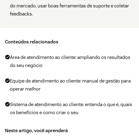
do mercado, usar boas ferramentas de suporte e coletar
feedbacks.
Conteúdos relacionados
Área de atendimento ao cliente: ampliando os resultados
do seu negócio
Equipe de atendimento ao cliente: manual de gestão para
operar melhor
Sistema de atendimento ao cliente: entenda o que é, quais
os benefícios e como criar o seu
Neste artigo, você aprenderá