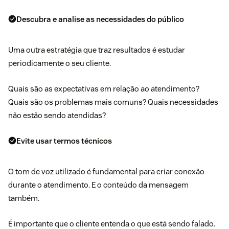
Descubra e analise as necessidades do público
Uma outra estratégia que traz resultados é estudar
periodicamente o seu cliente.
Quais são as expectativas em relação ao atendimento?
Quais são os problemas mais comuns? Quais necessidades
não estão sendo atendidas?
Evite usar termos técnicos
O
tom de voz
utilizado é fundamental para criar conexão
durante o atendimento. E o conteúdo da mensagem
também.
É importante que o cliente entenda o que está sendo falado.