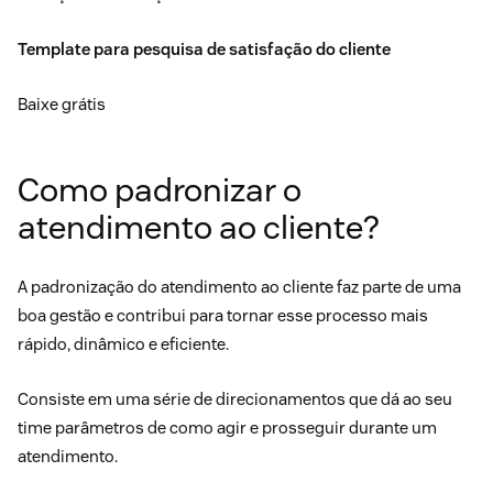
Template para pesquisa de satisfação do cliente
Baixe grátis
Como padronizar o
atendimento ao cliente?
A padronização do atendimento ao cliente faz parte de uma
boa gestão e contribui para tornar esse processo mais
rápido, dinâmico e eficiente.
Consiste em uma série de direcionamentos que dá ao seu
time parâmetros de como agir e prosseguir durante um
atendimento.