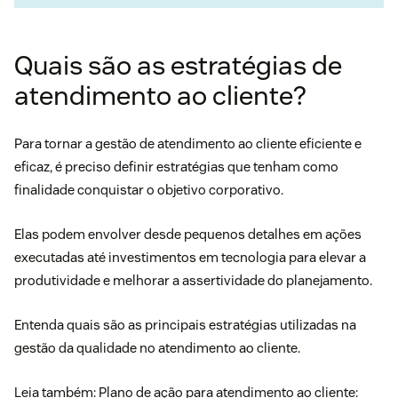
Quais são as estratégias de
atendimento ao cliente?
Para tornar a gestão de atendimento ao cliente eficiente e
eficaz, é preciso definir estratégias que tenham como
finalidade conquistar o objetivo corporativo.
Elas podem envolver desde pequenos detalhes em ações
executadas até investimentos em tecnologia para elevar a
produtividade e melhorar a assertividade do planejamento.
Entenda quais são as principais estratégias utilizadas na
gestão da qualidade no atendimento ao cliente.
Leia também:
Plano de ação para atendimento ao cliente: