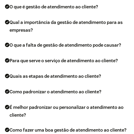
O que é gestão de atendimento ao cliente?
Qual a importância da gestão de atendimento para as
empresas?
O que a falta de gestão de atendimento pode causar?
Para que serve o serviço de atendimento ao cliente?
Quais as etapas de atendimento ao cliente?
Como padronizar o atendimento ao cliente?
É melhor padronizar ou personalizar o atendimento ao
cliente?
Como fazer uma boa gestão de atendimento ao cliente?