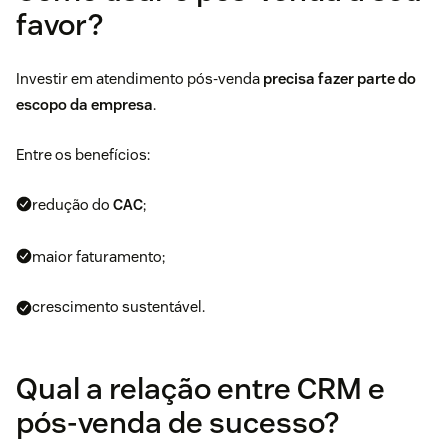
favor?
Investir em atendimento pós-venda
precisa fazer parte do
escopo da empresa
.
Entre os benefícios:
redução do
CAC
;
maior faturamento;
crescimento sustentável.
Qual a relação entre CRM e
pós-venda de sucesso?