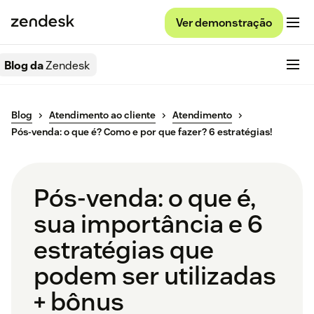
Ver demonstração
Blog da
Zendesk
Blog
Atendimento ao cliente
Atendimento
Pós-venda: o que é? Como e por que fazer? 6 estratégias!
Pós-venda: o que é,
sua importância e 6
estratégias que
podem ser utilizadas
+ bônus