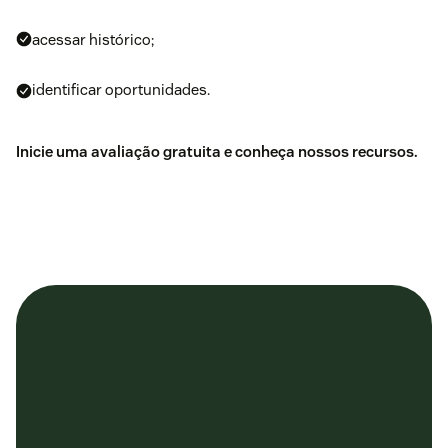
acessar histórico;
identificar oportunidades.
Inicie uma avaliação gratuita
e conheça nossos recursos.