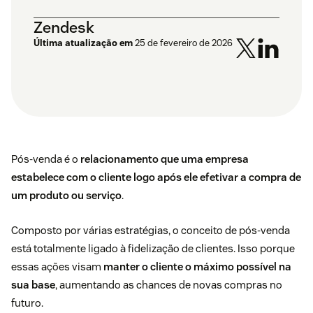
Zendesk
Última atualização em
25 de fevereiro de 2026
Pós-venda é o
relacionamento que uma empresa
estabelece com o cliente logo após ele efetivar a compra de
um produto ou serviço
.
Composto por várias estratégias, o conceito de pós-venda
está totalmente ligado à fidelização de clientes. Isso porque
essas ações visam
manter o cliente o máximo possível na
sua base
, aumentando as chances de novas compras no
futuro.