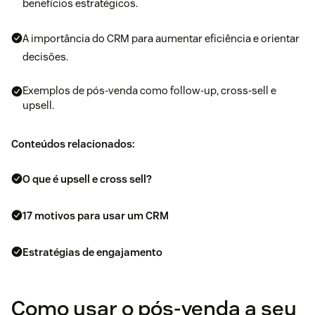
benefícios estratégicos.
A importância do CRM para aumentar eficiência e orientar
decisões.
Exemplos de pós-venda como follow-up, cross-sell e
upsell.
Conteúdos relacionados:
O que é upsell e cross sell?
17 motivos para usar um CRM
Estratégias de engajamento
Como usar o pós-venda a seu