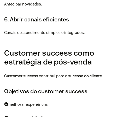
Antecipar novidades.
6. Abrir canais eficientes
Canais de atendimento simples e integrados.
Customer success como
estratégia de pós-venda
Customer success
contribui para o
sucesso do cliente
.
Objetivos do customer success
melhorar experiência;