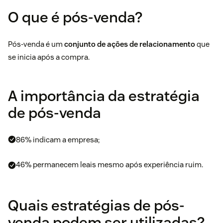
O que é pós-venda?
Pós-venda é um
conjunto de ações de relacionamento
que
se inicia após a compra.
A importância da estratégia
de pós-venda
86% indicam a empresa;
46% permanecem leais mesmo após experiência ruim.
Quais estratégias de pós-
venda podem ser utilizadas?