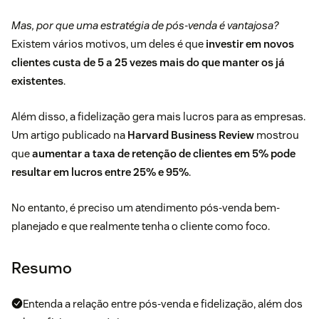
Mas, por que uma estratégia de pós-venda é vantajosa?
Existem vários motivos, um deles é que
investir em novos
clientes custa de
5 a 25 vezes
mais do que manter os já
existentes
.
Além disso, a fidelização gera mais lucros para as empresas.
Um artigo publicado na
Harvard Business Review
mostrou
que
aumentar a taxa de
retenção de clientes
em 5% pode
resultar em lucros entre 25% e 95%
.
No entanto, é preciso um atendimento pós-venda bem-
planejado e que realmente tenha o cliente como foco.
Resumo
Entenda a relação entre pós-venda e fidelização, além dos