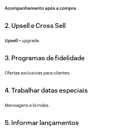
Acompanhamento após a compra
.
2. Upsell e Cross Sell
Upsell
= upgrade.
3. Programas de fidelidade
Ofertas exclusivas para clientes.
4. Trabalhar datas especiais
Mensagens e brindes.
5. Informar lançamentos