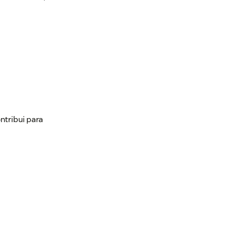
ntribui para