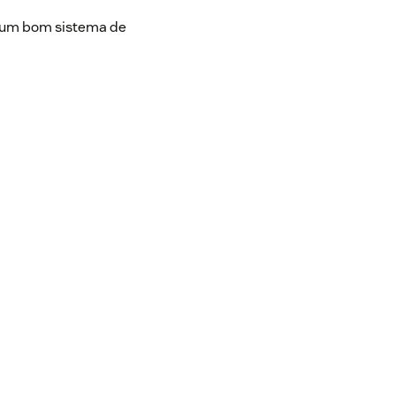
e um bom sistema de