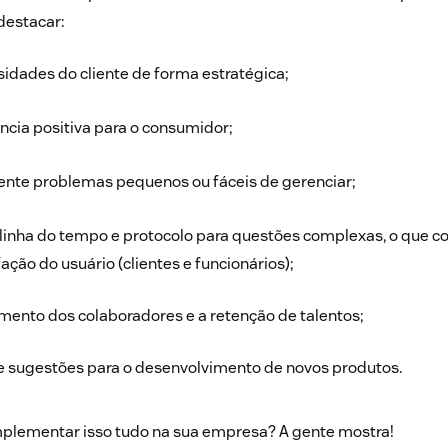
destacar:
idades do cliente de forma estratégica;
ncia positiva para o consumidor;
ente problemas pequenos ou fáceis de gerenciar;
linha do tempo e protocolo para questões complexas, o que co
ação do usuário (clientes e funcionários);
mento dos colaboradores e a retenção de talentos;
e sugestões para o desenvolvimento de novos produtos.
plementar isso tudo na sua empresa? A gente mostra!