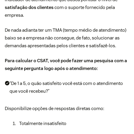
satisfação dos clientes
com o suporte fornecido pela
empresa.
De nada adianta ter um TMA (tempo médio de atendimento)
baixo se a empresa não consegue, de fato, solucionar as
demandas apresentadas pelos clientes e satisfazê-los.
Para calcular o CSAT, você pode fazer uma pesquisa com a
seguinte pergunta logo após o atendimento:
“De 1 a 5, o quão satisfeito você está com o atendimento
que você recebeu?”
Disponibilize opções de respostas diretas como:
Totalmente insatisfeito