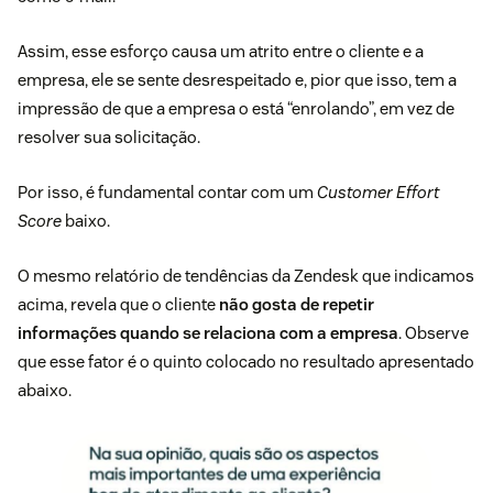
Assim, esse esforço causa um atrito entre o cliente e a
empresa, ele se sente desrespeitado e, pior que isso, tem a
impressão de que a empresa o está “enrolando”, em vez de
resolver sua solicitação.
Por isso, é fundamental contar com um
Customer Effort
Score
baixo.
O mesmo relatório de tendências da Zendesk que indicamos
acima, revela que o cliente
não gosta de repetir
informações quando se relaciona com a empresa
. Observe
que esse fator é o quinto colocado no resultado apresentado
abaixo.