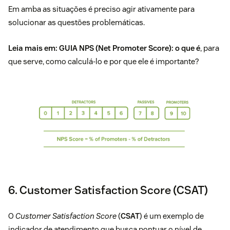
Em amba as situações é preciso agir ativamente para
solucionar as questões problemáticas.
Leia mais em:
GUIA NPS (Net Promoter Score): o que é
, para
que serve, como calculá-lo e por que ele é importante?
6. Customer Satisfaction Score (CSAT)
O
Customer Satisfaction Score
(
CSAT
) é um exemplo de
indicador de atendimento que busca pontuar o nível de