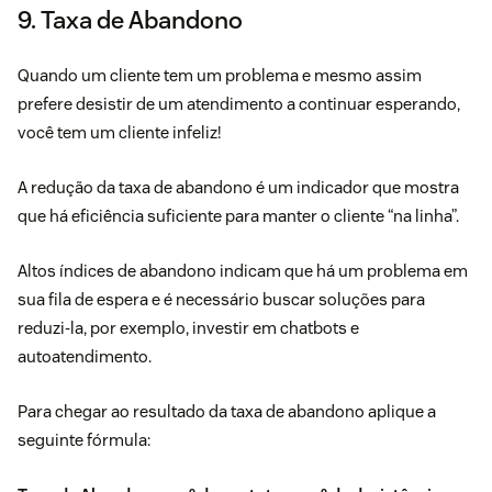
9. Taxa de Abandono
Quando um cliente tem um problema e mesmo assim
prefere desistir de um atendimento a continuar esperando,
você tem um cliente infeliz!
A redução da taxa de abandono é um indicador que mostra
que há eficiência suficiente para manter o cliente “na linha”.
Altos índices de abandono indicam que há um problema em
sua fila de espera e é necessário buscar soluções para
reduzi-la, por exemplo, investir em chatbots e
autoatendimento.
Para chegar ao resultado da taxa de abandono aplique a
seguinte fórmula: