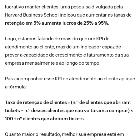
lucrativo manter clientes: uma pesquisa divulgada pela
Harvard Business School indicou que aumentar as taxas de
retenção em 5% aumenta lucros de 25% a 95%.
Logo, estamos falando de mais do que um KPI de
atendimento ao cliente, mas de um indicador capaz de
prever a capacidade de crescimento e faturamento da sua
empresa mensalmente e ao longo do tempo.
Para acompanhar esse KPI de atendimento ao cliente aplique
a fórmula:
Taxa de retenção de clientes = (n.º de clientes que abriram
tickets – n.º desses clientes que não voltaram a comprar) ×
100 ÷ nº clientes que abriram tickets
Quanto maior o resultado, melhor sua empresa está em