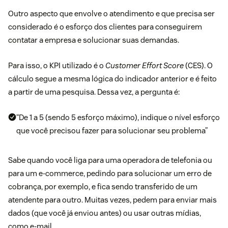
Outro aspecto que envolve o atendimento e que precisa ser
considerado é o esforço dos clientes para conseguirem
contatar a empresa e solucionar suas demandas.
Para isso, o KPI utilizado é o
Customer Effort Score
(CES). O
cálculo segue a mesma lógica do indicador anterior e é feito
a partir de uma pesquisa. Dessa vez, a pergunta é:
“De 1 a 5 (sendo 5 esforço máximo), indique o nível esforço
que você precisou fazer para solucionar seu problema”
Sabe quando você liga para uma operadora de telefonia ou
para um e-commerce, pedindo para solucionar um erro de
cobrança, por exemplo, e fica sendo transferido de um
atendente para outro. Muitas vezes, pedem para enviar mais
dados (que você já enviou antes) ou usar outras mídias,
como e-mail.