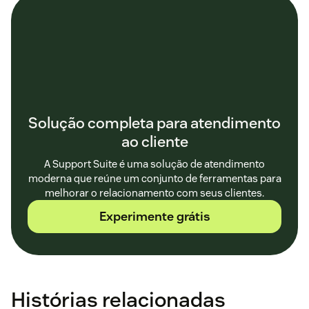
Solução completa para atendimento
ao cliente
A Support Suite é uma solução de atendimento
moderna que reúne um conjunto de ferramentas para
melhorar o relacionamento com seus clientes.
Experimente grátis
Histórias relacionadas