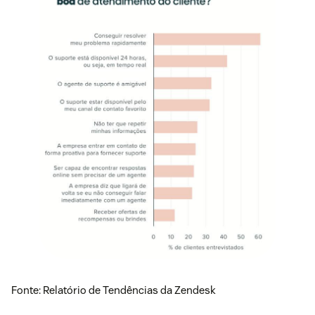
Fonte: Relatório de Tendências da Zendesk