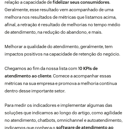
relação a capacidade de
fidelizar seus consumidores
.
Geralmente, esse resultado vem acompanhado de uma
melhora nos resultados de métricas que listamos acima,
afinal, a retração é resultado de melhorias no tempo médio
de atendimento, na redução do abandono, e mais.
Melhorar a qualidade do atendimento, geralmente, tem
impactos positivos na capacidade de retenção do negócio.
Chegamos ao fim da nossa lista com 1
0 KPIs de
atendimento ao cliente
. Comece a acompanhar essas
métricas na sua empresa e promova a melhoria contínua
dentro desse importante setor.
Para medir os indicadores e implementar algumas das
soluções que indicamos ao longo do artigo, como agilidade
no atendimento, chatbots, omnichannel e autoatendimento,
indicamos que conheça o
software de atendimento ao