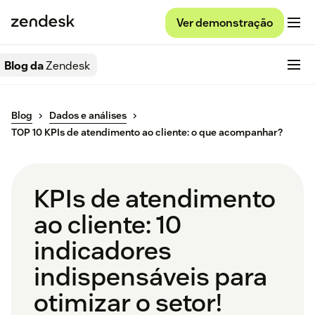
Ver demonstração
Blog da
Zendesk
Blog
Dados e análises
TOP 10 KPIs de atendimento ao cliente: o que acompanhar?
KPIs de atendimento
ao cliente: 10
indicadores
indispensáveis para
otimizar o setor!