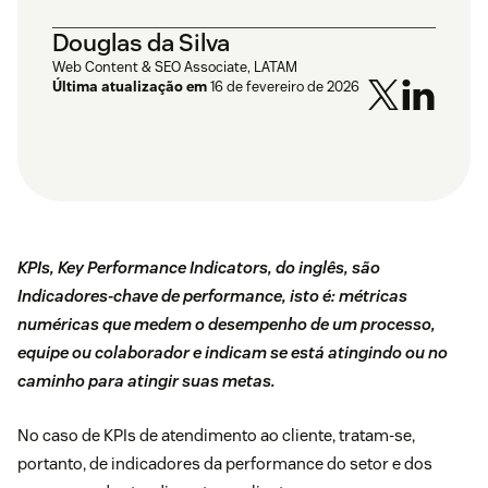
Douglas da Silva
Web Content & SEO Associate, LATAM
Última atualização em
16 de fevereiro de 2026
KPIs, Key Performance Indicators, do inglês, são
Indicadores-chave de performance, isto é: métricas
numéricas que medem o desempenho de um processo,
equipe ou colaborador e indicam se está atingindo ou no
caminho para atingir suas metas.
No caso de KPIs de atendimento ao cliente, tratam-se,
portanto, de indicadores da performance do setor e dos