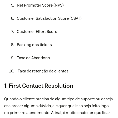
Net Promoter Score (NPS)
Customer Satisfaction Score (CSAT)
Customer Effort Score
Backlog dos tickets
Taxa de Abandono
Taxa de retenção de clientes
1. First Contact Resolution
Quando o cliente precisa de algum tipo de suporte ou deseja
esclarecer alguma dúvida, ele quer que isso seja feito logo
no primeiro atendimento. Afinal, é muito chato ter que ficar