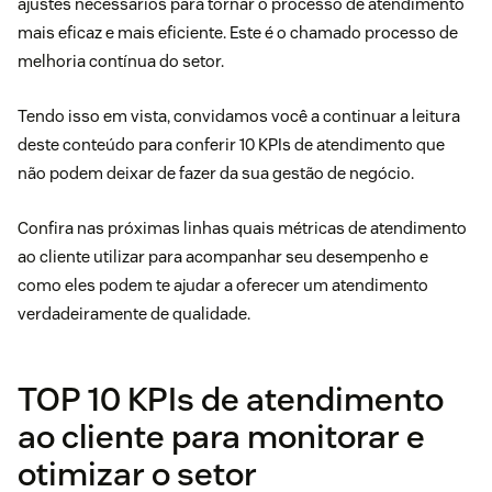
ajustes necessários para tornar o processo de atendimento
mais eficaz e mais eficiente. Este é o chamado processo de
melhoria contínua do setor.
Tendo isso em vista, convidamos você a continuar a leitura
deste conteúdo para conferir 10 KPIs de atendimento que
não podem deixar de fazer da sua gestão de negócio.
Confira nas próximas linhas quais métricas de atendimento
ao cliente utilizar para acompanhar seu desempenho e
como eles podem te ajudar a oferecer um atendimento
verdadeiramente de qualidade.
TOP 10 KPIs de atendimento
ao cliente para monitorar e
otimizar o setor