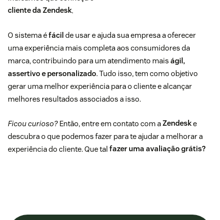
cliente da Zendesk
.
O sistema é
fácil
de usar e ajuda sua empresa a oferecer
uma experiência mais completa aos consumidores da
marca, contribuindo para um atendimento mais
ágil,
assertivo e personalizado
. Tudo isso, tem como objetivo
gerar uma melhor experiência para o cliente e alcançar
melhores resultados associados a isso.
Ficou curioso?
Então, entre em contato com a
Zendesk
e
descubra o que podemos fazer para te ajudar a melhorar a
experiência do cliente. Que tal
fazer uma avaliação grátis?