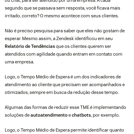
ou chat, para ser atendido por uma empresa. A cada
segundo que se passava sem resposta, você ficava mais
irritado, correto? O mesmo acontece com seus clientes.
Não é preciso pesquisa para saber que eles não gostam de
esperar. Mesmo assim, a Zendesk identificou em seu
Relatório de Tendências
que os clientes querem ser
atendidos com agilidade quando entram em contato com
uma empresa.
Logo, o Tempo Médio de Espera é um dos indicadores de
atendimento ao cliente que precisam ser acompanhados e
otimizados, sempre em busca da redução desse tempo.
Algumas das formas de reduzir esse TME é implementando
soluções de
autoatendimento
e
chatbots
, por exemplo.
Logo, o Tempo Médio de Espera permite identificar quanto