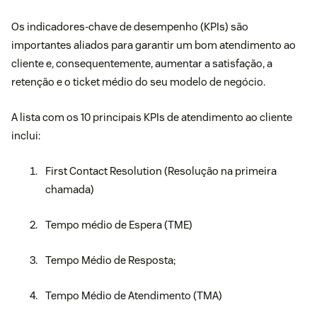
Os indicadores-chave de desempenho (KPIs) são
importantes aliados para garantir um bom atendimento ao
cliente e, consequentemente, aumentar a satisfação, a
retenção e o ticket médio do seu modelo de negócio.
A lista com os 10 principais KPIs de atendimento ao cliente
inclui:
First Contact Resolution (Resolução na primeira
chamada)
Tempo médio de Espera (TME)
Tempo Médio de Resposta;
Tempo Médio de Atendimento (TMA)