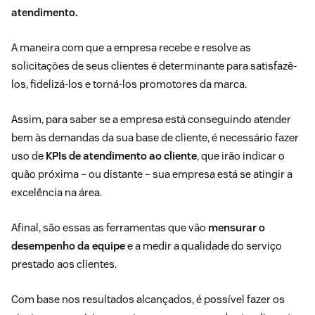
atendimento.
A maneira com que a empresa recebe e resolve as
solicitações de seus clientes é determinante para satisfazê-
los, fidelizá-los e torná-los promotores da marca.
Assim, para saber se a empresa está conseguindo atender
bem às demandas da sua base de cliente, é necessário fazer
uso de
KPIs de atendimento ao cliente
, que irão indicar o
quão próxima – ou distante – sua empresa está se atingir a
excelência na área.
Afinal, são essas as ferramentas que vão
mensurar o
desempenho da equipe
e a medir a qualidade do serviço
prestado aos clientes.
Com base nos resultados alcançados, é possível fazer os