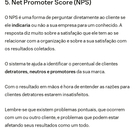
5. Net Promoter Score (NPS)
O NPS é uma forma de perguntar diretamente ao cliente se
ele
indicaria
ou não a sua empresa para um conhecido. A
resposta diz muito sobre a satisfação que ele tem ao se
relacionar com a organização e sobre a sua satisfação com
os resultados coletados.
O sistema te ajuda a identificar o percentual de clientes
detratores, neutros e promotores
da sua marca.
Com o resultado em mãos é hora de entender as razões para
clientes detratores estarem insatisfeitos.
Lembre-se que existem problemas pontuais, que ocorrem
com um ou outro cliente, e problemas que podem estar
afetando seus resultados como um todo.