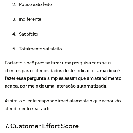
Pouco satisfeito
Indiferente
Satisfeito
Totalmente satisfeito
Portanto, você precisa fazer uma pesquisa com seus
clientes para obter os dados deste indicador.
Uma dica é
fazer essa pergunta simples assim que um atendimento
acaba, por meio de uma interação automatizada.
Assim, o cliente responde imediatamente o que achou do
atendimento realizado.
7. Customer Effort Score