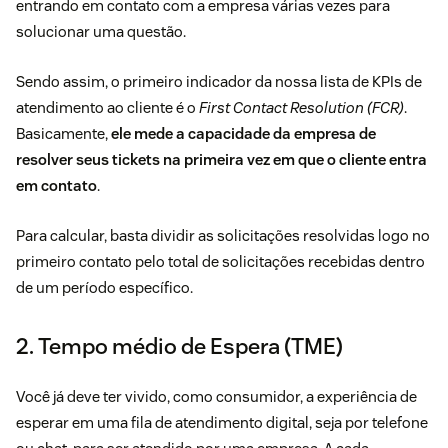
entrando em contato com a empresa várias vezes para
solucionar uma questão.
Sendo assim, o primeiro indicador da nossa lista de KPIs de
atendimento ao cliente é o
First Contact Resolution (FCR)
.
Basicamente,
ele mede a capacidade da empresa de
resolver seus tickets na primeira vez em que o cliente entra
em contato
.
Para calcular, basta dividir as solicitações resolvidas logo no
primeiro contato pelo total de solicitações recebidas dentro
de um período específico.
2. Tempo médio de Espera (TME)
Você já deve ter vivido, como consumidor, a experiência de
esperar em uma fila de atendimento digital, seja por telefone