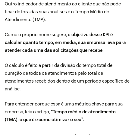
Outro indicador de atendimento ao cliente que não pode
ficar de fora das suas análises é o Tempo Médio de
Atendimento (TMA).
Como o próprio nome sugere,
o objetivo desse KPI é
calcular quanto tempo, em média, sua empresa leva para
atender cada uma das solicitações que recebe
.
O cálculo é feito a partir da divisão do tempo total de
duração de todos os atendimentos pelo total de
atendimentos recebidos dentro de um período específico de
análise.
Para entender porque essa é uma métrica chave para sua
empresa, leia o artigo,
“
Tempo médio de atendimento
(TMA)
: o que é e como otimizar o seu”.