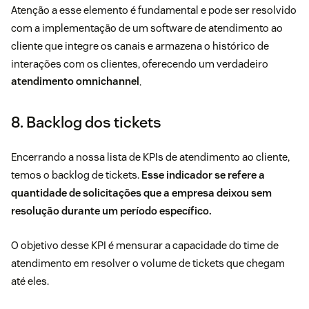
Atenção a esse elemento é fundamental e pode ser resolvido
com a implementação de um software de atendimento ao
cliente que integre os canais e armazena o histórico de
interações com os clientes, oferecendo um verdadeiro
atendimento omnichannel
.
8. Backlog dos tickets
Encerrando a nossa lista de KPIs de atendimento ao cliente,
temos o backlog de tickets.
Esse indicador se refere a
quantidade de solicitações que a empresa deixou sem
resolução durante um período específico.
O objetivo desse KPI é mensurar a capacidade do time de
atendimento em resolver o volume de tickets que chegam
até eles.