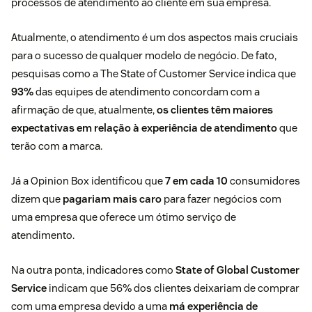
processos de atendimento ao cliente em sua empresa.
Atualmente, o atendimento é um dos aspectos mais cruciais
para o sucesso de qualquer modelo de negócio. De fato,
pesquisas como a The State of Customer Service indica que
93%
das equipes de atendimento concordam com a
afirmação de que, atualmente,
os clientes têm maiores
expectativas em relação à experiência de atendimento
que
terão com a marca.
Já a Opinion Box identificou que
7 em cada 10
consumidores
dizem que
pagariam mais caro
para fazer negócios com
uma empresa que oferece um ótimo serviço de
atendimento.
Na outra ponta, indicadores como
State of Global Customer
Service
indicam que 56% dos clientes deixariam de comprar
com uma empresa devido a uma
má
experiência de