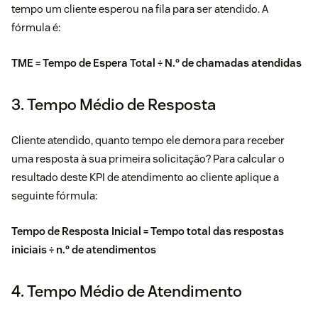
tempo um cliente esperou na fila para ser atendido. A
fórmula é:
TME = Tempo de Espera Total ÷ N.º de chamadas atendidas
3. Tempo Médio de Resposta
Cliente atendido, quanto tempo ele demora para receber
uma resposta à sua primeira solicitação? Para calcular o
resultado deste KPI de atendimento ao cliente aplique a
seguinte fórmula:
Tempo de Resposta Inicial = Tempo total das respostas
iniciais ÷ n.º de atendimentos
4. Tempo Médio de Atendimento