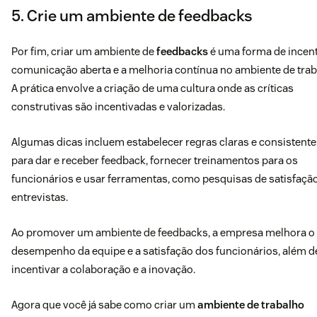
5. Crie um ambiente de feedbacks
Por fim, criar um ambiente de
feedbacks
é uma forma de incent
comunicação aberta e a melhoria contínua no ambiente de trab
A prática envolve a criação de uma cultura onde as críticas
construtivas são incentivadas e valorizadas.
Algumas dicas incluem estabelecer regras claras e consistente
para dar e receber feedback, fornecer treinamentos para os
funcionários e usar ferramentas, como pesquisas de satisfação
entrevistas.
Ao promover um ambiente de feedbacks, a empresa melhora o
desempenho da equipe e a satisfação dos funcionários, além d
incentivar a colaboração e a inovação.
Agora que você já sabe como criar um
ambiente de trabalho