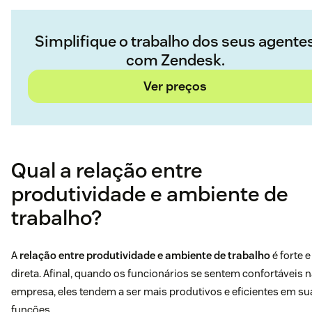
Simplifique o trabalho dos seus agente
com Zendesk.
Ver preços
Qual a relação entre
produtividade e ambiente de
trabalho?
A
relação entre produtividade e ambiente de trabalho
é forte e
direta. Afinal, quando os funcionários se sentem confortáveis 
empresa, eles tendem a ser mais produtivos e eficientes em su
funções.