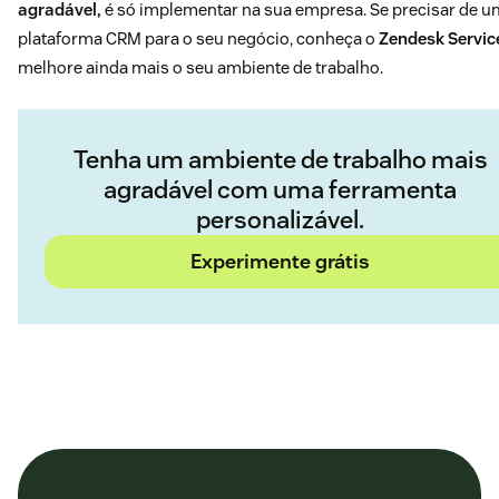
agradável,
é só implementar na sua empresa. Se precisar de 
plataforma CRM para o seu negócio, conheça o
Zendesk Servic
melhore ainda mais o seu ambiente de trabalho.
Tenha um ambiente de trabalho mais
agradável com uma ferramenta
personalizável.
Experimente grátis