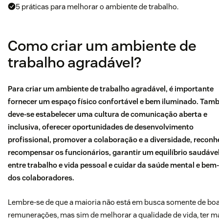
5 práticas para melhorar o ambiente de trabalho.
Como criar um ambiente de
trabalho agradável?
Para criar um ambiente de trabalho agradável, é importante
fornecer um espaço físico confortável e bem iluminado. Ta
deve-se estabelecer uma cultura de comunicação aberta e
inclusiva, oferecer oportunidades de desenvolvimento
profissional, promover a colaboração e a diversidade, reconh
recompensar os funcionários, garantir um equilíbrio saudáve
entre trabalho e vida pessoal e cuidar da saúde mental e bem
dos colaboradores.
Lembre-se de que a maioria não está em busca somente de bo
remunerações, mas sim de melhorar a qualidade de vida, ter m