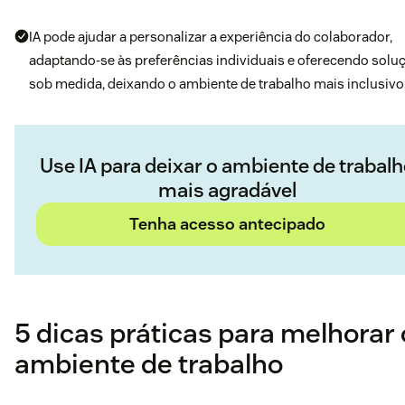
IA pode ajudar a personalizar a experiência do colaborador,
adaptando-se às preferências individuais e oferecendo solu
sob medida, deixando o ambiente de trabalho mais inclusivo
Use IA para deixar o ambiente de trabal
mais agradável
Tenha acesso antecipado
5 dicas práticas para melhorar 
ambiente de trabalho