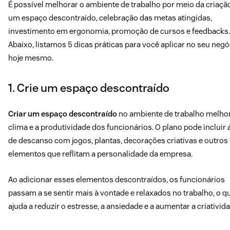
É possível melhorar o ambiente de trabalho por meio da criaçã
um espaço descontraído, celebração das metas atingidas,
investimento em ergonomia, promoção de cursos e feedbacks.
Abaixo, listamos 5 dicas práticas para você aplicar no seu negó
hoje mesmo.
1. Crie um espaço descontraído
Criar um espaço descontraído
no ambiente de trabalho melho
clima e a produtividade dos funcionários. O plano pode incluir 
de descanso com jogos, plantas, decorações criativas e outros
elementos que reflitam a personalidade da empresa.
Ao adicionar esses elementos descontraídos, os funcionários
passam a se sentir mais à vontade e relaxados no trabalho, o q
ajuda a reduzir o estresse, a ansiedade e a aumentar a criativid