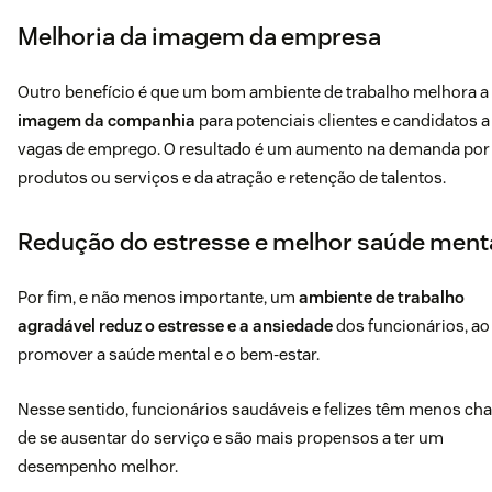
Melhoria da imagem da empresa
Outro benefício é que um bom ambiente de trabalho melhora a
imagem da companhia
para potenciais clientes e candidatos a
vagas de emprego. O resultado é um aumento na demanda por
produtos ou serviços e da atração e retenção de talentos.
Redução do estresse e melhor saúde ment
Por fim, e não menos importante, um
ambiente de trabalho
agradável reduz o estresse e a ansiedade
dos funcionários, ao
promover a saúde mental e o bem-estar.
Nesse sentido, funcionários saudáveis e felizes têm menos ch
de se ausentar do serviço e são mais propensos a ter um
desempenho melhor.