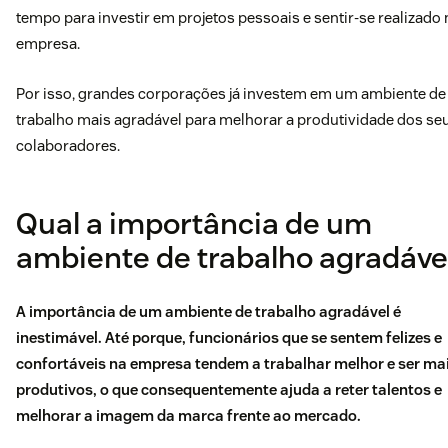
tempo para investir em projetos pessoais e sentir-se realizado 
empresa.
Por isso, grandes corporações já investem em um ambiente de
trabalho mais agradável para melhorar a produtividade dos se
colaboradores.
Qual a importância de um
ambiente de trabalho agradáve
A importância de um ambiente de trabalho agradável é
inestimável. Até porque, funcionários que se sentem felizes e
confortáveis na empresa tendem a trabalhar melhor e ser ma
produtivos, o que consequentemente ajuda a reter talentos e
melhorar a imagem da marca frente ao mercado.