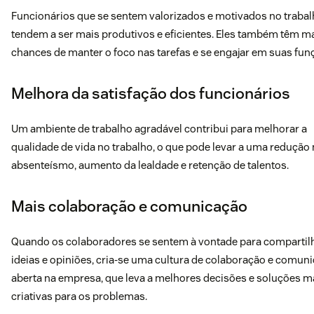
Funcionários que se sentem valorizados e motivados no traba
tendem a ser mais produtivos e eficientes. Eles também têm m
chances de manter o foco nas tarefas e se engajar em suas fun
Melhora da satisfação dos funcionários
Um ambiente de trabalho agradável contribui para melhorar a
qualidade de vida no trabalho, o que pode levar a uma redução
absenteísmo, aumento da lealdade e retenção de talentos.
Mais colaboração e comunicação
Quando os colaboradores se sentem à vontade para compartil
ideias e opiniões, cria-se uma cultura de colaboração e comun
aberta na empresa, que leva a melhores decisões e soluções m
criativas para os problemas.