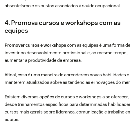
absenteísmo e os custos associados à saúde ocupacional.
4. Promova cursos e workshops com as
equipes
Promover cursos e workshops
com as equipes é uma forma d
investir no desenvolvimento profissional e, ao mesmo tempo,
aumentar a produtividade da empresa.
Afinal, essa é uma maneira de aprenderem novas habilidades e
manterem atualizados sobre as tendências e inovações do me
Existem diversas opções de cursos e workshops a se oferecer,
desde treinamentos específicos para determinadas habilidades
cursos mais gerais sobre liderança, comunicação e trabalho e
equipe.