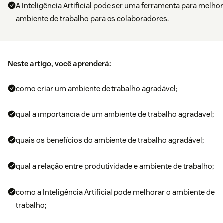
A Inteligência Artificial pode ser uma ferramenta para melhor
ambiente de trabalho para os colaboradores.
Neste artigo, você aprenderá:
como criar um ambiente de trabalho agradável;
qual a importância de um ambiente de trabalho agradável;
quais os benefícios do ambiente de trabalho agradável;
qual a relação entre produtividade e ambiente de trabalho;
como a Inteligência Artificial pode melhorar o ambiente de
trabalho;