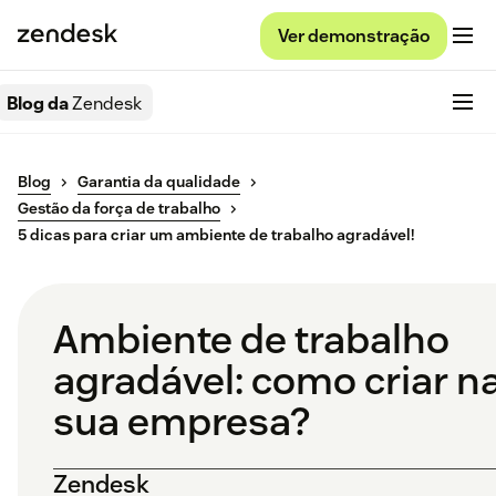
Ver demonstração
Blog da
Zendesk
Blog
Garantia da qualidade
Gestão da força de trabalho
5 dicas para criar um ambiente de trabalho agradável!
Ambiente de trabalho
agradável: como criar n
sua empresa?
Zendesk