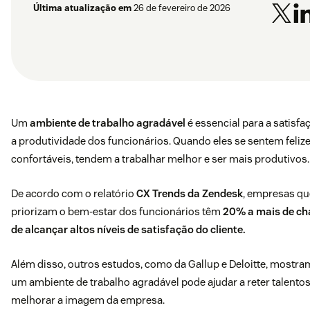
Última atualização em
26 de fevereiro de 2026
Um
ambiente de trabalho agradável
é essencial para a satisfa
a produtividade dos funcionários. Quando eles se sentem felize
confortáveis, tendem a trabalhar melhor e ser mais produtivos.
De acordo com
o relatório
CX Trends da Zendesk
, empresas qu
priorizam o bem-estar dos funcionários têm
20% a mais de ch
de alcançar altos níveis de satisfação do cliente.
Além disso, outros estudos, como da Gallup e Deloitte, mostra
um ambiente de trabalho agradável pode ajudar a reter talentos
melhorar a imagem da empresa.