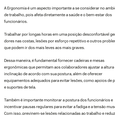
A
Ergonomia é um aspecto importante a se considerar no ambi
de trabalho, pois afeta diretamente a saúde e o bem-estar dos
funcionários.
Trabalhar por longas horas em uma posição desconfortável ge
dores nas costas, lesões por esforço repetitivo e outros probl
que podem ir dos mais leves aos mais graves.
Dessa maneira, é fundamental fornecer cadeiras e mesas
ergonômicas que permitam aos colaboradores ajustar a altura 
inclinação de acordo com sua postura, além de oferecer
equipamentos adequados para evitar lesões, como apoios de 
e suportes de tela.
Também é importante monitorar a postura dos funcionários e
incentivar pausas regulares para evitar a fadiga e a tensão mus
Com isso, previnem-se lesões relacionadas ao trabalho e reduz