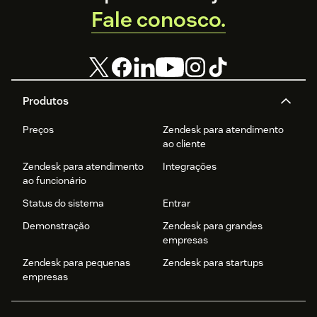
Fale conosco.
Produtos
Preços
Zendesk para atendimento
ao cliente
Zendesk para atendimento
Integrações
ao funcionário
Status do sistema
Entrar
Demonstração
Zendesk para grandes
empresas
Zendesk para pequenas
Zendesk para startups
empresas