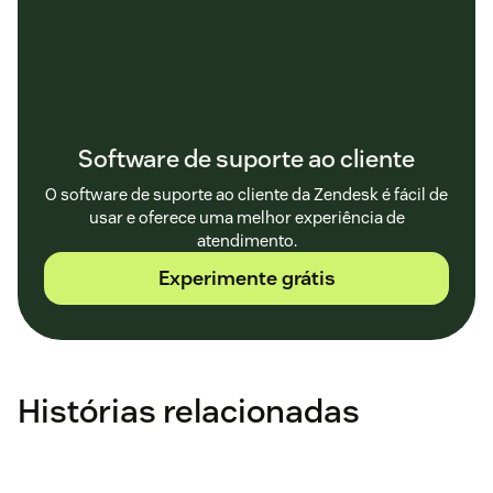
Software de suporte ao cliente
O software de suporte ao cliente da Zendesk é fácil de
usar e oferece uma melhor experiência de
atendimento.
Experimente grátis
Histórias relacionadas