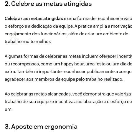
2. Celebre as metas atingidas
Celebrar as metas atingidas
é uma forma de reconhecer e valo
o esforço e a dedicação da equipe. A prática amplia a motivação
engajamento dos funcionários, além de criar um ambiente de
trabalho muito melhor.
Algumas formas de celebrar as metas incluem oferecer incent
ou recompensas, como um happy hour, uma festa ou um dia de
extra. Também é importante reconhecer publicamente a conqui
agradecer aos membros da equipe pelo trabalho realizado.
Ao celebrar as metas alcançadas, você demonstra que valoriza
trabalho de sua equipe e incentiva a colaboração e o esforço d
um.
3. Aposte em ergonomia