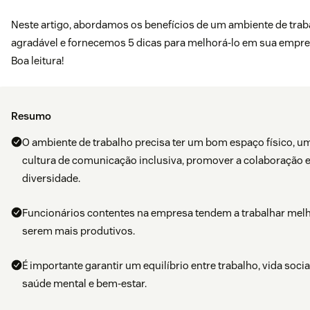
Neste artigo, abordamos os benefícios de um ambiente de trab
agradável e fornecemos 5 dicas para melhorá-lo em sua empre
Boa leitura!
Resumo
O ambiente de trabalho precisa ter um bom espaço físico, u
cultura de comunicação inclusiva, promover a colaboração e
diversidade.
Funcionários contentes na empresa tendem a trabalhar melh
serem mais produtivos.
É importante garantir um equilíbrio entre trabalho, vida socia
saúde mental e bem-estar.