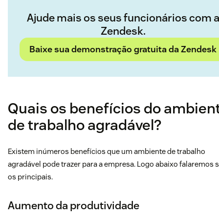
Ajude mais os seus funcionários com 
Zendesk.
Baixe sua demonstração gratuita da Zendesk
Quais os benefícios do ambien
de trabalho agradável?
Existem inúmeros benefícios que um ambiente de trabalho
agradável pode trazer para a empresa. Logo abaixo falaremos 
os principais.
Aumento da produtividade