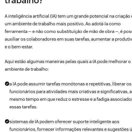
trabalho?
A inteligência artificial (IA) tem um grande potencial na criação
um ambiente de trabalho mais positivo. Ao adotá-la como
ferramenta — e não como substituição de mão de obra —, é pos
auxiliar os colaboradores em suas tarefas, aumentar a produti
e o bem-estar.
Aqui estão algumas maneiras pelas quais a IA pode melhorar o
ambiente de trabalho:
a IA pode assumir tarefas monótonas e repetitivas, liberar os
funcionários para atividades mais criativas e significativas, 
mesmo tempo em que reduz o estresse e a fadiga associado
essas tarefas.
sistemas de IA podem oferecer suporte inteligente aos
funcionários, fornecer informações relevantes e sugestões ú