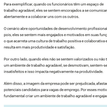
Para exemplificar, quando os funcionários têm um espaço de
trabalho agradável, eles se sentem encorajados a se comunica
abertamente e a colaborar uns com os outros.
O cenário abre oportunidades de desenvolvimento profissional
pois, eles se sentem mais engajados e motivados em suas funç
o que acarreta uma cultura de trabalho positiva e colaborativa 
resulta em mais produtividade e satisfação.
Por outro lado, quando eles não se sentem valorizados ou não
um ambiente de trabalho agradável, se desmotivam, sentem-s
insatisfeitos e isso impacta negativamente na produtividade.
Além disso, a imagem da empresa pode ser prejudicada, afast
potenciais candidatos para vagas de emprego. Por esses motiv
fundamental criar um ambiente de trabalho agradável e engaja