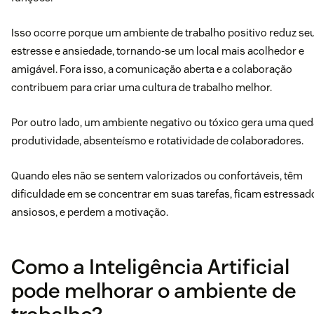
Isso ocorre porque um ambiente de trabalho positivo reduz se
estresse e ansiedade, tornando-se um local mais acolhedor e
amigável. Fora isso, a comunicação aberta e a colaboração
contribuem para criar uma cultura de trabalho melhor.
Por outro lado, um ambiente negativo ou tóxico gera uma qued
produtividade, absenteísmo e rotatividade de colaboradores.
Quando eles não se sentem valorizados ou confortáveis, têm
dificuldade em se concentrar em suas tarefas, ficam estressad
ansiosos, e perdem a motivação.
Como a Inteligência Artificial
pode melhorar o ambiente de