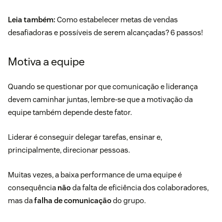
Leia também:
Como estabelecer metas de vendas
desafiadoras e possíveis de serem alcançadas? 6 passos!
Motiva a equipe
Quando se questionar por que comunicação e liderança
devem caminhar juntas, lembre-se que a motivação da
equipe também depende deste fator.
Liderar é conseguir delegar tarefas, ensinar e,
principalmente, direcionar pessoas.
Muitas vezes, a baixa performance de uma equipe é
consequência
não
da falta de eficiência dos colaboradores,
mas da
falha de comunicação
do grupo.