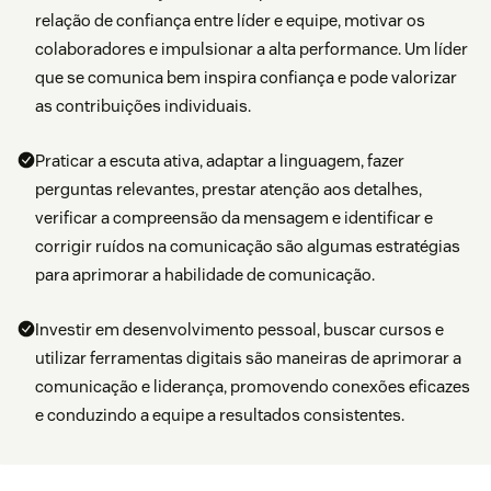
relação de confiança entre líder e equipe, motivar os
colaboradores e impulsionar a alta performance. Um líder
que se comunica bem inspira confiança e pode valorizar
as contribuições individuais.
Praticar a escuta ativa, adaptar a linguagem, fazer
perguntas relevantes, prestar atenção aos detalhes,
verificar a compreensão da mensagem e identificar e
corrigir ruídos na comunicação são algumas estratégias
para aprimorar a habilidade de comunicação.
Investir em desenvolvimento pessoal, buscar cursos e
utilizar ferramentas digitais são maneiras de aprimorar a
comunicação e liderança, promovendo conexões eficazes
e conduzindo a equipe a resultados consistentes.