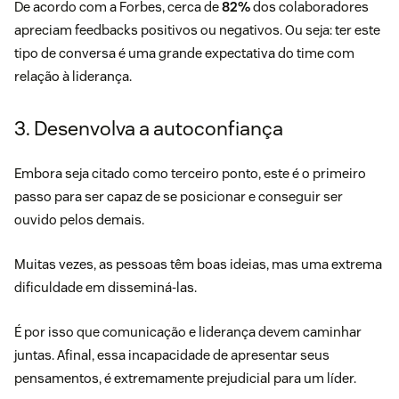
De acordo com a Forbes, cerca de
82%
dos colaboradores
apreciam feedbacks positivos ou negativos. Ou seja: ter este
tipo de conversa é uma grande expectativa do time com
relação à liderança.
3. Desenvolva a autoconfiança
Embora seja citado como terceiro ponto, este é o primeiro
passo para ser capaz de se posicionar e conseguir ser
ouvido pelos demais.
Muitas vezes, as pessoas têm boas ideias, mas uma extrema
dificuldade em disseminá-las.
É por isso que comunicação e liderança devem caminhar
juntas. Afinal, essa incapacidade de apresentar seus
pensamentos, é extremamente prejudicial para um líder.