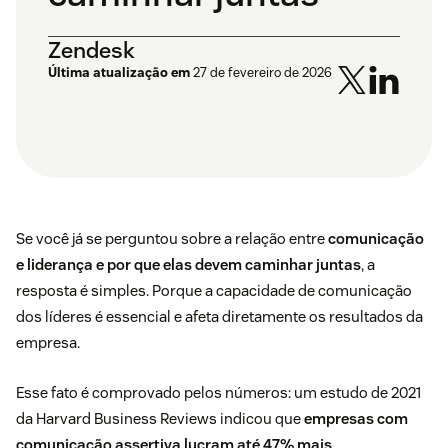
Zendesk
Última atualização em
27 de fevereiro de 2026
Se você já se perguntou sobre a relação entre
comunicação
e liderança e por que elas devem caminhar juntas
, a
resposta é simples. Porque a capacidade de comunicação
dos líderes é essencial e afeta diretamente os resultados da
empresa.
Esse fato é comprovado pelos números: um estudo de 2021
da
Harvard Business Reviews
indicou que
empresas com
comunicação assertiva lucram até 47% mais
.