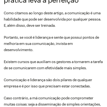
prática leva à perfeição
Como citamos ao longo deste artigo, a comunicação é uma
habilidade que pode ser desenvolvida por qualquer pessoa.
E, além disso, deve ser treinada.
Portanto, se você é liderança e sente que possui pontos de
melhoria em sua comunicação, invista em
desenvolvimento.
Existem cursos que auxiliam os gestores a tornarem a tarefa
de se comunicarem com efetividade mais simples.
Comunicação e liderança são dois pilares de qualquer
empresa e é por isso que precisam estar conectadas.
Caso contrário, a má comunicação pode comprometer
muitas coisas: seja a disseminação de simples orientações,