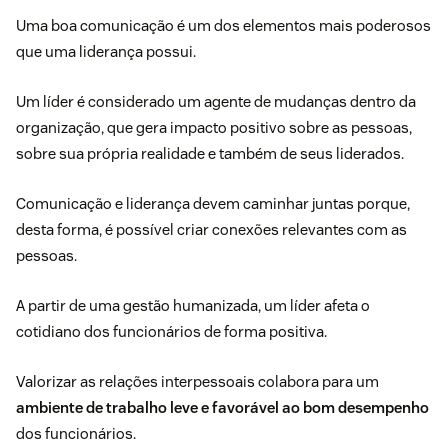
Uma boa comunicação é um dos elementos mais poderosos
que uma liderança possui.
Um líder é considerado um agente de mudanças dentro da
organização, que gera impacto positivo sobre as pessoas,
sobre sua própria realidade e também de seus liderados.
Comunicação e liderança devem caminhar juntas porque,
desta forma, é possível criar conexões relevantes com as
pessoas.
A partir de uma gestão humanizada, um líder afeta o
cotidiano dos funcionários de forma positiva.
Valorizar as relações interpessoais colabora para um
ambiente de trabalho leve e favorável ao bom desempenho
dos funcionários.