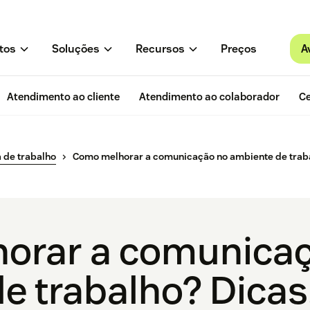
A
tos
Soluções
Recursos
Preços
Atendimento ao cliente
Atendimento ao colaborador
Ce
 de trabalho
Como melhorar a comunicação no ambiente de traba
orar a comunicaç
e trabalho? Dicas