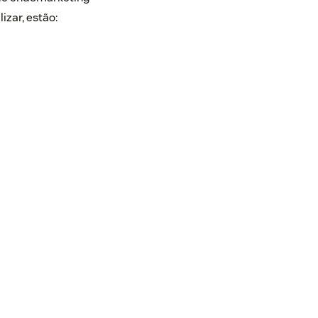
izar, estão: