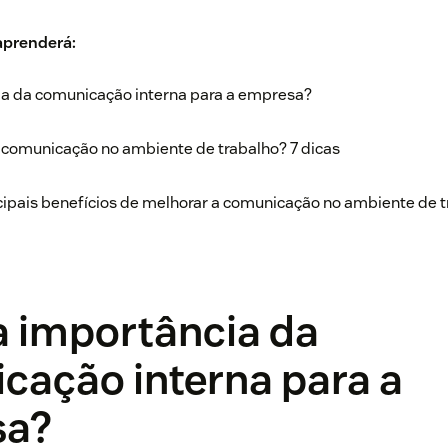
 aprenderá:
ia da comunicação interna para a empresa?
comunicação no ambiente de trabalho? 7 dicas
cipais benefícios de melhorar a comunicação no ambiente de 
a importância da
cação interna para a
sa?