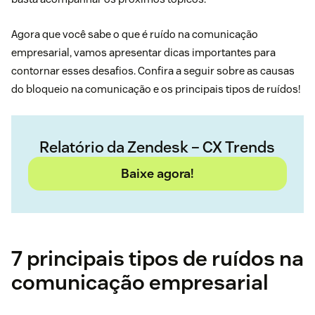
Agora que você sabe o que é ruído na comunicação
empresarial, vamos apresentar dicas importantes para
contornar esses desafios. Confira a seguir sobre as causas
do bloqueio na comunicação e os principais tipos de ruídos!
Relatório da Zendesk – CX Trends
Baixe agora!
7 principais tipos de ruídos na
comunicação empresarial