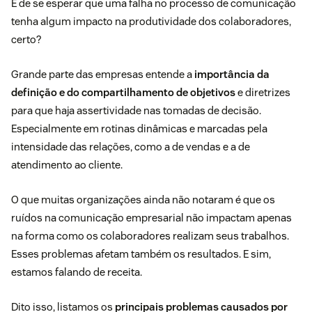
É de se esperar que uma falha no processo de comunicação
tenha algum impacto na produtividade dos colaboradores,
certo?
Grande parte das empresas entende a
importância da
definição e do compartilhamento de objetivos
e diretrizes
para que haja assertividade nas tomadas de decisão.
Especialmente em rotinas dinâmicas e marcadas pela
intensidade das relações, como a de vendas e a de
atendimento ao cliente
.
O que muitas organizações ainda não notaram é que os
ruídos na comunicação empresarial não impactam apenas
na forma como os colaboradores realizam seus trabalhos.
Esses problemas afetam também os resultados. E sim,
estamos falando de receita.
Dito isso, listamos os
principais problemas causados por