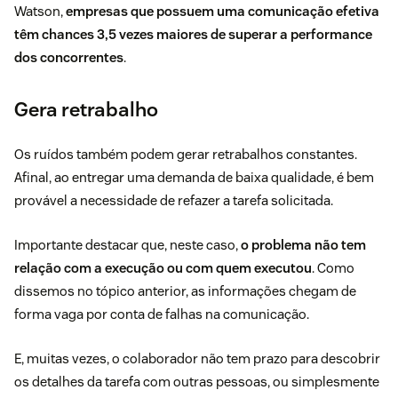
Watson
,
empresas que possuem uma comunicação efetiva
têm chances 3,5 vezes maiores de superar a performance
dos concorrentes
.
Gera retrabalho
Os ruídos também podem gerar retrabalhos constantes.
Afinal, ao entregar uma demanda de baixa qualidade, é bem
provável a necessidade de refazer a tarefa solicitada.
Importante destacar que, neste caso,
o problema não tem
relação com a execução ou com quem executou
. Como
dissemos no tópico anterior, as informações chegam de
forma vaga por conta de
falhas na comunicação
.
E, muitas vezes, o colaborador não tem prazo para descobrir
os detalhes da tarefa com outras pessoas, ou simplesmente