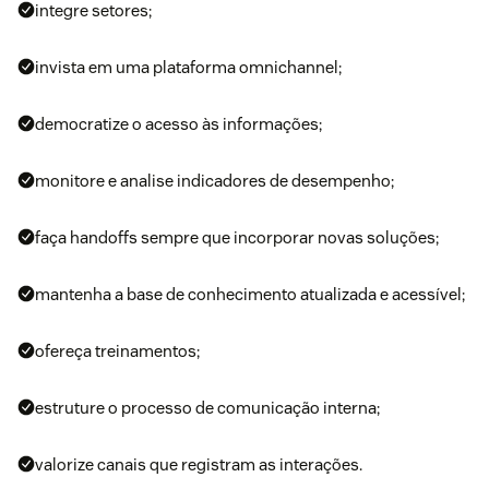
integre setores;
invista em uma plataforma omnichannel;
democratize o acesso às informações;
monitore e analise indicadores de desempenho;
faça handoffs sempre que incorporar novas soluções;
mantenha a base de conhecimento atualizada e acessível;
ofereça treinamentos;
estruture o processo de comunicação interna;
valorize canais que registram as interações.