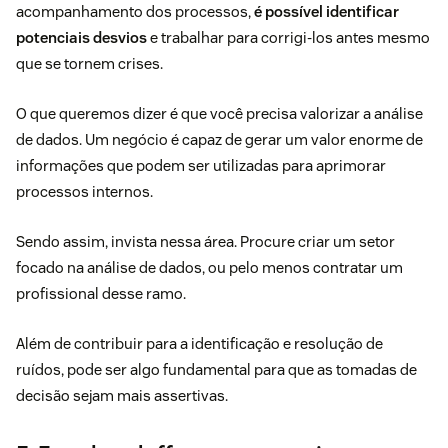
acompanhamento dos processos,
é possível identificar
potenciais desvios
e trabalhar para corrigi-los antes mesmo
que se tornem crises.
O que queremos dizer é que você precisa valorizar a
análise
de dados
. Um negócio é capaz de gerar um valor enorme de
informações que podem ser utilizadas para aprimorar
processos internos.
Sendo assim, invista nessa área. Procure criar um setor
focado na análise de dados, ou pelo menos contratar um
profissional desse ramo.
Além de contribuir para a identificação e resolução de
ruídos, pode ser algo fundamental para que as tomadas de
decisão sejam mais assertivas.