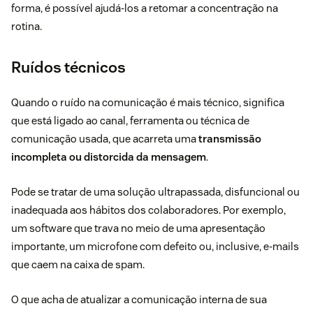
forma, é possível ajudá-los a retomar a concentração na
rotina.
Ruídos técnicos
Quando o ruído na comunicação é mais técnico, significa
que está ligado ao canal, ferramenta ou técnica de
comunicação usada, que acarreta uma
transmissão
incompleta ou distorcida da mensagem
.
Pode se tratar de uma solução ultrapassada, disfuncional ou
inadequada aos hábitos dos colaboradores. Por exemplo,
um software que trava no meio de uma apresentação
importante, um microfone com defeito ou, inclusive, e-mails
que caem na caixa de spam.
O que acha de atualizar a comunicação interna de sua