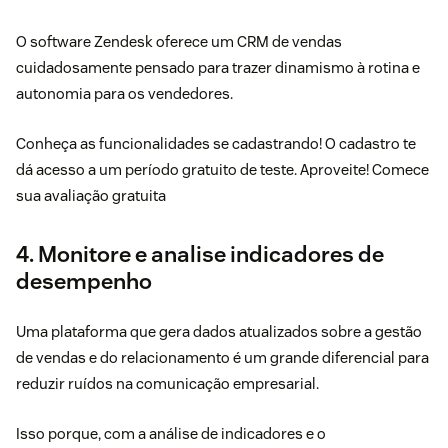
O
software Zendesk
oferece um CRM de vendas
cuidadosamente pensado para trazer dinamismo à rotina e
autonomia para os vendedores.
Conheça as funcionalidades se cadastrando! O cadastro te
dá acesso a um período gratuito de teste. Aproveite!
Comece
sua avaliação gratuita
4. Monitore e analise indicadores de
desempenho
Uma plataforma que gera dados atualizados sobre a gestão
de vendas e do relacionamento é um grande diferencial para
reduzir ruídos na comunicação empresarial.
Isso porque, com a análise de indicadores e o