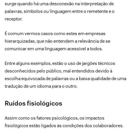
surge quando há uma desconexão na interpretação de
palavras, símbolos ou linguagem entre o remetente e o
receptor.
É comum vermos casos como estes em empresas
hierarquizadas, que não entendem a relevância de se
comunicar em uma
linguagem acessível
a todos.
Entre alguns exemplos, estão o uso de jargões técnicos
desconhecidos pelo público, mal entendidos devido à
escolha equivocada de palavras ou a baixa qualidade de uma
tradução de um idioma para o outro.
Ruídos fisiológicos
Assim como os fatores psicológicos, os impactos
fisiológicos estão ligados às condições dos colaboradores.