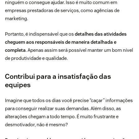
ninguém o consegue ajudar. Isso é muito comum em
empresas prestadoras de serviços, como agências de
marketing.
Portanto, é indispensável que os
detalhes das atividades
cheguem aos responsáveis de maneira detalhada e
completa
. Apenas assim será possível manter um bom nível
de produtividade e qualidade.
Contribui para a insatisfação das
equipes
Imagine que todos os dias você precise “caçar” informações
para conseguir realizar suas demandas. Além disso, as
alterações chegam a todo tempo. É muito frustrante e
desmotivador, não é mesmo?