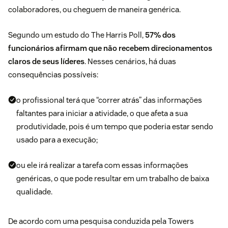
colaboradores, ou cheguem de maneira genérica.
Segundo um
estudo do The Harris Poll
,
57% dos
funcionários afirmam que não recebem direcionamentos
claros de seus líderes
. Nesses cenários, há duas
consequências possíveis:
o profissional terá que “correr atrás” das informações
faltantes para iniciar a atividade, o que afeta a sua
produtividade, pois é um tempo que poderia estar sendo
usado para a execução;
ou ele irá realizar a tarefa com essas informações
genéricas, o que pode resultar em um trabalho de baixa
qualidade.
De acordo com uma
pesquisa conduzida pela Towers