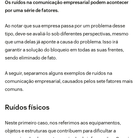
Os ruídos na comunicação empresarial podem acontecer
por uma série de fatores.
Ao notar que sua empresa passa por um problema desse
tipo, deve-se avaliá-lo sob diferentes perspectivas, mesmo
que uma delas já aponte a causa do problema. Isso irá
garantir a solução do bloqueio em todas as suas frentes,
sendo eliminado de fato.
A seguir, separamos alguns exemplos de ruídos na
comunicação empresarial, causados pelos sete fatores mais
comuns.
Ruídos físicos
Neste primeiro caso, nos referimos aos equipamentos,
objetos e estruturas que contribuem para dificultar a