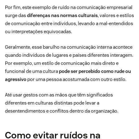
Por fim, este exemplo de ruído na comunicação empresarial
surge das
diferenças nas normas culturais
, valores e estilos
de comunicação entre indivíduos, levando a mal-entendidos
ou interpretações equivocadas.
Geralmente, esse barulho na comunicação interna acontece
quando indivíduos de lugares e países diferentes interagem.
Por exemplo, um estilo de comunicação mais direto e
funcional de uma cultura
pode ser percebido como rude ou
agressivo
por uma pessoa acostumada com outro estilo.
Até usar gestos com as mãos que têm significados
diferentes em culturas distintas pode levar a
desentendimentos e
conflitos dentro da organização
.
Como evitar ruídos na