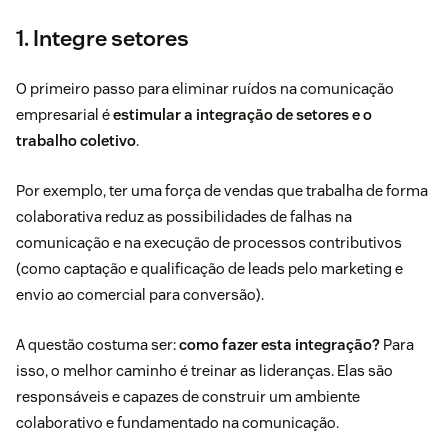
1. Integre setores
O primeiro passo para eliminar ruídos na comunicação
empresarial é
estimular a integração de setores e o
trabalho coletivo
.
Por exemplo, ter uma força de vendas que trabalha de forma
colaborativa reduz as possibilidades de falhas na
comunicação e na execução de processos contributivos
(como captação e qualificação de leads pelo marketing e
envio ao comercial para conversão).
A questão costuma ser:
como fazer esta integração?
Para
isso, o melhor caminho é treinar as lideranças. Elas são
responsáveis e capazes de construir um ambiente
colaborativo e fundamentado na comunicação.