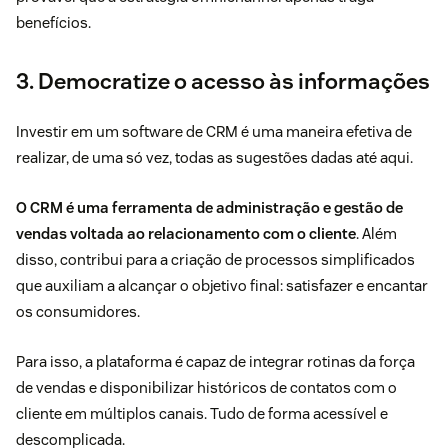
benefícios.
3. Democratize o acesso às informações
Investir em um
software de CRM
é uma maneira efetiva de
realizar, de uma só vez, todas as sugestões dadas até aqui.
O CRM é uma ferramenta de administração e gestão de
vendas voltada ao
relacionamento com o cliente
. Além
disso, contribui para a criação de processos simplificados
que auxiliam a alcançar o objetivo final: satisfazer e encantar
os consumidores.
Para isso, a plataforma é capaz de integrar rotinas da força
de vendas e disponibilizar históricos de contatos com o
cliente em múltiplos canais. Tudo de forma acessível e
descomplicada.