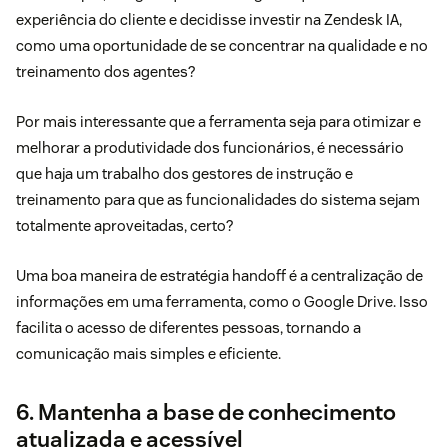
experiência do cliente e decidisse investir na
Zendesk IA
,
como uma oportunidade de se concentrar na qualidade e no
treinamento dos agentes?
Por mais interessante que a ferramenta seja para otimizar e
melhorar a produtividade dos funcionários, é necessário
que haja um trabalho dos gestores de instrução e
treinamento para que as funcionalidades do sistema sejam
totalmente aproveitadas, certo?
Uma boa maneira de estratégia handoff é a centralização de
informações em uma ferramenta, como o Google Drive. Isso
facilita o acesso de diferentes pessoas, tornando a
comunicação mais simples e eficiente.
6. Mantenha a base de conhecimento
atualizada e acessível