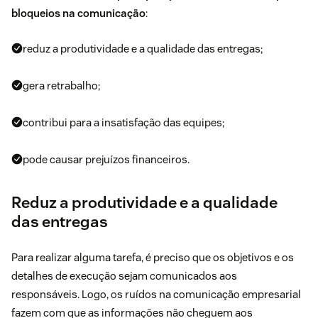
bloqueios na comunicação
:
reduz a produtividade e a qualidade das entregas;
gera retrabalho;
contribui para a insatisfação das equipes;
pode causar prejuízos financeiros.
Reduz a produtividade e a qualidade
das entregas
Para realizar alguma tarefa, é preciso que os objetivos e os
detalhes de execução sejam comunicados aos
responsáveis. Logo, os ruídos na comunicação empresarial
fazem com que as informações não cheguem aos