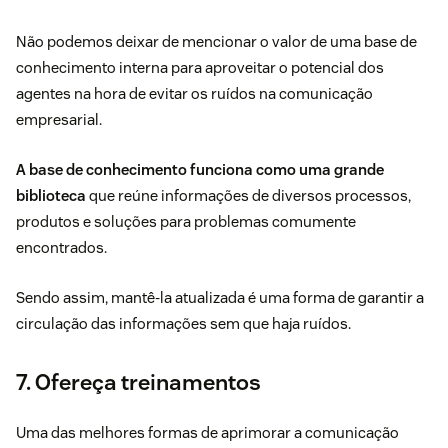
Não podemos deixar de mencionar o valor de uma
base de
conhecimento
interna para aproveitar o potencial dos
agentes na hora de evitar os ruídos na comunicação
empresarial.
A base de conhecimento funciona como uma grande
biblioteca
que reúne informações de diversos processos,
produtos e soluções para problemas comumente
encontrados.
Sendo assim, mantê-la atualizada é uma forma de garantir a
circulação das informações sem que haja ruídos.
7. Ofereça treinamentos
Uma das melhores formas de aprimorar a comunicação