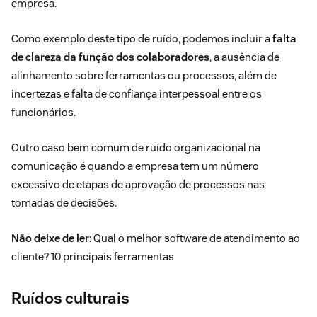
empresa.
Como exemplo deste tipo de ruído, podemos incluir a
falta
de clareza da função dos colaboradores
, a ausência de
alinhamento sobre ferramentas ou processos, além de
incertezas e falta de confiança interpessoal entre os
funcionários.
Outro caso bem comum de ruído organizacional na
comunicação é quando a empresa tem um número
excessivo de etapas de aprovação de processos nas
tomadas de decisões.
Não deixe de ler
:
Qual o melhor software de atendimento ao
cliente? 10 principais ferramentas
Ruídos culturais