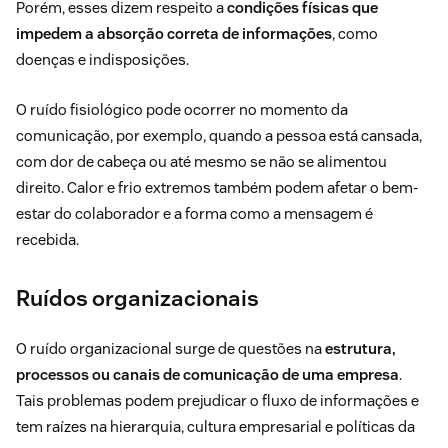
Porém, esses dizem respeito a
condições físicas que
impedem a absorção correta de informações
, como
doenças e indisposições.
O ruído fisiológico pode ocorrer no momento da
comunicação, por exemplo, quando a pessoa está cansada,
com dor de cabeça ou até mesmo se não se alimentou
direito. Calor e frio extremos também podem afetar o
bem-
estar do colaborador
e a forma como a mensagem é
recebida.
Ruídos organizacionais
O ruído organizacional surge de questões na
estrutura,
processos ou canais de comunicação de uma empresa
.
Tais problemas podem prejudicar o fluxo de informações e
tem raízes na hierarquia,
cultura empresarial
e políticas da