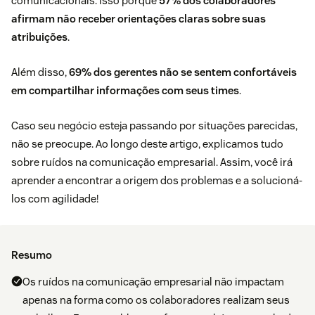
comunicacionais. Isso porque
57% dos colaboradores
afirmam não receber orientações claras sobre suas
atribuições
.
Além disso,
69% dos gerentes não se sentem confortáveis
em compartilhar informações com seus times
.
Caso seu negócio esteja passando por situações parecidas,
não se preocupe. Ao longo deste artigo, explicamos tudo
sobre ruídos na comunicação empresarial. Assim, você irá
aprender a encontrar a origem dos problemas e a solucioná-
los com agilidade!
Resumo
Os ruídos na comunicação empresarial não impactam
apenas na forma como os colaboradores realizam seus