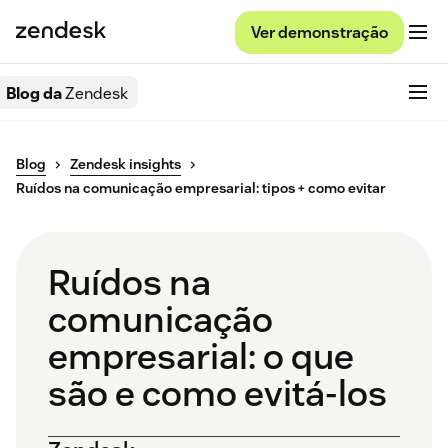
Ver demonstração
Blog da
Zendesk
Blog
Zendesk insights
Ruídos na comunicação empresarial: tipos + como evitar
Ruídos na
comunicação
empresarial: o que
são e como evitá-los