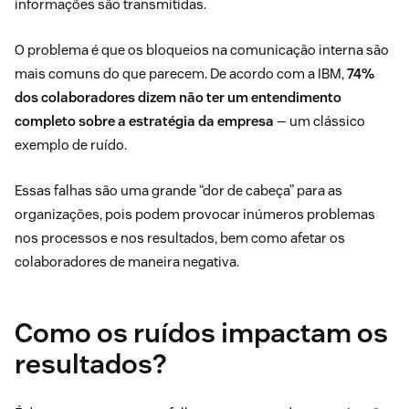
informações são transmitidas.
O problema é que os bloqueios na comunicação interna são
mais comuns do que parecem. De acordo com a
IBM
,
74%
dos colaboradores dizem não ter um entendimento
completo sobre a estratégia da empresa
— um clássico
exemplo de ruído.
Essas falhas são uma grande “dor de cabeça” para as
organizações, pois podem provocar inúmeros problemas
nos processos e nos resultados, bem como afetar os
colaboradores de maneira negativa.
Como os ruídos impactam os
resultados?