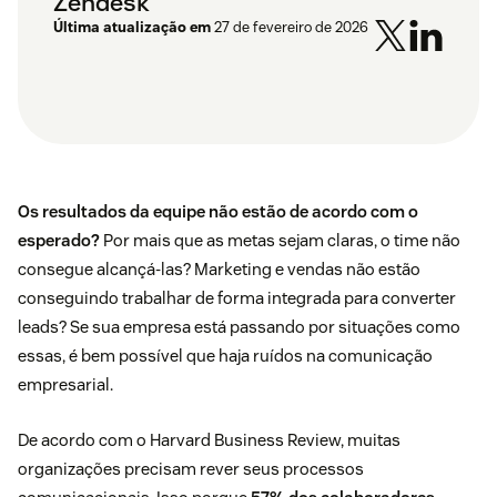
Zendesk
Última atualização em
27 de fevereiro de 2026
Os resultados da equipe não estão de acordo com o
esperado?
Por mais que as metas sejam claras, o time não
consegue alcançá-las? Marketing e vendas não estão
conseguindo trabalhar de forma integrada para converter
leads? Se sua empresa está passando por situações como
essas, é bem possível que haja ruídos na comunicação
empresarial.
De acordo com o
Harvard Business Review
, muitas
organizações precisam rever seus processos