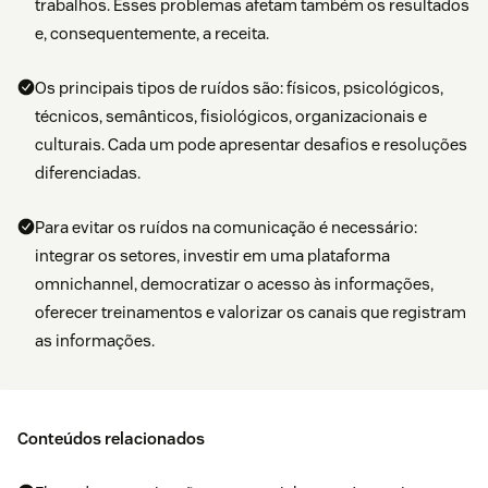
trabalhos. Esses problemas afetam também os resultados
e, consequentemente, a receita.
Os principais tipos de ruídos são: físicos, psicológicos,
técnicos, semânticos, fisiológicos, organizacionais e
culturais. Cada um pode apresentar desafios e resoluções
diferenciadas.
Para evitar os ruídos na comunicação é necessário:
integrar os setores, investir em uma plataforma
omnichannel, democratizar o acesso às informações,
oferecer treinamentos e valorizar os canais que registram
as informações.
Conteúdos relacionados