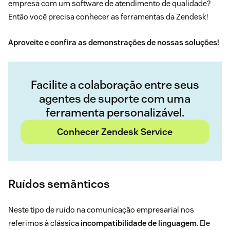
empresa com um software de atendimento de qualidade?
Então você precisa conhecer as ferramentas da Zendesk!
Aproveite e confira as
demonstrações de nossas soluções
!
Facilite a colaboração entre seus
agentes de suporte com uma
ferramenta personalizável.
Conhecer Zendesk Service
Ruídos semânticos
Neste tipo de ruído na comunicação empresarial nos
referimos à clássica
incompatibilidade de linguagem
. Ele