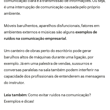
comunicação clara e a transmissão de informações. Ou seja,
é uma interrupção de comunicação causada pelo próprio
ambiente.
Móveis barulhentos, aparelhos disfuncionais, fatores em
ambientes externos e músicas são alguns
exemplos de
ruídos na comunicação empresarial
.
Um canteiro de obras perto do escritório pode gerar
barulhos altos de máquinas durante uma ligação, por
exemplo. Já em uma palestra de vendas, sussurros e
conversas paralelas na sala também podem interferir na
capacidade dos profissionais de entenderem as mensagens
do instrutor.
Leia também
:
Como evitar ruídos na comunicação?
Exemplos e dicas!