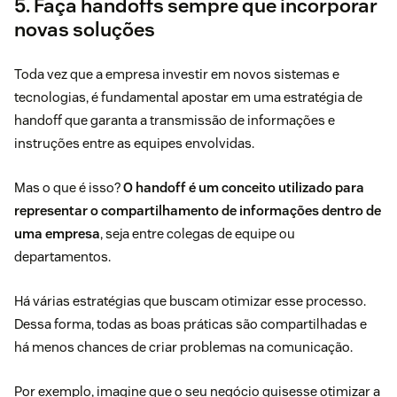
5. Faça handoffs sempre que incorporar
novas soluções
Toda vez que a empresa investir em novos sistemas e
tecnologias, é fundamental apostar em uma estratégia de
handoff que garanta a transmissão de informações e
instruções entre as equipes envolvidas.
Mas o que é isso?
O handoff é um conceito utilizado para
representar o compartilhamento de informações dentro de
uma empresa
, seja entre colegas de equipe ou
departamentos.
Há várias estratégias que buscam otimizar esse processo.
Dessa forma, todas as boas práticas são compartilhadas e
há menos chances de criar problemas na comunicação.
Por exemplo, imagine que o seu negócio quisesse otimizar a