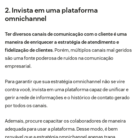
2. Invista em uma plataforma
omnichannel
Ter diversos canais de comunicação com o cliente é uma
maneira de enriquecer a estratégia de atendimento e
fidelização de clientes
. Porém, múltiplos canais mal geridos
são uma fonte poderosa de ruídos na comunicação
empresarial.
Para garantir que sua
estratégia omnichannel
não se vire
contra você, invista em uma
plataforma
capaz de unificar e
gerir a rede de informações e o histórico de contato gerado
por todos os canais.
Ademais, procure capacitar os colaboradores de maneira
adequada para usar a plataforma. Desse modo, é bem
provável que a estratégia omnichannel apenas traga