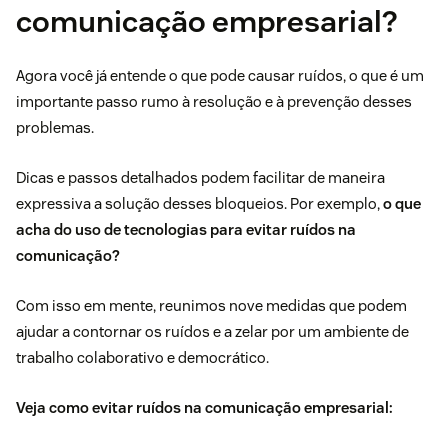
comunicação empresarial?
Agora você já entende o que pode causar ruídos, o que é um
importante passo rumo à resolução e à prevenção desses
problemas.
Dicas e passos detalhados podem facilitar de maneira
expressiva a solução desses bloqueios. Por exemplo,
o que
acha do uso de tecnologias para evitar ruídos na
comunicação?
Com isso em mente, reunimos nove medidas que podem
ajudar a contornar os ruídos e a zelar por um
ambiente de
trabalho colaborativo
e democrático.
Veja como evitar ruídos na comunicação empresarial: