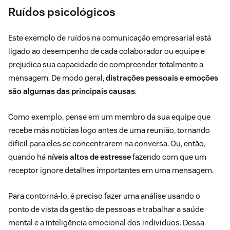
Ruídos psicológicos
Este exemplo de ruídos na comunicação empresarial está
ligado ao desempenho de cada colaborador ou equipe e
prejudica sua capacidade de compreender totalmente a
mensagem. De modo geral,
distrações pessoais e emoções
são algumas das principais causas
.
Como exemplo, pense em um membro da sua equipe que
recebe más notícias logo antes de uma reunião, tornando
difícil para eles se concentrarem na conversa. Ou, então,
quando há
níveis altos de estresse
fazendo com que um
receptor ignore detalhes importantes em uma mensagem.
Para contorná-lo, é preciso fazer uma análise usando o
ponto de vista da gestão de pessoas e trabalhar a saúde
mental e a
inteligência emocional
dos indivíduos. Dessa