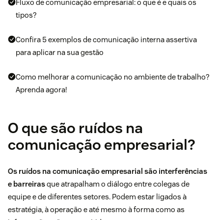
Fluxo de comunicação empresarial: o que é e quais os
tipos?
Confira 5 exemplos de comunicação interna assertiva
para aplicar na sua gestão
Como melhorar a comunicação no ambiente de trabalho?
Aprenda agora!
O que são ruídos na
comunicação empresarial?
Os ruídos na comunicação empresarial são interferências
e barreiras
que atrapalham o diálogo entre colegas de
equipe e de diferentes setores. Podem estar ligados à
estratégia, à operação e até mesmo à forma como as