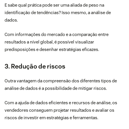
E sabe qual prática pode ser uma aliada de peso na
identificação de tendências? Isso mesmo, a análise de
dados.
Com informações do mercado e a comparação entre
resultados a nível global, é possível visualizar
predisposições e desenhar estratégias eficazes.
3. Redução de riscos
Outra vantagem da compreensão dos diferentes tipos de
análise de dados é a possibilidade de mitigar riscos.
Com a ajuda de dados eficientes e recursos de análise, os
vendedores conseguem projetar resultados e avaliar os
riscos de investir em estratégias e ferramentas.