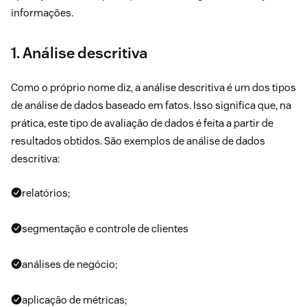
informações.
1. Análise descritiva
Como o próprio nome diz, a análise descritiva é um dos tipos
de análise de dados baseado em fatos. Isso significa que, na
prática, este tipo de avaliação de dados é feita a partir de
resultados obtidos. São exemplos de análise de dados
descritiva:
relatórios;
segmentação e controle de clientes
análises de negócio;
aplicação de
métricas
;