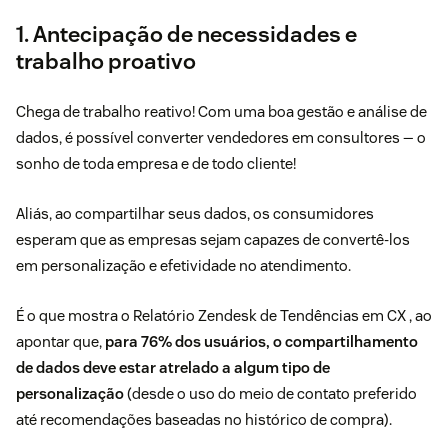
1. Antecipação de necessidades e
trabalho proativo
Chega de trabalho reativo! Com uma boa gestão e análise de
dados, é possível converter vendedores em consultores — o
sonho de toda empresa e de todo cliente!
Aliás, ao compartilhar seus dados, os consumidores
esperam que as empresas sejam capazes de convertê-los
em personalização e efetividade no atendimento.
É o que mostra o
Relatório Zendesk de Tendências em CX
, ao
apontar que,
para 76% dos usuários, o compartilhamento
de dados deve estar atrelado a algum tipo de
personalização
(desde o uso do meio de contato preferido
até recomendações baseadas no histórico de compra).