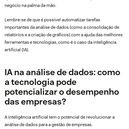
negócio na palma da mão.
Lembre-se de que é possível automatizar tarefas
importantes da análise de dados (como a consolidação de
relatórios e a criação de gráficos) com a ajuda das melhores
ferramentas e tecnologias, como é o caso da inteligência
artificial (IA).
IA na análise de dados: como
a tecnologia pode
potencializar o desempenho
das empresas?
A inteligência artificial tem o potencial de revolucionar a
análise de dados para a gestão de empresas.