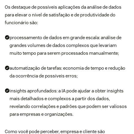
Os destaque de possíveis aplicações da análise de dados
para elevar o nível de satisfação e de produtividade do
funcionário são:
processamento de dados em grande escala: análise de
grandes volumes de dados complexos que levariam
muito tempo para serem processados manualmente;
automatização de tarefas: economia de tempo e redução
da ocorrência de possíveis erros;
insights aprofundados: a IA pode ajudar a obter insights
mais detalhados e complexos a partir dos dados,
revelando correlações e padrões que podem ser valiosos
para empresas e organizações.
Como você pode perceber, empresa e cliente são