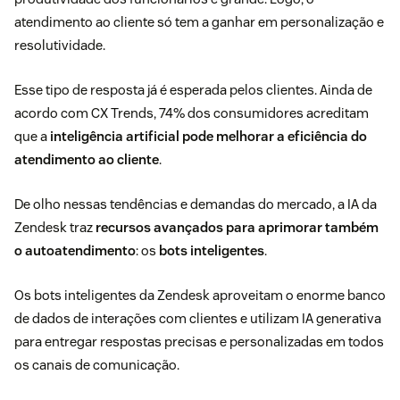
atendimento ao cliente só tem a ganhar em personalização e
resolutividade.
Esse tipo de resposta já é esperada pelos clientes. Ainda de
acordo com CX Trends, 74% dos consumidores acreditam
que a
inteligência artificial pode melhorar a eficiência do
atendimento ao cliente
.
De olho nessas tendências e demandas do mercado, a IA da
Zendesk traz
recursos avançados para aprimorar também
o autoatendimento
: os
bots inteligentes
.
Os bots inteligentes da Zendesk aproveitam o enorme banco
de dados de interações com clientes e utilizam IA generativa
para entregar respostas precisas e personalizadas em todos
os canais de comunicação.