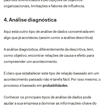
organizacionais, limitações e fatores de influência.
4. Análise diagnóstica
Aqui está outro tipo de análise de dados concentrada em
algo que já aconteceu (assim como a análise descritiva).
A análise diagnóstica, diferentemente da descritiva, tem,
como objetivo, encontrar relações de causa e efeito para
compreender um acontecimento.
É claro que estabelecer este tipo de relação baseado em um
acontecimento passado não é tarefa fácil. Por isso mesmo, o
processo é baseado em
probabilidades
.
Conhecer os principais tipos de análise de dados pode
ajudar a sua empresa a dominar as informações-chave do