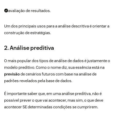
avaliação de resultados.
Um dos principais usos para a análise descritiva é orientar a
construção de estratégias.
2. Análise preditiva
O mais popular dos tipos de análise de dados é justamente o
modelo preditivo. Como o nome diz, sua essência está na
previsão
de cenários futuros com base na análise de
padrões revelados pela base de dados.
É importante saber que, em uma análise preditiva, não é
possível prever o que vai acontecer, mas sim, o que deve
acontecer SE determinadas condições se cumprirem.