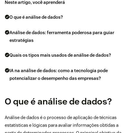
Neste artigo, você aprenderá
O que é análise de dados?
Análise de dados: ferramenta poderosa para guiar
estratégias
Quais os tipos mais usados de análise de dados?
IA na análise de dados: como a tecnologia pode
potencializar o desempenho das empresas?
O que é análise de dados?
Análise de dados é o processo de aplicação de técnicas
estatísticas e lógicas para avaliar informações obtidas a
partir de determinados processos. O principal objetivo da