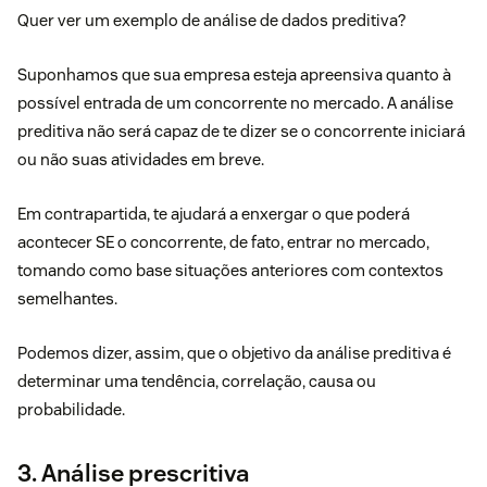
Quer ver um exemplo de análise de dados preditiva?
Suponhamos que sua empresa esteja apreensiva quanto à
possível entrada de um concorrente no mercado. A análise
preditiva não será capaz de te dizer se o concorrente iniciará
ou não suas atividades em breve.
Em contrapartida, te ajudará a enxergar o que poderá
acontecer SE o concorrente, de fato, entrar no mercado,
tomando como base situações anteriores com contextos
semelhantes.
Podemos dizer, assim, que o objetivo da análise preditiva é
determinar uma tendência, correlação, causa ou
probabilidade.
3. Análise prescritiva