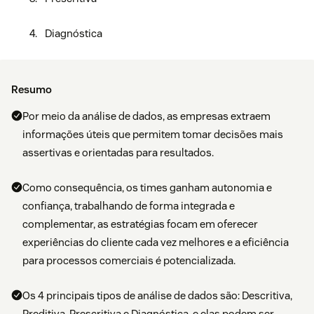
Diagnóstica
Resumo
Por meio da análise de dados, as empresas extraem
informações úteis que permitem tomar decisões mais
assertivas e orientadas para resultados.
Como consequência, os times ganham autonomia e
confiança, trabalhando de forma integrada e
complementar, as estratégias focam em oferecer
experiências do cliente cada vez melhores e a eficiência
para processos comerciais é potencializada.
Os 4 principais tipos de análise de dados são: Descritiva,
Preditiva, Prescritiva e Diagnóstica, e elas podem ser