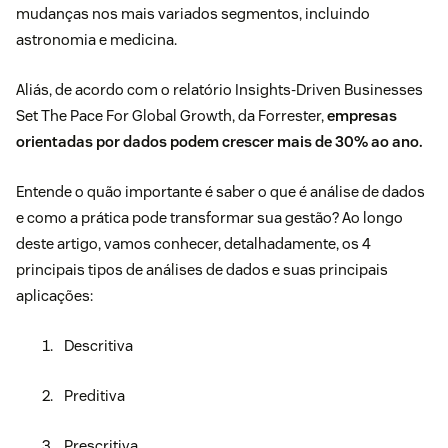
mudanças nos mais variados segmentos, incluindo
astronomia e medicina.
Aliás, de acordo com o relatório
Insights-Driven Businesses
Set The Pace For Global Growth
, da Forrester,
empresas
orientadas por dados podem crescer mais de 30% ao ano.
Entende o quão importante é saber o que é análise de dados
e como a prática pode transformar sua gestão? Ao longo
deste artigo, vamos conhecer, detalhadamente, os 4
principais tipos de análises de dados e suas principais
aplicações:
Descritiva
Preditiva
Prescritiva