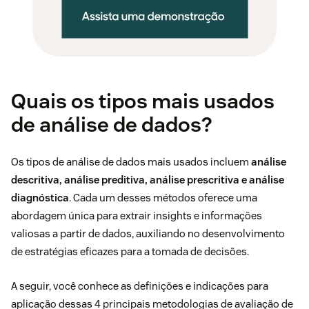
Quais os tipos mais usados
de análise de dados?
Os tipos de análise de dados mais usados incluem
análise
descritiva, análise preditiva, análise prescritiva e análise
diagnóstica
. Cada um desses métodos oferece uma
abordagem única para extrair insights e informações
valiosas a partir de dados, auxiliando no desenvolvimento
de estratégias eficazes para a tomada de decisões.
A seguir, você conhece as definições e indicações para
aplicação dessas 4 principais metodologias de avaliação de