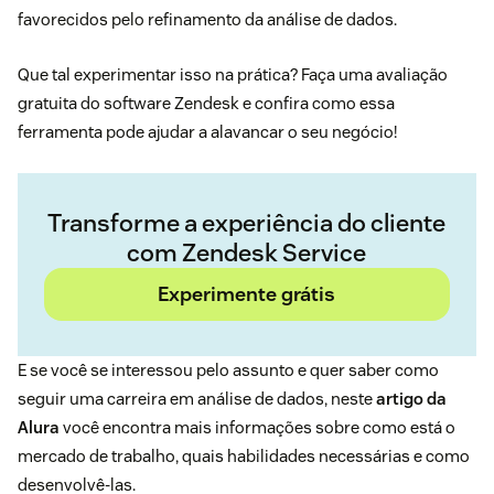
favorecidos pelo refinamento da análise de dados.
Que tal experimentar isso na prática? Faça uma
avaliação
gratuita do software Zendesk
e confira como essa
ferramenta pode ajudar a alavancar o seu negócio!
Transforme a experiência do cliente
com Zendesk Service
Experimente grátis
E se você se interessou pelo assunto e quer saber como
seguir uma carreira em análise de dados, neste
artigo da
Alura
você encontra mais informações sobre como está o
mercado de trabalho, quais habilidades necessárias e como
desenvolvê-las.