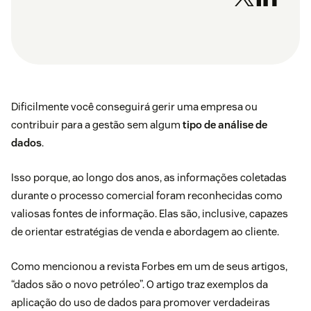
Dificilmente você conseguirá gerir uma empresa ou
contribuir para a gestão sem algum
tipo de análise de
dados
.
Isso porque, ao longo dos anos, as informações coletadas
durante o processo comercial foram reconhecidas como
valiosas fontes de informação. Elas são, inclusive, capazes
de orientar estratégias de venda e abordagem ao cliente.
Como mencionou a revista Forbes em um de seus artigos,
“dados são o novo petróleo”. O artigo traz exemplos da
aplicação do uso de dados para promover verdadeiras