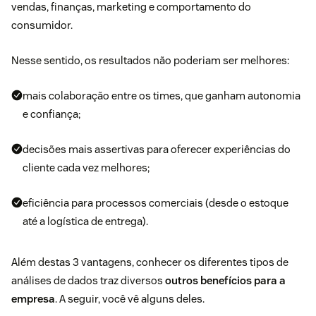
vendas, finanças, marketing e
comportamento do
consumidor
.
Nesse sentido, os resultados não poderiam ser melhores:
mais colaboração entre os times, que ganham autonomia
e confiança;
decisões mais assertivas para oferecer
experiências do
cliente
cada vez melhores;
eficiência para
processos comerciais
(desde o estoque
até a logística de entrega).
Além destas 3 vantagens, conhecer os diferentes tipos de
análises de dados traz diversos
outros benefícios para a
empresa
. A seguir, você vê alguns deles.