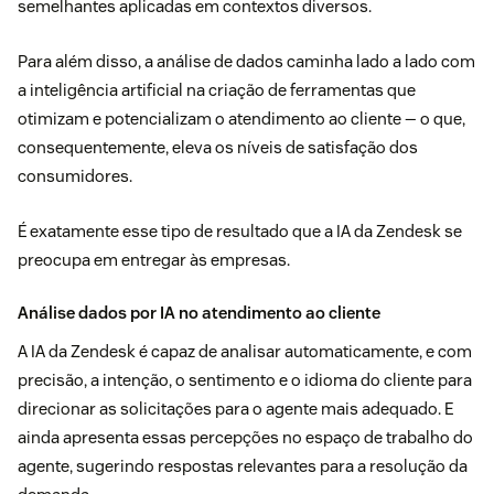
semelhantes aplicadas em contextos diversos.
Para além disso, a análise de dados caminha lado a lado com
a inteligência artificial na criação de ferramentas que
otimizam e potencializam o atendimento ao cliente — o que,
consequentemente, eleva os níveis de satisfação dos
consumidores.
É exatamente esse tipo de resultado que a IA da Zendesk se
preocupa em entregar às empresas.
Análise dados por IA no atendimento ao cliente
A
IA da Zendesk
é capaz de analisar automaticamente, e com
precisão, a intenção, o sentimento e o idioma do cliente para
direcionar as solicitações para o agente mais adequado. E
ainda apresenta essas percepções no espaço de trabalho do
agente, sugerindo respostas relevantes para a resolução da