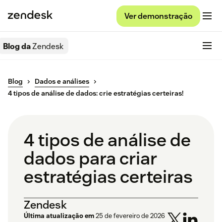
Ver demonstração
Blog da
Zendesk
Blog
Dados e análises
4 tipos de análise de dados: crie estratégias certeiras!
4 tipos de análise de
dados para criar
estratégias certeiras
Zendesk
Última atualização em
25 de fevereiro de 2026