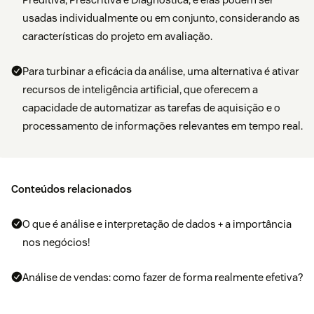
usadas individualmente ou em conjunto, considerando as
características do projeto em avaliação.
Para turbinar a eficácia da análise, uma alternativa é ativar
recursos de inteligência artificial, que oferecem a
capacidade de automatizar as tarefas de aquisição e o
processamento de informações relevantes em tempo real.
Conteúdos relacionados
O que é análise e interpretação de dados + a importância
nos negócios!
Análise de vendas: como fazer de forma realmente efetiva?