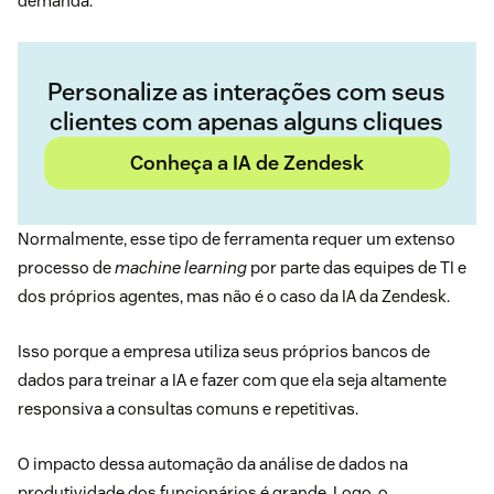
demanda.
Personalize as interações com seus
clientes com apenas alguns cliques
Conheça a IA de Zendesk
Normalmente, esse tipo de ferramenta requer um extenso
processo de
machine learning
por parte das equipes de TI e
dos próprios agentes, mas não é o caso da IA da Zendesk.
Isso porque a empresa utiliza seus próprios bancos de
dados para treinar a IA e fazer com que ela seja altamente
responsiva a consultas comuns e repetitivas.
O impacto dessa automação da análise de dados na
produtividade dos funcionários é grande. Logo, o