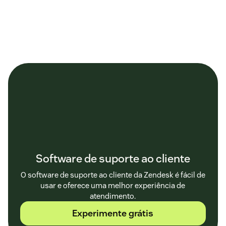
Software de suporte ao cliente
O software de suporte ao cliente da Zendesk é fácil de
usar e oferece uma melhor experiência de
atendimento.
Experimente grátis