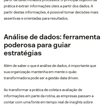
prática é extrair informações úteis a partir dos dados. A
partir destas informações, é possível tomar decisões mais
assertivas e orientadas para resultados.
Análise de dados: ferramenta
poderosa para guiar
estratégias
Além de saber o que é análise de dados, é importante que
sua organização mantenha em mente o quão
transformadora pode ser a gestão data driven.
Ao transformar a prática de coleta e avaliação de
informações em parte da rotina, as empresas passam a
contar com uma fonte em tempo real de insights sobre