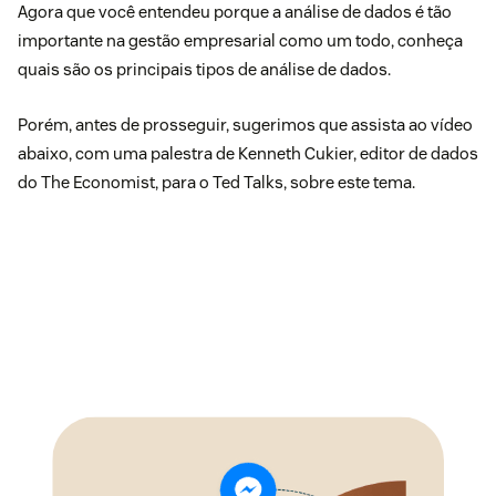
Agora que você entendeu porque a análise de dados é tão
importante na gestão empresarial como um todo, conheça
quais são os principais tipos de análise de dados.
Porém, antes de prosseguir, sugerimos que assista ao vídeo
abaixo, com uma palestra de Kenneth Cukier, editor de dados
do The Economist, para o Ted Talks, sobre este tema.