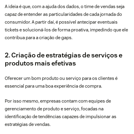
A ideia é que, com a ajuda dos dados, o time de vendas seja
capaz de entender as particularidades de cada
jornada do
consumidor
. A partir daí, é possível antecipar eventuais
tickets e solucioná-los de forma proativa, impedindo que ele
contribua para a criação de gaps.
2. Criação de estratégias de serviços e
produtos mais efetivas
Oferecer um bom produto ou serviço para os clientes é
essencial para uma boa experiência de compra.
Por isso mesmo, empresas contam com equipes de
gerenciamento de produto e serviço, focadas na
identificação de tendências capazes de impulsionar as
estratégias de vendas.