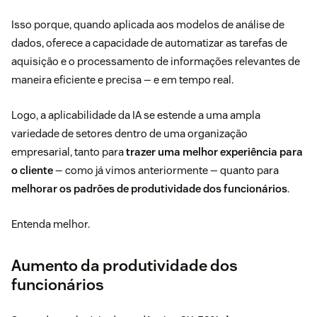
Isso porque, quando aplicada aos modelos de análise de
dados, oferece a capacidade de automatizar as tarefas de
aquisição e o processamento de informações relevantes de
maneira eficiente e precisa — e em tempo real.
Logo, a aplicabilidade da IA se estende a uma ampla
variedade de setores dentro de uma organização
empresarial, tanto para
trazer uma melhor experiência para
o cliente
— como já vimos anteriormente — quanto para
melhorar os padrões de produtividade dos funcionários
.
Entenda melhor.
Aumento da produtividade dos
funcionários