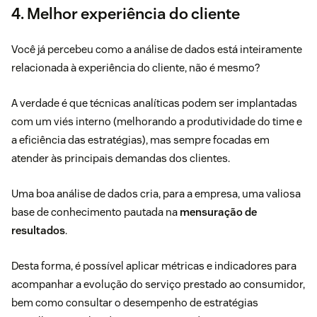
4. Melhor experiência do cliente
Você já percebeu como a análise de dados está inteiramente
relacionada à experiência do cliente, não é mesmo?
A verdade é que técnicas analíticas podem ser implantadas
com um viés interno (melhorando a produtividade do time e
a eficiência das estratégias), mas sempre focadas em
atender às principais demandas dos clientes.
Uma boa análise de dados cria, para a empresa, uma valiosa
base de conhecimento pautada na
mensuração de
resultados
.
Desta forma, é possível aplicar métricas e indicadores para
acompanhar a evolução do serviço prestado ao consumidor,
bem como consultar o desempenho de estratégias