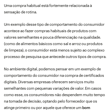
Uma compra habitual está fortemente relacionada à
sensação de rotina.
Um exemplo desse tipo de comportamento do consumidor
acontece ao fazer compras habituais de produtos com
valores semelhantes e pouca diferenciação na qualidade.
(como de alimentos básicos como sal e arroz ou produtos
de limpeza), o consumidor está menos sujeito ao complexo
processo de pesquisa que antecede outros tipos de compra.
No ambiente digital, podemos pensar em um exemplo de
comportamento do consumidor na compra de certificados
digitais. Diversas empresas oferecem serviços muito
semelhantes com pequenas variações de valor. Em casos
como esse, os consumidores não despendem muito tempo
na tomada de decisão, optando pelo fornecedor que os
atinge primeiro ou por aquele que oferece um
bom