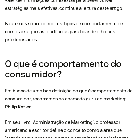
valer de informações como estas para desenvolver
estratégias mais efetivas, continue a leitura deste artigo!
Falaremos sobre conceitos, tipos de comportamento de
compra e algumas tendências para ficar de olho nos
próximos anos.
O que é comportamento do
consumidor?
Em busca de uma boa definição do que é comportamento do
consumidor, recorremos ao chamado guru do marketing:
Philip Kotler
.
Em seu livro “Administração de Marketing”, o professor
americano e escritor define o conceito como a área que