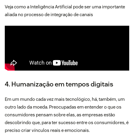
Veja como a Inteligência Artificial pode ser uma importante
aliada no processo de integração de canais
4. Humanização em tempos digitais
Em um mundo cada vez mais tecnológico, há, também, um
outro lado da moeda. Preocupadas em entender o que os
consumidores pensam sobre elas, as empresas estão
descobrindo que, para ter sucesso entre os consumidores, é
preciso criar vínculos reais e emocionais.