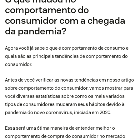
comportamento do
consumidor com a chegada
da pandemia?
Agora você já sabe o que é comportamento de consumo e
quais são as principais tendências de comportamento do
consumidor.
Antes de você verificar as novas tendências em nosso artigo
sobre comportamento do consumidor, vamos mostrar para
você diversas estatísticas sobre como os mais variados
tipos de consumidores mudaram seus hábitos devido à
pandemia do novo coronavírus, iniciada em 2020.
Essa será uma ótima maneira de entender melhor o
comportamento de compra do consumidor no mercado