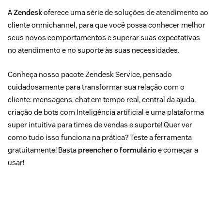
A
Zendesk
oferece uma série de soluções de atendimento ao
cliente omnichannel, para que você possa conhecer melhor
seus novos comportamentos e superar suas expectativas
no atendimento e no suporte às suas necessidades.
Conheça nosso pacote Zendesk Service, pensado
cuidadosamente para transformar sua relação com o
cliente: mensagens, chat em tempo real, central da ajuda,
criação de bots com Inteligência artificial e uma plataforma
super intuitiva para times de vendas e suporte! Quer ver
como tudo isso funciona na prática? Teste a ferramenta
gratuitamente! Basta
preencher o formulário
e começar a
usar!