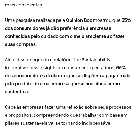
mais conscientes.
Uma pesquisa realizada pela
Opinion Box
mostrou que
55%
dos consumidores já dão preferência a empresas
conhecidas pelo cuidado com o meio ambiente ao fazer
suas compras
.
Além disso, segundo o relatório The Sustainability
Imperative: new insights on consumer expectations,
66%
dos consumidores declaram que se dispõem a pagar mais
pelo produto de uma empresa que se posiciona como
sustentável
.
Cabe às empresas fazer uma reflexão sobre seus processos
e propósitos, compreendendo que trabalhar com base em
pilares sustentáveis vai se tornando indispensável.