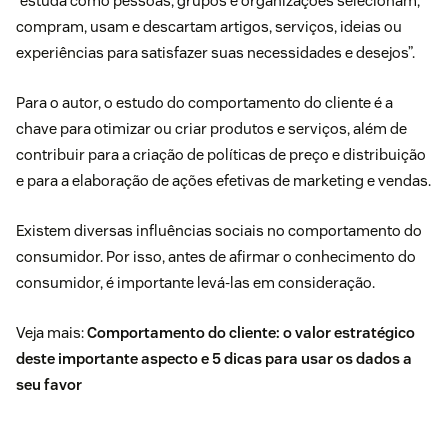
“estuda como pessoas, grupos e organizações selecionam,
compram, usam e descartam artigos, serviços, ideias ou
experiências para satisfazer suas necessidades e desejos”.
Para o autor, o estudo do comportamento do cliente é a
chave para otimizar ou criar produtos e serviços, além de
contribuir para a criação de políticas de preço e distribuição
e para a elaboração de ações efetivas de marketing e vendas.
Existem diversas influências sociais no comportamento do
consumidor. Por isso, antes de afirmar o conhecimento do
consumidor, é importante levá-las em consideração.
Veja mais:
Comportamento do cliente: o valor estratégico
deste importante aspecto e 5 dicas para usar os dados a
seu favor