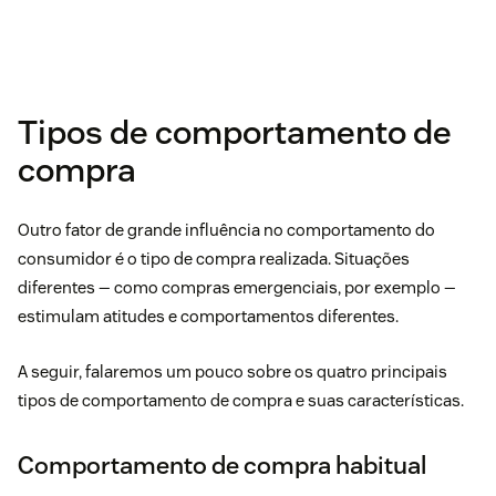
Tipos de comportamento de
compra
Outro fator de grande influência no comportamento do
consumidor é o tipo de compra realizada. Situações
diferentes — como compras emergenciais, por exemplo —
estimulam atitudes e comportamentos diferentes.
A seguir, falaremos um pouco sobre os quatro principais
tipos de comportamento de compra e suas características.
Comportamento de compra habitual