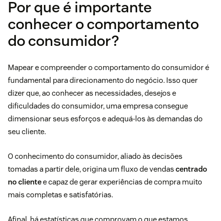
Por que é importante
conhecer o comportamento
do consumidor?
Mapear e compreender o comportamento do consumidor é
fundamental para direcionamento do negócio. Isso quer
dizer que, ao conhecer as necessidades, desejos e
dificuldades do consumidor, uma empresa consegue
dimensionar seus esforços e adequá-los às demandas do
seu cliente.
O conhecimento do consumidor, aliado às decisões
tomadas a partir dele, origina um fluxo de vendas
centrado
no cliente
e capaz de gerar experiências de compra muito
mais completas e satisfatórias.
Afinal, há estatísticas que comprovam o que estamos