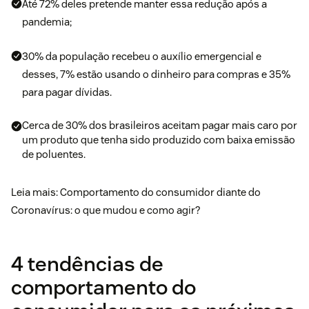
Até 72% deles pretende manter essa redução após a
pandemia;
30% da população recebeu o auxílio emergencial e
desses, 7% estão usando o dinheiro para compras e 35%
para pagar dívidas.
Cerca de 30% dos brasileiros aceitam pagar mais caro por
um produto que tenha sido produzido com baixa emissão
de poluentes.
Leia mais: Comportamento do consumidor diante do
Coronavírus: o que mudou e como agir?
4 tendências de
comportamento do