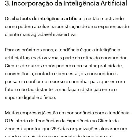
3. Incorporação da Inteligência Artificial
Os
chatbots de inteligência artificial
já estão mostrando
como podem auxiliar na construção de uma experiência do
cliente mais agradável e assertiva.
Para os próximos anos, a tendência é que a inteligência
artificial faça cada vez mais parte da rotina do consumidor.
Cientes de que os robôs podem representar praticidade,
conveniência, conforto e bem-estar, os consumidores
passam a confiar no recurso e caminhar para que, em um
futuro não tão distante, já não façam distinção entre o
suporte digital e o físico.
Muitas empresas já estão em consonância com a tendência.
O Relatório de Tendências da Experiência ao Cliente da
Zendesk apontou que 26% das organizações alocaram um
quarto ou mais de seu orçamento de tecnologia de