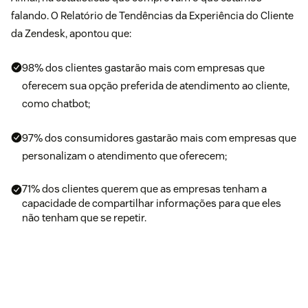
falando. O Relatório de Tendências da Experiência do Cliente
da Zendesk, apontou que:
98% dos clientes gastarão mais com empresas que
oferecem sua opção preferida de atendimento ao cliente,
como chatbot;
97% dos consumidores gastarão mais com empresas que
personalizam o atendimento que oferecem;
71% dos clientes querem que as empresas tenham a
capacidade de compartilhar informações para que eles
não tenham que se repetir.