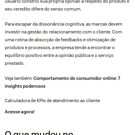
usuário constrói sua própria opinião a respeito do produto e
seu veredito difere do senso comum.
Para escapar da dissonância cognitiva, as marcas devem
investir na gestão do relacionamento com o cliente. Com
uma rotina de absorção de feedbacks e otimização de
produtos e processos, a empresa tende a encontrar o
equilíbrio positivo entre a opinião pública e o serviço
prestado.
Veja também:
Comportamento do consumidor online: 7
insights poderosos
Calculadora de KPIs de atendimento ao cliente
Acesse agora!
O que mudou no