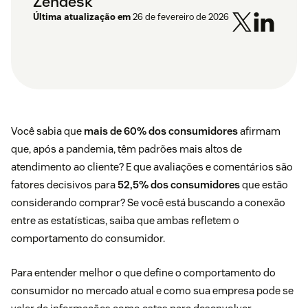
Zendesk
Última atualização em
26 de fevereiro de 2026
Você sabia que
mais de 60% dos consumidores
afirmam
que, após a pandemia, têm padrões mais altos de
atendimento ao cliente? E que avaliações e comentários são
fatores decisivos para
52,5% dos consumidores
que estão
considerando comprar? Se você está buscando a conexão
entre as estatísticas, saiba que ambas refletem o
comportamento do consumidor.
Para entender melhor o que define o comportamento do
consumidor no mercado atual e como sua empresa pode se