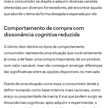
mas o consumidor se dispõe a adquirir diversas versões,
oferecidas por diversos fornecedores, até encontrar aquela
que aborde o tema da forma desejada e esperada por ele.
Comportamento de compra com
dissonância cognitiva reduzida
O último item dentre os tipos de comportamento
consumidor representa uma situação que você certamente
já viveu: a de fazer uma compra importante, de um produto
com valor razoável, mas não conseguir enxergar diferenças
tão significativas entre as opções disponíveis no mercado.
Diante de uma situação como essa, o consumidor tende a
definir tomando como base critérios mais racionais, como
preço ou popularidade da marca. E é aí que podem surgir as
dissonâncias cognitivas: após adquirir e experimentar, o