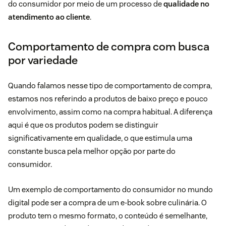
do consumidor por meio de um processo de
qualidade no
atendimento ao cliente
.
Comportamento de compra com busca
por variedade
Quando falamos nesse tipo de comportamento de compra,
estamos nos referindo a produtos de baixo preço e pouco
envolvimento, assim como na compra habitual. A diferença
aqui é que os produtos podem se distinguir
significativamente em qualidade, o que estimula uma
constante busca pela melhor opção por parte do
consumidor.
Um exemplo de comportamento do consumidor no mundo
digital pode ser a compra de um e-book sobre culinária. O
produto tem o mesmo formato, o conteúdo é semelhante,