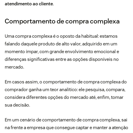
atendimento ao cliente
.
Comportamento de compra complexa
Uma compra complexa é o oposto da habitual: estamos
falando daquele produto de alto valor, adquirido em um
momento ímpar, com grande envolvimento emocional e
diferenças significativas entre as opções disponíveis no
mercado.
Em casos assim, o comportamento de compra complexa do
comprador ganha um teor analítico: ele pesquisa, compara,
considera diferentes opções do mercado até, enfim, tomar
sua decisão.
Em um cenário de comportamento de compra complexa, sai
na frente a empresa que consegue captar e manter a atenção