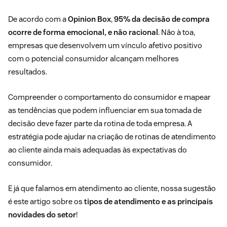
De acordo com a
Opinion Box
,
95% da decisão de compra
ocorre de forma emocional, e não racional
. Não à toa,
empresas que desenvolvem um vínculo afetivo positivo
com o potencial consumidor alcançam melhores
resultados.
Compreender o comportamento do consumidor e mapear
as tendências que podem influenciar em sua tomada de
decisão deve fazer parte da rotina de toda empresa. A
estratégia pode ajudar na criação de rotinas de atendimento
ao cliente ainda mais adequadas às expectativas do
consumidor.
E já que falamos em atendimento ao cliente, nossa sugestão
é este artigo sobre os
tipos de atendimento e as principais
novidades do setor
!