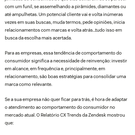
com um funil, se assemelhando a pirâmides, diamantes ou
até ampulhetas. Um potencial cliente vai e volta inúmeras
vezes em suas buscas, muda termos, pede opiniões, inicia
relacionamentos com marcas e volta atrás…tudo isso em
busca da escolha mais acertada.
Para as empresas, essa tendência de comportamento do
consumidor significa a necessidade de reinvenção: investir
em alcance, em frequência e, principalmente, em
relacionamento, são boas estratégias para consolidar uma
marca como relevante.
Se a sua empresa não quer ficar para trás, é hora de adaptar
o atendimento ao comportamento do consumidor no
mercado atual. O Relatório CX Trends da Zendesk mostrou
que: