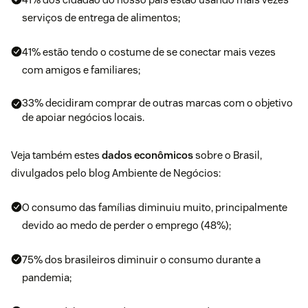
serviços de entrega de alimentos;
41% estão tendo o costume de se conectar mais vezes
com amigos e familiares;
33% decidiram comprar de outras marcas com o objetivo
de apoiar negócios locais.
Veja também estes
dados econômicos
sobre o Brasil,
divulgados pelo blog Ambiente de Negócios:
O consumo das famílias diminuiu muito, principalmente
devido ao medo de perder o emprego (48%);
75% dos brasileiros diminuir o consumo durante a
pandemia;