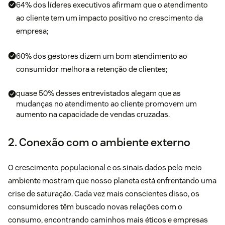
64% dos líderes executivos afirmam que o atendimento
ao cliente tem um impacto positivo no crescimento da
empresa;
60% dos gestores dizem um bom atendimento ao
consumidor melhora a retenção de clientes;
quase 50% desses entrevistados alegam que as
mudanças no atendimento ao cliente promovem um
aumento na capacidade de vendas cruzadas.
2. Conexão com o ambiente externo
O crescimento populacional e os sinais dados pelo meio
ambiente mostram que nosso planeta está enfrentando uma
crise de saturação. Cada vez mais conscientes disso, os
consumidores têm buscado novas relações com o
consumo, encontrando caminhos mais éticos e empresas