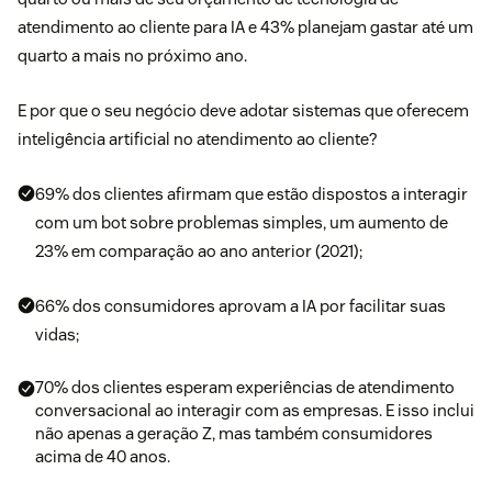
atendimento ao cliente para IA e 43% planejam gastar até um
quarto a mais no próximo ano.
E por que o seu negócio deve adotar sistemas que oferecem
inteligência artificial no atendimento ao cliente?
69% dos clientes afirmam que estão dispostos a interagir
com um bot sobre problemas simples, um aumento de
23% em comparação ao ano anterior (2021);
66% dos consumidores aprovam a IA por facilitar suas
vidas;
70% dos clientes esperam experiências de atendimento
conversacional ao interagir com as empresas. E isso inclui
não apenas a geração Z, mas também consumidores
acima de 40 anos.