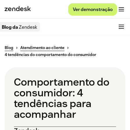
Ver demonstração
Blog da
Zendesk
Blog
Atendimento ao cliente
4 tendências do comportamento do consumidor
Comportamento do
consumidor: 4
tendências para
acompanhar