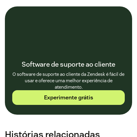
Software de suporte ao cliente
O software de suporte ao cliente da Zendesk é fácil de
usar e oferece uma melhor experiência de
atendimento.
Experimente grátis
Histórias relacionadas