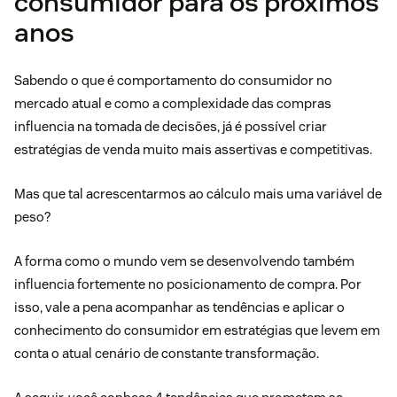
consumidor para os próximos
anos
Sabendo o que é comportamento do consumidor no
mercado atual e como a complexidade das compras
influencia na tomada de decisões, já é possível criar
estratégias de venda muito mais assertivas e competitivas.
Mas que tal acrescentarmos ao cálculo mais uma variável de
peso?
A forma como o mundo vem se desenvolvendo também
influencia fortemente no posicionamento de compra. Por
isso, vale a pena acompanhar as tendências e aplicar o
conhecimento do consumidor em estratégias que levem em
conta o atual cenário de constante transformação.