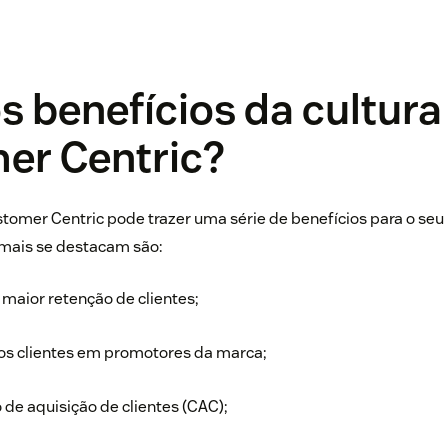
s benefícios da cultura
er Centric?
stomer Centric pode trazer uma série de benefícios para o se
 mais se destacam são:
 maior retenção de clientes;
s clientes em promotores da marca;
de aquisição de clientes (CAC);