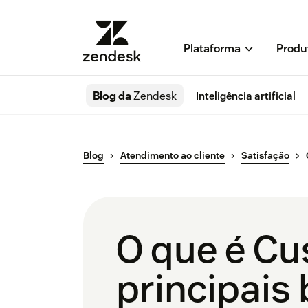
Plataforma
Produ
Blog da
Zendesk
Inteligência artificial
Blog
Atendimento ao cliente
Satisfação
O que é Cu
principais