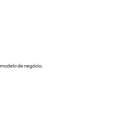
u modelo de negócio.