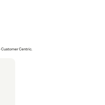
é Customer Centric.