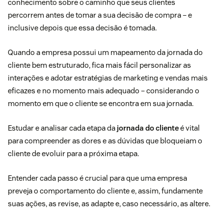
conhecimento sobre o caminho que seus clientes
percorrem antes de tomar a sua decisão de compra – e
inclusive depois que essa decisão é tomada.
Quando a empresa possui um mapeamento da jornada do
cliente bem estruturado, fica mais fácil personalizar as
interações e adotar estratégias de marketing e vendas mais
eficazes e no momento mais adequado – considerando o
momento em que o cliente se encontra em sua jornada.
Estudar e analisar cada etapa da
jornada do cliente
é vital
para compreender as dores e as dúvidas que bloqueiam o
cliente de evoluir para a próxima etapa.
Entender cada passo é crucial para que uma empresa
preveja o comportamento do cliente e, assim, fundamente
suas ações, as revise, as adapte e, caso necessário, as altere.