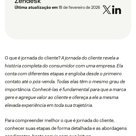
Zendesk
Última atualização em
18 de fevereiro de 2026
O que é jornada do cliente?
A jornada do cliente revela a
história completa do consumidor com uma empresa. Ela
conta com diferentes etapas e engloba desde o primeiro
contato até o pós-venda. Todas elas têm o mesmo grau de
importância. Conhecê-las é fundamental para que a marca
gere e agregue valor ao cliente e ofereça a ele a mesma
elevada experiência em toda sua trajetória.
Para compreender melhor o que é jornada do cliente,
conhecer suas etapas de forma detalhada e as abordagens