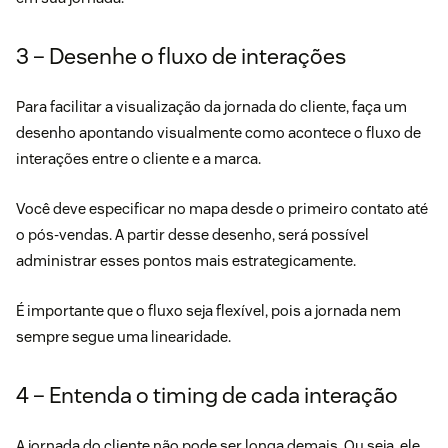
3 – Desenhe o fluxo de interações
Para facilitar a visualização da jornada do cliente, faça um
desenho apontando visualmente como acontece o fluxo de
interações entre o cliente e a marca.
Você deve especificar no mapa desde o primeiro contato até
o pós-vendas. A partir desse desenho, será possível
administrar esses pontos mais estrategicamente.
É importante que o fluxo seja flexível, pois a jornada nem
sempre segue uma linearidade.
4 – Entenda o timing de cada interação
A jornada do cliente não pode ser longa demais. Ou seja, ele