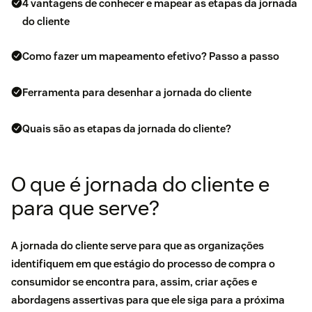
4 vantagens de conhecer e mapear as etapas da jornada
do cliente
Como fazer um mapeamento efetivo? Passo a passo
Ferramenta para desenhar a jornada do cliente
Quais são as etapas da jornada do cliente?
O que é jornada do cliente e
para que serve?
A jornada do cliente serve para que as organizações
identifiquem em que estágio do processo de compra o
consumidor se encontra para, assim, criar ações e
abordagens assertivas para que ele siga para a próxima