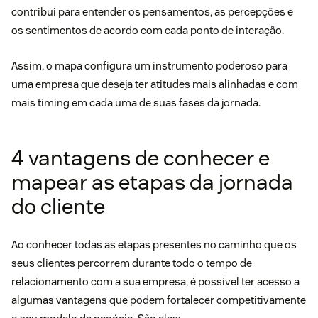
contribui para entender os pensamentos, as percepções e
os sentimentos de acordo com cada ponto de interação.
Assim, o mapa configura um instrumento poderoso para
uma empresa que deseja ter atitudes mais alinhadas e com
mais timing em cada uma de suas fases da jornada.
4 vantagens de conhecer e
mapear as etapas da jornada
do cliente
Ao conhecer todas as etapas presentes no caminho que os
seus clientes percorrem durante todo o tempo de
relacionamento com a sua empresa, é possível ter acesso a
algumas vantagens que podem fortalecer competitivamente