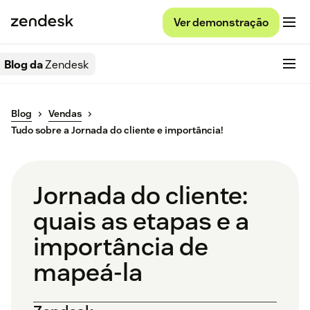
Ver demonstração
Blog da
Zendesk
Blog
Vendas
Tudo sobre a Jornada do cliente e importância!
Jornada do cliente:
quais as etapas e a
importância de
mapeá-la