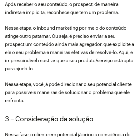
Após receber o seu conteúdo, o prospect, de maneira
indireta e implícita, reconhece que tem um problema.
Nessa etapa, o
inbound marketing
por meio do conteúdo
atinge outro patamar. Ou seja, é preciso enviar a seu
prospect um conteúdo ainda mais agregador, que explicite a
ele o seu problema e maneiras efetivas de resolvê-lo. Aqui, é
imprescindível mostrar que o seu produto/serviço está apto
para ajudá-lo.
Nessa etapa, você já pode direcionar o seu potencial cliente
para possíveis maneiras de solucionar o problema que ele
enfrenta.
3 – Consideração da solução
Nessa fase, o cliente em potencial já criou a consciência de