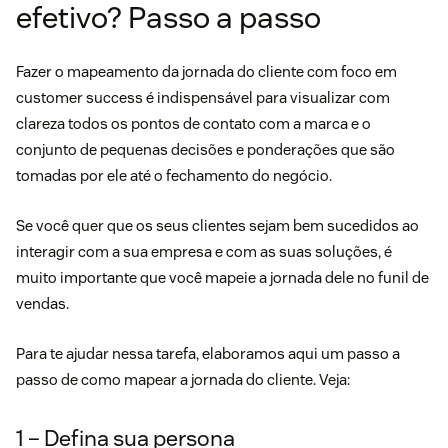
efetivo? Passo a passo
Fazer o mapeamento da jornada do cliente com foco em
customer success é indispensável para visualizar com
clareza todos os pontos de contato com a marca e o
conjunto de pequenas decisões e ponderações que são
tomadas por ele até o fechamento do negócio.
Se você quer que os seus clientes sejam bem sucedidos ao
interagir com a sua empresa e com as suas soluções, é
muito importante que você mapeie a jornada dele no funil de
vendas.
Para te ajudar nessa tarefa, elaboramos aqui um passo a
passo de como mapear a jornada do cliente. Veja:
1 – Defina sua persona