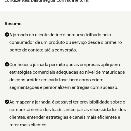
condizentes, basta seguir com sua leitura.
Resumo
A jornada do cliente define o percurso trilhado pelo
consumidor de um produto ou serviço desde o primeiro
ponto de contato até a conversão.
Conhecer a jornada permite que as empresas apliquem
estratégias comerciais adequadas ao nível de maturidade
do consumidor em cada fase, bem como criem
segmentações e personalizem entregas com sucesso.
Ao mapear a jornada, é possível ter previsibilidade sobre o
comportamento dos leads, antecipar as necessidades dos
clientes, entender estratégias e canais mais eficientes e
reter mais clientes.