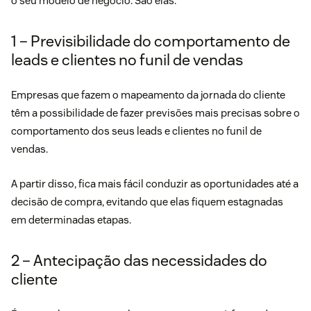
o seu modelo de negócio. São elas:
1 – Previsibilidade do comportamento de
leads e clientes no funil de vendas
Empresas que fazem o mapeamento da jornada do cliente
têm a possibilidade de fazer previsões mais precisas sobre o
comportamento dos seus leads e clientes no funil de
vendas.
A partir disso, fica mais fácil conduzir as oportunidades até a
decisão de compra, evitando que elas fiquem estagnadas
em determinadas etapas.
2 – Antecipação das necessidades do
cliente