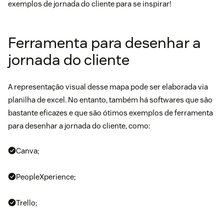
exemplos de jornada do cliente para se inspirar!
Ferramenta para desenhar a
jornada do cliente
A representação visual desse mapa pode ser elaborada via
planilha de excel. No entanto, também há softwares que são
bastante eficazes e que são ótimos exemplos de ferramenta
para desenhar a jornada do cliente, como:
Canva
;
PeopleXperience
;
Trello
;