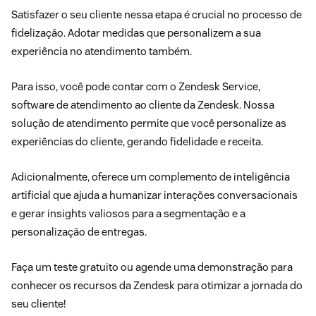
Satisfazer o seu cliente nessa etapa é crucial no processo de
fidelização. Adotar medidas que personalizem a sua
experiência no atendimento também.
Para isso, você pode contar com o
Zendesk Service
,
software de atendimento ao cliente da Zendesk. Nossa
solução de atendimento permite que você personalize as
experiências do cliente, gerando fidelidade e receita.
Adicionalmente, oferece um complemento de
inteligência
artificial
que ajuda a humanizar interações conversacionais
e gerar insights valiosos para a segmentação e a
personalização de entregas.
Faça um teste gratuito
ou
agende uma demonstração
para
conhecer os recursos da Zendesk para otimizar a jornada do
seu cliente!