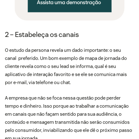
2 – Estabeleça os canais
O estudo da
persona r
evela um dado importante: o seu
canal preferido. Um bom exemplo de mapa de jornada do
cliente revela como o seu lead se informa, qual é seu
aplicativo de interação favorito e se ele se comunica mais
por e-mail, via telefone ou chat.
A empresa que não se foca nessa questão pode perder
tempo e dinheiro. Isso porque ao trabalhar a comunicação
em canais que não façam sentido para sua audiência, o
conteúdo e mensagem transmitida não serão consumidos
pelo consumidor, inviabilizando que ele dê o próximo passo
em sua jornada.