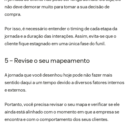
não deve demorar muito para tomar a sua decisão de
compra.
Por isso, é necessário entender o timing de cada etapa da
jornada e a duração das interações. Assim, evita-se que o
cliente fique estagnado em uma única fase do funil.
5 – Revise o seu mapeamento
A jornada que você desenhou hoje pode não fazer mais
sentido daqui a um tempo devido a diversos fatores internos
e externos.
Portanto, você precisa revisar o seu mapa e verificar se ele
ainda está alinhado com o momento em que a empresa se
encontra e com o comportamento dos seus clientes.