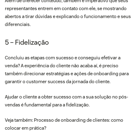
Além de oferecer conteúdo, também é imperativo que seus
representantes entrem em contato com ele, se mostrando
abertos a tirar dúvidas e explicando o funcionamento e seus
diferenciais.
5 – Fidelização
Concluiu as etapas com sucesso e conseguiu efetivar a
venda? A experiência do cliente não acaba aí, é preciso
também direcionar estratégias e ações de onboarding para
garantir o customer success da jornada do cliente.
Ajudar o cliente a obter sucesso com a sua solução no pós-
vendas é fundamental para a fidelização.
Veja também:
Processo de onboarding de clientes: como
colocar em prática?