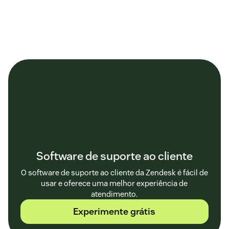
Software de suporte ao cliente
O software de suporte ao cliente da Zendesk é fácil de
usar e oferece uma melhor experiência de
atendimento.
Experimente grátis