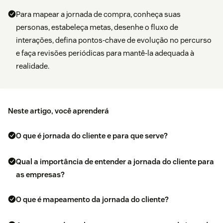
Para mapear a jornada de compra, conheça suas
personas, estabeleça metas, desenhe o fluxo de
interações, defina pontos-chave de evolução no percurso
e faça revisões periódicas para mantê-la adequada à
realidade.
Neste artigo, você aprenderá
O que é jornada do cliente e para que serve?
Qual a importância de entender a jornada do cliente para
as empresas?
O que é mapeamento da jornada do cliente?