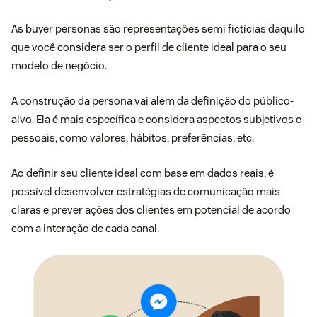
As buyer personas são representações semi fictícias daquilo
que você considera ser o perfil de cliente ideal para o seu
modelo de negócio.
A construção da persona vai além da definição do público-
alvo. Ela é mais específica e considera aspectos subjetivos e
pessoais, como valores, hábitos, preferências, etc.
Ao definir seu cliente ideal com base em dados reais, é
possível desenvolver estratégias de comunicação mais
claras e prever ações dos clientes em potencial de acordo
com a interação de cada canal.