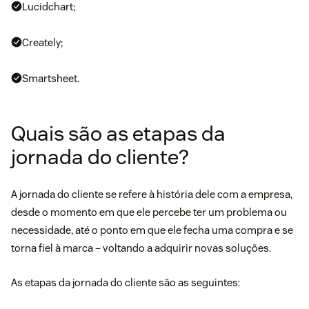
Lucidchart
;
Creately
;
Smartsheet
.
Quais são as etapas da
jornada do cliente?
A jornada do cliente se refere à história dele com a empresa,
desde o momento em que ele percebe ter um problema ou
necessidade, até o ponto em que ele fecha uma compra e se
torna fiel à marca – voltando a adquirir novas soluções.
As etapas da jornada do cliente são as seguintes: