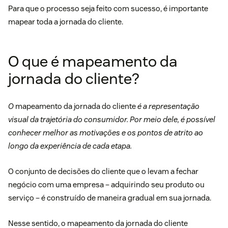
Para que o processo seja feito com sucesso, é importante
mapear toda a jornada do cliente.
O que é mapeamento da
jornada do cliente?
O
mapeamento da jornada do cliente
é a representação
visual da trajetória do consumidor. Por meio dele, é possível
conhecer melhor as motivações e os pontos de atrito ao
longo da experiência de cada etapa.
O conjunto de decisões do cliente que o levam a fechar
negócio com uma empresa – adquirindo seu produto ou
serviço – é construído de maneira gradual em sua jornada.
Nesse sentido, o mapeamento da jornada do cliente