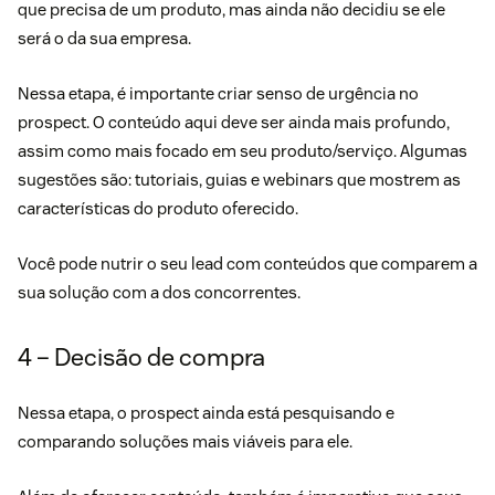
que precisa de um produto, mas ainda não decidiu se ele
será o da sua empresa.
Nessa etapa, é importante criar senso de urgência no
prospect. O conteúdo aqui deve ser ainda mais profundo,
assim como mais focado em seu produto/serviço. Algumas
sugestões são: tutoriais, guias e webinars que mostrem as
características do produto oferecido.
Você pode nutrir o seu lead com conteúdos que comparem a
sua solução com a dos concorrentes.
4 – Decisão de compra
Nessa etapa, o prospect ainda está pesquisando e
comparando soluções mais viáveis para ele.