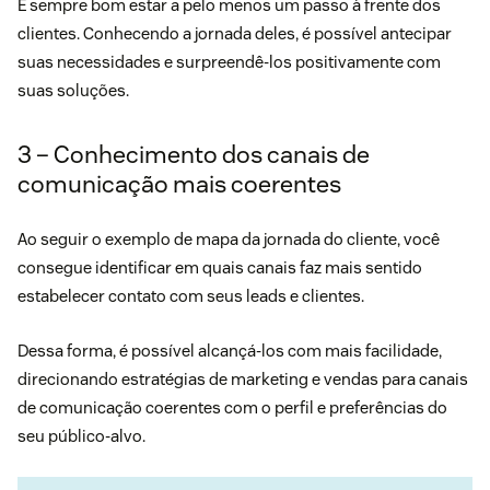
É sempre bom estar a pelo menos um passo à frente dos
clientes. Conhecendo a jornada deles, é possível antecipar
suas necessidades e surpreendê-los positivamente com
suas soluções.
3 – Conhecimento dos canais de
comunicação mais coerentes
Ao seguir o exemplo de mapa da jornada do cliente, você
consegue identificar em quais canais faz mais sentido
estabelecer contato com seus leads e clientes.
Dessa forma, é possível alcançá-los com mais facilidade,
direcionando estratégias de marketing e vendas para canais
de comunicação coerentes com o perfil e preferências do
seu público-alvo.