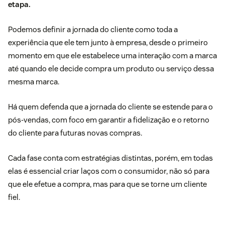
etapa.
Podemos definir a jornada do cliente como toda a
experiência que ele tem junto à empresa, desde o primeiro
momento em que ele estabelece uma interação com a marca
até quando ele decide compra um produto ou serviço dessa
mesma marca.
Há quem defenda que a jornada do cliente se estende para o
pós-vendas, com foco em garantir a fidelização e o retorno
do cliente para futuras novas compras.
Cada fase conta com estratégias distintas, porém, em todas
elas é essencial criar laços com o consumidor, não só para
que ele efetue a compra, mas para que se torne um cliente
fiel.