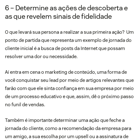
6 – Determine as ações de descoberta e
as que revelem sinais de fidelidade
O que levará sua persona a realizar a sua primeira ação? Um
ponto de partida que representa um exemplo de jornada do
cliente inicial é a busca de posts da Internet que possam
resolver uma dor ou necessidade.
Aí entra em cena o marketing de conteúdo, uma forma de
você conquistar seu lead por meio de artigos relevantes que
farão com que ele sinta confiança em sua empresa por meio
de um processo educativo e que, assim, dê o próximo passo
no funil de vendas.
Também é importante determinar uma ação que feche a
jornada do cliente, como a recomendação da empresa para
um amigo, a sua escolha por um upsell ou a assinatura de