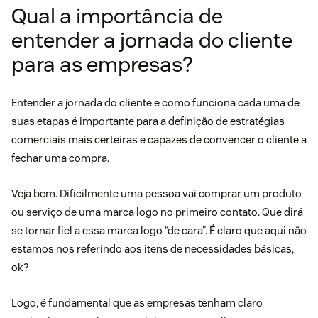
Qual a importância de
entender a jornada do cliente
para as empresas?
Entender a jornada do cliente e como funciona cada uma de
suas etapas é importante para a definição de estratégias
comerciais mais certeiras e capazes de convencer o cliente a
fechar uma compra.
Veja bem. Dificilmente uma pessoa vai comprar um produto
ou serviço de uma marca logo no primeiro contato. Que dirá
se tornar fiel a essa marca logo “de cara”. É claro que aqui não
estamos nos referindo aos itens de necessidades básicas,
ok?
Logo, é fundamental que as empresas tenham claro