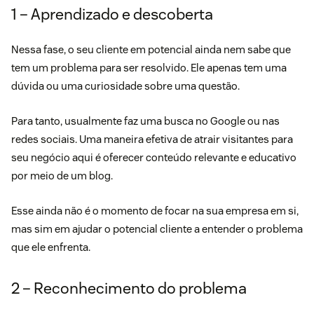
1 – Aprendizado e descoberta
Nessa fase, o seu cliente em potencial ainda nem sabe que
tem um problema para ser resolvido. Ele apenas tem uma
dúvida ou uma curiosidade sobre uma questão.
Para tanto, usualmente faz uma busca no Google ou nas
redes sociais. Uma maneira efetiva de atrair visitantes para
seu negócio aqui é oferecer
conteúdo
relevante e educativo
por meio de um blog.
Esse ainda não é o momento de focar na sua empresa em si,
mas sim em ajudar o potencial cliente a entender o problema
que ele enfrenta.
2 – Reconhecimento do problema