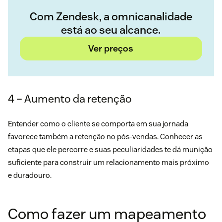
Com Zendesk, a omnicanalidade
está ao seu alcance.
Ver preços
4 – Aumento da retenção
Entender como o cliente se comporta em sua jornada
favorece também a retenção no pós-vendas. Conhecer as
etapas que ele percorre e suas peculiaridades te dá munição
suficiente para construir um relacionamento mais próximo
e duradouro.
Como fazer um mapeamento