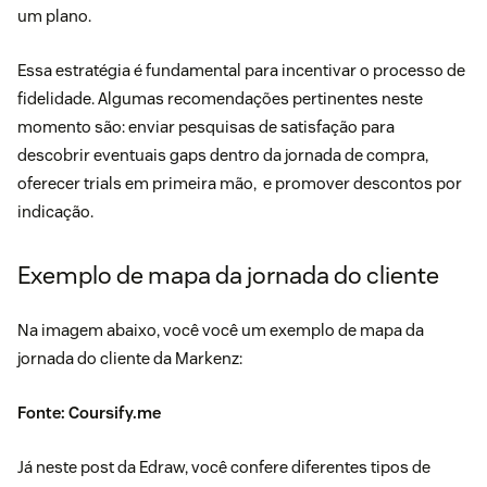
um plano.
Essa estratégia é fundamental para incentivar o processo de
fidelidade
. Algumas recomendações pertinentes neste
momento são: enviar
pesquisas de satisfação
para
descobrir eventuais gaps dentro da jornada de compra,
oferecer trials em primeira mão, e promover descontos por
indicação.
Exemplo de mapa da jornada do cliente
Na imagem abaixo, você você um exemplo de mapa da
jornada do cliente da Markenz:
Fonte: Coursify.me
Já
neste post da Edraw
, você confere diferentes tipos de