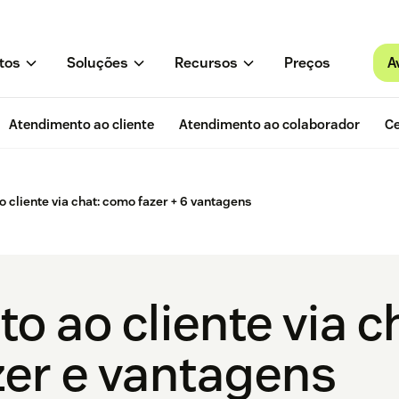
A
tos
Soluções
Recursos
Preços
Atendimento ao cliente
Atendimento ao colaborador
Ce
 cliente via chat: como fazer + 6 vantagens
 ao cliente via c
zer e vantagens