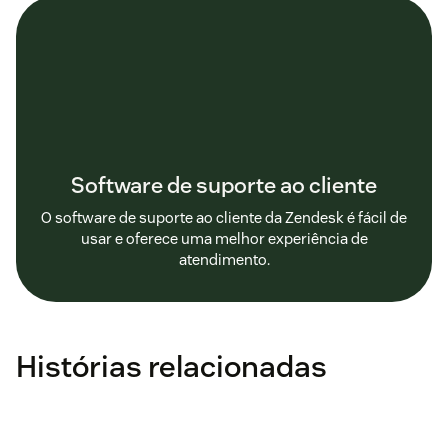
Software de suporte ao cliente
O software de suporte ao cliente da Zendesk é fácil de
usar e oferece uma melhor experiência de
atendimento.
Histórias relacionadas