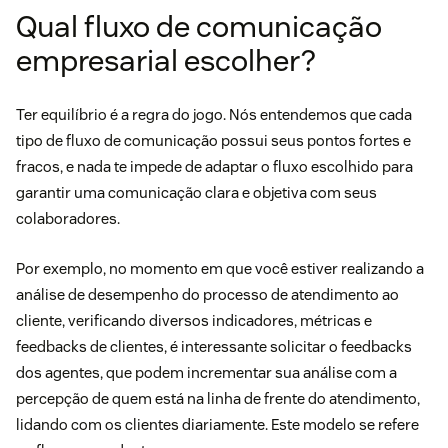
Qual fluxo de comunicação
empresarial escolher?
Ter equilíbrio é a regra do jogo. Nós entendemos que cada
tipo de fluxo de comunicação possui seus pontos fortes e
fracos, e nada te impede de adaptar o fluxo escolhido para
garantir uma comunicação clara e objetiva com seus
colaboradores.
Por exemplo, no momento em que você estiver realizando a
análise de desempenho
do processo de atendimento ao
cliente, verificando diversos indicadores, métricas e
feedbacks de clientes, é interessante solicitar o feedbacks
dos agentes, que podem incrementar sua análise com a
percepção de quem está na linha de frente do atendimento,
lidando com os clientes diariamente. Este modelo se refere