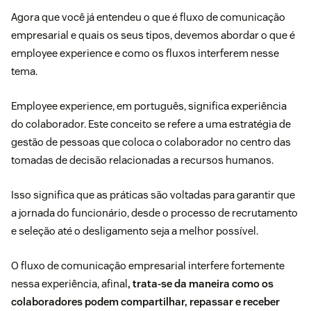
Agora que você já entendeu o que é fluxo de comunicação
empresarial e quais os seus tipos, devemos abordar o que é
employee experience e como os fluxos interferem nesse
tema.
Employee experience, em português, significa experiência
do colaborador. Este conceito se refere a uma estratégia de
gestão de pessoas que coloca o colaborador no centro das
tomadas de decisão relacionadas a recursos humanos.
Isso significa que as práticas são voltadas para garantir que
a jornada do funcionário, desde o processo de recrutamento
e seleção até o desligamento seja a melhor possível.
O fluxo de comunicação empresarial interfere fortemente
nessa experiência, afinal
, trata-se da maneira como os
colaboradores podem compartilhar, repassar e receber