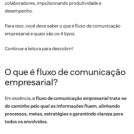
colaboradores, impulsionando produtividade e
desempenho.
Para isso, você deve saber o que é fluxo de comunicação
empresarial e quais são os 4 tipos.
Continue a leitura para descobrir!
O que é fluxo de comunicação
empresarial?
Em essência,
o fluxo de comunicação empresarial trata-se
do caminho pelo qual as informações fluem, alinhando
processos, metas, estratégias e garantindo clareza para
todos os envolvidos.