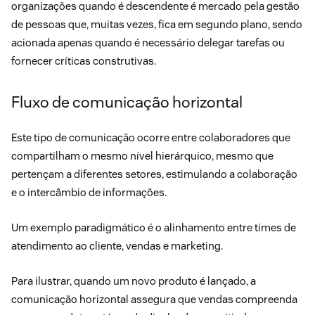
organizações quando é descendente é mercado pela
gestão
de pessoas
que, muitas vezes, fica em segundo plano, sendo
acionada apenas quando é necessário delegar tarefas ou
fornecer críticas construtivas.
Fluxo de comunicação horizontal
Este tipo de comunicação ocorre entre colaboradores que
compartilham o mesmo nível hierárquico, mesmo que
pertençam a diferentes setores, estimulando a colaboração
e o intercâmbio de informações.
Um exemplo paradigmático é o alinhamento entre times de
atendimento ao cliente
, vendas e marketing.
Para ilustrar, quando um novo produto é lançado, a
comunicação horizontal assegura que vendas compreenda