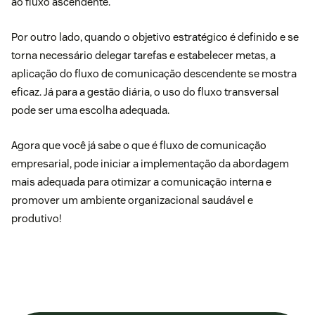
ao fluxo ascendente.
Por outro lado, quando o objetivo estratégico é definido e se
torna necessário delegar tarefas e estabelecer metas, a
aplicação do fluxo de comunicação descendente se mostra
eficaz. Já para a gestão diária, o uso do fluxo transversal
pode ser uma escolha adequada.
Agora que você já sabe o que é fluxo de comunicação
empresarial, pode iniciar a implementação da abordagem
mais adequada para otimizar a comunicação interna e
promover um ambiente organizacional saudável e
produtivo!