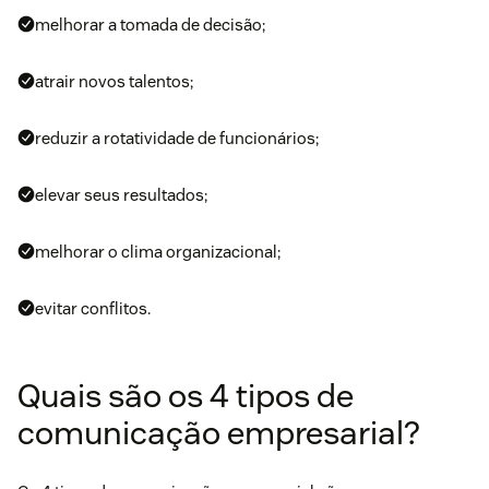
melhorar a tomada de decisão;
atrair novos talentos;
reduzir a rotatividade de funcionários;
elevar seus resultados;
melhorar o clima organizacional;
evitar conflitos.
Quais são os 4 tipos de
comunicação empresarial?