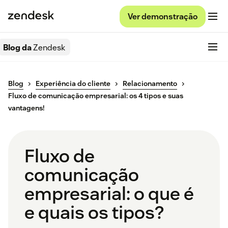
Ver demonstração
Blog da
Zendesk
Blog
Experiência do cliente
Relacionamento
Fluxo de comunicação empresarial: os 4 tipos e suas
vantagens!
Fluxo de
comunicação
empresarial: o que é
e quais os tipos?