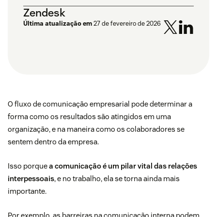
Zendesk
Última atualização em
27 de fevereiro de 2026
O fluxo de comunicação empresarial pode determinar a
forma como os resultados são atingidos em uma
organização, e na maneira como os colaboradores se
sentem dentro da empresa.
Isso porque
a comunicação é um pilar vital das relações
interpessoais
, e no trabalho, ela se torna ainda mais
importante.
Por exemplo, as barreiras na comunicação interna podem