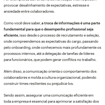
provocar desalinhamento de expectativas, estresse e
ansiedade entre colaboradores.
Como você deve saber,
a troca de informações é uma parte
fundamental para que o desempenho profissional seja
eficiente
, isso desde o processo de recrutamento e seleção,
onde compreendemos as expectativas do cargo, passando
pelo onboarding, onde conhecemos mais profundamente os
processos internos, até a delegação de tarefas de líderes
para funcionários, que podem gerar conflitos no trabalho.
Além disso, a comunicação orienta o comportamento dos
colaboradores e molda a cultura organizacional, podendo
construir times resilientes ou prejudicá-los.
Sendo assim, assegurar uma comunicação eficiente em
toda a empresa é essencial para aprimorar a satisfação dos