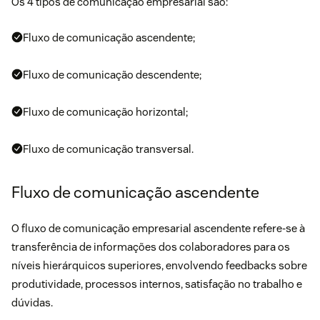
Os 4 tipos de comunicação empresarial são:
Fluxo de comunicação ascendente;
Fluxo de comunicação descendente;
Fluxo de comunicação horizontal;
Fluxo de comunicação transversal.
Fluxo de comunicação ascendente
O fluxo de comunicação empresarial ascendente refere-se à
transferência de informações dos colaboradores para os
níveis hierárquicos superiores, envolvendo feedbacks sobre
produtividade
, processos internos, satisfação no trabalho e
dúvidas.