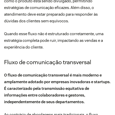
como o produto está sendo divulgado, permitindo
estratégias de comunicação
eficazes. Além disso, o
atendimento deve estar preparado para responder às
dúvidas dos clientes sem equívocos.
Quando esse fluxo não é estruturado corretamente, uma
estratégia completa pode ruir, impactando as vendas e a
experiência do cliente.
Fluxo de comunicação transversal
O fluxo de comunicação transversal é mais moderno e
amplamente adotado por empresas inovadoras e startups.
É caracterizado pela transmissão equitativa de
informações entre colaboradores e gestores,
independentemente de seus departamentos.
Ao contrário de abordagens mais tradicionais, o fluxo