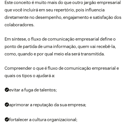
Este conceito é muito mais do que outro jargão empresarial
que você incluirá em seu repertório, pois influencia
diretamente no desempenho, engajamento e
satisfação dos
colaboradores
.
Em síntese, o fluxo de comunicação empresarial define o
ponto de partida de uma informação, quem vai recebê-la,
como, quando e por qual meio ela será transmitida.
Compreender o que é fluxo de comunicação empresarial e
quais os tipos o ajudará a:
evitar a fuga de talentos;
aprimorar a reputação da sua empresa;
fortalecer a
cultura organizacional
;