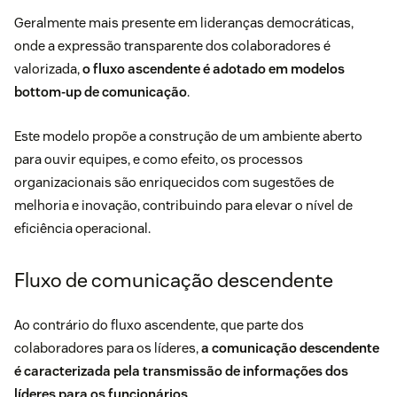
Geralmente mais presente em lideranças democráticas,
onde a expressão transparente dos colaboradores é
valorizada,
o fluxo ascendente é adotado em modelos
bottom-up de comunicação
.
Este modelo propõe a construção de um ambiente aberto
para ouvir equipes, e como efeito, os processos
organizacionais são enriquecidos com sugestões de
melhoria e inovação, contribuindo para elevar o nível de
eficiência operacional.
Fluxo de comunicação descendente
Ao contrário do fluxo ascendente, que parte dos
colaboradores para os líderes,
a comunicação descendente
é caracterizada pela transmissão de informações dos
líderes para os funcionários
.