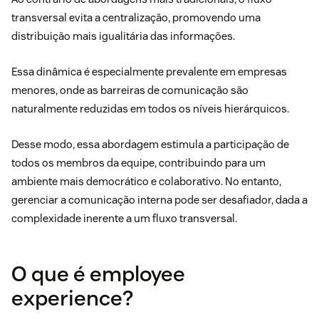
transversal evita a centralização, promovendo uma
distribuição mais igualitária das informações.
Essa dinâmica é especialmente prevalente em empresas
menores, onde as barreiras de comunicação são
naturalmente reduzidas em todos os níveis hierárquicos.
Desse modo, essa abordagem estimula a participação de
todos os membros da equipe, contribuindo para um
ambiente mais democrático e colaborativo. No entanto,
gerenciar a comunicação interna pode ser desafiador, dada a
complexidade inerente a um fluxo transversal.
O que é employee
experience?