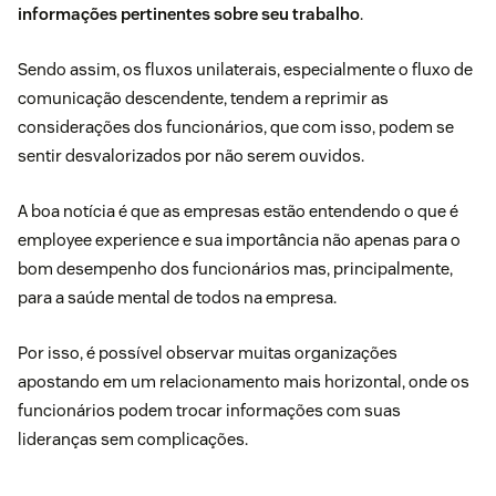
informações pertinentes sobre seu trabalho
.
Sendo assim, os fluxos unilaterais, especialmente o fluxo de
comunicação descendente, tendem a reprimir as
considerações dos funcionários, que com isso, podem se
sentir desvalorizados por não serem ouvidos.
A boa notícia é que as empresas estão entendendo o que é
employee experience e sua importância não apenas para o
bom desempenho dos funcionários mas, principalmente,
para a saúde mental de todos na empresa.
Por isso, é possível observar muitas organizações
apostando em um relacionamento mais horizontal, onde os
funcionários podem trocar informações com suas
lideranças sem complicações.