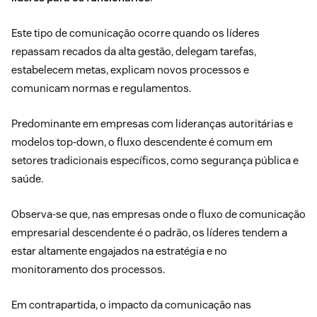
Este tipo de comunicação ocorre quando os líderes
repassam recados da alta gestão, delegam tarefas,
estabelecem metas, explicam novos processos e
comunicam normas e regulamentos.
Predominante em empresas com lideranças autoritárias e
modelos top-down, o fluxo descendente é comum em
setores tradicionais específicos, como segurança pública e
saúde.
Observa-se que, nas empresas onde o fluxo de comunicação
empresarial descendente é o padrão, os líderes tendem a
estar altamente engajados na estratégia e no
monitoramento dos processos.
Em contrapartida, o impacto da comunicação nas