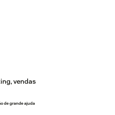
ing, vendas
o de grande ajuda