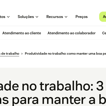
A
tos
Soluções
Recursos
Preços
Atendimento ao cliente
Atendimento ao colaborador
Ce
 de trabalho
Produtividade no trabalho: como manter uma boa 
de no trabalho: 3 
s para manter a 