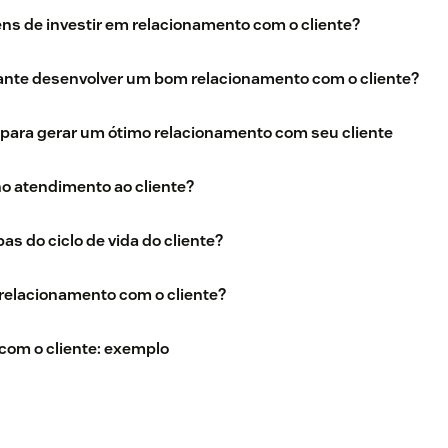
ns de investir em relacionamento com o cliente?
ante desenvolver um bom relacionamento com o cliente?
ara gerar um ótimo relacionamento com seu cliente
no atendimento ao cliente?
as do ciclo de vida do cliente?
relacionamento com o cliente?
com o cliente: exemplo