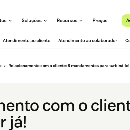
A
tos
Soluções
Recursos
Preços
Atendimento ao cliente
Atendimento ao colaborador
Ce
o
Relacionamento com o cliente: 8 mandamentos para turbiná-lo!
ento com o client
 já!