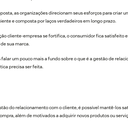
posta, as organizações direcionam seus esforços para criar 
iente e composta por laços verdadeiros em longo prazo.
ção cliente-empresa se fortifica, o consumidor fica satisfeito
de sua marca.
 falar um pouco mais a fundo sobre o que é a gestão de rela
tica precisa ser feita.
ão do relacionamento com o cliente, é possível mantê-los sat
ompra, além de motivados a adquirir novos produtos ou serviç