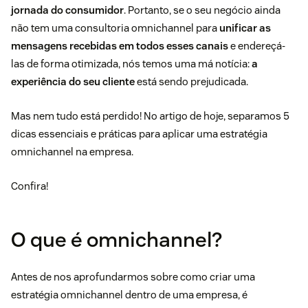
jornada do consumidor
. Portanto, se o seu negócio ainda
não tem uma consultoria omnichannel para
unificar as
mensagens recebidas em todos esses canais
e endereçá-
las de forma otimizada, nós temos uma má notícia:
a
experiência do seu cliente
está sendo prejudicada.
Mas nem tudo está perdido! No artigo de hoje, separamos 5
dicas essenciais e práticas para aplicar uma estratégia
omnichannel na empresa.
Confira!
O que é omnichannel?
Antes de nos aprofundarmos sobre como criar uma
estratégia omnichannel dentro de uma empresa, é