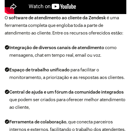
O
software de atendimento ao cliente da Zendesk
é uma
ferramenta completa que engloba toda a parte de
atendimento ao cliente. Entre os recursos oferecidos estão:
Integração de diversos canais de atendimento
como
mensagens, chat em tempo real, email ou voz.
Espaço de trabalho unificado
para facilitar o
monitoramento, a priorização e as respostas aos clientes.
Central de ajuda e um fórum da comunidade integrados
que podem ser criados para oferecer melhor atendimento
ao cliente,
Ferramenta de colaboração
, que conecta parceiros
internos e externos, facilitando o trabalho dos atendentes,