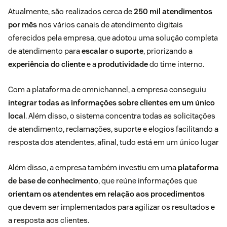
Atualmente, são realizados cerca de
250 mil atendimentos
por mês
nos vários canais de atendimento digitais
oferecidos pela empresa, que adotou uma solução completa
de atendimento para
escalar o suporte
, priorizando a
experiência do cliente
e a
produtividade
do time interno.
Com a plataforma de omnichannel, a empresa conseguiu
integrar todas as informações sobre clientes em um único
local
. Além disso, o sistema concentra todas as solicitações
de atendimento, reclamações, suporte e elogios facilitando a
resposta dos atendentes, afinal, tudo está em um único lugar
Além disso, a empresa também investiu em uma
plataforma
de base de conhecimento
, que reúne informações que
orientam os atendentes em relação aos procedimentos
que devem ser implementados para agilizar os resultados e
a resposta aos clientes.