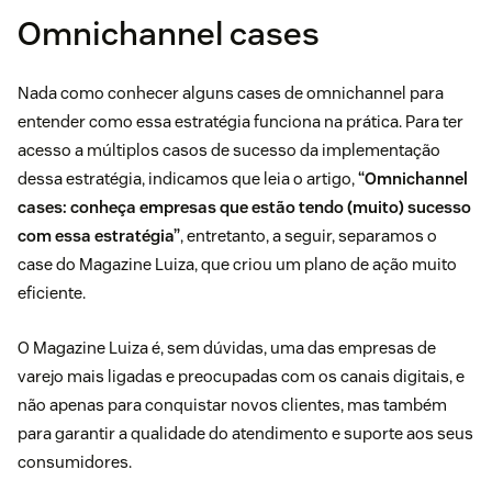
Omnichannel cases
Nada como conhecer alguns cases de omnichannel para
entender como essa estratégia funciona na prática. Para ter
acesso a múltiplos casos de sucesso da implementação
dessa estratégia, indicamos que leia o artigo,
“
Omnichannel
cases
: conheça empresas que estão tendo (muito) sucesso
com essa estratégia”
, entretanto, a seguir, separamos o
case do Magazine Luiza, que criou um plano de ação muito
eficiente.
O Magazine Luiza é, sem dúvidas, uma das empresas de
varejo mais ligadas e preocupadas com os canais digitais, e
não apenas para conquistar novos clientes, mas também
para garantir a qualidade do atendimento e suporte aos seus
consumidores.