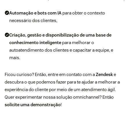
Automação e bots com IA
para obter o contexto
necessário dos clientes,
Criação, gestão e disponibilização de uma base de
conhecimento inteligente
para melhorar o
autoatendimento dos clientes e capacitar a equipe, e
mais.
Ficou curioso? Então, entre em contato com a
Zendesk
e
descubra o que podemos fazer para te ajudar a melhorar a
experiência do cliente por meio de um atendimento ágil.
Quer experimentar nossa solução omnichannel? Então
solicite uma demonstração
!