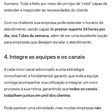
humano. Tudo é feito por meio de um tipo de “robô” capaz de
entender e responder às necessidades do cliente.
Com os chatbots sua empresa pode estender o horário de
atendimento, sendo capaz de
prestar suporte 24 horas por
dia, nos 7 dias da semana,
além de ser uma excelente opção
para empresas que desejam escalar o atendimento.
4. Integre as equipes e os canais
A cada novo canal adicionado a uma estratégia
omnichannel, é fundamental garantir que toda a equipe
consiga acompanhar sua utilização e integrar um novo
processo à sua rotina, garantindo que
todos os canais
trabalhem juntos em prol dos clientes
.
Pode parecer uma obviedade, mas muitas empresas
não