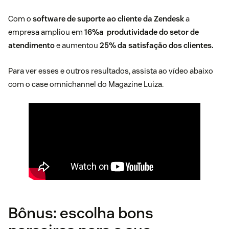
Com o
software de suporte ao cliente da Zendesk
a
empresa ampliou em
16%
a produtividade do setor de
atendimento
e aumentou
25% da satisfação dos clientes.
Para ver esses e outros resultados, assista ao vídeo abaixo
com o case omnichannel do Magazine Luiza.
Bônus: escolha bons