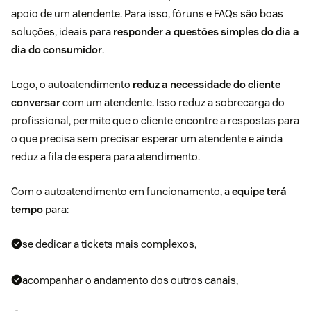
apoio de um atendente. Para isso, fóruns e FAQs são boas
soluções, ideais para
responder a questões simples do dia a
dia do consumidor
.
Logo, o autoatendimento
reduz a necessidade do cliente
conversar
com um atendente. Isso reduz a sobrecarga do
profissional, permite que o cliente encontre a respostas para
o que precisa sem precisar esperar um atendente e ainda
reduz a fila de espera para atendimento.
Com o autoatendimento em funcionamento, a
equipe terá
tempo
para:
se dedicar a tickets mais complexos,
acompanhar o andamento dos outros canais,