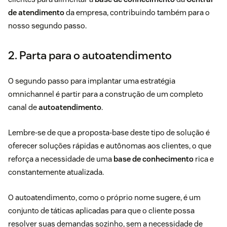
de atendimento
da empresa, contribuindo também para o
nosso segundo passo.
2. Parta para o autoatendimento
O segundo passo para implantar uma estratégia
omnichannel é partir para a construção de um completo
canal de
autoatendimento
.
Lembre-se de que a proposta-base deste tipo de solução é
oferecer soluções rápidas e autônomas aos clientes, o que
reforça a necessidade de uma
base de conhecimento
rica e
constantemente atualizada.
O autoatendimento, como o próprio nome sugere, é um
conjunto de táticas aplicadas para que o cliente possa
resolver suas demandas sozinho, sem a necessidade de