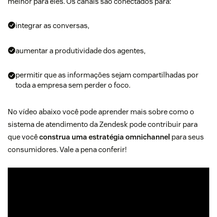
melhor para eles. Os canais são conectados para:
integrar as conversas,
aumentar a produtividade dos agentes,
permitir que as informações sejam compartilhadas por
toda a empresa sem perder o foco.
No vídeo abaixo você pode aprender mais sobre como o
sistema de atendimento da Zendesk pode contribuir para
que você
construa uma estratégia omnichannel
para seus
consumidores. Vale a pena conferir!