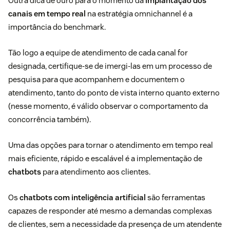
Outra dica de ouro para o momento da
implantação dos
canais em tempo real
na estratégia omnichannel é a
importância do benchmark.
Tão logo a equipe de atendimento de cada canal for
designada, certifique-se de imergi-las em um processo de
pesquisa para que acompanhem e documentem o
atendimento, tanto do ponto de vista interno quanto externo
(nesse momento, é válido observar o comportamento da
concorrência também).
Uma das opções para tornar o atendimento em tempo real
mais eficiente, rápido e escalável é a implementação de
chatbots
para atendimento aos clientes.
Os
chatbots com inteligência artificial
são ferramentas
capazes de responder até mesmo a demandas complexas
de clientes, sem a necessidade da presença de um atendente