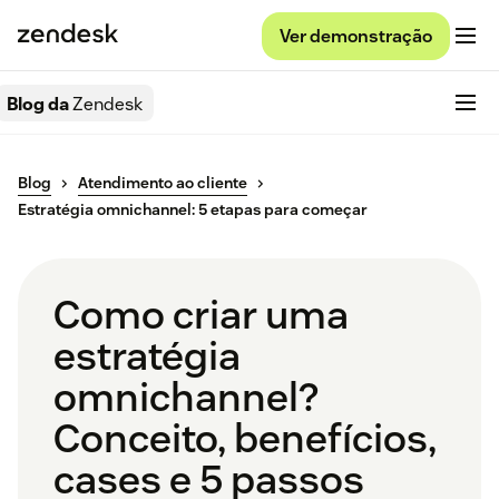
Ver demonstração
Blog da
Zendesk
Blog
Atendimento ao cliente
Estratégia omnichannel: 5 etapas para começar
Como criar uma
estratégia
omnichannel?
Conceito, benefícios,
cases e 5 passos