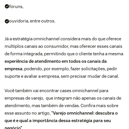
fóruns,
ouvidoria, entre outros.
Já a estratégia omnichannel considera mais do que oferece
múltiplos canais ao consumidor, mas oferecer esses canais
de forma integrada, permitindo que o cliente tenha a mesma
experiência de atendimento em todos os canais da
empresa
, podendo, por exemplo, fazer solicitações, pedir
suporte e avaliar a empresa, sem precisar mudar de canal.
Você também vai encontrar cases omnichannel para
empresas de varejo, que integram não apenas os canais de
atendimento, mas também de vendas. Confira mais sobre
esse assunto no artigo,
“
Varejo omnichannel
: descubra o
que é e qual a importância dessa estratégia para seu
negócio”.