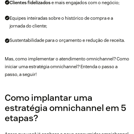
Clientes fidelizados
e mais engajados com o negócio;
Equipes inteiradas sobre o histórico de compra e a
jornada do cliente;
Sustentabilidade para o orçamento e redução de receita.
Mas, como implementar o atendimento omnichannel? Como
iniciar uma estratégia omnichannel? Entenda o passo a
passo, a seguir!
Como implantar uma
estratégia omnichannel em 5
etapas?