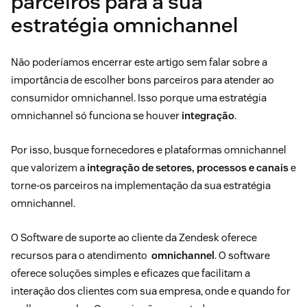
parceiros para a sua
estratégia omnichannel
Não poderíamos encerrar este artigo sem falar sobre a
importância de escolher bons parceiros para atender ao
consumidor omnichannel. Isso porque uma estratégia
omnichannel só funciona se houver
integração
.
Por isso, busque fornecedores e plataformas omnichannel
que valorizem a
integração de setores, processos e canais
e
torne-os parceiros na implementação da sua estratégia
omnichannel.
O Software de suporte ao cliente da Zendesk oferece
recursos para o atendimento
omnichannel
. O software
oferece soluções simples e eficazes que facilitam a
interação dos clientes com sua empresa, onde e quando for