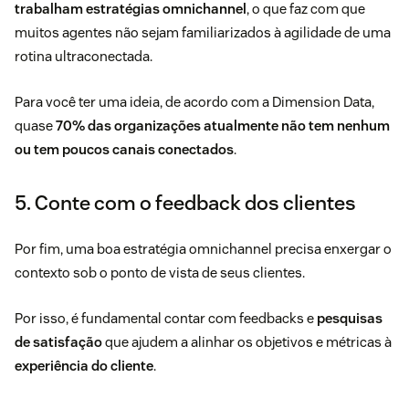
trabalham estratégias omnichannel
, o que faz com que
muitos agentes não sejam familiarizados à agilidade de uma
rotina ultraconectada.
Para você ter uma ideia, de acordo com a Dimension Data,
quase
70% das organizações atualmente não tem nenhum
ou tem poucos canais conectados
.
5. Conte com o feedback dos clientes
Por fim, uma boa estratégia omnichannel precisa enxergar o
contexto sob o ponto de vista de seus clientes.
Por isso, é fundamental contar com feedbacks e
pesquisas
de satisfação
que ajudem a alinhar os objetivos e métricas à
experiência do cliente
.