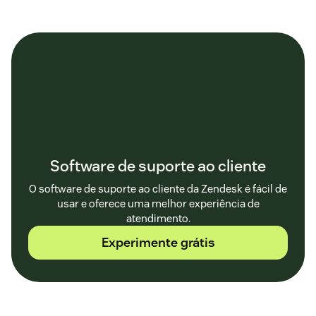
Software de suporte ao cliente
O software de suporte ao cliente da Zendesk é fácil de
usar e oferece uma melhor experiência de
atendimento.
Experimente grátis