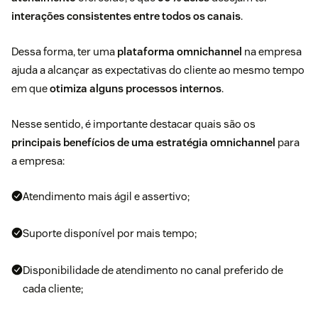
interações consistentes entre todos os canais
.
Dessa forma, ter uma
plataforma omnichannel
na empresa
ajuda a alcançar as expectativas do cliente ao mesmo tempo
em que
otimiza alguns processos internos
.
Nesse sentido, é importante destacar quais são os
principais benefícios de uma estratégia omnichannel
para
a empresa:
Atendimento mais ágil e assertivo;
Suporte disponível por mais tempo;
Disponibilidade de atendimento no canal preferido de
cada cliente;