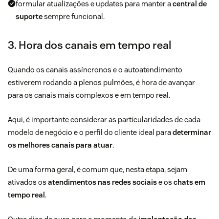
formular atualizações e updates para manter a
central de
suporte
sempre funcional.
3. Hora dos canais em tempo real
Quando os canais assíncronos e o autoatendimento
estiverem rodando a plenos pulmões, é hora de avançar
para os canais mais complexos e em tempo real.
Aqui, é importante considerar as particularidades de cada
modelo de negócio e o perfil do cliente ideal para
determinar
os melhores canais para atuar
.
De uma forma geral, é comum que, nesta etapa, sejam
ativados os
atendimentos nas redes sociais
e os
chats em
tempo real
.