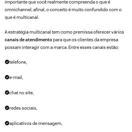
importante que você realmente compreenda o que é
omnichannel, afinal, o conceito é muito confundido com o
que é multicanal.
A estratégia multicanal tem como premissa oferecer vários
canais de atendimento
para que os clientes da empresa
possam interagir com a marca. Entre esses canais estão:
telefone,
e-mail,
chat no site,
redes sociais,
aplicativos de mensagem,