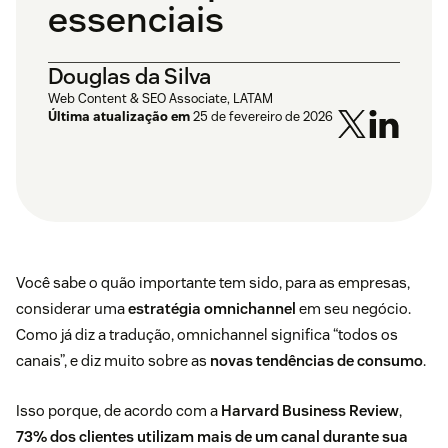
essenciais
Douglas da Silva
Web Content & SEO Associate, LATAM
Última atualização em
25 de fevereiro de 2026
Você sabe o quão importante tem sido, para as empresas,
considerar uma
estratégia omnichannel
em seu negócio.
Como já diz a tradução, omnichannel significa “todos os
canais”, e diz muito sobre as
novas tendências de consumo
.
Isso porque, de acordo com a
Harvard Business Review
,
73% dos clientes utilizam mais de um canal durante sua